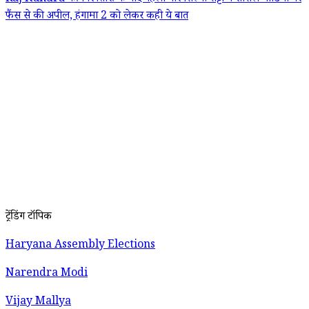
फैंस से की अपील, हंगामा 2 को लेकर कही ये बात
ट्रेंडिंग टॉपिक
Haryana Assembly Elections
Narendra Modi
Vijay Mallya