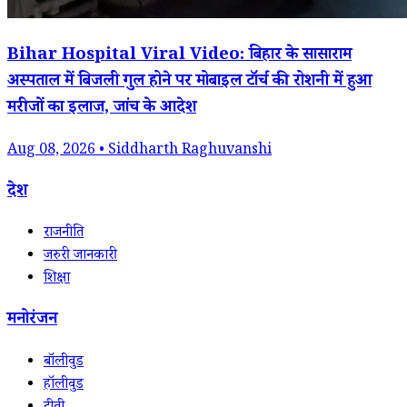
Bihar Hospital Viral Video: बिहार के सासाराम
अस्पताल में बिजली गुल होने पर मोबाइल टॉर्च की रोशनी में हुआ
मरीजों का इलाज, जांच के आदेश
Aug 08, 2026 • Siddharth Raghuvanshi
देश
राजनीति
जरुरी जानकारी
शिक्षा
मनोरंजन
बॉलीवुड
हॉलीवुड