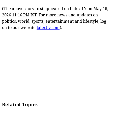
(The above story first appeared on LatestLY on May 16,
2026 11:16 PM IST. For more news and updates on
politics, world, sports, entertainment and lifestyle, log
on to our website
latestly.com
).
Related Topics