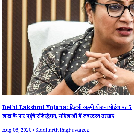
Delhi Lakshmi Yojana: दिल्ली लक्ष्मी योजना पोर्टल पर 5
लाख के पार पहुंचे रजिस्ट्रेशन, महिलाओं में जबरदस्त उत्साह
Aug 08, 2026 • Siddharth Raghuvanshi