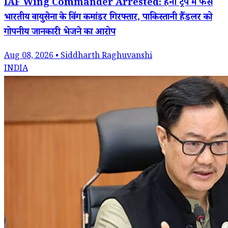
IAF Wing Commander Arrested: हनी ट्रैप में फंसे
भारतीय वायुसेना के विंग कमांडर गिरफ्तार, पाकिस्तानी हैंडलर को
गोपनीय जानकारी भेजने का आरोप
Aug 08, 2026 • Siddharth Raghuvanshi
INDIA