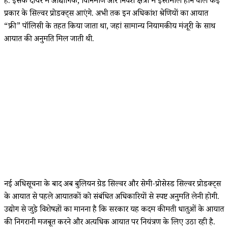
है. इसके दायरे में औद्योगिक, विनिर्माण और निवेश क्षेत्रों में इस्तेमाल होने वाले कई
प्रकार के सिल्वर प्रोडक्ट्स आएंगे. अभी तक इन अधिकांश श्रेणियों का आयात
“फ्री” पॉलिसी के तहत किया जाता था, जहां सामान्य नियामकीय मंजूरी के साथ
आयात की अनुमति मिल जाती थी.
नई अधिसूचना के बाद अब बुलियन ग्रेड सिल्वर और सेमी-प्रोसेस्ड सिल्वर प्रोडक्ट्स
के आयात से पहले आयातकों को संबंधित अधिकारियों से स्पष्ट अनुमति लेनी होगी.
उद्योग से जुड़े विशेषज्ञों का मानना है कि सरकार यह कदम कीमती धातुओं के आयात
की निगरानी मजबूत करने और अत्यधिक आयात पर नियंत्रण के लिए उठा रही है.