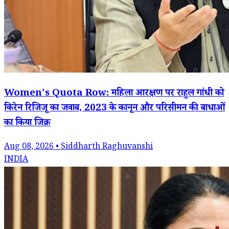
Women's Quota Row: महिला आरक्षण पर राहुल गांधी को
किरेन रिजिजू का जवाब, 2023 के कानून और परिसीमन की बाधाओं
का किया जिक्र
Aug 08, 2026 • Siddharth Raghuvanshi
INDIA