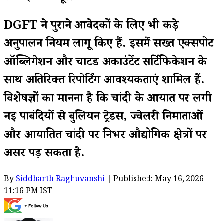
DGFT ने पुराने आवेदकों के लिए भी कड़े
अनुपालन नियम लागू किए हैं. इसमें सख्त एक्सपोर्ट
ऑब्लिगेशन और चार्टर्ड अकाउंटेंट सर्टिफिकेशन के
साथ अतिरिक्त रिपोर्टिंग आवश्यकताएं शामिल हैं.
विशेषज्ञों का मानना है कि चांदी के आयात पर लगी
नई पाबंदियों से बुलियन ट्रेडर्स, ज्वेलरी निर्माताओं
और आयातित चांदी पर निर्भर औद्योगिक क्षेत्रों पर
असर पड़ सकता है.
By
Siddharth Raghuvanshi
| Published: May 16, 2026
11:16 PM IST