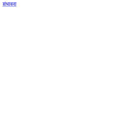
संभावना