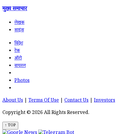
मुख्य समाचार
लेखक
साइंस
विदेश
टेक
ऑटो
वायरल
Photos
About Us
|
Terms Of Use
|
Contact Us
|
Investors
Copyright © 2026 All Rights Reserved.
↑ TOP