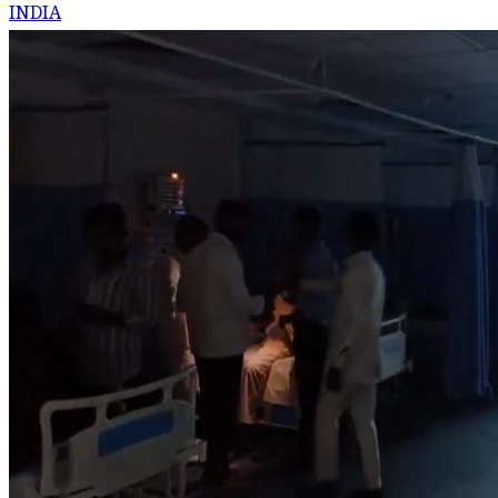
INDIA