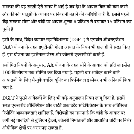
सरकार की यह सख्ती ऐसे समय में आई है जब देश के आयात बिल को कम करने
और कीमती धातुओं के व्यापार पर निगरानी बढ़ाने की कोशिशें जारी हैं. इससे पहले
केंद्र सरकार सोना और चांदी पर आयात शुल्क 6 प्रतिशत से बढ़ाकर 15 प्रतिशत कर
चुकी है.
इसी के साथ, विदेश व्यापार महानिदेशालय (DGFT) ने एडवांस ऑथराइजेशन
(AA) योजना के तहत ड्यूटी-फ्री गोल्ड आयात के नियम भी हाल ही में सख्त किए
हैं. इस योजना का इस्तेमाल जेम्स और ज्वेलरी एक्सपोर्टर्स करते हैं.
संशोधित नियमों के अनुसार, AA योजना के तहत सोने के आयात को प्रति लाइसेंस
100 किलोग्राम तक सीमित कर दिया गया है. पहली बार आवेदन करने वाले
आयातकों के लिए मैन्युफैक्चरिंग यूनिट का फिजिकल इंस्पेक्शन भी अनिवार्य किया
गया है.
DGFT ने पुराने आवेदकों के लिए भी कड़े अनुपालन नियम लागू किए हैं. इसमें
सख्त एक्सपोर्ट ऑब्लिगेशन और चार्टर्ड अकाउंटेंट सर्टिफिकेशन के साथ अतिरिक्त
रिपोर्टिंग आवश्यकताएं शामिल हैं. विशेषज्ञों का मानना है कि चांदी के आयात पर
लगी नई पाबंदियों से बुलियन ट्रेडर्स, ज्वेलरी निर्माताओं और आयातित चांदी पर निर्भर
औद्योगिक क्षेत्रों पर असर पड़ सकता है.