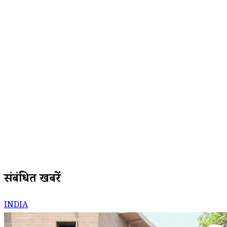
संबंधित खबरें
INDIA