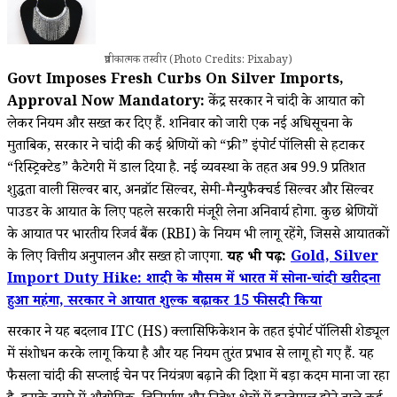
प्रतीकात्मक तस्वीर (Photo Credits: Pixabay)
Govt Imposes Fresh Curbs On Silver Imports,
Approval Now Mandatory:
केंद्र सरकार ने चांदी के आयात को
लेकर नियम और सख्त कर दिए हैं. शनिवार को जारी एक नई अधिसूचना के
मुताबिक, सरकार ने चांदी की कई श्रेणियों को “फ्री” इंपोर्ट पॉलिसी से हटाकर
“रिस्ट्रिक्टेड” कैटेगरी में डाल दिया है. नई व्यवस्था के तहत अब 99.9 प्रतिशत
शुद्धता वाली सिल्वर बार, अनव्रॉट सिल्वर, सेमी-मैन्‍युफैक्चर्ड सिल्वर और सिल्वर
पाउडर के आयात के लिए पहले सरकारी मंजूरी लेना अनिवार्य होगा. कुछ श्रेणियों
के आयात पर भारतीय रिजर्व बैंक (RBI) के नियम भी लागू रहेंगे, जिससे आयातकों
के लिए वित्तीय अनुपालन और सख्त हो जाएगा.
यह भी पढ़ें:
Gold, Silver
Import Duty Hike: शादी के मौसम में भारत में सोना-चांदी खरीदना
हुआ महंगा, सरकार ने आयात शुल्क बढ़ाकर 15 फीसदी किया
सरकार ने यह बदलाव ITC (HS) क्लासिफिकेशन के तहत इंपोर्ट पॉलिसी शेड्यूल
में संशोधन करके लागू किया है और यह नियम तुरंत प्रभाव से लागू हो गए हैं. यह
फैसला चांदी की सप्लाई चेन पर नियंत्रण बढ़ाने की दिशा में बड़ा कदम माना जा रहा