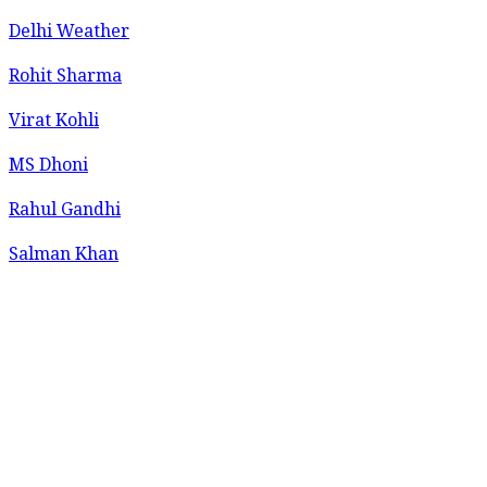
Delhi Weather
Rohit Sharma
Virat Kohli
MS Dhoni
Rahul Gandhi
Salman Khan