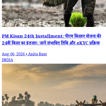
PM Kisan 24th Installment: पीएम किसान योजना की
24वीं किस्त का इंतजार; जानें संभावित तिथि और eKYC प्रक्रिया
Aug 06, 2026 • Anita Ram
INDIA