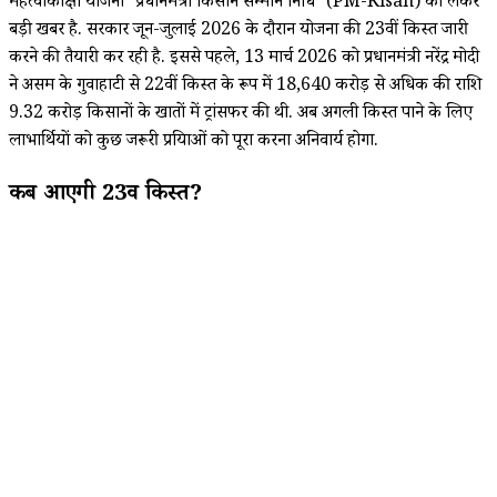
महत्वाकांक्षी योजना 'प्रधानमंत्री किसान सम्मान निधि' (PM-Kisan) को लेकर
बड़ी खबर है.
सरकार जून-जुलाई 2026 के दौरान योजना की 23वीं किस्त जारी
करने की तैयारी कर रही है.
इससे पहले,
13 मार्च 2026 को प्रधानमंत्री नरेंद्र मोदी
ने असम के गुवाहाटी से 22वीं किस्त के रूप में ₹18,
640 करोड़ से अधिक की राशि
9.
32 करोड़ किसानों के खातों में ट्रांसफर की थी.
अब अगली किस्त पाने के लिए
लाभार्थियों को कुछ जरूरी प्रक्रियाओं को पूरा करना अनिवार्य होगा.
कब आएगी 23वीं किस्त?