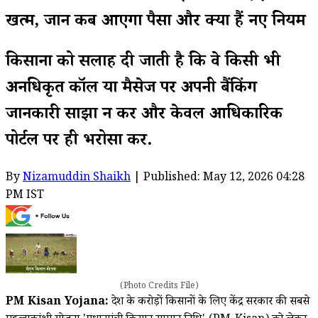
खत्म, जानें कब आएगा पैसा और क्या हैं नए नियम
किसानों को सलाह दी जाती है कि वे किसी भी
अनधिकृत कॉल या मैसेज पर अपनी बैंकिंग
जानकारी साझा न करें और केवल आधिकारिक
पोर्टल पर ही भरोसा करें.
By
Nizamuddin Shaikh
| Published: May 12, 2026 04:28
PM IST
(Photo Credits File)
PM Kisan Yojana:
देश के करोड़ों किसानों के लिए केंद्र सरकार की सबसे