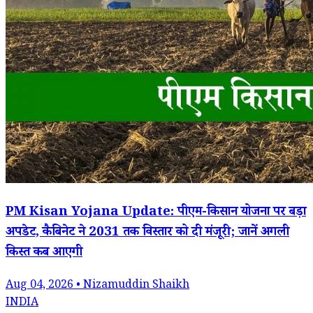
PM Kisan Yojana Update: पीएम-किसान योजना पर बड़ा
अपडेट, कैबिनेट ने 2031 तक विस्तार को दी मंजूरी; जानें अगली
किस्त कब आएगी
Aug 04, 2026 • Nizamuddin Shaikh
INDIA