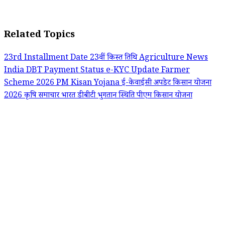
Related Topics
23rd Installment Date
23वीं किस्त तिथि
Agriculture News
India
DBT Payment Status
e-KYC Update
Farmer
Scheme 2026
PM Kisan Yojana
ई-केवाईसी अपडेट
किसान योजना
2026
कृषि समाचार भारत
डीबीटी भुगतान स्थिति
पीएम किसान योजना