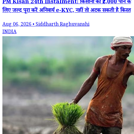
PM Kisan 24th Instalment: किसानों को ₹2,000 पाने के
लिए जल्द पूरा करें अनिवार्य e-KYC, नहीं तो अटक सकती है किस्त
Aug 06, 2026 • Siddharth Raghuvanshi
INDIA