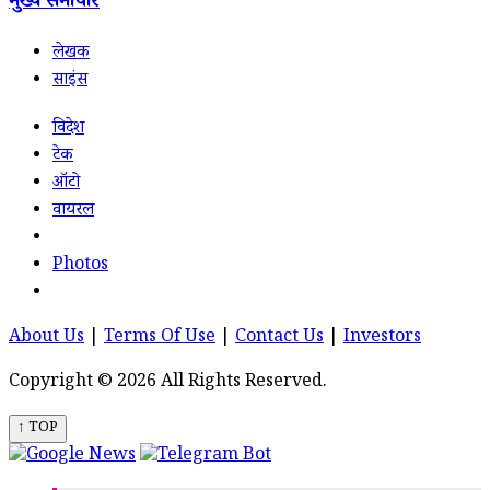
मुख्य समाचार
लेखक
साइंस
विदेश
टेक
ऑटो
वायरल
Photos
About Us
|
Terms Of Use
|
Contact Us
|
Investors
Copyright © 2026 All Rights Reserved.
↑ TOP