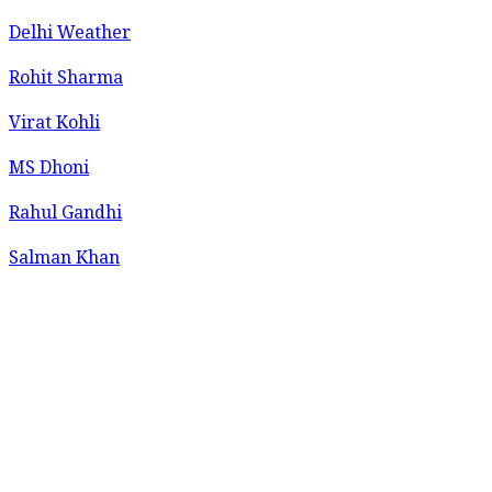
Delhi Weather
Rohit Sharma
Virat Kohli
MS Dhoni
Rahul Gandhi
Salman Khan