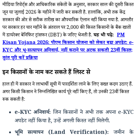
मीडिया रिपोर्ट्स और आधिकारिक संकेतों के अनुसार,
सरकार साल की दूसरी किस्त
जून या जुलाई 2026 के महीने में जारी कर सकती है.
हालांकि,
अभी तक केंद्र
सरकार की ओर से सटीक तारीख का औपचारिक ऐलान नहीं किया गया है.
आमतौर
पर सरकार हर चार महीने के अंतराल पर ₹2,
000 की किस्त किसानों के बैंक खातों
में डायरेक्ट बेनिफिट ट्रांसफर (DBT) के जरिए भेजती है.
यह भी पढ़े:
PM
Kisan Yojana 2026: पीएम किसान योजना को लेकर बड़ा अपडेट: e-
KYC और भू-सत्यापन अनिवार्य, नहीं कराने पर अटक सकती 23वीं किस्त;
तुरंत पूरी करें प्रक्रिया
इन किसानों के नाम कट सकते हैं लिस्ट से
हाल ही में सरकार ने लाभार्थी सूची में पारदर्शिता लाने के लिए सख्त कदम उठाए हैं.
अगर किसी किसान ने निम्नलिखित कार्य पूरे नहीं किए हैं,
तो उनकी 23वीं किस्त
रुक सकती है:
e-KYC अनिवार्य:
जिन किसानों ने अभी तक अपना e-KYC
अपडेट नहीं किया है,
उन्हें अगली किस्त नहीं मिलेगी.
भूमि सत्यापन (Land Verification):
जमीन के