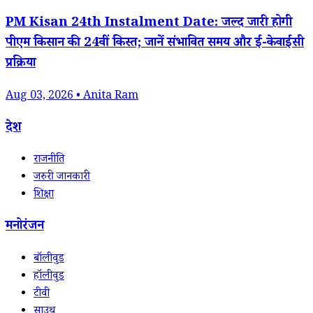
PM Kisan 24th Instalment Date: जल्द जारी होगी
पीएम किसान की 24वीं किस्त; जानें संभावित समय और ई-केवाईसी
प्रक्रिया
Aug 03, 2026 • Anita Ram
देश
राजनीति
जरुरी जानकारी
शिक्षा
मनोरंजन
बॉलीवुड
हॉलीवुड
टीवी
साउथ