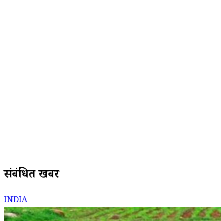
संबंधित खबरें
INDIA