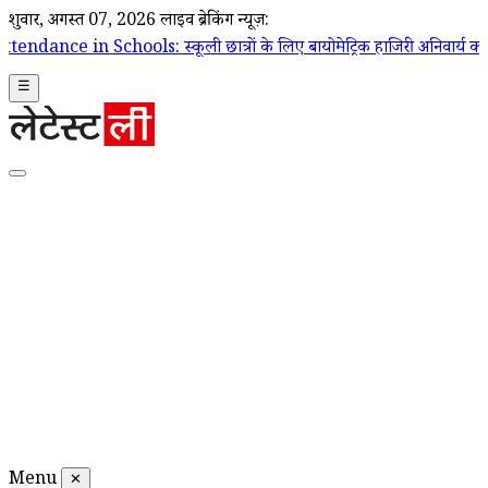
शुक्रवार, अगस्त 07, 2026
लाइव ब्रेकिंग न्यूज़:
s: स्कूली छात्रों के लिए बायोमेट्रिक हाजिरी अनिवार्य करने से सुप्रीम कोर्ट
☰
Menu
✕