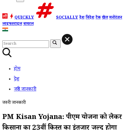
QUICKLY
SOCIALLY
देश
विदेश
टेक
खेल
मनोरंजन
लाइफस्टाइल
वायरल
होम
देश
जरुरी जानकारी
जरुरी जानकारी
PM Kisan Yojana: पीएम योजना को लेकर
किसानों का 23वीं किस्त का इंतजार जल्द होगा