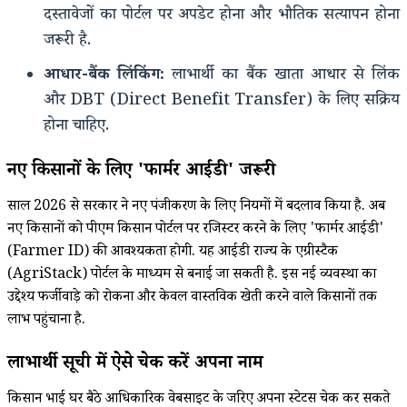
दस्तावेजों का पोर्टल पर अपडेट होना और भौतिक सत्यापन होना
जरूरी है.
आधार-बैंक लिंकिंग:
लाभार्थी का बैंक खाता आधार से लिंक
और DBT (Direct Benefit Transfer) के लिए सक्रिय
होना चाहिए.
नए किसानों के लिए 'फार्मर आईडी' जरूरी
साल 2026 से सरकार ने नए पंजीकरण के लिए नियमों में बदलाव किया है.
अब
नए किसानों को पीएम किसान पोर्टल पर रजिस्टर करने के लिए 'फार्मर आईडी'
(Farmer ID) की आवश्यकता होगी.
यह आईडी राज्य के एग्रीस्टैक
(AgriStack) पोर्टल के माध्यम से बनाई जा सकती है.
इस नई व्यवस्था का
उद्देश्य फर्जीवाड़े को रोकना और केवल वास्तविक खेती करने वाले किसानों तक
लाभ पहुंचाना है.
लाभार्थी सूची में ऐसे चेक करें अपना नाम
किसान भाई घर बैठे आधिकारिक वेबसाइट के जरिए अपना स्टेटस चेक कर सकते