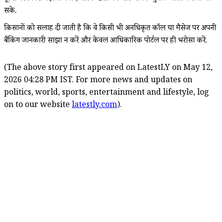
सके.
किसानों को सलाह दी जाती है कि वे किसी भी अनधिकृत कॉल या मैसेज पर अपनी
बैंकिंग जानकारी साझा न करें और केवल आधिकारिक पोर्टल पर ही भरोसा करें.
(The above story first appeared on LatestLY on May 12,
2026 04:28 PM IST. For more news and updates on
politics, world, sports, entertainment and lifestyle, log
on to our website
latestly.com
).