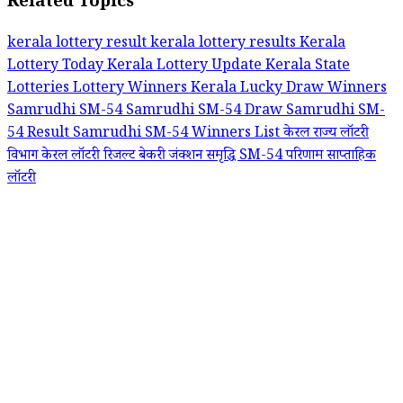
Related Topics
kerala lottery result
kerala lottery results
Kerala
Lottery Today
Kerala Lottery Update
Kerala State
Lotteries
Lottery Winners Kerala
Lucky Draw Winners
Samrudhi SM-54
Samrudhi SM-54 Draw
Samrudhi SM-
54 Result
Samrudhi SM-54 Winners List
केरल राज्य लॉटरी
विभाग
केरल लॉटरी रिजल्ट
बेकरी जंक्शन
समृद्धि SM-54 परिणाम
साप्ताहिक
लॉटरी