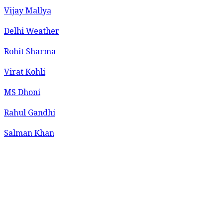
Vijay Mallya
Delhi Weather
Rohit Sharma
Virat Kohli
MS Dhoni
Rahul Gandhi
Salman Khan