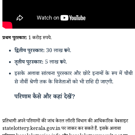
प्रथम पुरस्कार:
1 करोड़ रुपये.
द्वितीय पुरस्कार:
30 लाख रुपये.
तृतीय पुरस्कार:
5 लाख रुपये.
इसके अलावा सांत्वना पुरस्कार और छोटे इनामों के रूप में चौथी
से नौवीं श्रेणी तक के विजेताओं को भी राशि दी जाएगी.
परिणाम कैसे और कहां देखें?
प्रतिभागी अपने परिणामों की जांच केरल लॉटरी विभाग की आधिकारिक वेबसाइट
statelottery.kerala.gov.in पर जाकर कर सकते हैं. इसके अलावा