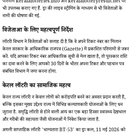
परिणाम keralalotteries.info और keralalotteryresult.net पर
भी उपलब्ध कराए गए हैं. ड्रा की लाइव स्ट्रीमिंग के माध्यम से भी विजेताओं के
नामों की घोषणा की गई.
विजेताओं के लिए महत्वपूर्ण निर्देश
लॉटरी विभाग ने विजेताओं को सलाह दी है कि वे अपने टिकट नंबर का मिलान
केरल सरकार के आधिकारिक राजपत्र (Gazette) में प्रकाशित परिणामों से जरूर
करें. यदि आपका टिकट नंबर आधिकारिक सूची से मेल खाता है, तो पुरस्कार राशि
का दावा करने के लिए आपको 30 दिनों के भीतर अपना टिकट और पहचान पत्र
संबंधित विभाग में जमा करना होगा.
केरल लॉटरी का सामाजिक महत्व
केरल राज्य लॉटरी न केवल लोगों को करोड़पति बनने का अवसर प्रदान करती है,
बल्कि इसका मुख्य उद्देश्य राज्य में विभिन्न कल्याणकारी योजनाओं के लिए धन
जुटाना है. समृद्धि लॉटरी से होने वाली आय का एक बड़ा हिस्सा स्वास्थ्य देखभाल
और गरीबों की सहायता जैसी योजनाओं में निवेश किया जाता है.
अगली साप्ताहिक लॉटरी 'भाग्यतारा BT-53' का ड्रा कल, 11 मई 2026 को