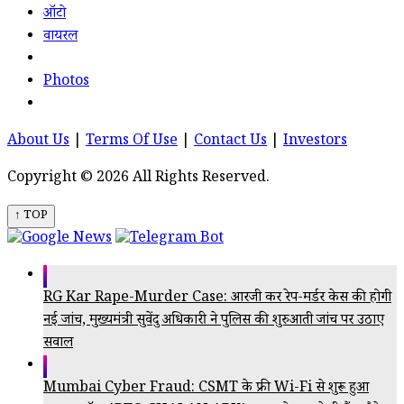
ऑटो
वायरल
Photos
About Us
|
Terms Of Use
|
Contact Us
|
Investors
Copyright © 2026 All Rights Reserved.
↑ TOP
RG Kar Rape-Murder Case: आरजी कर रेप-मर्डर केस की होगी
नई जांच, मुख्यमंत्री सुवेंदु अधिकारी ने पुलिस की शुरुआती जांच पर उठाए
सवाल
Mumbai Cyber Fraud: CSMT के फ्री Wi-Fi से शुरू हुआ