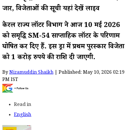
जारी, विजेताओं की सूची यहां देखें लाइव
केरल राज्य लॉटरी विभाग ने आज 10 मई 2026
को समृद्धि SM-54 साप्ताहिक लॉटरी के परिणाम
घोषित कर दिए हैं. इस ड्रा में प्रथम पुरस्कार विजेता
को 1 करोड़ रुपये की राशि दी जाएगी.
By
Nizamuddin Shaikh
| Published: May 10, 2026 02:19
PM IST
Read in
English