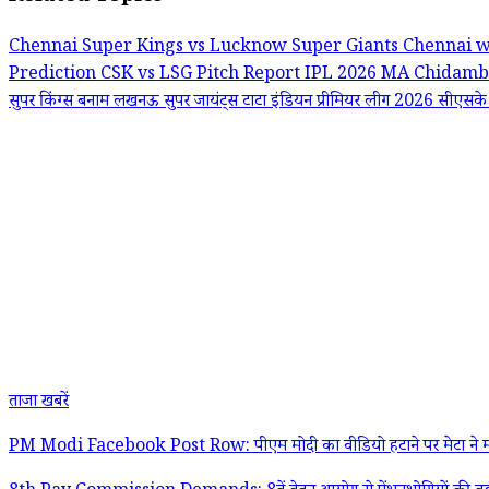
Chennai Super Kings vs Lucknow Super Giants
Chennai 
Prediction
CSK vs LSG Pitch Report
IPL 2026
MA Chidamba
सुपर किंग्स बनाम लखनऊ सुपर जायंट्स
टाटा इंडियन प्रीमियर लीग 2026
सीएसके 
ताजा खबरें
PM Modi Facebook Post Row: पीएम मोदी का वीडियो हटाने पर मेटा ने मांगी