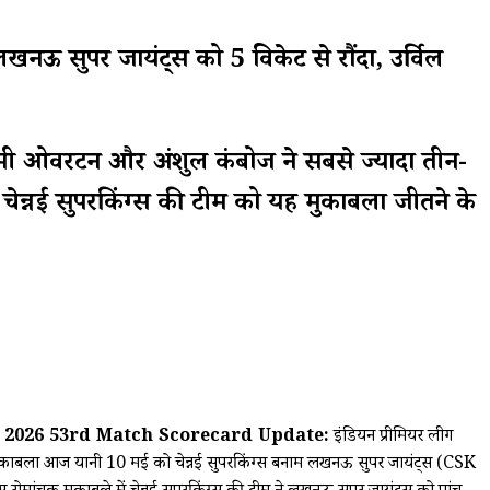
 सुपर जायंट्स को 5 विकेट से रौंदा, उर्विल
 जेमी ओवरटन और अंशुल कंबोज ने सबसे ज्यादा तीन-
न्नई सुपरकिंग्स की टीम को यह मुकाबला जीतने के
 2026 53rd Match Scorecard Update:
इंडियन प्रीमियर लीग
ुकाबला आज यानी 10 मई को चेन्नई सुपरकिंग्स बनाम लखनऊ सुपर जायंट्स (CSK