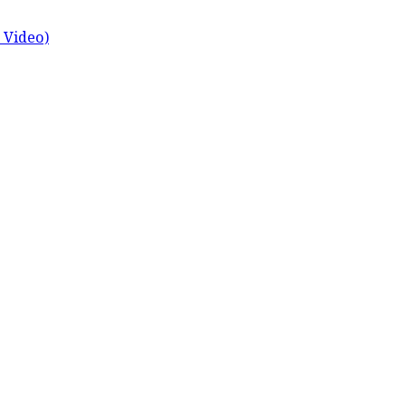
ch Video)