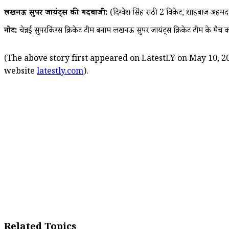
लखनऊ सुपर जायंट्स की गेंदबाजी:
(दिग्वेश सिंह राठी 2 विकेट, शाहबाज अहम
नोट:
चेन्नई सुपरकिंग्स क्रिकेट टीम बनाम लखनऊ सुपर जायंट्स क्रिकेट टीम के मैच 
(The above story first appeared on LatestLY on May 10, 20
website
latestly.com
).
Related Topics