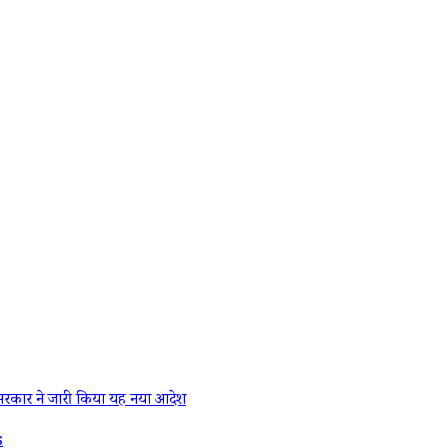
रकार ने जारी किया यह नया आदेश
s