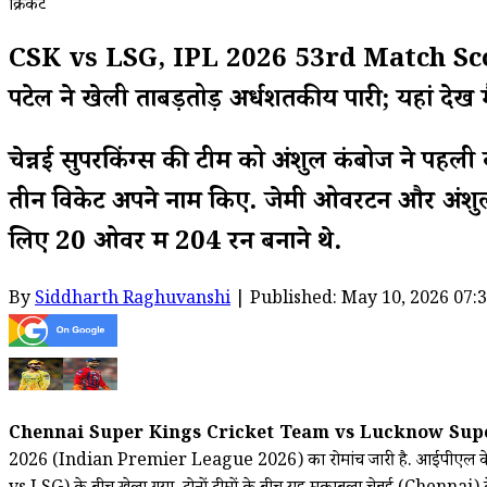
क्रिकेट
CSK vs LSG, IPL 2026 53rd Match Scorecard: 
पटेल ने खेली ताबड़तोड़ अर्धशतकीय पारी; यहां देखें 
चेन्नई सुपरकिंग्स की टीम को अंशुल कंबोज ने पहल
तीन विकेट अपने नाम किए. जेमी ओवरटन और अंशुल 
लिए 20 ओवर में 204 रन बनाने थे.
By
Siddharth Raghuvanshi
| Published: May 10, 2026 07:
Chennai Super Kings Cricket Team vs Lucknow Supe
2026 (Indian Premier League 2026) का रोमांच जारी है. आईपीएल के इस सीज