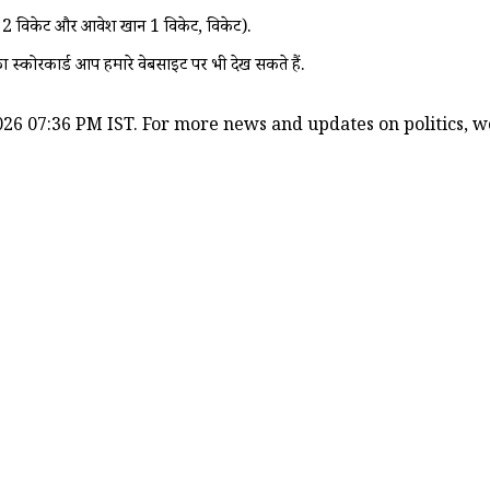
द 2 विकेट और आवेश खान 1 विकेट, विकेट).
का स्कोरकार्ड आप हमारे वेबसाइट पर भी देख सकते हैं.
26 07:36 PM IST. For more news and updates on politics, wor