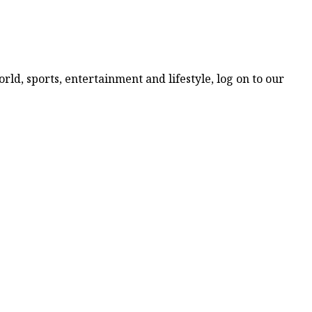
ld, sports, entertainment and lifestyle, log on to our