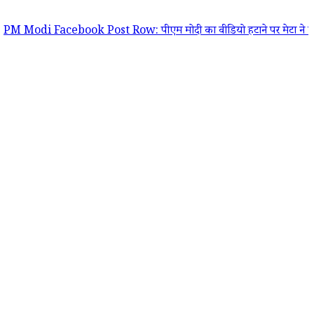
Facebook Post Row: पीएम मोदी का वीडियो हटाने पर मेटा ने मांगी आधिकारिक