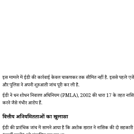
इस मामले में ईडी की कार्रवाई केवल चाकणकर तक सीमित नहीं है. इससे पहले एजेंस
और पुलिस ने अपनी शुरुआती जांच पूरी कर ली है.
ईडी ने धन शोधन निवारण अधिनियम (PMLA), 2002 की धारा 17 के तहत नासिक स्थि
करने जैसे गंभीर आरोप हैं.
वित्तीय अनियमितताओं का खुलासा
ईडी की प्रारंभिक जांच में सामने आया है कि अशोक खरात ने नासिक की दो सहकारी स