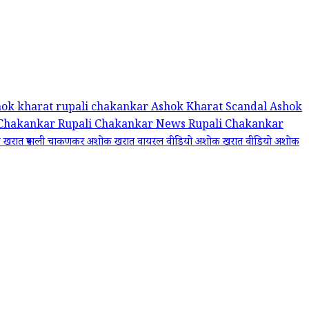
hok kharat rupali chakankar
Ashok Kharat Scandal
Ashok
 Chakankar
Rupali Chakankar News
Rupali Chakankar
खरात रूपाली चाकणकर
अशोक खरात वायरल वीडियो
अशोक खरात वीडियो
अशोक