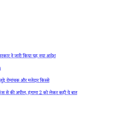
रकार ने जारी किया यह नया आदेश
s
ड़े रोमांचक और मजेदार किस्से
ैंस से की अपील, हंगामा 2 को लेकर कही ये बात