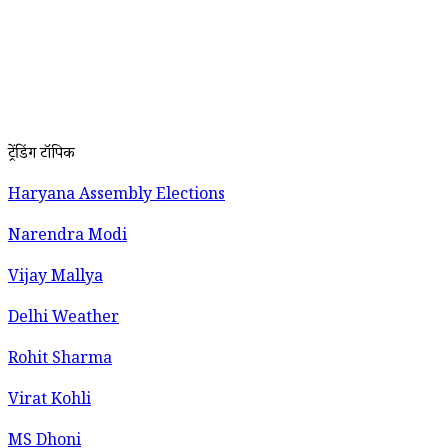
ट्रेंडिंग टॉपिक
Haryana Assembly Elections
Narendra Modi
Vijay Mallya
Delhi Weather
Rohit Sharma
Virat Kohli
MS Dhoni