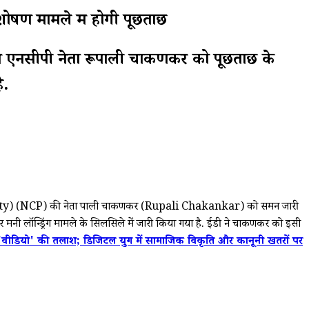
ोषण मामले में होगी पूछताछ
 में एनसीपी नेता रूपाली चाकणकर को पूछताछ के
ै.
s Party) (NCP) की नेता रूपाली चाकणकर (Rupali Chakankar) को समन जारी
नी लॉन्ड्रिंग मामले के सिलसिले में जारी किया गया है. ईडी ने चाकणकर को इसी
' की तलाश; डिजिटल युग में सामाजिक विकृति और कानूनी खतरों पर