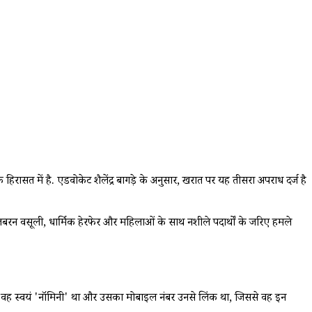
त में है. एडवोकेट शैलेंद्र बागड़े के अनुसार, खरात पर यह तीसरा अपराध दर्ज है
 वसूली, धार्मिक हेरफेर और महिलाओं के साथ नशीले पदार्थों के जरिए हमले
 में वह स्वयं 'नॉमिनी' था और उसका मोबाइल नंबर उनसे लिंक था, जिससे वह इन