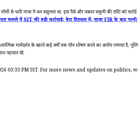
 से भारी मात्रा में धन वसूलता था. इस पैसे और जबरन वसूली की राशि को चार्टर्ड अका
 में SIT की बड़ी कार्रवाई; बेटा हिरासत में, ताजा FIR के बाद पत्नी
ात्मिक मार्गदर्शन के बहाने कई वर्षों तक यौन शोषण करने का आरोप लगाया है. पु
ी जान-पहचान थी.
26 03:33 PM IST. For more news and updates on politics, wor