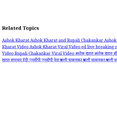
Related Topics
Ashok Kharat
Ashok Kharat and Rupali Chakankar
Ashok
Kharat Video
Ashok Kharat Viral Video
ed
live breaking
Video
Rupali Chakankar Viral Video
अशोक खरात
अशोक खरात और
खरात समाचार
ईडी
एनसीपी
एनसीपी नेता रूपाली चाकणकर
रूपाली चाकणकर
रूपाली