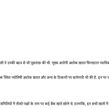
ी ने उनकी बहन से भी पूछताछ की थी. मुख्य आरोपी अशोक खरात फिलहाल न्यायिक हिरास
त ज्योतिषी अशोक खरात और अन्य के ठिकानों पर छापेमारी भी की है. इन पर जबरन
मितियों में तीसरे पक्षों के नाम पर कई बैंक खाते खोले थे. हालांकि, इन सभी खातों