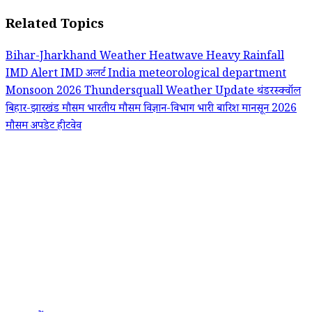
Related Topics
Bihar-Jharkhand Weather
Heatwave
Heavy Rainfall
IMD Alert
IMD अलर्ट
India meteorological department
Monsoon 2026
Thundersquall
Weather Update
थंडरस्क्वॉल
बिहार-झारखंड मौसम
भारतीय मौसम विज्ञान-विभाग
भारी बारिश
मानसून 2026
मौसम अपडेट
हीटवेव