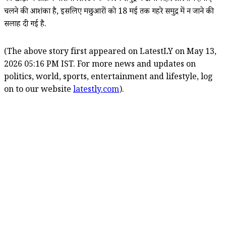
चलने की आशंका है, इसलिए मछुआरों को 18 मई तक गहरे समुद्र में न जाने की
सलाह दी गई है.
(The above story first appeared on LatestLY on May 13,
2026 05:16 PM IST. For more news and updates on
politics, world, sports, entertainment and lifestyle, log
on to our website
latestly.com
).