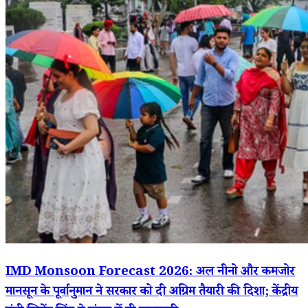
IMD Monsoon Forecast 2026: अल नीनो और कमजोर
मानसून के पूर्वानुमान ने सरकार को दी अग्रिम तैयारी की दिशा; केंद्रीय