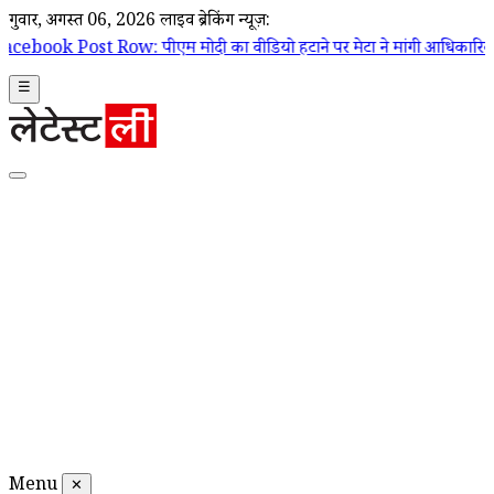
गुरूवार, अगस्त 06, 2026
लाइव ब्रेकिंग न्यूज़:
 पीएम मोदी का वीडियो हटाने पर मेटा ने मांगी आधिकारिक माफी; Joel Kaplan 
☰
Menu
✕