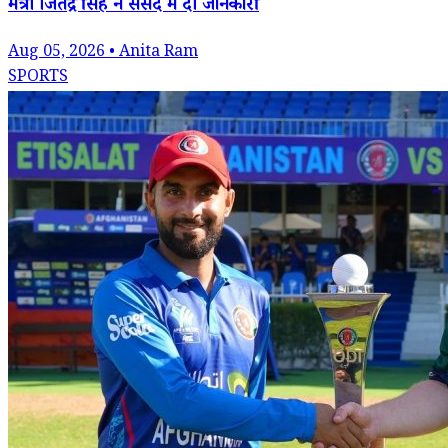
मंत्री जितेंद्र सिंह ने संसद में दी जानकारी
Aug 05, 2026 • Anita Ram
SPORTS