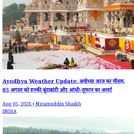
Ayodhya Weather Update: अयोध्या आज का मौसम,
05 अगस्त को हल्की बूंदाबांदी और आंधी-तूफान का अलर्ट
Aug 05, 2026 • Nizamuddin Shaikh
INDIA