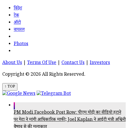
विदेश
टेक
ऑटो
वायरल
Photos
About Us
|
Terms Of Use
|
Contact Us
|
Investors
Copyright © 2026 All Rights Reserved.
↑ TOP
PM Modi Facebook Post Row: पीएम मोदी का वीडियो हटाने
पर मेटा ने मांगी आधिकारिक माफी; Joel Kaplan ने आईटी मंत्री अश्विनी
वैष्णव से की मुलाकात