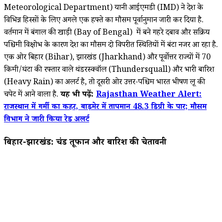
Meteorological Department) यानी आईएमडी (IMD) ने देश के
विभिन्न हिस्सों के लिए अगले एक हफ्ते का मौसम पूर्वानुमान जारी कर दिया है.
वर्तमान में बंगाल की खाड़ी (Bay of Bengal) में बने गहरे दबाव और सक्रिय
पश्चिमी विक्षोभ के कारण देश का मौसम दो विपरीत स्थितियों में बंटा नजर आ रहा है.
एक ओर बिहार (Bihar), झारखंड (Jharkhand) और पूर्वोत्तर राज्यों में 70
किमी/घंटा की रफ्तार वाले थंडरस्क्वॉल (Thundersquall) और भारी बारिश
(Heavy Rain) का अलर्ट है, तो दूसरी ओर उत्तर-पश्चिम भारत भीषण लू की
चपेट में आने वाला है.
यह भी पढ़ें:
Rajasthan Weather Alert:
राजस्थान में गर्मी का कहर, बाड़मेर में तापमान 48.3 डिग्री के पार; मौसम
विभाग ने जारी किया रेड अलर्ट
बिहार-झारखंड: प्रचंड तूफान और बारिश की चेतावनी