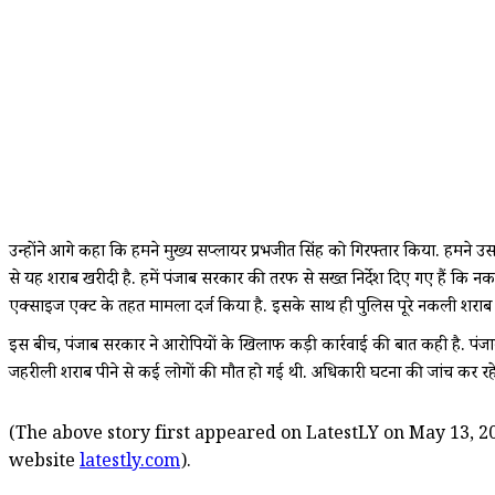
उन्होंने आगे कहा कि हमने मुख्य सप्लायर प्रभजीत सिंह को गिरफ्तार किया. हमने उस
से यह शराब खरीदी है. हमें पंजाब सरकार की तरफ से सख्त निर्देश दिए गए हैं 
एक्साइज एक्ट के तहत मामला दर्ज किया है. इसके साथ ही पुलिस पूरे नकली शराब न
इस बीच, पंजाब सरकार ने आरोपियों के खिलाफ कड़ी कार्रवाई की बात कही है. पंजाब 
जहरीली शराब पीने से कई लोगों की मौत हो गई थी. अधिकारी घटना की जांच कर रहे हैं
(The above story first appeared on LatestLY on May 13, 20
website
latestly.com
).