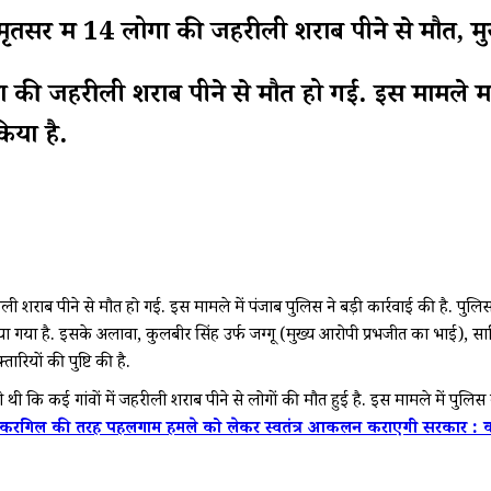
 14 लोगों की जहरीली शराब पीने से मौत, मुख्य
ी जहरीली शराब पीने से मौत हो गई. इस मामले में पंज
िया है.
राब पीने से मौत हो गई. इस मामले में पंजाब पुलिस ने बड़ी कार्रवाई की है. पुलिस 
गया है. इसके अलावा, कुलबीर सिंह उर्फ जग्गू (मुख्य आरोपी प्रभजीत का भाई), साहिब 
रियों की पुष्टि की है.
ी कि कई गांवों में जहरीली शराब पीने से लोगों की मौत हुई है. इस मामले में पुलिस
 करगिल की तरह पहलगाम हमले को लेकर स्वतंत्र आकलन कराएगी सरकार : कां