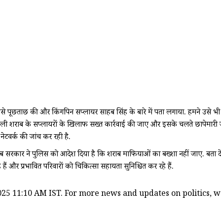
से पूछताछ की और किंगपिन सप्लायर साहब सिंह के बारे में पता लगाया. हमने उसे भी हि
कि नकली शराब के सप्लायरों के खिलाफ सख्त कार्रवाई की जाए और इसके चलते छापेम
ेटवर्क की जांच कर रही है.
सरकार ने पुलिस को आदेश दिया है कि शराब माफियाओं का बख्शा नहीं जाए. बता दें कि 
 और प्रभावित परिवारों को चिकित्सा सहायता सुनिश्चित कर रहे हैं.
25 11:10 AM IST. For more news and updates on politics, wor