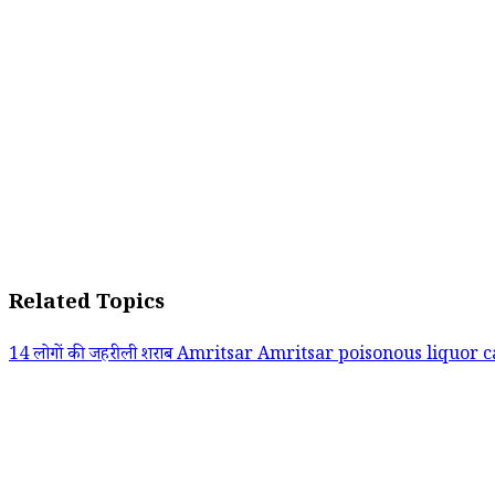
Related Topics
14 लोगों की जहरीली शराब
Amritsar
Amritsar poisonous liquor 