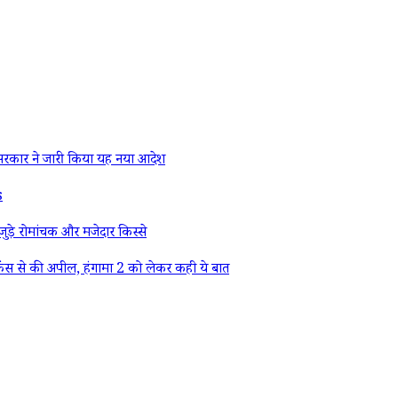
रकार ने जारी किया यह नया आदेश
s
ड़े रोमांचक और मजेदार किस्से
ैंस से की अपील, हंगामा 2 को लेकर कही ये बात