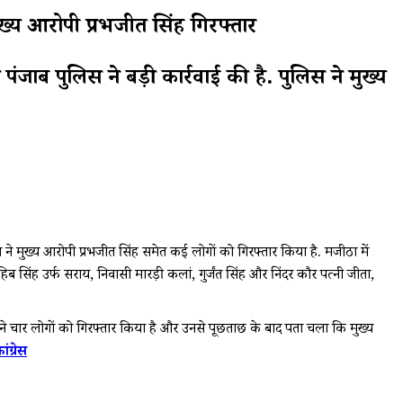
 आरोपी प्रभजीत सिंह गिरफ्तार
ाब पुलिस ने बड़ी कार्रवाई की है. पुलिस ने मुख्य
ने मुख्य आरोपी प्रभजीत सिंह समेत कई लोगों को गिरफ्तार किया है. मजीठा में
सिंह उर्फ सराय, निवासी मारड़ी कलां, गुर्जंत सिंह और निंदर कौर पत्नी जीता,
 ने चार लोगों को गिरफ्तार किया है और उनसे पूछताछ के बाद पता चला कि मुख्य
ग्रेस