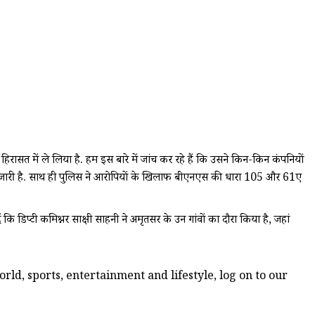
रासत में ले लिया है. हम इस बारे में जांच कर रहे हैं कि उसने किन-किन कंपनियों
ारी जारी है. साथ ही पुलिस ने आरोपियों के खिलाफ बीएनएस की धारा 105 और 61ए
डिप्टी कमिश्नर साक्षी साहनी ने अमृतसर के उन गांवों का दौरा किया है, जहां
ld, sports, entertainment and lifestyle, log on to our