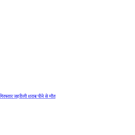
गिरफ्तार
जहरीली शराब पीने से मौत