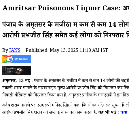
Amritsar Poisonous Liquor Case: अमृतसर में
पंजाब के अमृतसर के मजीठा में कम से कम 14 लोगों क
आरोपी प्रभजीत सिंह समेत कई लोगों को गिरफ्तार क
By
IANS
| Published: May 13, 2025 11:10 AM IST
अमृतसर, 13 मई :
पंजाब के अमृतसर के मजीठा में कम से कम 14 लोगों की जहरीली श
नकली शराब मामले के मास्टरमाइंड मुख्य आरोपी प्रभजीत सिंह को गिरफ्तार कर लिया 
निवासी थीरेंवाल को गिरफ्तार किया गया है. अमृतसर ग्रामीण के एसएसपी ने इन गिरफ्ता
अवैध शराब मामले पर एसएसपी मनिंदर सिंह ने कहा कि सोमवार देर रात सूचना मिली थ
आरोपी प्रभजीत सिंह शराब को सप्लाई करने का काम करता है.
यह भी पढ़ें :
क्या