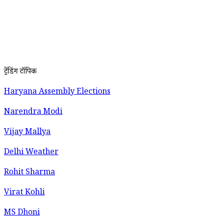
ट्रेंडिंग टॉपिक
Haryana Assembly Elections
Narendra Modi
Vijay Mallya
Delhi Weather
Rohit Sharma
Virat Kohli
MS Dhoni