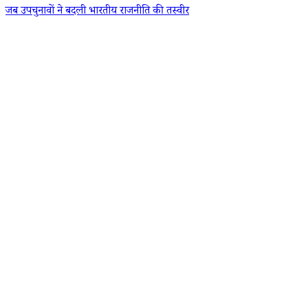
जब उपचुनावों ने बदली भारतीय राजनीति की तस्वीर