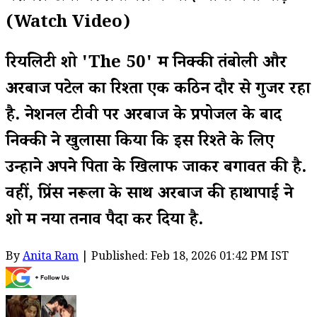
(Watch Video)
रियलिटी शो 'The 50' में निक्की तंबोली और
अरबाज पटेल का रिश्ता एक कठिन दौर से गुजर रहा
है. नेशनल टीवी पर अरबाज के प्रपोजल के बाद
निक्की ने खुलासा किया कि इस रिश्ते के लिए
उन्होंने अपने पिता के खिलाफ जाकर बगावत की है.
वहीं, प्रिंस नरूला के साथ अरबाज की हाथापाई ने
शो में नया तनाव पैदा कर दिया है.
By
Anita Ram
| Published: Feb 18, 2026 01:42 PM IST