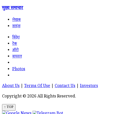
मुख्य समाचार
लेखक
साइंस
विदेश
टेक
ऑटो
वायरल
Photos
About Us
|
Terms Of Use
|
Contact Us
|
Investors
Copyright © 2026 All Rights Reserved.
↑ TOP