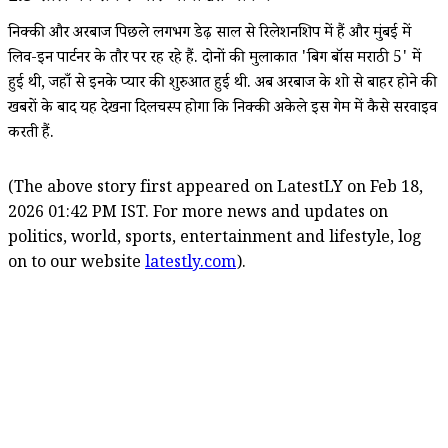
निक्की और अरबाज पिछले लगभग डेढ़ साल से रिलेशनशिप में हैं और मुंबई में
लिव-इन पार्टनर के तौर पर रह रहे हैं. दोनों की मुलाकात 'बिग बॉस मराठी 5' में
हुई थी, जहाँ से इनके प्यार की शुरुआत हुई थी. अब अरबाज के शो से बाहर होने की
खबरों के बाद यह देखना दिलचस्प होगा कि निक्की अकेले इस गेम में कैसे सरवाइव
करती हैं.
(The above story first appeared on LatestLY on Feb 18,
2026 01:42 PM IST. For more news and updates on
politics, world, sports, entertainment and lifestyle, log
on to our website
latestly.com
).