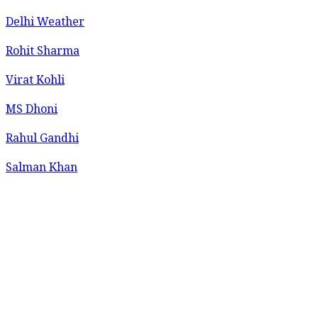
Delhi Weather
Rohit Sharma
Virat Kohli
MS Dhoni
Rahul Gandhi
Salman Khan