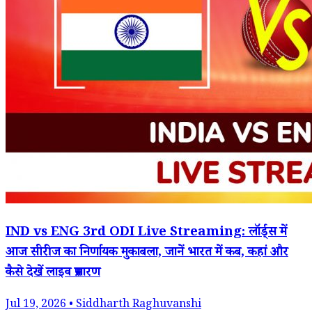
IND vs ENG 3rd ODI Live Streaming: लॉर्ड्स में
आज सीरीज का निर्णायक मुकाबला, जानें भारत में कब, कहां और
कैसे देखें लाइव प्रसारण
Jul 19, 2026 • Siddharth Raghuvanshi