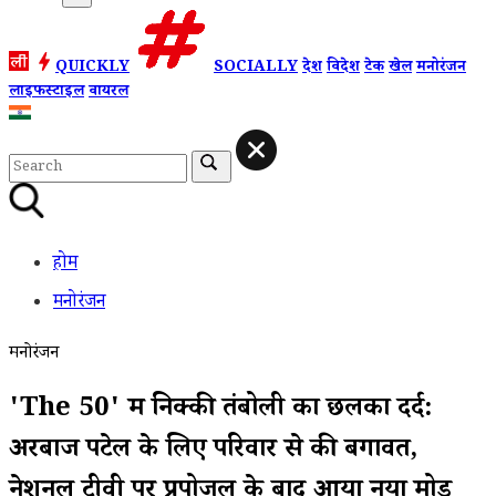
QUICKLY
SOCIALLY
देश
विदेश
टेक
खेल
मनोरंजन
लाइफस्टाइल
वायरल
होम
मनोरंजन
मनोरंजन
'The 50' में निक्की तंबोली का छलका दर्द:
अरबाज पटेल के लिए परिवार से की बगावत,
नेशनल टीवी पर प्रपोजल के बाद आया नया मोड़