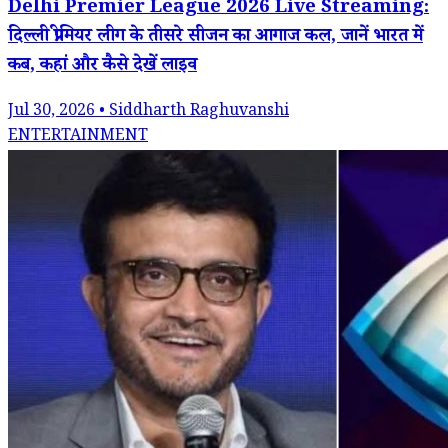
Delhi Premier League 2026 Live Streaming:
दिल्ली प्रीमियर लीग के तीसरे सीजन का आगाज कल, जानें भारत में
कब, कहां और कैसे देखें लाइव
Jul 30, 2026 • Siddharth Raghuvanshi
ENTERTAINMENT