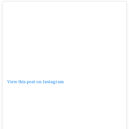
View this post on Instagram