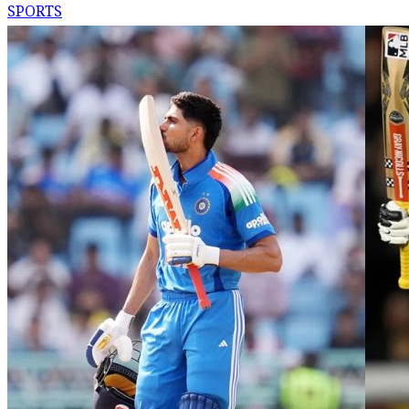
SPORTS