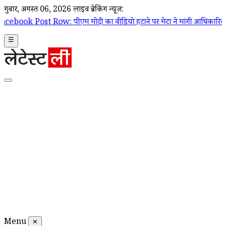
गुरूवार, अगस्त 06, 2026
लाइव ब्रेकिंग न्यूज़:
ow: पीएम मोदी का वीडियो हटाने पर मेटा ने मांगी आधिकारिक माफी; Joel Kapl
☰
Menu
✕