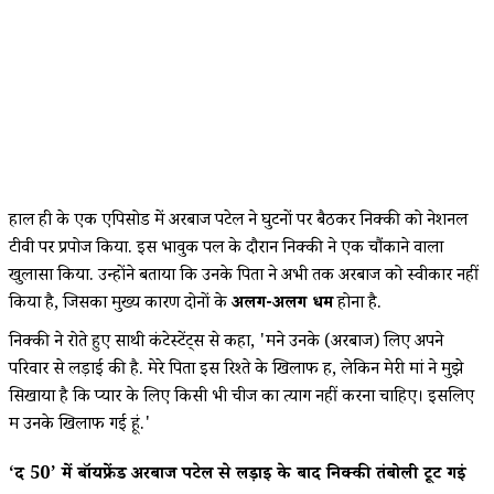
हाल ही के एक एपिसोड में अरबाज पटेल ने घुटनों पर बैठकर निक्की को नेशनल
टीवी पर प्रपोज किया. इस भावुक पल के दौरान निक्की ने एक चौंकाने वाला
खुलासा किया. उन्होंने बताया कि उनके पिता ने अभी तक अरबाज को स्वीकार नहीं
किया है, जिसका मुख्य कारण दोनों के
अलग-अलग धर्म
होना है.
निक्की ने रोते हुए साथी कंटेस्टेंट्स से कहा, '
मैंने उनके (अरबाज) लिए अपने
परिवार से लड़ाई की है. मेरे पिता इस रिश्ते के खिलाफ हैं,
लेकिन मेरी मां ने मुझे
सिखाया है कि प्यार के लिए किसी भी चीज का त्याग नहीं करना चाहिए। इसलिए
मैं उनके खिलाफ गई हूं.'
‘द 50’ में बॉयफ्रेंड अरबाज पटेल से लड़ाई के बाद निक्की तंबोली टूट गईं