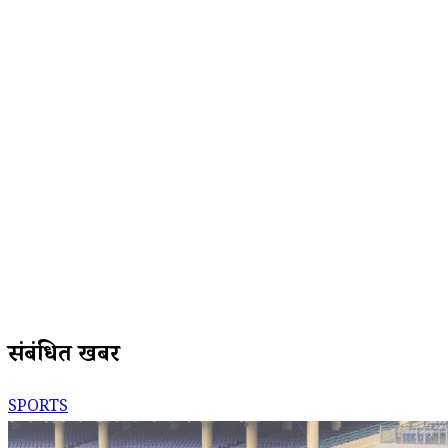
संबंधित खबरें
SPORTS