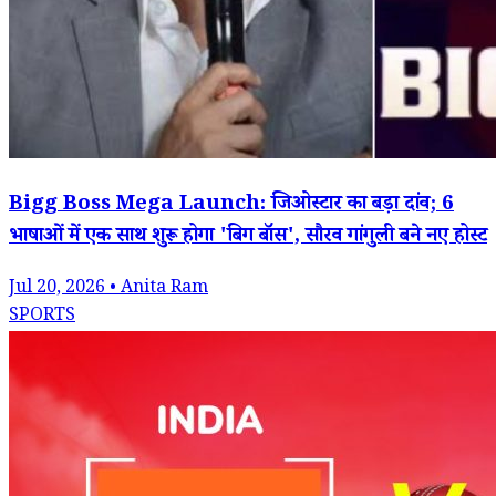
Bigg Boss Mega Launch: जिओस्टार का बड़ा दांव; 6
भाषाओं में एक साथ शुरू होगा 'बिग बॉस', सौरव गांगुली बने नए होस्ट
Jul 20, 2026 • Anita Ram
SPORTS