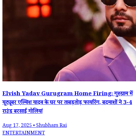
Elvish Yadav Gurugram Home Firing: गुरुग्राम में
यूट्यूबर एल्विश यादव के घर पर ताबड़तोड़ फायरिंग, बदमाशों ने 3-4
राउंड बरसाईं गोलियां
Aug 17, 2025 • Shubham Rai
ENTERTAINMENT