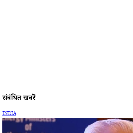
संबंधित खबरें
INDIA