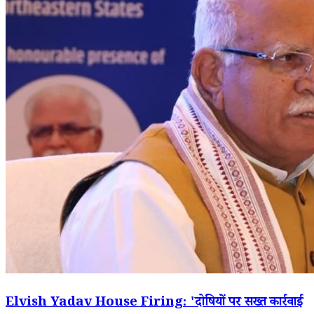
Elvish Yadav House Firing: 'दोषियों पर सख्त कार्रवाई