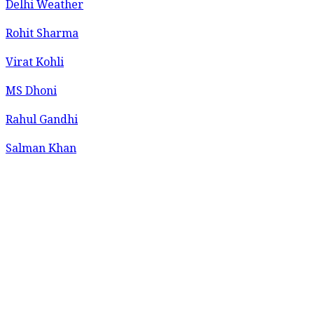
Delhi Weather
Rohit Sharma
Virat Kohli
MS Dhoni
Rahul Gandhi
Salman Khan