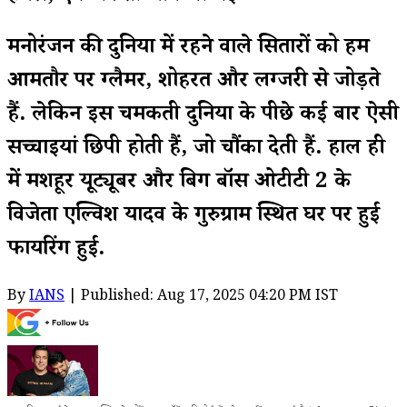
मनोरंजन की दुनिया में रहने वाले सितारों को हम
आमतौर पर ग्लैमर, शोहरत और लग्जरी से जोड़ते
हैं. लेकिन इस चमकती दुनिया के पीछे कई बार ऐसी
सच्चाइयां छिपी होती हैं, जो चौंका देती हैं. हाल ही
में मशहूर यूट्यूबर और बिग बॉस ओटीटी 2 के
विजेता एल्विश यादव के गुरुग्राम स्थित घर पर हुई
फायरिंग हुई.
By
IANS
| Published: Aug 17, 2025 04:20 PM IST