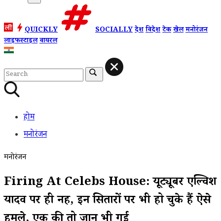
QUICKLY
SOCIALLY
देश
विदेश
टेक
खेल
मनोरंजन
लाइफस्टाइल
वायरल
होम
मनोरंजन
मनोरंजन
Firing At Celebs House: यूट्यूबर एल्विश
यादव पर ही नहीं, इन सितारों पर भी हो चुके हैं ऐसे
हमले, एक की तो जान भी गई