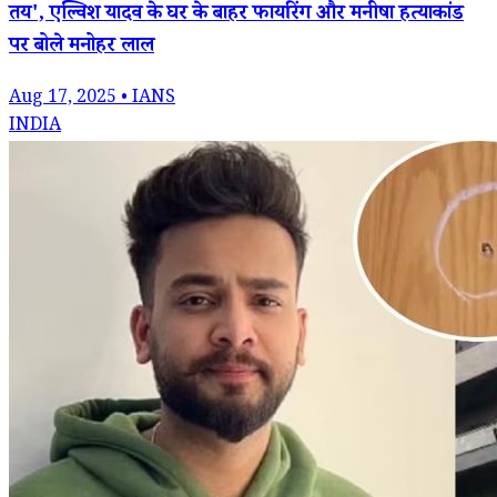
तय', एल्विश यादव के घर के बाहर फायरिंग और मनीषा हत्याकांड
पर बोले मनोहर लाल
Aug 17, 2025 • IANS
INDIA