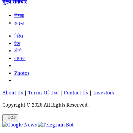
मुख्य समाचार
लेखक
साइंस
विदेश
टेक
ऑटो
वायरल
Photos
About Us
|
Terms Of Use
|
Contact Us
|
Investors
Copyright © 2026 All Rights Reserved.
↑ TOP