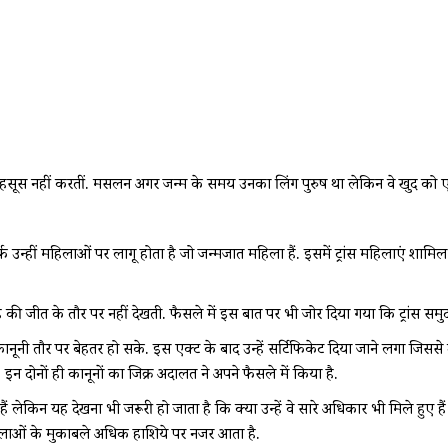
आ महसूस नहीं करतीं. मसलन अगर जन्म के समय उनका लिंग पुरुष था लेकिन वे खुद को 
र्फ उन्हीं महिलाओं पर लागू होता है जो जन्मजात महिला हैं. इसमें ट्रांस महिलाएं शाम
 के तौर पर नहीं देखती. फैसले में इस बात पर भी जोर दिया गया कि ट्रांस समुदाय को
ीवन कानूनी तौर पर बेहतर हो सके. इस एक्ट के बाद उन्हें सर्टिफिकेट दिया जाने लग
न दोनों ही कानूनों का जिक्र अदालत ने अपने फैसले में किया है.
 लेकिन यह देखना भी जरूरी हो जाता है कि क्या उन्हें वे सारे अधिकार भी मिले हुए हैं
महिलाओं के मुकाबले अधिक हाशिये पर नजर आता है.