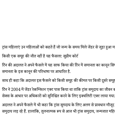
ट्रांस महिलाएं उन महिलाओं को कहते हैं जो जन्म के समय मिले जेंडर से जुड़ा हु
किसी एक समूह की जीत नहीं है यह फैसला: सुप्रीम कोर्ट
ब्रिटेन की अदालत ने अपने फैसले में यह साफ किया की ब्रिटेन में समानता का कानून सि
समानता के इस कानून की परिभाषा पर आधारित है.
साथ ही कहा कि अदालत इस फैसले को किसी समूह की कीमत पर किसी दूसरे समूह की जीत
ब्रिटेन ने 2004 में जेंडर रेकग्निशन एक्ट पास किया था ताकि ट्रांस समुदाय का ज
सेक्स के आधार पर अधिकारों को सुनिश्चित करने के लिए इक्वलिटी एक्ट लाया गया. इ
अदालत ने अपने फैसले में भी कहा कि ट्रांस सुमदाय के लिए अलग से प्रावधान मौजूद हैं
समुदाय लड़ रहे हैं. हालांकि, तुलनात्मक रूप से आज भी ट्रांस समुदाय, जन्मजात 