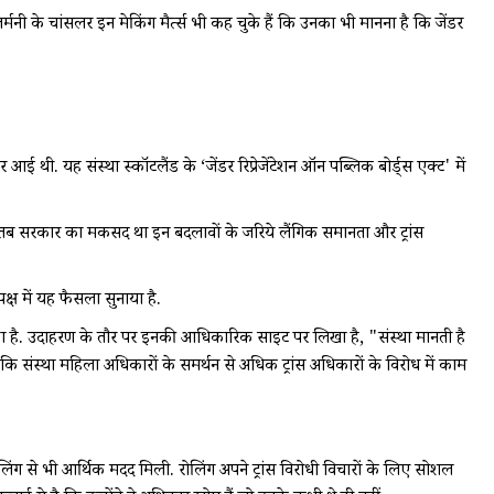
 जर्मनी के चांसलर इन मेकिंग मैर्त्स भी कह चुके हैं कि उनका भी मानना है कि जेंडर
 यह संस्था स्कॉटलैंड के ‘जेंडर रिप्रेजेंटेशन ऑन पब्लिक बोर्ड्स एक्ट' में
 तब सरकार का मकसद था इन बदलावों के जरिये लैंगिक समानता और ट्रांस
्ष में यह फैसला सुनाया है.
ा है. उदाहरण के तौर पर इनकी आधिकारिक साइट पर लिखा है, "संस्था मानती है
कि संस्था महिला अधिकारों के समर्थन से अधिक ट्रांस अधिकारों के विरोध में काम
रोलिंग से भी आर्थिक मदद मिली. रोलिंग अपने ट्रांस विरोधी विचारों के लिए सोशल