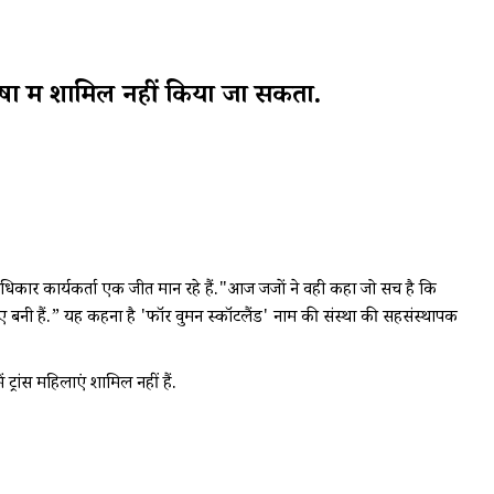
भाषा में शामिल नहीं किया जा सकता.
 अधिकार कार्यकर्ता एक जीत मान रहे हैं."आज जजों ने वही कहा जो सच है कि
 बनी हैं.” यह कहना है 'फॉर वुमन स्कॉटलैंड' नाम की संस्था की सहसंस्थापक
्रांस महिलाएं शामिल नहीं हैं.