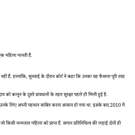
एक महिला मानती हैं.
िल नहीं हैं. हालांकि, सुनवाई के दौरान कोर्ट ने कहा कि उनका यह फैसला पूरी तरह
 कानून के दूसरे प्रावधानों के तहत सुरक्षा पहले ही मिली हुई है.
ा जिससे उनके लिए अपनी पहचान साबित करना आसान हो गया था. इसके बाद 2010 में
 जो किसी जन्मजात महिला को प्राप्त हैं. समान प्रतिनिधित्व की लड़ाई दोनों ही