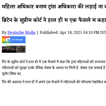
महिला अधिकार बनाम ट्रांस अधिकारों की लड़ाई ना
ब्रिटेन के सुप्रीम कोर्ट ने हाल ही में एक फैसले म
By
Deutsche Welle
| Published: Apr 18, 2025 04:10 PM IS
ब्रिटेन के सुप्रीम कोर्ट ने हाल ही में एक फैसले में कहा कि ट्रांस महिलाओं को
महिलाओं को सुरक्षा उनके जैविक सेक्स के आधार पर मिली है. सेक्स एक सच्चाई ह
सुजैन स्मिथ का.
ब्रिटेन की अदालत ने हाल ही में अपने एक फैसले में महिलाओं की परिभाषा रेखांकित क