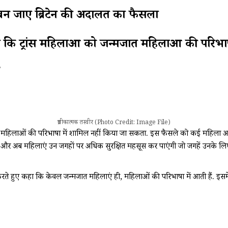
 बन जाए ब्रिटेन की अदालत का फैसला
ें कहा कि ट्रांस महिलाओं को जन्मजात महिलाओं की परि
T
प्रतीकात्मक तस्वीर (Photo Credit: Image File)
 जन्मजात महिलाओं की परिभाषा में शामिल नहीं किया जा सकता. इस फैसले को कई महिला
ै और अब महिलाएं उन जगहों पर अधिक सुरक्षित महसूस कर पाएंगी जो जगहें उनके लिए
रते हुए कहा कि केवल जन्मजात महिलाएं ही, महिलाओं की परिभाषा में आती हैं. इसमें ट