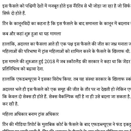
इस फैसले को पश्चिमी देशों में मजबूत होते इस नैरेटिव से भी जोड़ा जा रहा है जो सिर्फ
सिर्फ दो होते हैं.
ब्रिटेन के कानूनविदों का कहना है कि इस फैसले के बाद समानता के कानून में बदलाव ज
कब और कहां शुरू हुआ था यह मामला
हालांकि, अदालत का फैसला आते ही एक पक्ष इस फैसले की जीत का जश्न मनाता जरूर 
महिलाओं की परिभाषा में ट्रांस महिलाओं को शामिल करने के फैसले के खिलाफ थी.
इस मामले की शुरुआत हुई 2018 में जब स्कॉटलैंड की सरकार ने कहा था कि जेंडर 
प्रतिनिधित्व को बढ़ावा देना.
हालांकि एफडब्ल्यूएस ने इसका विरोध किया. तब यह संस्था सरकार के खिलाफ स्कॉटलै
अदालत भले ही इस फैसले को एक समूह की जीत के तौर पर ना देखती हो लेकिन एफडब
कि केवल दो सेक्स ही होते हैं. सेक्स वैकल्पिक नहीं है ना ही उसे बदला जा सकता ह
कर रही है.
महिला अधिकार बनाम ट्रांस अधिकार
ब्रिटेन की मीडिया रिपोर्ट के मुताबिक कोर्ट के फैसले के बाद एफडब्ल्यूएस ने फंड इ