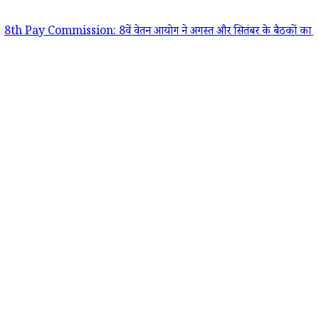
Commission: 8वें वेतन आयोग ने अगस्त और सितंबर के बैठकों का शेड्यूल जारी 