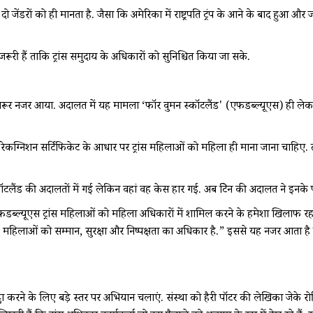
 दो जेंडरों को ही मानता है. जैसा कि अमेरिका में राष्ट्रपति ट्रंप के आने के बाद हुआ और
रूरी हैं ताकि ट्रांस समुदाय के अधिकारों को सुनिश्चित किया जा सके.
नजर आया. अदालत में यह मामला ‘फॉर वुमन स्कॉटलैंड' (एफडब्ल्यूएस) ही लेकर आई थी.
रेकग्निशन सर्टिफिकेट के आधार पर ट्रांस महिलाओं को महिला ही माना जाना चाहिए.
ंड की अदालतों में गई लेकिन वहां वह केस हार गई. अब ब्रिटेन की अदालत ने इनके पक
्ल्यूएस ट्रांस महिलाओं को महिला अधिकारों में शामिल करने के हमेशा खिलाफ रह
ै. महिलाओं को सम्मान, सुरक्षा और निष्पक्षता का अधिकार है.” इससे यह नजर आता है 
कट्ठा करने के लिए बड़े स्तर पर अभियान चलाएं. संस्था को हैरी पॉटर की लेखिका जेके 