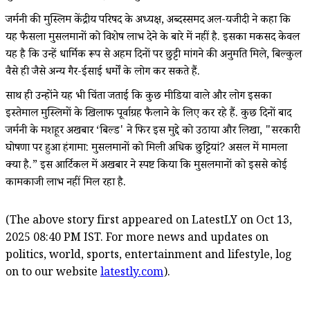
जर्मनी की मुस्लिम केंद्रीय परिषद के अध्यक्ष, अब्दस्समद अल-यजीदी ने कहा कि
यह फैसला मुसलमानों को विशेष लाभ देने के बारे में नहीं है. इसका मकसद केवल
यह है कि उन्हें धार्मिक रूप से अहम दिनों पर छुट्टी मांगने की अनुमति मिले, बिल्कुल
वैसे ही जैसे अन्य गैर-ईसाई धर्मों के लोग कर सकते हैं.
साथ ही उन्होंने यह भी चिंता जताई कि कुछ मीडिया वाले और लोग इसका
इस्तेमाल मुस्लिमों के खिलाफ पूर्वाग्रह फैलाने के लिए कर रहे हैं. कुछ दिनों बाद
जर्मनी के मशहूर अखबार ‘बिल्ड' ने फिर इस मुद्दे को उठाया और लिखा, "सरकारी
घोषणा पर हुआ हंगामा: मुसलमानों को मिली अधिक छुट्टियां? असल में मामला
क्या है.” इस आर्टिकल में अखबार ने स्पष्ट किया कि मुसलमानों को इससे कोई
कामकाजी लाभ नहीं मिल रहा है.
(The above story first appeared on LatestLY on Oct 13,
2025 08:40 PM IST. For more news and updates on
politics, world, sports, entertainment and lifestyle, log
on to our website
latestly.com
).