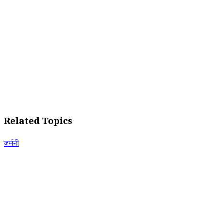
Related Topics
जर्मनी