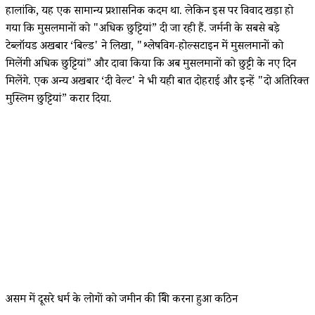
हालांकि, यह एक सामान्य प्रशासनिक कदम था. लेकिन इस पर विवाद खड़ा हो
गया कि मुसलमानों को "अधिक छुट्टियां” दी जा रही हैं. जर्मनी के सबसे बड़े
टेब्लॉयड अखबार ‘बिल्ड' ने लिखा, "श्लेषविग-होल्सटाइन में मुसलमानों को
मिलेंगी अधिक छुट्टियां” और दावा किया कि अब मुसलमानों को छुट्टी के नए दिन
मिलेंगे. एक अन्य अखबार ‘दी वेल्ट' ने भी यही बात दोहराई और इन्हें "दो अतिरिक्त
मुस्लिम छुट्टियां” करार दिया.
असम में दूसरे धर्म के लोगों को जमीन की बिक्री करना हुआ कठिन