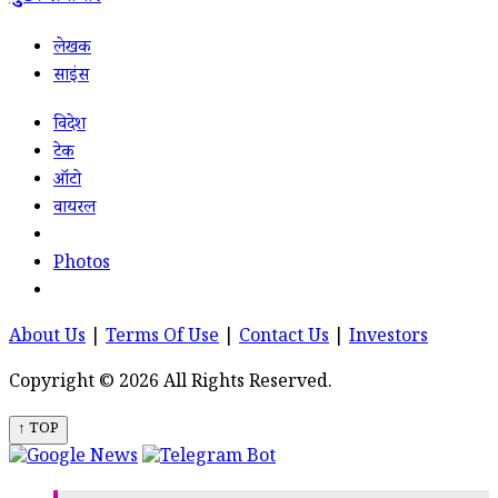
लेखक
साइंस
विदेश
टेक
ऑटो
वायरल
Photos
About Us
|
Terms Of Use
|
Contact Us
|
Investors
Copyright © 2026 All Rights Reserved.
↑ TOP