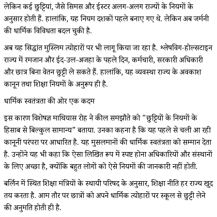
लेकिन कई छुट्टियां, जैसे क्रिसमस और ईस्टर अलग-अलग राज्यों के नियमों के
अनुसार होती हैं. हालांकि, यह नियम दशकों पहले बनाए गए थे. लेकिन अब जर्मनी
की धार्मिक विविधता बदल चुकी है.
अब यह सिद्धांत मुस्लिम त्योहारों पर भी लागू किया जा रहा है. श्लेषविग-होल्सटाइन
राज्य में रमजान और ईद-उल-अजहा के पहले दिन, कर्मचारी, सरकारी अधिकारी
और छात्र बिना वेतन छुट्टी ले सकते हैं. हालांकि, यह व्यवस्था राज्य के अवकाश
कानून तथा शिक्षा नियमों के अनुरूप ही है.
धार्मिक स्वतंत्रता की ओर एक कदम
इस कारण विशेषज्ञ माथियास रोह ने कील समझौते को "छुट्टियों के नियमों के
हिसाब से बिल्कुल सामान्य” बताया. उनका कहना है कि यह पहले से चली आ रही
कानूनी परंपरा पर आधारित है. यह मुसलमानों की धार्मिक स्वतंत्रता को सम्मान देता
है. उन्होंने यह भी कहा कि ऐसा लिखित रूप में स्पष्ट होना अधिकारियों और संस्थानों
के लिए अच्छा है, क्योंकि बहुत लोगों को ऐसे नियमों की जानकारी नहीं होती.
बर्लिन में स्थित शिक्षा मंत्रियों के स्थायी परिषद के अनुसार, शिक्षा नीति हर राज्य खुद
तय करता है. आम तौर पर छात्रों को अपने धार्मिक त्योहारों पर स्कूल से छुट्टी लेने
की अनुमति होती ही है.