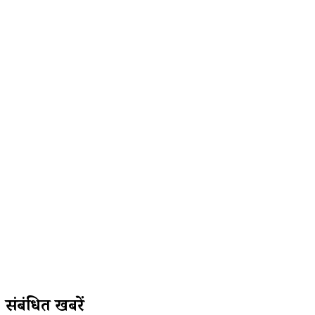
संबंधित खबरें