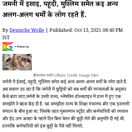
जर्मनी में ईसाई, यहूदी, मुस्लिम समेत कई अन्य
अलग-अलग धर्मों के लोग रहते हैं.
By
Deutsche Welle
| Published: Oct 13, 2025 08:40 PM
IST
प्रतीकात्मक तस्वीर (Photo Credit: Image File)
जर्मनी में ईसाई, यहूदी, मुस्लिम समेत कई अन्य अलग-अलग धर्मों के लोग रहते हैं.
अब सवाल उठ रहा है कि जर्मनी में छुट्टियों को सब धर्मों की मान्यताओं के अनुसार
कैसे बांटा जाए.जर्मनी के उत्तरी राज्य, श्लेषविग-होल्सटाइन में हाल में हुए एक
समझौते ने बहस छेड़ दी है. यह समझौता राज्य के शिक्षा मंत्रालय और एक इस्लामी
संगठन के बीच हुआ था. जिसके तहत मुसलमान स्टूडेंट और कर्मचारियों को रमजान
और ईद-उल-अजहा के पहले दिन बिना वेतन की छुट्टी लेने की अनुमति दी गई थी.
हालांकि कर्मचारियों को इस छुट्टी के पैसे नहीं मिलते.