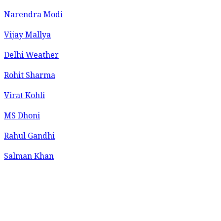
Narendra Modi
Vijay Mallya
Delhi Weather
Rohit Sharma
Virat Kohli
MS Dhoni
Rahul Gandhi
Salman Khan