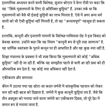
इस्लामिक अध्ययन करने वाली विशेषज्ञ, सुजान श्रोएटर ने वेल्ट टीवी पर कहा कि
यह "सिर्फ मुसलमानों के लिए दो अतिरिक्त छुट्टियां” हैं. उनका तर्क था कि
मुसलमानों को वैसे भी ईसाई छुट्टियों का लाभ मिलता है. ऐसे में अगर अन्य धर्म
वालों को भी ऐसी छुट्टियां नहीं मिलती हैं, तो यह "अन्यायपूर्ण” महसूस हो सकता
है.
हालांकि, कानूनी और इस्लामी मामलों के विशेषज्ञ माथियास रोह ने इस विवाद को
बेवजह बताया. उन्होंने कहा कि यह नियम "कानूनी रूप से पूरी तरह सामान्य” है.
यह धार्मिक स्वतंत्रता के पुराने कानून पर ही आधारित है और यह कुछ नया नहीं है.
शिक्षा मंत्रालय के प्रवक्ता ने भी स्पष्ट किया कि मुसलमानों को कोई "अधिक
छुट्टियां” नहीं दी जा रही हैं. बल्कि यह समझौता पहले से चली आ रही प्रथा को ही
औपचारिक रूप देता है. यह कोई नया अधिकार नहीं देता है.
एकीकरण और समानता
कील में उठाया गया यह छोटा-सा कदम जर्मनी में सांस्कृतिक पहचान को लेकर
चल रही बड़ी बहस को दिखाता है. जर्मनी में कुछ कानूनी छुट्टियां तय हैं. जैसे कि
तीन अक्टूबर को मनाया जाने वाला जर्मनी का एकीकरण दिवस, जो पूरे देश में
समान रूप से मनाया जाता है.