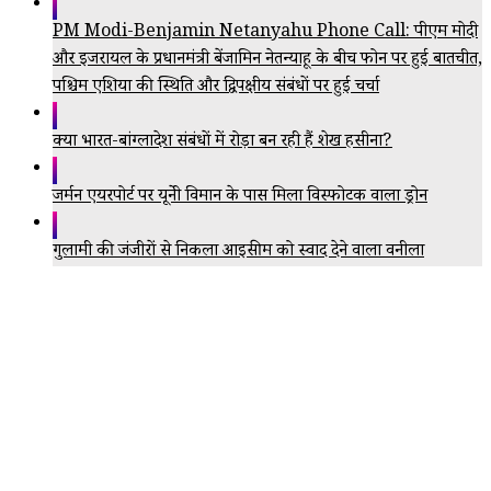
PM Modi-Benjamin Netanyahu Phone Call: पीएम मोदी
और इजरायल के प्रधानमंत्री बेंजामिन नेतन्याहू के बीच फोन पर हुई बातचीत,
पश्चिम एशिया की स्थिति और द्विपक्षीय संबंधों पर हुई चर्चा
क्या भारत-बांग्लादेश संबंधों में रोड़ा बन रही हैं शेख हसीना?
जर्मन एयरपोर्ट पर यूक्रेनी विमान के पास मिला विस्फोटक वाला ड्रोन
गुलामी की जंजीरों से निकला आइसक्रीम को स्वाद देने वाला वनीला