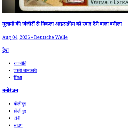
गुलामी की जंजीरों से निकला आइसक्रीम को स्वाद देने वाला वनीला
Aug 04, 2026 • Deutsche Welle
देश
राजनीति
जरुरी जानकारी
शिक्षा
मनोरंजन
बॉलीवुड
हॉलीवुड
टीवी
साउथ