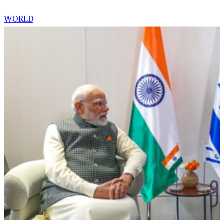
WORLD