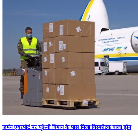
जर्मन एयरपोर्ट पर यूक्रेनी विमान के पास मिला विस्फोटक वाला ड्रोन