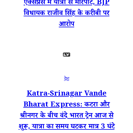
एक्सप्रेस में यात्री से मारपीट, BJP
विधायक राजीव सिंह के करीबी पर
आरोप
देश
Katra-Srinagar Vande
Bharat Express: कटरा और
श्रीनगर के बीच वंदे भारत ट्रेन आज से
शुरू, यात्रा का समय घटकर मात्र 3 घंटे