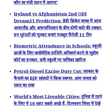
कौन सा मंत्री सदन में आएगा'
Ireland vs Afghanistan 2nd ODI
Dream11 Prediction: ब्रेडी क्रिकेट क्लब में आज
आयरलैंड और अफगानिस्तान के बीच होगी कांटे की टक्कर,
इन धुरंधरों को चुनकर बनाएं मजबूत फैंटेसी 11 टीम
Biometric Attendance in Schools: स्कूली
छात्रों के लिए बायोमेट्रिक हाजिरी अनिवार्य करने से सुप्रीम
कोर्ट का इनकार, डमी स्कूलों पर याचिका खारिज
Petrol-Diesel Excise Duty Cut: सरकार के
फैसले का BJP सांसदों ने किया स्वागत, आम जनता को
राहत का दावा
World’s Most Liveable Cities: दुनिया में रहने
के लिए ये 10 शहर सबसे अच्छे हैं, दिलचस्प लिस्ट में देखें