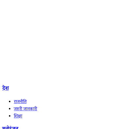
देश
राजनीति
जरुरी जानकारी
शिक्षा