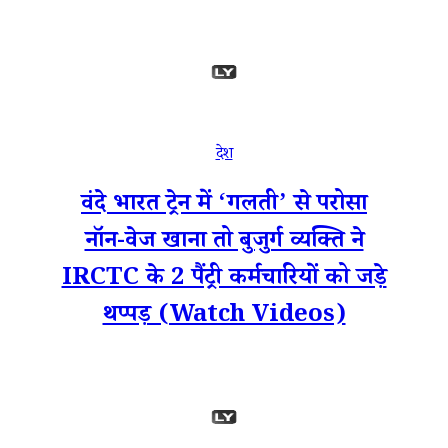
देश
वंदे भारत ट्रेन में ‘गलती’ से परोसा
नॉन-वेज खाना तो बुजुर्ग व्यक्ति ने
IRCTC के 2 पैंट्री कर्मचारियों को जड़े
थप्पड़ (Watch Videos)