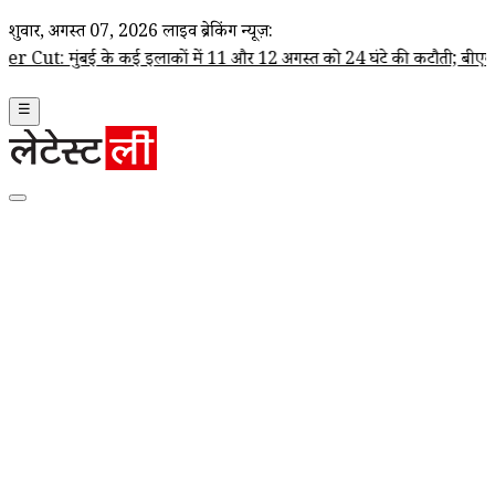
शुक्रवार, अगस्त 07, 2026
लाइव ब्रेकिंग न्यूज़:
े कई इलाकों में 11 और 12 अगस्त को 24 घंटे की कटौती; बीएमसी ने जारी की प्र
☰