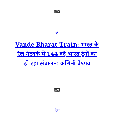
देश
Vande Bharat Train: भारत के
रेल नेटवर्क में 144 वंदे भारत ट्रेनों का
हो रहा संचालन; अश्विनी वैष्णव
देश