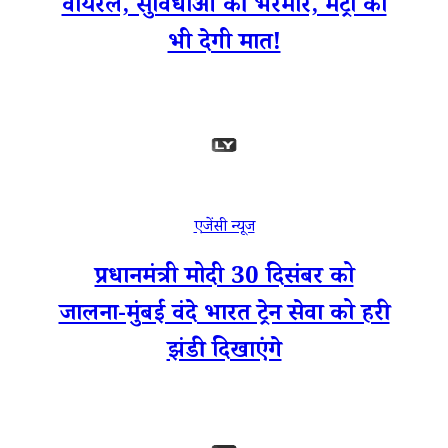
वायरल, सुविधाओं की भरमार, मेट्रो को
भी देगी मात!
एजेंसी न्यूज
प्रधानमंत्री मोदी 30 दिसंबर को
जालना-मुंबई वंदे भारत ट्रेन सेवा को हरी
झंडी दिखाएंगे