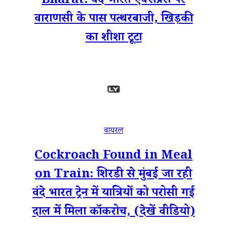
Bharat: वंदे भारत एक्सप्रेस पर
वाराणसी के पास पत्थरबाजी, खिड़की
का शीशा टूटा
वायरल
Cockroach Found in Meal
on Train: शिरडी से मुंबई जा रही
वंदे भारत ट्रेन में यात्रियों को परोसी गई
दाल में मिला कॉकरोच, (देखें वीडियो)