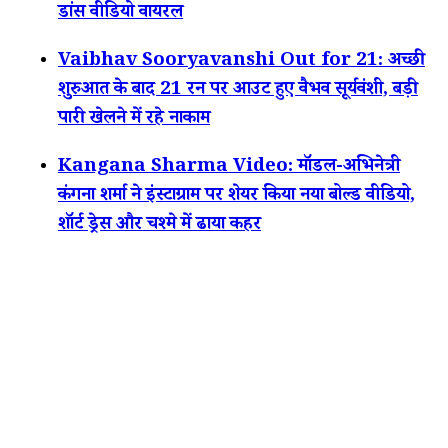
डांस वीडियो वायरल
Vaibhav Sooryavanshi Out for 21: अच्छी
शुरुआत के बाद 21 रन पर आउट हुए वैभव सूर्यवंशी, बड़ी
पारी खेलने में रहे नाकाम
Kangana Sharma Video: मॉडल-अभिनेत्री
कंगना शर्मा ने इंस्टाग्राम पर शेयर किया नया बोल्ड वीडियो,
शॉर्ट ड्रेस और चश्मे में ढाया कहर