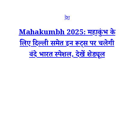
देश
Mahakumbh 2025: महाकुंभ के
लिए दिल्ली समेत इन रूट्स पर चलेगी
वंदे भारत स्पेशल, देखें शेड्यूल