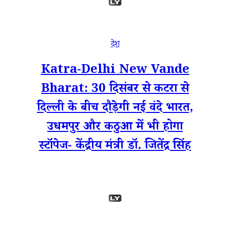
देश
Katra-Delhi New Vande
Bharat: 30 दिसंबर से कटरा से
दिल्ली के बीच दौड़ेगी नई वंदे भारत,
उधमपुर और कठुआ में भी होगा
स्टॉपेज- केंद्रीय मंत्री डॉ. जितेंद्र सिंह