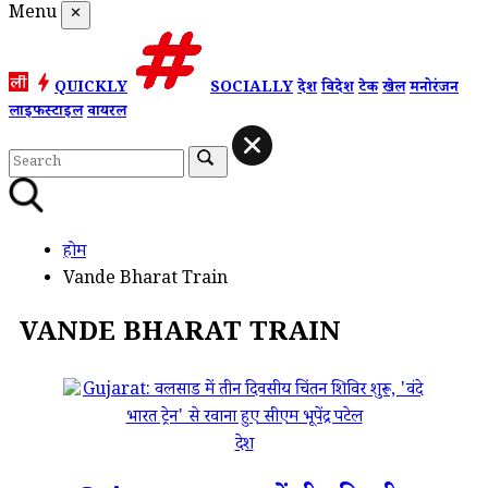
Menu
✕
QUICKLY
SOCIALLY
देश
विदेश
टेक
खेल
मनोरंजन
लाइफस्टाइल
वायरल
होम
Vande Bharat Train
VANDE BHARAT TRAIN
देश