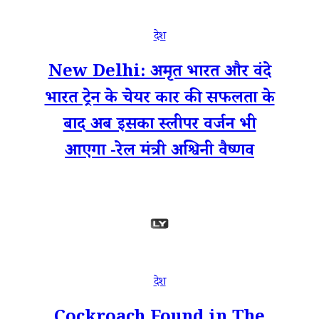
देश
New Delhi: अमृत भारत और वंदे
भारत ट्रेन के चेयर कार की सफलता के
बाद अब इसका स्लीपर वर्जन भी
आएगा -रेल मंत्री अश्विनी वैष्णव
देश