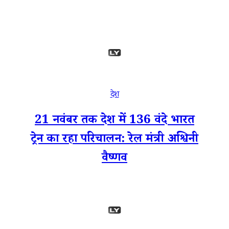
देश
21 नवंबर तक देश में 136 वंदे भारत
ट्रेन का रहा परिचालन: रेल मंत्री अश्विनी
वैष्णव