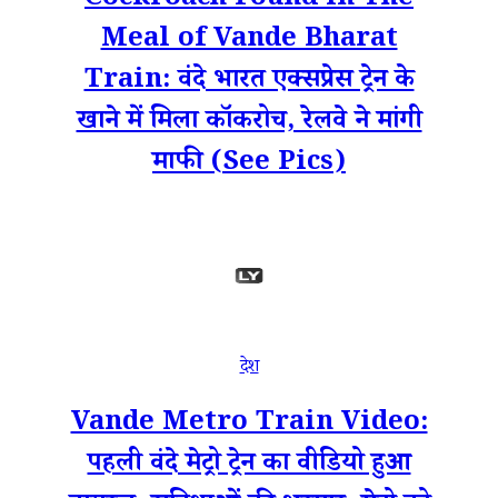
Cockroach Found in The
Meal of Vande Bharat
Train: वंदे भारत एक्सप्रेस ट्रेन के
खाने में मिला कॉकरोच, रेलवे ने मांगी
माफी (See Pics)
देश
Vande Metro Train Video:
पहली वंदे मेट्रो ट्रेन का वीडियो हुआ