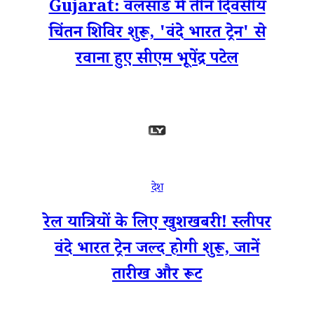
Gujarat: वलसाड में तीन दिवसीय
चिंतन शिविर शुरू, 'वंदे भारत ट्रेन' से
रवाना हुए सीएम भूपेंद्र पटेल
देश
रेल यात्रियों के लिए खुशखबरी! स्लीपर
वंदे भारत ट्रेन जल्द होगी शुरू, जानें
तारीख और रूट