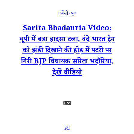
एजेंसी न्यूज
Sarita Bhadauria Video:
यूपी में बड़ा हादसा टला, वंदे भारत ट्रेन
को झंडी दिखाने की होड़ में पटरी पर
गिरी BJP विधायक सरिता भदौरिया,
देखें वीडियो
देश