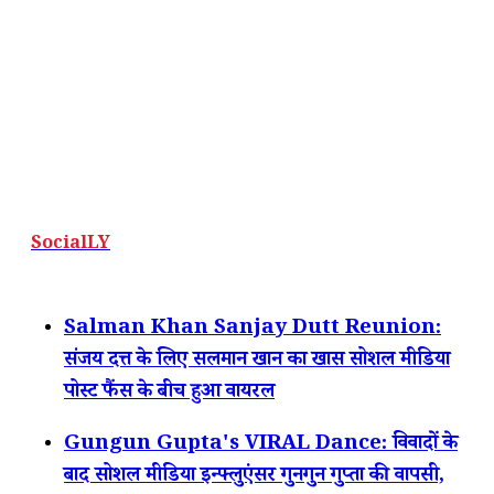
SocialLY
Salman Khan Sanjay Dutt Reunion:
संजय दत्त के लिए सलमान खान का खास सोशल मीडिया
पोस्ट फैंस के बीच हुआ वायरल
Gungun Gupta's VIRAL Dance: विवादों के
बाद सोशल मीडिया इन्फ्लुएंसर गुनगुन गुप्ता की वापसी,