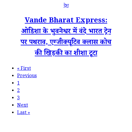
देश
Vande Bharat Express:
ओडिशा के भुवनेश्वर में वंदे भारत ट्रेन
पर पथराव, एग्जीक्यूटिव क्लास कोच
की खिड़की का शीशा टूटा
«
First
Previous
1
2
3
Next
Last
»