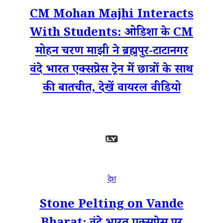
CM Mohan Majhi Interacts
With Students: ओडिशा के CM
मोहन चरण माझी ने ब्रह्मपुर-टाटानगर
वंदे भारत एक्सप्रेस ट्रेन में छात्रों के साथ
की बातचीत, देखें वायरल वीडियो
देश
Stone Pelting on Vande