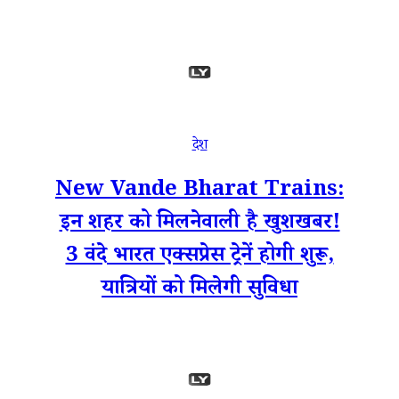
देश
New Vande Bharat Trains:
इन शहर को मिलनेवाली है खुशखबर!
3 वंदे भारत एक्सप्रेस ट्रेनें होगी शुरू,
यात्रियों को मिलेगी सुविधा