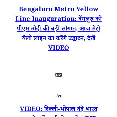
Bengaluru Metro Yellow
Line Inauguration: बेंगलुरु को
पीएम मोदी की बड़ी सौगात, आज मेट्रो
येलो लाइन का करेंगे उद्घाटन, देखें
VIDEO
देश
VIDEO: दिल्ली-भोपाल वंदे भारत