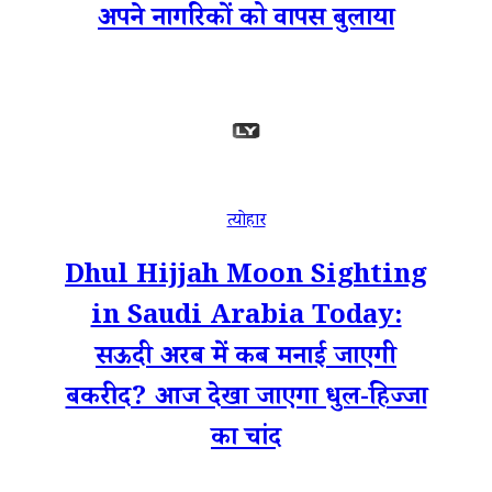
अपने नागरिकों को वापस बुलाया
त्योहार
Dhul Hijjah Moon Sighting
in Saudi Arabia Today:
सऊदी अरब में कब मनाई जाएगी
बकरीद? आज देखा जाएगा धुल-हिज्जा
का चांद