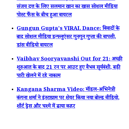
संजय दत्त के लिए सलमान खान का खास सोशल मीडिया
पोस्ट फैंस के बीच हुआ वायरल
Gungun Gupta's VIRAL Dance: विवादों के
बाद सोशल मीडिया इन्फ्लुएंसर गुनगुन गुप्ता की वापसी,
डांस वीडियो वायरल
Vaibhav Sooryavanshi Out for 21: अच्छी
शुरुआत के बाद 21 रन पर आउट हुए वैभव सूर्यवंशी, बड़ी
पारी खेलने में रहे नाकाम
Kangana Sharma Video: मॉडल-अभिनेत्री
कंगना शर्मा ने इंस्टाग्राम पर शेयर किया नया बोल्ड वीडियो,
शॉर्ट ड्रेस और चश्मे में ढाया कहर