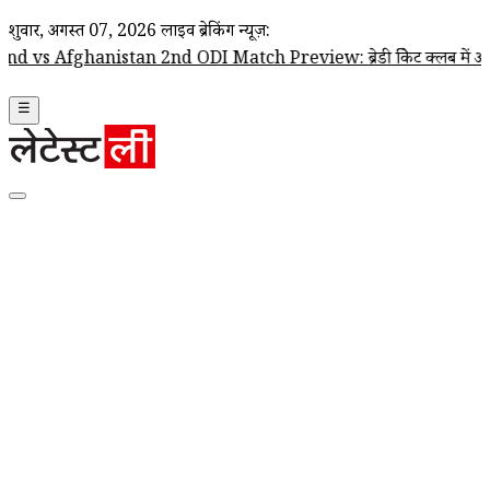
शुक्रवार, अगस्त 07, 2026
लाइव ब्रेकिंग न्यूज़:
anistan 2nd ODI Match Preview: ब्रेडी क्रिकेट क्लब में आज खेला जाएगा आयरलै
☰