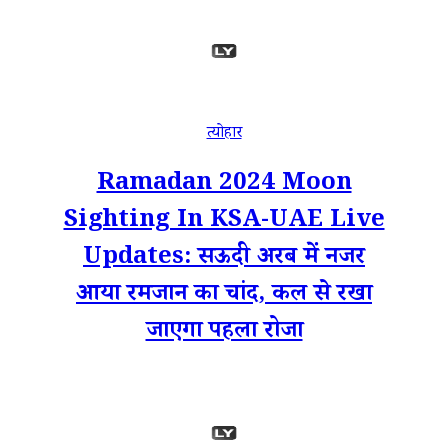
त्योहार
Ramadan 2024 Moon
Sighting In KSA-UAE Live
Updates: सऊदी अरब में नजर
आया रमजान का चांद, कल से रखा
जाएगा पहला रोजा