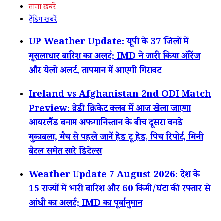
ताजा खबरें
ट्रेंडिंग खबरें
UP Weather Update: यूपी के 37 जिलों में
मूसलाधार बारिश का अलर्ट; IMD ने जारी किया ऑरेंज
और येलो अलर्ट, तापमान में आएगी गिरावट
Ireland vs Afghanistan 2nd ODI Match
Preview: ब्रेडी क्रिकेट क्लब में आज खेला जाएगा
आयरलैंड बनाम अफगानिस्तान के बीच दूसरा वनडे
मुकाबला, मैच से पहले जानें हेड टू हेड, पिच रिपोर्ट, मिनी
बैटल समेत सारे डिटेल्स
Weather Update 7 August 2026: देश के
15 राज्यों में भारी बारिश और 60 किमी/घंटा की रफ्तार से
आंधी का अलर्ट; IMD का पूर्वानुमान