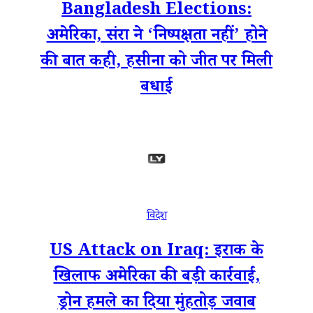
Bangladesh Elections:
अमेरिका, संरा ने ‘निष्पक्षता नहीं’ होने
की बात कही, हसीना को जीत पर मिली
बधाई
विदेश
US Attack on Iraq: इराक के
खिलाफ अमेरिका की बड़ी कार्रवाई,
ड्रोन हमले का दिया मुंहतोड़ जवाब