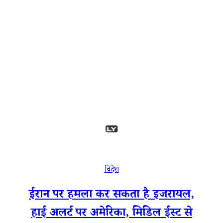
विदेश
ईरान पर हमला कर सकता है इजरायल,
हाई अलर्ट पर अमेरिका, मिडिल ईस्ट से