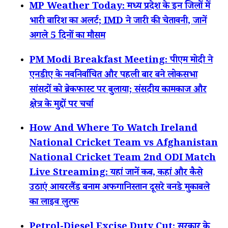
MP Weather Today: मध्य प्रदेश के इन जिलों में
भारी बारिश का अलर्ट; IMD ने जारी की चेतावनी, जानें
अगले 5 दिनों का मौसम
PM Modi Breakfast Meeting: पीएम मोदी ने
एनडीए के नवनिर्वाचित और पहली बार बने लोकसभा
सांसदों को ब्रेकफास्ट पर बुलाया; संसदीय कामकाज और
क्षेत्र के मुद्दों पर चर्चा
How And Where To Watch Ireland
National Cricket Team vs Afghanistan
National Cricket Team 2nd ODI Match
Live Streaming: यहां जानें कब, कहां और कैसे
उठाएं आयरलैंड बनाम अफगानिस्तान दूसरे वनडे मुकाबले
का लाइव लुत्फ
Petrol-Diesel Excise Duty Cut: सरकार के