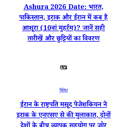
Ashura 2026 Date: भारत,
पाकिस्तान, इराक और ईरान में कब है
आशूरा (10वां मुहर्रम)? जानें सही
तारीखें और छुट्टियों का विवरण
विदेश
ईरान के राष्ट्रपति मसूद पेजेशकियन ने
इराक के एनएसए से की मुलाकात, दोनों
देशों के बीच व्यापक सहयोग पर जोर