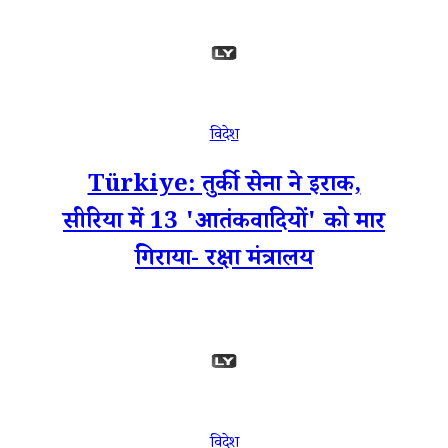
विदेश
Türkiye: तुर्की सेना ने इराक,
सीरिया में 13 'आतंकवादियों' को मार
गिराया- रक्षा मंत्रालय
विदेश