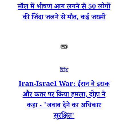
मॉल में भीषण आग लगने से 50 लोगों
की जिंदा जलने से मौत, कई जख्मी
विदेश
Iran-Israel War: ईरान ने इराक
और कतर पर किया हमला, दोहा ने
कहा - 'जवाब देने का अधिकार
सुरक्षित'