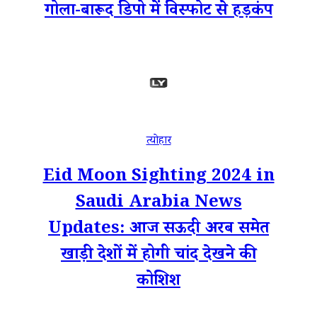
गोला-बारूद डिपो में विस्फोट से हड़कंप
त्योहार
Eid Moon Sighting 2024 in
Saudi Arabia News
Updates: आज सऊदी अरब समेत
खाड़ी देशों में होगी चांद देखने की
कोशिश