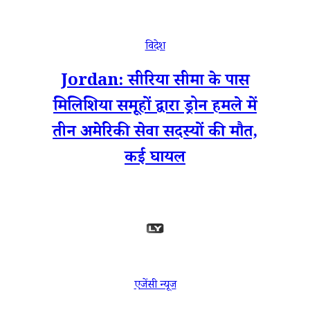
विदेश
Jordan: सीरिया सीमा के पास
मिलिशिया समूहों द्वारा ड्रोन हमले में
तीन अमेरिकी सेवा सदस्यों की मौत,
कई घायल
एजेंसी न्यूज