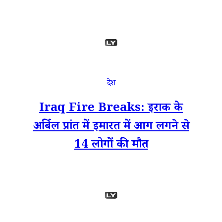
देश
Iraq Fire Breaks: इराक के
अर्बिल प्रांत में इमारत में आग लगने से
14 लोगों की मौत