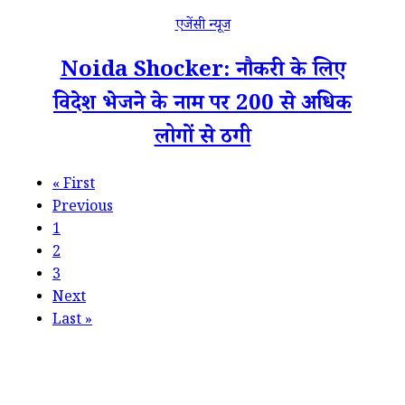
एजेंसी न्यूज
Noida Shocker: नौकरी के लिए
विदेश भेजने के नाम पर 200 से अधिक
लोगों से ठगी
«
First
Previous
1
2
3
Next
Last
»