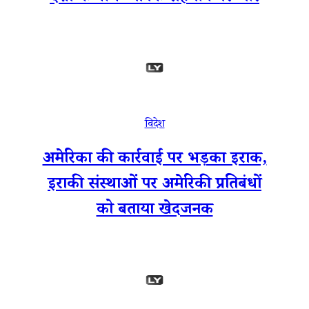
विदेश
अमेरिका की कार्रवाई पर भड़का इराक,
इराकी संस्थाओं पर अमेरिकी प्रतिबंधों
को बताया खेदजनक