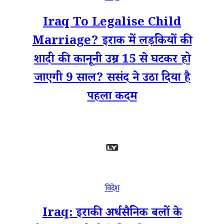
Iraq To Legalise Child
Marriage? इराक में लड़कियों की
शादी की कानूनी उम्र 15 से घटकर हो
जाएगी 9 साल? ससंद ने उठा दिया है
पहला कदम
विदेश
Iraq: इराकी अर्धसैनिक बलों के