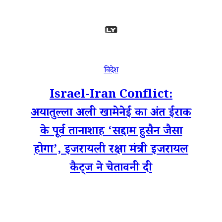
विदेश
Israel-Iran Conflict:
अयातुल्ला अली खामेनेई का अंत ईराक
के पूर्व तानाशाह ‘सद्दाम हुसैन जैसा
होगा’, इजरायली रक्षा मंत्री इजरायल
कैट्ज ने चेतावनी दी