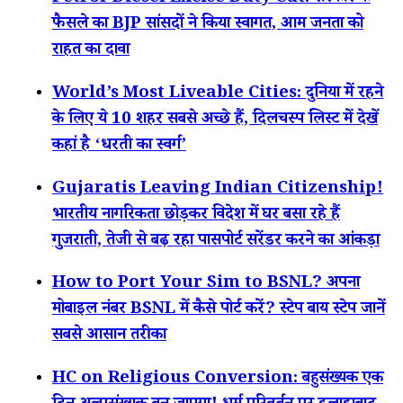
फैसले का BJP सांसदों ने किया स्वागत, आम जनता को
राहत का दावा
World’s Most Liveable Cities: दुनिया में रहने
के लिए ये 10 शहर सबसे अच्छे हैं, दिलचस्प लिस्ट में देखें
कहां है ‘धरती का स्वर्ग’
Gujaratis Leaving Indian Citizenship!
भारतीय नागरिकता छोड़कर विदेश में घर बसा रहे हैं
गुजराती, तेजी से बढ़ रहा पासपोर्ट सरेंडर करने का आंकड़ा
How to Port Your Sim to BSNL? अपना
मोबाइल नंबर BSNL में कैसे पोर्ट करें? स्टेप बाय स्टेप जानें
सबसे आसान तरीका
HC on Religious Conversion: बहुसंख्यक एक