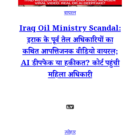
वायरल
Iraq Oil Ministry Scandal:
इराक के पूर्व तेल अधिकारियों का
कथित आपत्तिजनक वीडियो वायरल;
AI डीपफेक या हकीकत? कोर्ट पहुंची
महिला अधिकारी
त्योहार