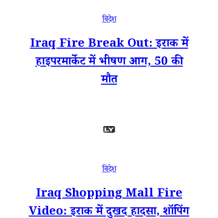
विदेश
Iraq Fire Break Out: इराक में
हाइपरमार्केट में भीषण आग, 50 की
मौत
विदेश
Iraq Shopping Mall Fire
Video: इराक में दुखद हादसा, शॉपिंग