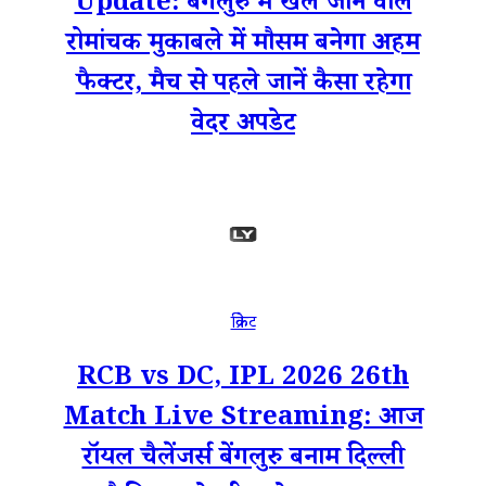
Update: बेंगलुरु में खेले जाने वाले
रोमांचक मुकाबले में मौसम बनेगा अहम
फैक्टर, मैच से पहले जानें कैसा रहेगा
वेदर अपडेट
क्रिकेट
RCB vs DC, IPL 2026 26th
Match Live Streaming: आज
रॉयल चैलेंजर्स बेंगलुरु बनाम दिल्ली