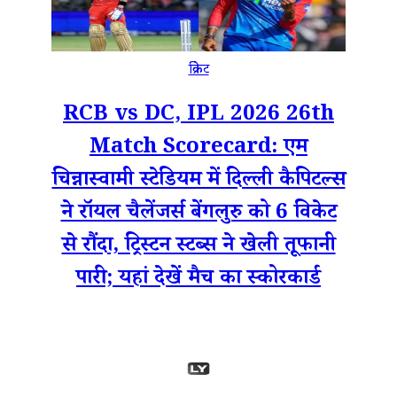
क्रिकेट
RCB vs DC, IPL 2026 26th
Match Scorecard: एम
चिन्नास्वामी स्टेडियम में दिल्ली कैपिटल्स
ने रॉयल चैलेंजर्स बेंगलुरु को 6 विकेट
से रौंदा, ट्रिस्टन स्टब्स ने खेली तूफानी
पारी; यहां देखें मैच का स्कोरकार्ड