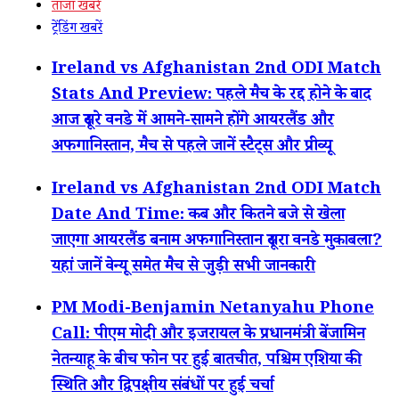
ताजा खबरें
ट्रेंडिंग खबरें
Ireland vs Afghanistan 2nd ODI Match
Stats And Preview: पहले मैच के रद्द होने के बाद
आज दूसरे वनडे में आमने-सामने होंगे आयरलैंड और
अफगानिस्तान, मैच से पहले जानें स्टैट्स और प्रीव्यू
Ireland vs Afghanistan 2nd ODI Match
Date And Time: कब और कितने बजे से खेला
जाएगा आयरलैंड बनाम अफगानिस्तान दूसरा वनडे मुकाबला?
यहां जानें वेन्यू समेत मैच से जुड़ी सभी जानकारी
PM Modi-Benjamin Netanyahu Phone
Call: पीएम मोदी और इजरायल के प्रधानमंत्री बेंजामिन
नेतन्याहू के बीच फोन पर हुई बातचीत, पश्चिम एशिया की
स्थिति और द्विपक्षीय संबंधों पर हुई चर्चा