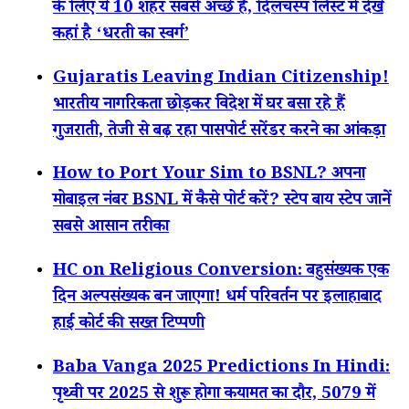
के लिए ये 10 शहर सबसे अच्छे हैं, दिलचस्प लिस्ट में देखें
कहां है ‘धरती का स्वर्ग’
Gujaratis Leaving Indian Citizenship!
भारतीय नागरिकता छोड़कर विदेश में घर बसा रहे हैं
गुजराती, तेजी से बढ़ रहा पासपोर्ट सरेंडर करने का आंकड़ा
How to Port Your Sim to BSNL? अपना
मोबाइल नंबर BSNL में कैसे पोर्ट करें? स्टेप बाय स्टेप जानें
सबसे आसान तरीका
HC on Religious Conversion: बहुसंख्यक एक
दिन अल्पसंख्यक बन जाएगा! धर्म परिवर्तन पर इलाहाबाद
हाई कोर्ट की सख्त टिप्पणी
Baba Vanga 2025 Predictions In Hindi:
पृथ्वी पर 2025 से शुरू होगा कयामत का दौर, 5079 में