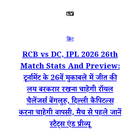
क्रिकेट
RCB vs DC, IPL 2026 26th
Match Stats And Preview:
टूर्नामेंट के 26वें मुकाबले में जीत की
लय बरकरार रखना चाहेगी रॉयल
चैलेंजर्स बेंगलुरु, दिल्ली कैपिटल्स
करना चाहेगी वापसी, मैच से पहले जानें
स्टैट्स एंड प्रीव्यू