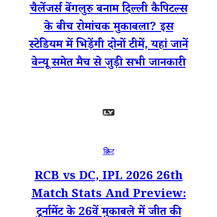
चैलेंजर्स बेंगलुरु बनाम दिल्ली कैपिटल्स
के बीच रोमांचक मुकाबला? इस
स्टेडियम में भिड़ेंगी दोनों टीमें, यहां जानें
वेन्यू समेत मैच से जुड़ी सभी जानकारी
क्रिकेट
RCB vs DC, IPL 2026 26th
Match Stats And Preview:
टूर्नामेंट के 26वें मुकाबले में जीत की