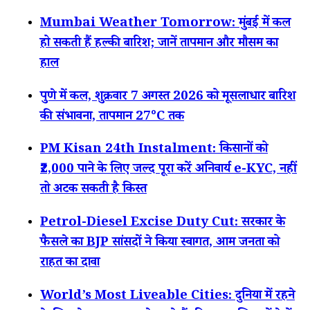
Mumbai Weather Tomorrow: मुंबई में कल
हो सकती हैं हल्की बारिश; जानें तापमान और मौसम का
हाल
पुणे में कल, शुक्रवार 7 अगस्त 2026 को मूसलाधार बारिश
की संभावना, तापमान 27°C तक
PM Kisan 24th Instalment: किसानों को
₹2,000 पाने के लिए जल्द पूरा करें अनिवार्य e-KYC, नहीं
तो अटक सकती है किस्त
Petrol-Diesel Excise Duty Cut: सरकार के
फैसले का BJP सांसदों ने किया स्वागत, आम जनता को
राहत का दावा
World’s Most Liveable Cities: दुनिया में रहने