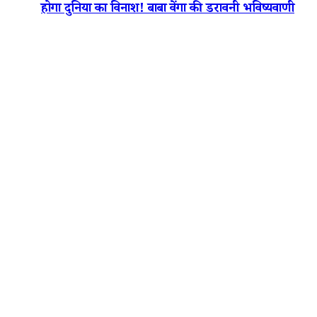
होगा दुनिया का विनाश! बाबा वेंगा की डरावनी भविष्यवाणी