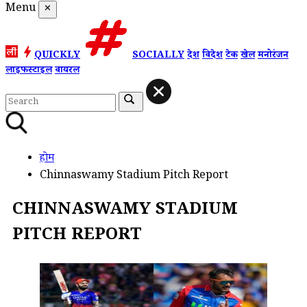
Menu
✕
QUICKLY
SOCIALLY
देश
विदेश
टेक
खेल
मनोरंजन
लाइफस्टाइल
वायरल
होम
Chinnaswamy Stadium Pitch Report
CHINNASWAMY STADIUM
PITCH REPORT