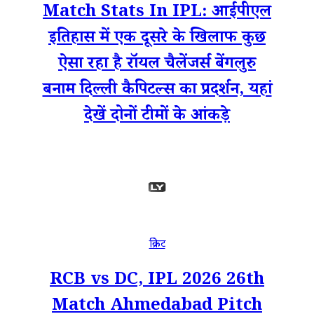
Match Stats In IPL: आईपीएल
इतिहास में एक दूसरे के खिलाफ कुछ
ऐसा रहा है रॉयल चैलेंजर्स बेंगलुरु
बनाम दिल्ली कैपिटल्स का प्रदर्शन, यहां
देखें दोनों टीमों के आंकड़े
क्रिकेट
RCB vs DC, IPL 2026 26th
Match Ahmedabad Pitch