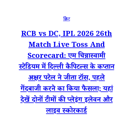
क्रिकेट
RCB vs DC, IPL 2026 26th
Match Live Toss And
Scorecard: एम चिन्नास्वामी
स्टेडियम में दिल्ली कैपिटल्स के कप्तान
अक्षर पटेल ने जीता टॉस, पहले
गेंदबाजी करने का किया फैसला; यहां
देखें दोनों टीमों की प्लेइंग इलेवन और
लाइव स्कोरकार्ड