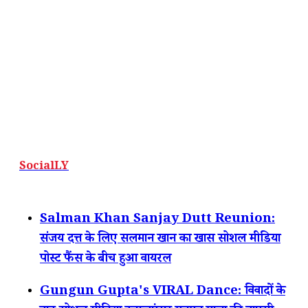
SocialLY
Salman Khan Sanjay Dutt Reunion:
संजय दत्त के लिए सलमान खान का खास सोशल मीडिया
पोस्ट फैंस के बीच हुआ वायरल
Gungun Gupta's VIRAL Dance: विवादों के