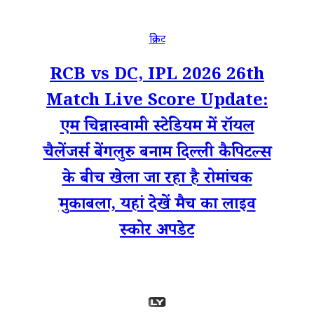
क्रिकेट
RCB vs DC, IPL 2026 26th
Match Live Score Update:
एम चिन्नास्वामी स्टेडियम में रॉयल
चैलेंजर्स बेंगलुरु बनाम दिल्ली कैपिटल्स
के बीच खेला जा रहा है रोमांचक
मुकाबला, यहां देखें मैच का लाइव
स्कोर अपडेट