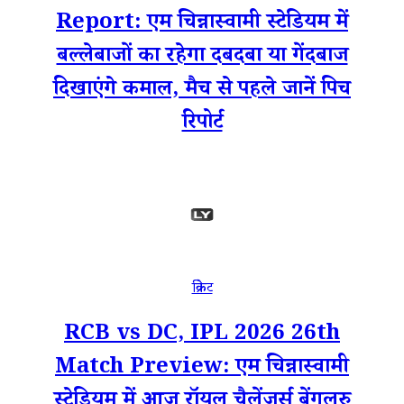
Report: एम चिन्नास्वामी स्टेडियम में
बल्लेबाजों का रहेगा दबदबा या गेंदबाज
दिखाएंगे कमाल, मैच से पहले जानें पिच
रिपोर्ट
क्रिकेट
RCB vs DC, IPL 2026 26th
Match Preview: एम चिन्नास्वामी
स्टेडियम में आज रॉयल चैलेंजर्स बेंगलुरु