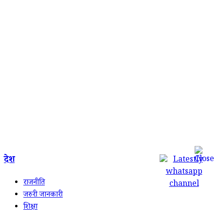
देश
राजनीति
जरुरी जानकारी
शिक्षा