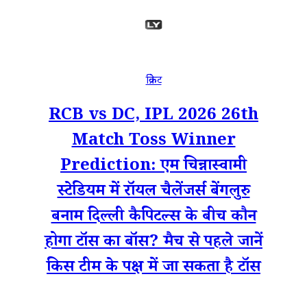
क्रिकेट
RCB vs DC, IPL 2026 26th
Match Toss Winner
Prediction: एम चिन्नास्वामी
स्टेडियम में रॉयल चैलेंजर्स बेंगलुरु
बनाम दिल्ली कैपिटल्स के बीच कौन
होगा टॉस का बॉस? मैच से पहले जानें
किस टीम के पक्ष में जा सकता है टॉस