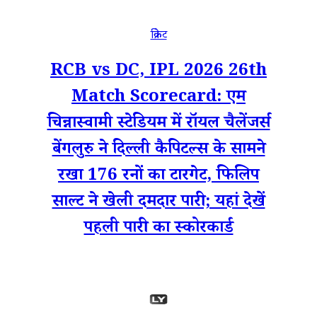
क्रिकेट
RCB vs DC, IPL 2026 26th
Match Scorecard: एम
चिन्नास्वामी स्टेडियम में रॉयल चैलेंजर्स
बेंगलुरु ने दिल्ली कैपिटल्स के सामने
रखा 176 रनों का टारगेट, फिलिप
साल्ट ने खेली दमदार पारी; यहां देखें
पहली पारी का स्कोरकार्ड