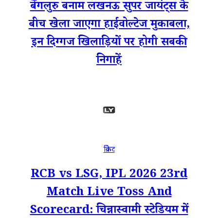
बेंगलुरु बनाम लखनऊ सुपर जायंट्स के
बीच खेला जाएगा हाईवोल्टेज मुकाबला,
इन दिग्गज खिलाड़ियों पर होगी सबकी
निगाहें
क्रिकेट
RCB vs LSG, IPL 2026 23rd
Match Live Toss And
Scorecard: चिन्नास्वामी स्टेडियम में