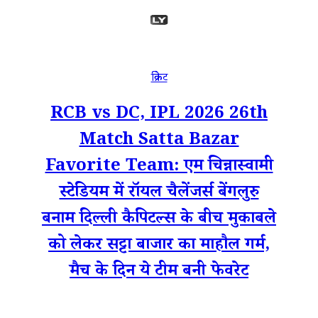
क्रिकेट
RCB vs DC, IPL 2026 26th
Match Satta Bazar
Favorite Team: एम चिन्नास्वामी
स्टेडियम में रॉयल चैलेंजर्स बेंगलुरु
बनाम दिल्ली कैपिटल्स के बीच मुकाबले
को लेकर सट्टा बाजार का माहौल गर्म,
मैच के दिन ये टीम बनी फेवरेट