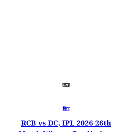
क्रिकेट
RCB vs DC, IPL 2026 26th