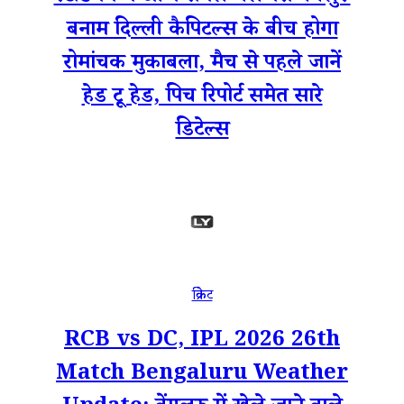
बनाम दिल्ली कैपिटल्स के बीच होगा
रोमांचक मुकाबला, मैच से पहले जानें
हेड टू हेड, पिच रिपोर्ट समेत सारे
डिटेल्स
क्रिकेट
RCB vs DC, IPL 2026 26th
Match Bengaluru Weather