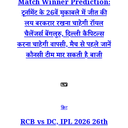
Match Winner Prediction:
टूर्नामेंट के 26वें मुकाबले में जीत की
लय बरकरार रखना चाहेगी रॉयल
चैलेंजर्स बेंगलुरु, दिल्ली कैपिटल्स
करना चाहेगी वापसी, मैच से पहले जानें
कौनसी टीम मार सकती है बाजी
क्रिकेट
RCB vs DC, IPL 2026 26th