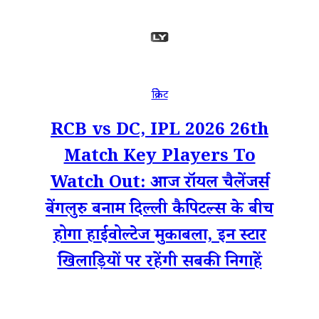
क्रिकेट
RCB vs DC, IPL 2026 26th
Match Key Players To
Watch Out: आज रॉयल चैलेंजर्स
बेंगलुरु बनाम दिल्ली कैपिटल्स के बीच
होगा हाईवोल्टेज मुकाबला, इन स्टार
खिलाड़ियों पर रहेंगी सबकी निगाहें