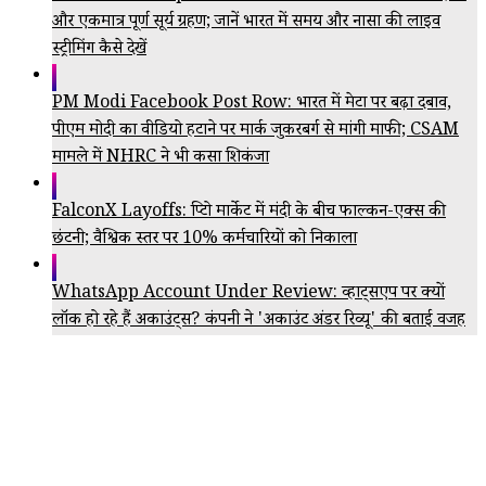
और एकमात्र पूर्ण सूर्य ग्रहण; जानें भारत में समय और नासा की लाइव
स्ट्रीमिंग कैसे देखें
PM Modi Facebook Post Row: भारत में मेटा पर बढ़ा दबाव,
पीएम मोदी का वीडियो हटाने पर मार्क जुकरबर्ग से मांगी माफी; CSAM
मामले में NHRC ने भी कसा शिकंजा
FalconX Layoffs: क्रिप्टो मार्केट में मंदी के बीच फाल्कन-एक्स की
छंटनी; वैश्विक स्तर पर 10% कर्मचारियों को निकाला
WhatsApp Account Under Review: व्हाट्सएप पर क्यों
लॉक हो रहे हैं अकाउंट्स? कंपनी ने 'अकाउंट अंडर रिव्यू' की बताई वजह