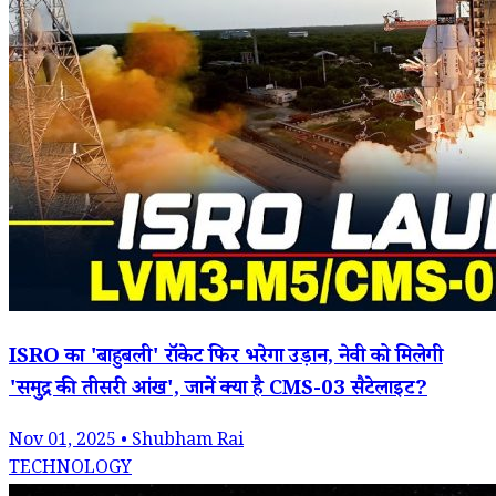
ISRO का 'बाहुबली' रॉकेट फिर भरेगा उड़ान, नेवी को मिलेगी
'समुद्र की तीसरी आंख', जानें क्या है CMS-03 सैटेलाइट?
Nov 01, 2025 • Shubham Rai
TECHNOLOGY