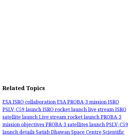
Related Topics
ESA ISRO collaboration
ESA PROBA-3 mission
ISRO
PSLV-C59 launch
ISRO rocket launch live stream
ISRO
satellite launch
Live stream rocket launch
PROBA-3
mission objectives
PROBA-3 satellites launch
PSLV-C59
launch details
Satish Dhawan Space Centre
Scientific