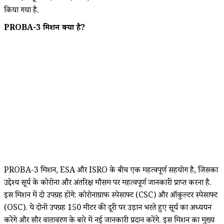
किया गया है.
PROBA-3 मिशन क्या है?
PROBA-3 मिशन, ESA और ISRO के बीच एक महत्वपूर्ण सहयोग है, जिसका
उद्देश्य सूर्य के कोरोना और अंतरिक्ष मौसम पर महत्वपूर्ण जानकारी प्राप्त करना है.
इस मिशन में दो उपग्रह होंगे: कोरोनाग्राफ स्पेसक्राफ्ट (CSC) और ऑकुल्टर स्पेसक्राफ्ट
(OSC). ये दोनों उपग्रह 150 मीटर की दूरी पर उड़ान भरते हुए सूर्य का अध्ययन
करेंगे और सौर वातावरण के बारे में नई जानकारी प्रदान करेंगे. इस मिशन का मुख्य