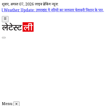
शुक्रवार, अगस्त 07, 2026
लाइव ब्रेकिंग न्यूज़:
 उत्तराखंड में नदियों का जलस्तर चेतावनी निशान के पार, 132 सड़कें बंद; आ
☰
Menu
✕