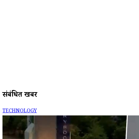
संबंधित खबरें
TECHNOLOGY