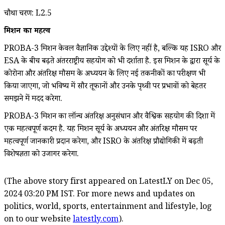
चौथा चरण: L2.5
मिशन का महत्व
PROBA-3 मिशन केवल वैज्ञानिक उद्देश्यों के लिए नहीं है, बल्कि यह ISRO और
ESA के बीच बढ़ते अंतरराष्ट्रीय सहयोग को भी दर्शाता है. इस मिशन के द्वारा सूर्य के
कोरोना और अंतरिक्ष मौसम के अध्ययन के लिए नई तकनीकों का परीक्षण भी
किया जाएगा, जो भविष्य में सौर तूफानों और उनके पृथ्वी पर प्रभावों को बेहतर
समझने में मदद करेगा.
PROBA-3 मिशन का लॉन्च अंतरिक्ष अनुसंधान और वैश्विक सहयोग की दिशा में
एक महत्वपूर्ण कदम है. यह मिशन सूर्य के अध्ययन और अंतरिक्ष मौसम पर
महत्वपूर्ण जानकारी प्रदान करेगा, और ISRO के अंतरिक्ष प्रौद्योगिकी में बढ़ती
विशेषज्ञता को उजागर करेगा.
(The above story first appeared on LatestLY on Dec 05,
2024 03:20 PM IST. For more news and updates on
politics, world, sports, entertainment and lifestyle, log
on to our website
latestly.com
).