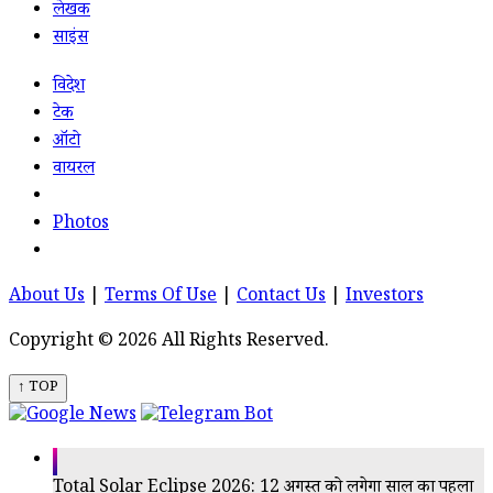
लेखक
साइंस
विदेश
टेक
ऑटो
वायरल
Photos
About Us
|
Terms Of Use
|
Contact Us
|
Investors
Copyright © 2026 All Rights Reserved.
↑ TOP
Total Solar Eclipse 2026: 12 अगस्त को लगेगा साल का पहला