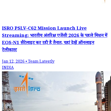
ISRO PSLV-C62 Mission Launch Live
Streaming: भारतीय अंतरिक्ष एजेंसी 2026 के पहले मिशन में
EOS-N1 सैटेलाइट कर रही है तैनात, यहां देखें ऑनलाइन
टेलीकास्ट
Jan 12, 2026 • Team Latestly
INDIA