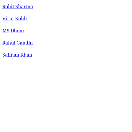
Rohit Sharma
Virat Kohli
MS Dhoni
Rahul Gandhi
Salman Khan