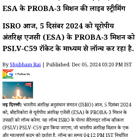
ESA के PROBA-3 मिशन की लाइव स्ट्रीमिंग
ISRO आज, 5 दिसंबर 2024 को यूरोपीय
अंतरिक्ष एजेंसी (ESA) के PROBA-3 मिशन को
PSLV-C59 रॉकेट के माध्यम से लॉन्च कर रहा है.
By
Shubham Rai
| Published: Dec 05, 2024 03:20 PM IST
नई दिल्ली:
भारतीय अंतरिक्ष अनुसंधान संगठन (ISRO) आज, 5 दिसंबर 2024
को, श्रीहरिकोटा से यूरोपीय अंतरिक्ष एजेंसी (ESA) के PROBA-3 मिशन के
उपग्रहों को लॉन्च करेगा. यह लॉन्च ISRO के पोलर सैटेलाइट लॉन्च व्हीकल
(PSLV) PSLV-C59 द्वारा किया जाएगा, जो भारतीय अंतरिक्ष विज्ञान के एक
और महत्वपूर्ण कदम को दर्शाता है. लॉन्च का समय 04:12 PM IST निर्धारित