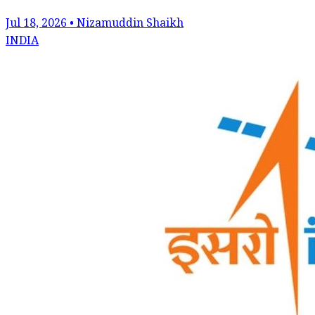
Jul 18, 2026 • Nizamuddin Shaikh
INDIA