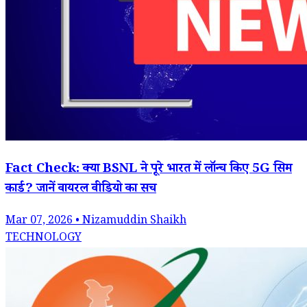
Fact Check: क्या BSNL ने पूरे भारत में लॉन्च किए 5G सिम
कार्ड? जानें वायरल वीडियो का सच
Mar 07, 2026 • Nizamuddin Shaikh
TECHNOLOGY