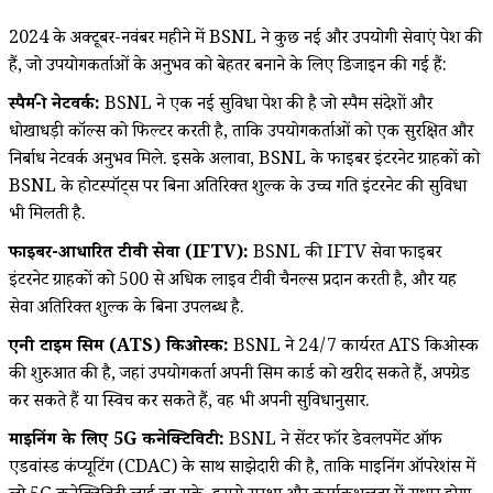
2024 के अक्टूबर-नवंबर महीने में BSNL ने कुछ नई और उपयोगी सेवाएं पेश की
हैं, जो उपयोगकर्ताओं के अनुभव को बेहतर बनाने के लिए डिजाइन की गई हैं:
स्पैम-फ्री नेटवर्क:
BSNL ने एक नई सुविधा पेश की है जो स्पैम संदेशों और
धोखाधड़ी कॉल्स को फिल्टर करती है, ताकि उपयोगकर्ताओं को एक सुरक्षित और
निर्बाध नेटवर्क अनुभव मिले. इसके अलावा, BSNL के फाइबर इंटरनेट ग्राहकों को
BSNL के होटस्पॉट्स पर बिना अतिरिक्त शुल्क के उच्च गति इंटरनेट की सुविधा
भी मिलती है.
फाइबर-आधारित टीवी सेवा (IFTV):
BSNL की IFTV सेवा फाइबर
इंटरनेट ग्राहकों को 500 से अधिक लाइव टीवी चैनल्स प्रदान करती है, और यह
सेवा अतिरिक्त शुल्क के बिना उपलब्ध है.
एनी टाइम सिम (ATS) किओस्क:
BSNL ने 24/7 कार्यरत ATS किओस्क
की शुरुआत की है, जहां उपयोगकर्ता अपनी सिम कार्ड को खरीद सकते हैं, अपग्रेड
कर सकते हैं या स्विच कर सकते हैं, वह भी अपनी सुविधानुसार.
माइनिंग के लिए 5G कनेक्टिविटी:
BSNL ने सेंटर फॉर डेवलपमेंट ऑफ
एडवांस्ड कंप्यूटिंग (CDAC) के साथ साझेदारी की है, ताकि माइनिंग ऑपरेशंस में