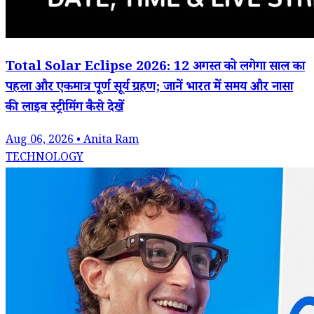
Total Solar Eclipse 2026: 12 अगस्त को लगेगा साल का
पहला और एकमात्र पूर्ण सूर्य ग्रहण; जानें भारत में समय और नासा
की लाइव स्ट्रीमिंग कैसे देखें
Aug 06, 2026 • Anita Ram
TECHNOLOGY