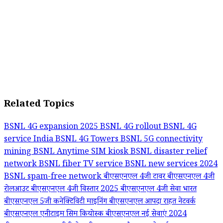
Related Topics
BSNL 4G expansion 2025
BSNL 4G rollout
BSNL 4G
service India
BSNL 4G Towers
BSNL 5G connectivity
mining
BSNL Anytime SIM kiosk
BSNL disaster relief
network
BSNL fiber TV service
BSNL new services 2024
BSNL spam-free network
बीएसएनएल 4जी टावर
बीएसएनएल 4जी
रोलआउट
बीएसएनएल 4जी विस्तार 2025
बीएसएनएल 4जी सेवा भारत
बीएसएनएल 5जी कनेक्टिविटी माइनिंग
बीएसएनएल आपदा राहत नेटवर्क
बीएसएनएल एनीटाइम सिम कियोस्क
बीएसएनएल नई सेवाएं 2024