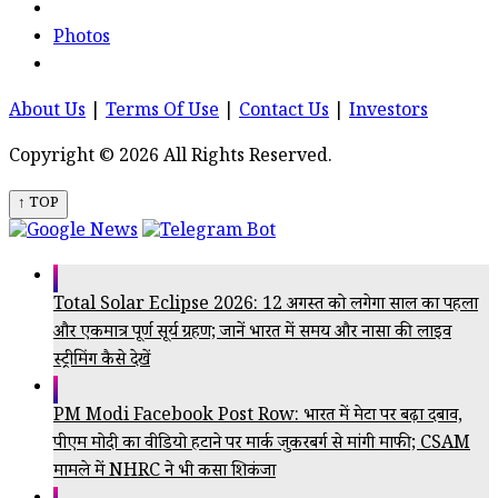
Photos
About Us
|
Terms Of Use
|
Contact Us
|
Investors
Copyright © 2026 All Rights Reserved.
↑ TOP
Total Solar Eclipse 2026: 12 अगस्त को लगेगा साल का पहला
और एकमात्र पूर्ण सूर्य ग्रहण; जानें भारत में समय और नासा की लाइव
स्ट्रीमिंग कैसे देखें
PM Modi Facebook Post Row: भारत में मेटा पर बढ़ा दबाव,
पीएम मोदी का वीडियो हटाने पर मार्क जुकरबर्ग से मांगी माफी; CSAM
मामले में NHRC ने भी कसा शिकंजा