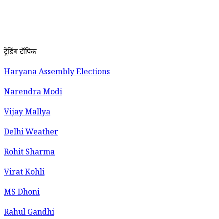
ट्रेंडिंग टॉपिक
Haryana Assembly Elections
Narendra Modi
Vijay Mallya
Delhi Weather
Rohit Sharma
Virat Kohli
MS Dhoni
Rahul Gandhi