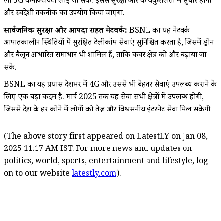
लो 5G कनेक्टिविटी लाई जा सके. इससे सुरक्षा और कार्यकुशलता में सुधार होगा
और स्वदेशी तकनीक का उपयोग किया जाएगा.
सार्वजनिक सुरक्षा और आपदा राहत नेटवर्क:
BSNL का यह नेटवर्क
आपातकालीन स्थितियों में सुरक्षित टेलीकॉम सेवाएं सुनिश्चित करता है, जिसमें ड्रोन
और बैलून आधारित समाधान भी शामिल हैं, ताकि कवर क्षेत्र को और बढ़ाया जा
सके.
BSNL का यह प्रयास देशभर में 4G और उससे भी बेहतर सेवाएं उपलब्ध कराने के
लिए एक बड़ा कदम है. मार्च 2025 तक यह सेवा सभी क्षेत्रों में उपलब्ध होगी,
जिससे देश के हर कोने में लोगों को तेज़ और विश्वसनीय इंटरनेट सेवा मिल सकेगी.
(The above story first appeared on LatestLY on Jan 08,
2025 11:17 AM IST. For more news and updates on
politics, world, sports, entertainment and lifestyle, log
on to our website
latestly.com
).