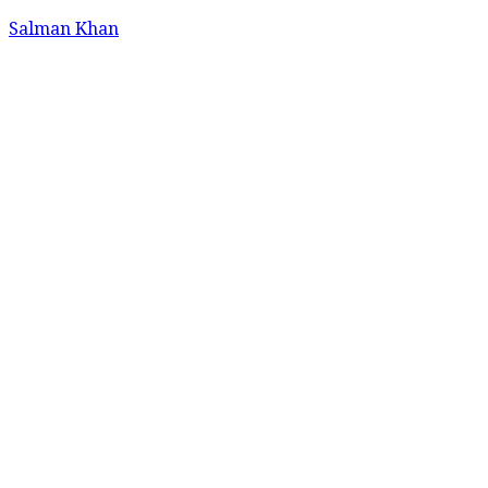
Salman Khan