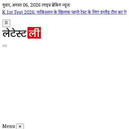
गुरूवार, अगस्त 06, 2026
लाइव ब्रेकिंग न्यूज़:
: पाकिस्तान के खिलाफ पहले टेस्ट के लिए इंग्लैंड टीम का ऐलान, जो रूट कप्त
☰
Menu
✕