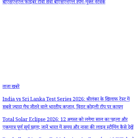
बीएसएनएल फाइबर टीवी सेवा
बीएसएनएल स्पैम-मुक्त नेटवर्क
ताजा खबरें
India vs Sri Lanka Test Series 2026: श्रीलंका के खिलाफ टेस्ट में
सबसे ज्यादा मैच जीतने वाले भारतीय कप्तान, विराट कोहली टॉप पर कायम
Total Solar Eclipse 2026: 12 अगस्त को लगेगा साल का पहला और
एकमात्र पूर्ण सूर्य ग्रहण; जानें भारत में समय और नासा की लाइव स्ट्रीमिंग कैसे देखें