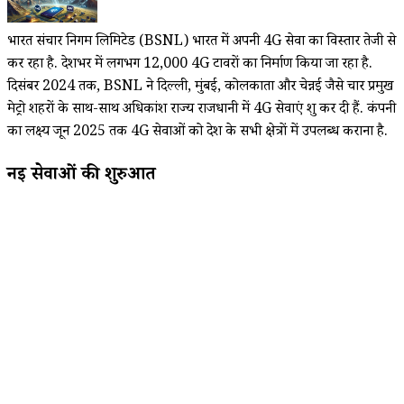
भारत संचार निगम लिमिटेड (BSNL) भारत में अपनी 4G सेवा का विस्तार तेजी से
कर रहा है. देशभर में लगभग 12,000 4G टावरों का निर्माण किया जा रहा है.
दिसंबर 2024 तक, BSNL ने दिल्ली, मुंबई, कोलकाता और चेन्नई जैसे चार प्रमुख
मेट्रो शहरों के साथ-साथ अधिकांश राज्य राजधानी में 4G सेवाएं शुरू कर दी हैं. कंपनी
का लक्ष्य जून 2025 तक 4G सेवाओं को देश के सभी क्षेत्रों में उपलब्ध कराना है.
नई सेवाओं की शुरुआत