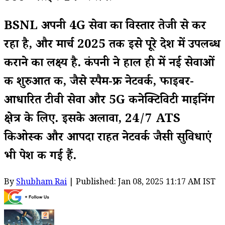
BSNL अपनी 4G सेवा का विस्तार तेजी से कर
रहा है, और मार्च 2025 तक इसे पूरे देश में उपलब्ध
कराने का लक्ष्य है. कंपनी ने हाल ही में नई सेवाओं
की शुरुआत की, जैसे स्पैम-फ्री नेटवर्क, फाइबर-
आधारित टीवी सेवा और 5G कनेक्टिविटी माइनिंग
क्षेत्र के लिए. इसके अलावा, 24/7 ATS
किओस्क और आपदा राहत नेटवर्क जैसी सुविधाएं
भी पेश की गई हैं.
By
Shubham Rai
| Published: Jan 08, 2025 11:17 AM IST