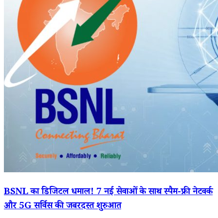
BSNL का डिजिटल धमाल! 7 नई सेवाओं के साथ स्पैम-फ्री नेटवर्क
और 5G सर्विस की जबरदस्त शुरुआत