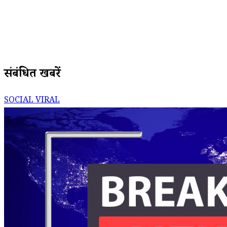
संबंधित खबरें
SOCIAL VIRAL