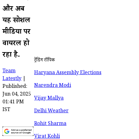
और अब
यह सोशल
मीडिया पर
वायरल हो
रहा है.
ट्रेंडिंग टॉपिक
Team
Haryana Assembly Elections
Latestly
|
Narendra Modi
Published:
Jun 04, 2025
Vijay Mallya
01:41 PM
IST
Delhi Weather
Rohit Sharma
Virat Kohli