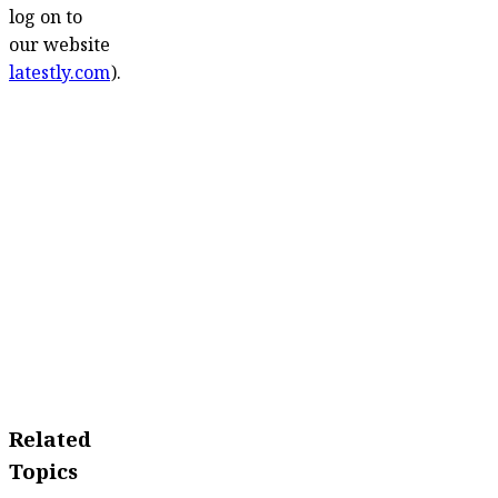
log on to
our website
latestly.com
).
Related
Topics