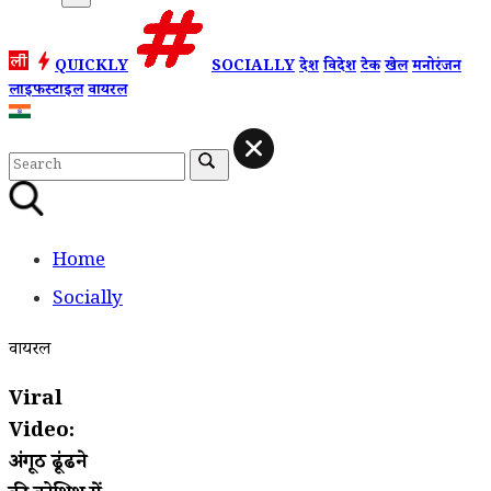
QUICKLY
SOCIALLY
देश
विदेश
टेक
खेल
मनोरंजन
लाइफस्टाइल
वायरल
Home
Socially
वायरल
Viral
Video:
अंगूठी ढूंढने