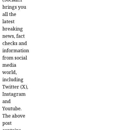
(SocialLY
brings you
all the
latest
breaking
news, fact
checks and
information
from social
media
world,
including
Twitter (X),
Instagram
and
Youtube.
The above
post