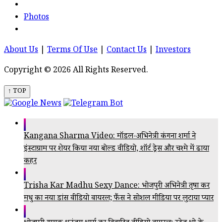
Photos
About Us
|
Terms Of Use
|
Contact Us
|
Investors
Copyright © 2026 All Rights Reserved.
↑ TOP
Kangana Sharma Video: मॉडल-अभिनेत्री कंगना शर्मा ने
इंस्टाग्राम पर शेयर किया नया बोल्ड वीडियो, शॉर्ट ड्रेस और चश्मे में ढाया
कहर
Trisha Kar Madhu Sexy Dance: भोजपुरी अभिनेत्री तृषा कर
मधु का नया डांस वीडियो वायरल; फैंस ने सोशल मीडिया पर लुटाया प्यार