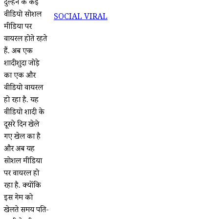
दुल्हन के कई
वीडियो सोशल
SOCIAL VIRAL
मीडिया पर
वायरल होते रहते
हैं. अब एक
शादीशुदा जोड़े
का एक और
वीडियो वायरल
हो रहा है. यह
वीडियो शादी के
दूसरे दिन खेले
गए खेल का है
और अब यह
सोशल मीडिया
पर वायरल हो
रहा है. क्योंकि
इस गेम को
खेलते समय पति-