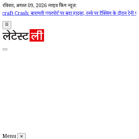
रविवार, अगस्त 09, 2026
लाइव ब्रेकिंग न्यूज़:
ती एयरपोर्ट पर बड़ा हादसा, रनवे पर टैक्सिंग के दौरान ट्रेनी एयरक्राफ्ट क्रै
☰
Menu
✕