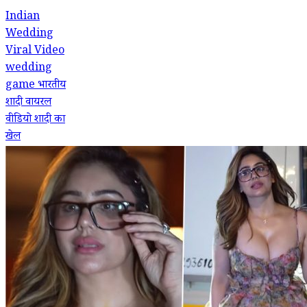
Indian
Wedding
Viral Video
wedding
game
भारतीय
शादी
वायरल
वीडियो
शादी का
खेल