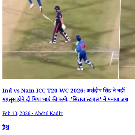
Ind vs Nam ICC T20 WC 2026: अर्शदीप सिंह ने नहीं
महसूस होने दी मिया भाई की कमी, 'सिराज स्टाइल' में मनाया जश्न
Feb 13, 2026 • Abdul Kadir
देश