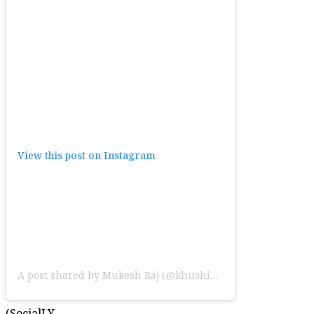
View this post on Instagram
A post shared by Mukesh Raj (@khushiphotostudiobarjal)