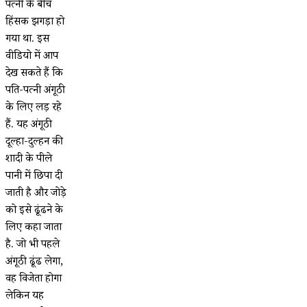
पत्नी के बीच
हिंसक झगड़ा हो
गया था. इस
वीडियो में आप
देख सकते हैं कि
पति-पत्नी अंगूठी
के लिए लड़ रहे
हैं. यह अंगूठी
दूल्हा-दुल्हन की
शादी के पीले
पानी में छिपा दी
जाती है और जोड़े
को इसे ढूंढने के
लिए कहा जाता
है. जो भी पहले
अंगूठी ढूंढ लेगा,
वह विजेता होगा
लेकिन यह