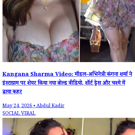
Kangana Sharma Video: मॉडल-अभिनेत्री कंगना शर्मा ने
इंस्टाग्राम पर शेयर किया नया बोल्ड वीडियो, शॉर्ट ड्रेस और चश्मे में
ढाया कहर
May 24, 2026 • Abdul Kadir
SOCIAL VIRAL