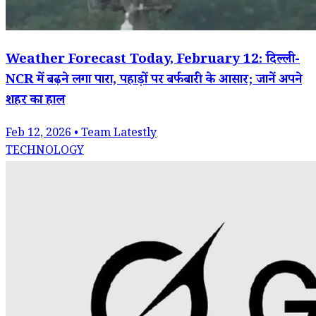
Weather Forecast Today, February 12: दिल्ली-
NCR में बढ़ने लगा पारा, पहाड़ों पर बर्फबारी के आसार; जानें अपने
शहर का हाल
Feb 12, 2026 • Team Latestly
TECHNOLOGY