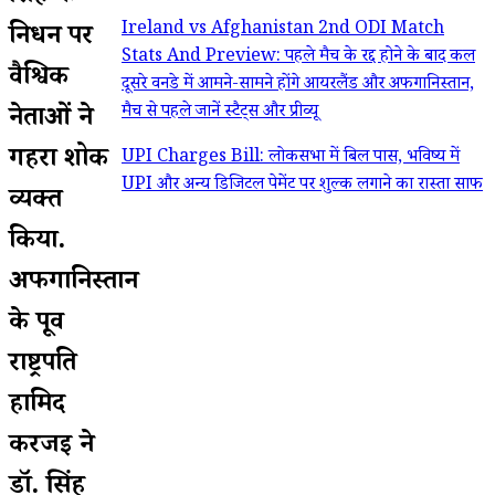
Ireland vs Afghanistan 2nd ODI Match
निधन पर
Stats And Preview: पहले मैच के रद्द होने के बाद कल
वैश्विक
दूसरे वनडे में आमने-सामने होंगे आयरलैंड और अफगानिस्तान,
मैच से पहले जानें स्टैट्स और प्रीव्यू
नेताओं ने
गहरा शोक
UPI Charges Bill: लोकसभा में बिल पास, भविष्य में
UPI और अन्य डिजिटल पेमेंट पर शुल्क लगाने का रास्ता साफ
व्यक्त
किया.
अफगानिस्तान
के पूर्व
राष्ट्रपति
हामिद
करजई ने
डॉ. सिंह