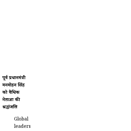
पूर्व प्रधानमंत्री
मनमोहन सिंह
को वैश्विक
नेताओं की
श्रद्धांजलि
Global
leaders