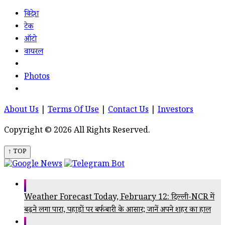
विदेश
टेक
ऑटो
वायरल
Photos
About Us
|
Terms Of Use
|
Contact Us
|
Investors
Copyright © 2026 All Rights Reserved.
↑ TOP
Weather Forecast Today, February 12: दिल्ली-NCR में
बढ़ने लगा पारा, पहाड़ों पर बर्फबारी के आसार; जानें अपने शहर का हाल