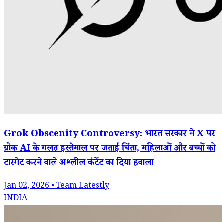
Grok Obscenity Controversy: भारत सरकार ने X पर
ग्रोक AI के गलत इस्तेमाल पर जताई चिंता, महिलाओं और बच्चों को
टारगेट करने वाले अश्लील कंटेंट का दिया हवाला
Jan 02, 2026 • Team Latestly
INDIA