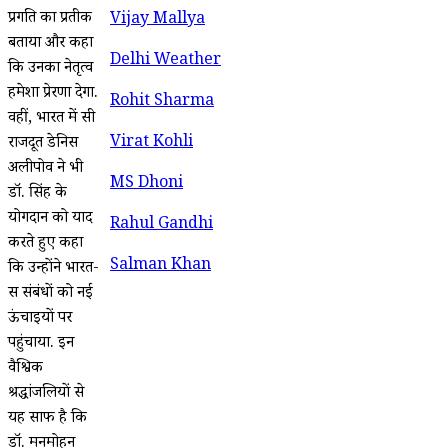
प्रगति का प्रतीक
Vijay Mallya
बताया और कहा
Delhi Weather
कि उनका नेतृत्व
हमेशा प्रेरणा देगा.
Rohit Sharma
वहीं, भारत में रूसी
Virat Kohli
राजदूत डेनिस
अलीपोव ने भी
MS Dhoni
डॉ. सिंह के
योगदान को याद
Rahul Gandhi
करते हुए कहा
Salman Khan
कि उन्होंने भारत-
रूस संबंधों को नई
ऊंचाइयों पर
पहुंचाया. इन
वैश्विक
श्रद्धांजलियों से
यह साफ है कि
डॉ. मनमोहन