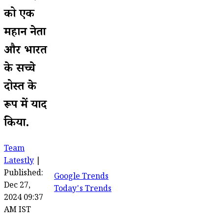
को एक
महान नेता
और भारत
के सच्चे
दोस्त के
रूप में याद
किया.
Team
Latestly
|
Published:
Google Trends
Dec 27,
Today's Trends
2024 09:37
AM IST