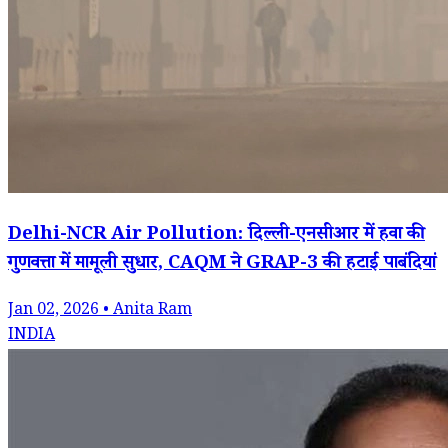
Delhi-NCR Air Pollution: दिल्ली-एनसीआर में हवा की
गुणवत्ता में मामूली सुधार, CAQM ने GRAP-3 की हटाईं पाबंदियां
Jan 02, 2026 • Anita Ram
INDIA