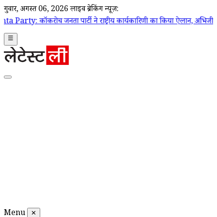
गुरूवार, अगस्त 06, 2026
लाइव ब्रेकिंग न्यूज़:
जनता पार्टी ने राष्ट्रीय कार्यकारिणी का किया ऐलान, अभिजीत दिपके बने राष्ट्रीय
☰
Menu
✕