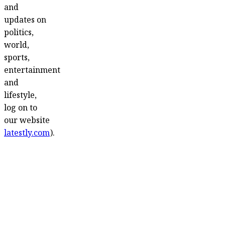
and
updates on
politics,
world,
sports,
entertainment
and
lifestyle,
log on to
our website
latestly.com
).