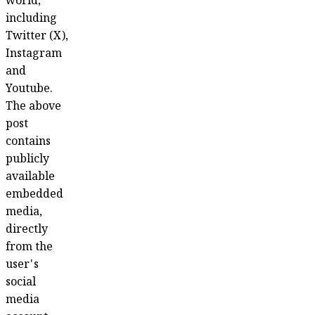
world,
including
Twitter (X),
Instagram
and
Youtube.
The above
post
contains
publicly
available
embedded
media,
directly
from the
user's
social
media