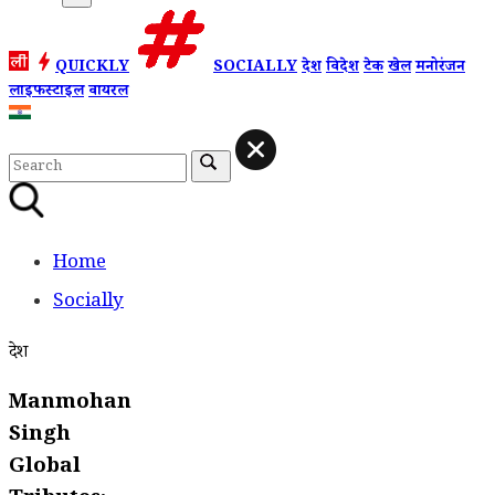
QUICKLY
SOCIALLY
देश
विदेश
टेक
खेल
मनोरंजन
लाइफस्टाइल
वायरल
Home
Socially
देश
Manmohan
Singh
Global