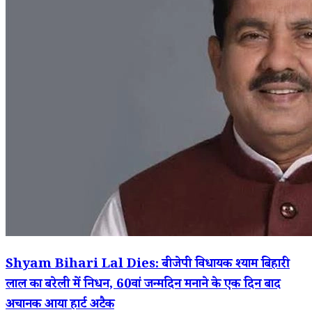
Shyam Bihari Lal Dies: बीजेपी विधायक श्याम बिहारी
लाल का बरेली में निधन, 60वां जन्मदिन मनाने के एक दिन बाद
अचानक आया हार्ट अटैक