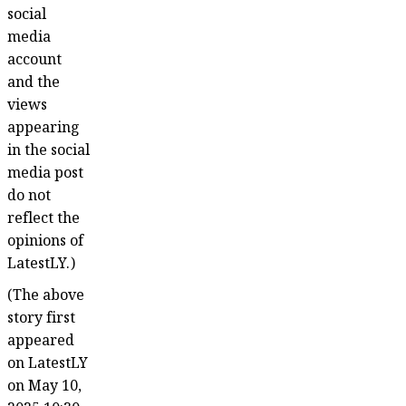
social
media
account
and the
views
appearing
in the social
media post
do not
reflect the
opinions of
LatestLY.)
(The above
story first
appeared
on LatestLY
on May 10,