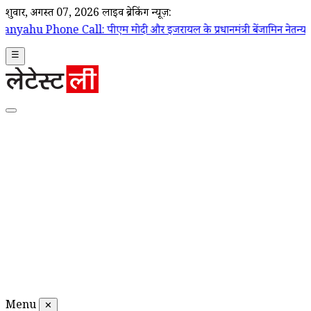
शुक्रवार, अगस्त 07, 2026
लाइव ब्रेकिंग न्यूज़:
ीएम मोदी और इजरायल के प्रधानमंत्री बेंजामिन नेतन्याहू के बीच फोन पर हुई ब
☰
Menu
✕