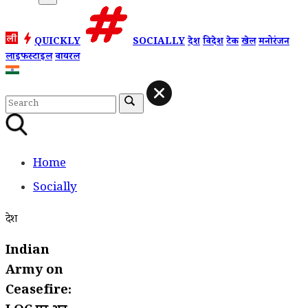
QUICKLY
SOCIALLY
देश
विदेश
टेक
खेल
मनोरंजन
लाइफस्टाइल
वायरल
Home
Socially
देश
Indian
Army on
Ceasefire: