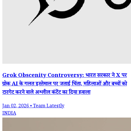
Grok Obscenity Controversy: भारत सरकार ने X पर
ग्रोक AI के गलत इस्तेमाल पर जताई चिंता, महिलाओं और बच्चों को
टारगेट करने वाले अश्लील कंटेंट का दिया हवाला
Jan 02, 2026 • Team Latestly
INDIA