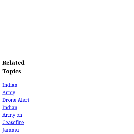
Related
Topics
Indian
Army
Drone Alert
Indian
Army on
Ceasefire
Jammu