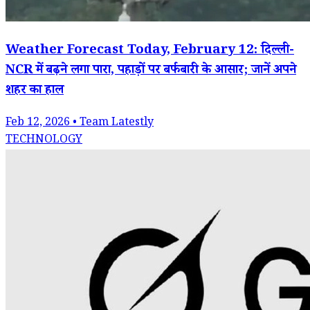
Weather Forecast Today, February 12: दिल्ली-
NCR में बढ़ने लगा पारा, पहाड़ों पर बर्फबारी के आसार; जानें अपने
शहर का हाल
Feb 12, 2026 • Team Latestly
TECHNOLOGY