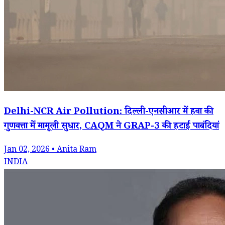
Delhi-NCR Air Pollution: दिल्ली-एनसीआर में हवा की
गुणवत्ता में मामूली सुधार, CAQM ने GRAP-3 की हटाईं पाबंदियां
Jan 02, 2026 • Anita Ram
INDIA