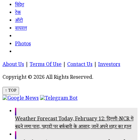
विदेश
टेक
ऑटो
वायरल
Photos
About Us
|
Terms Of Use
|
Contact Us
|
Investors
Copyright © 2026 All Rights Reserved.
↑ TOP
Weather Forecast Today, February 12: दिल्ली-NCR में
बढ़ने लगा पारा, पहाड़ों पर बर्फबारी के आसार; जानें अपने शहर का हाल