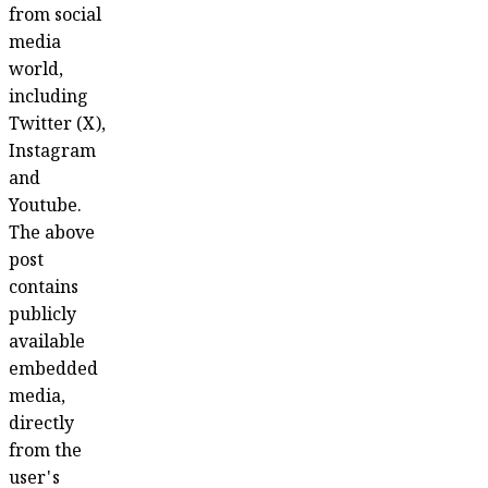
from social
media
world,
including
Twitter (X),
Instagram
and
Youtube.
The above
post
contains
publicly
available
embedded
media,
directly
from the
user's