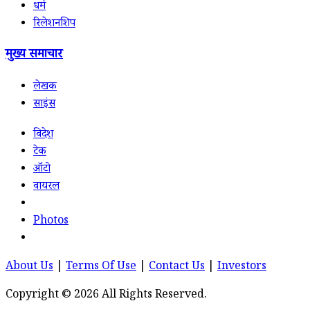
धर्म
रिलेशनशिप
मुख्य समाचार
लेखक
साइंस
विदेश
टेक
ऑटो
वायरल
Photos
About Us
|
Terms Of Use
|
Contact Us
|
Investors
Copyright © 2026 All Rights Reserved.