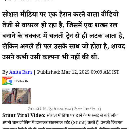
सोशल मीडिया पर एक हैरान करने वाला वीडियो
तेजी से वायरल हो रहा है, जिसमें एक शख्स रील
बनाने के चक्कर में चलती ट्रेन से ही लटक जाता है,
लेकिन अगले ही पल उसके साथ जो होता है, शायद
उसने कभी उसी कल्पना भी नहीं की थी.
By
Anita Ram
| Published: Mar 12, 2025 09:09 AM IST
रील बनाने के लिए ट्रेन से लटका शख्स (Photo Credits: X)
Stunt Viral Video:
सोशल मीडिया पर छाने के मकसद से कई लोग
अपनी जान जोखिम में डालकर खतरनाक स्टंट (Stunt) करते हैं. उनकी किस्मत