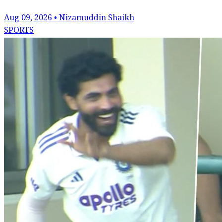
Aug 09, 2026 • Nizamuddin Shaikh
SPORTS