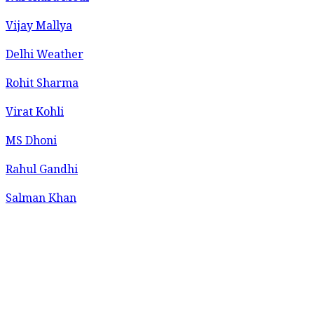
Vijay Mallya
Delhi Weather
Rohit Sharma
Virat Kohli
MS Dhoni
Rahul Gandhi
Salman Khan