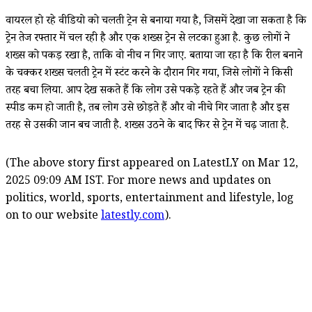
वायरल हो रहे वीडियो को चलती ट्रेन से बनाया गया है, जिसमें देखा जा सकता है कि
ट्रेन तेज रफ्तार में चल रही है और एक शख्स ट्रेन से लटका हुआ है. कुछ लोगों ने
शख्स को पकड़ रखा है, ताकि वो नीच न गिर जाए. बताया जा रहा है कि रील बनाने
के चक्कर शख्स चलती ट्रेन में स्टंट करने के दौरान गिर गया, जिसे लोगों ने किसी
तरह बचा लिया. आप देख सकते हैं कि लोग उसे पकड़े रहते हैं और जब ट्रेन की
स्पीड कम हो जाती है, तब लोग उसे छोड़ते हैं और वो नीचे गिर जाता है और इस
तरह से उसकी जान बच जाती है. शख्स उठने के बाद फिर से ट्रेन में चढ़ जाता है.
(The above story first appeared on LatestLY on Mar 12,
2025 09:09 AM IST. For more news and updates on
politics, world, sports, entertainment and lifestyle, log
on to our website
latestly.com
).