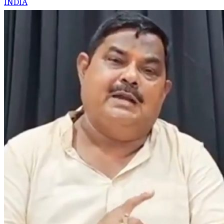
INDIA