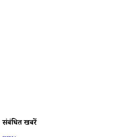
संबंधित खबरें