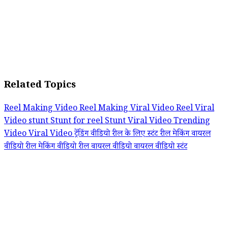
Related Topics
Reel Making Video
Reel Making Viral Video
Reel Viral
Video
stunt
Stunt for reel
Stunt Viral Video
Trending
Video
Viral Video
ट्रेंडिंग वीडियो
रील के लिए स्टंट
रील मेकिंग वायरल
वीडियो
रील मेकिंग वीडियो
रील वायरल वीडियो
वायरल वीडियो
स्टंट