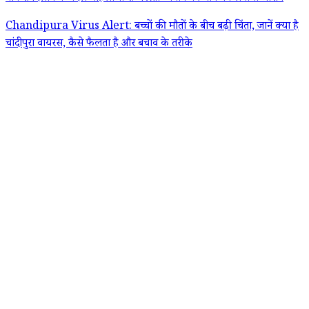
Chandipura Virus Alert: बच्चों की मौतों के बीच बढ़ी चिंता, जानें क्या है
चांदीपुरा वायरस, कैसे फैलता है और बचाव के तरीके