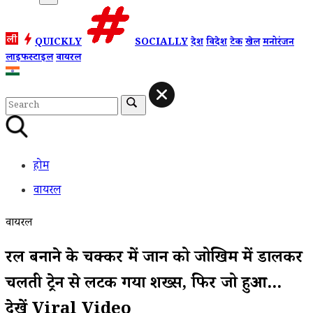
QUICKLY
SOCIALLY
देश
विदेश
टेक
खेल
मनोरंजन
लाइफस्टाइल
वायरल
होम
वायरल
वायरल
रील बनाने के चक्कर में जान को जोखिम में डालकर
चलती ट्रेन से लटक गया शख्स, फिर जो हुआ...
देखें Viral Video