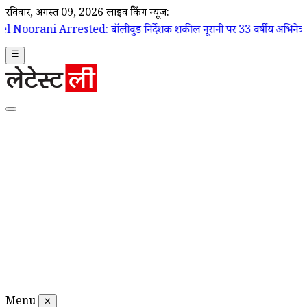
रविवार, अगस्त 09, 2026
लाइव ब्रेकिंग न्यूज़:
ted: बॉलीवुड निर्देशक शकील नूरानी पर 33 वर्षीय अभिनेत्री ने लगाया यौन उत्प
☰
Menu
✕