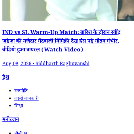
IND vs SL Warm-Up Match: बारिश के दौरान रवींद्र
जडेजा की मजेदार गेंदबाजी मिमिक्री देख हंस पड़े गौतम गंभीर,
वीडियो हुआ वायरल (Watch Video)
Aug 08, 2026 • Siddharth Raghuvanshi
देश
राजनीति
जरुरी जानकारी
शिक्षा
मनोरंजन