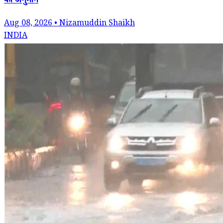
का अनुमान
Aug 08, 2026 • Nizamuddin Shaikh
INDIA