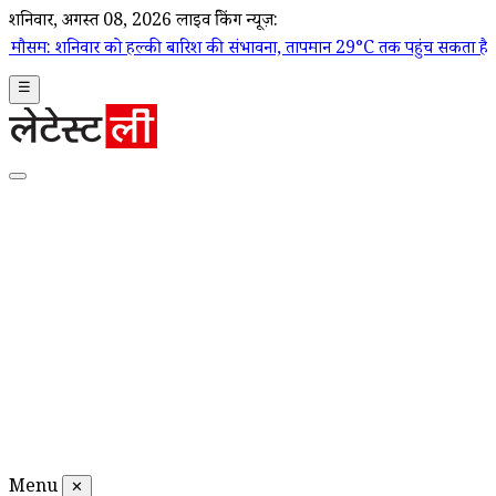
शनिवार, अगस्त 08, 2026
लाइव ब्रेकिंग न्यूज़:
र को हल्की बारिश की संभावना, तापमान 29°C तक पहुंच सकता है
|
Dahi Handi 2
☰
Menu
✕