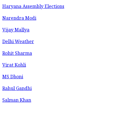
Haryana Assembly Elections
Narendra Modi
Vijay Mallya
Delhi Weather
Rohit Sharma
Virat Kohli
MS Dhoni
Rahul Gandhi
Salman Khan