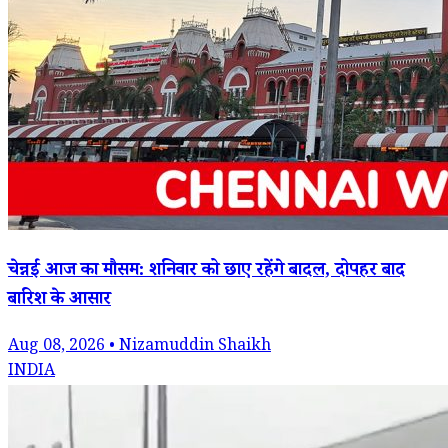
चेन्नई आज का मौसम: शनिवार को छाए रहेंगे बादल, दोपहर बाद
बारिश के आसार
Aug 08, 2026 • Nizamuddin Shaikh
INDIA