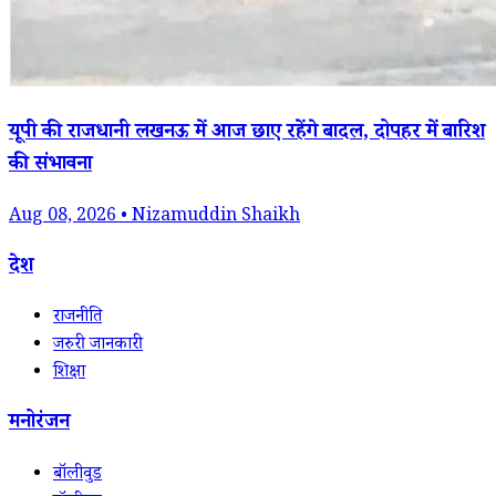
यूपी की राजधानी लखनऊ में आज छाए रहेंगे बादल, दोपहर में बारिश
की संभावना
Aug 08, 2026 • Nizamuddin Shaikh
देश
राजनीति
जरुरी जानकारी
शिक्षा
मनोरंजन
बॉलीवुड