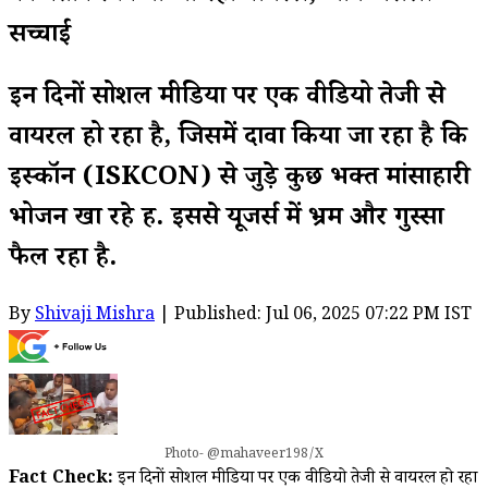
सच्चाई
इन दिनों सोशल मीडिया पर एक वीडियो तेजी से
वायरल हो रहा है, जिसमें दावा किया जा रहा है कि
इस्कॉन (ISKCON) से जुड़े कुछ भक्त मांसाहारी
भोजन खा रहे हैं. इससे यूजर्स में भ्रम और गुस्सा
फैल रहा है.
By
Shivaji Mishra
| Published: Jul 06, 2025 07:22 PM IST
Photo- @mahaveer198/X
Fact Check:
इन दिनों सोशल मीडिया पर एक वीडियो तेजी से वायरल हो रहा