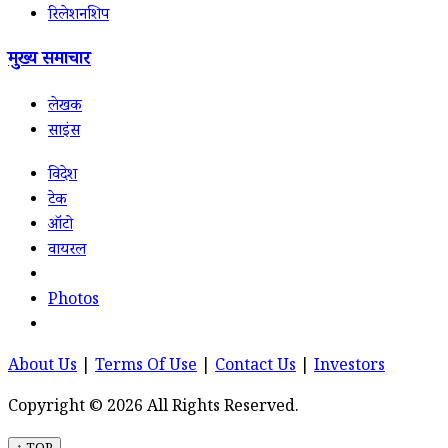
रिलेशनशिप
मुख्य समाचार
लेखक
साइंस
विदेश
टेक
ऑटो
वायरल
Photos
About Us
|
Terms Of Use
|
Contact Us
|
Investors
Copyright © 2026 All Rights Reserved.