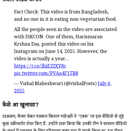
वायरल वीडियो का सच
Fact Check: This video is from Bangladesh,
and no one in it is eating non-vegetarian food.
All the people seen in the video are associated
with ISKCON. One of them, Harismaran
Krshna Das, posted this video on his
Instagram on June 14, 2025. However, the
video is actually a year…
https://t.co/lhiEZIXY8c
pic.twitter.com/PVAa4F1TR8
— Vishal Maheshwari (@vishalPosts)
July 6,
2025
कैसे हुआ खुलासा?
दरअसल, फैक्ट चेकर पत्रकार विशाल माहेश्वरी ने 'एक्स' पर इस वीडियो से जुड़े
कुछ स्क्रीनशॉट शेयर किए हैं. उन्होंने दावा किया कि उनकी टीम ने वायरल वीडियो