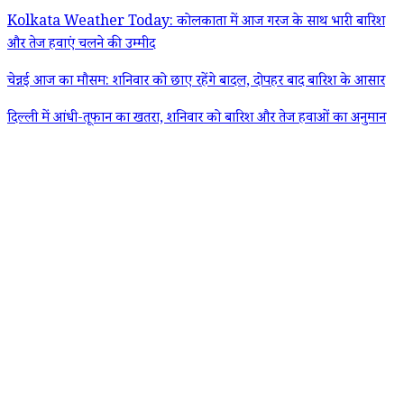
Kolkata Weather Today: कोलकाता में आज गरज के साथ भारी बारिश
और तेज हवाएं चलने की उम्मीद
चेन्नई आज का मौसम: शनिवार को छाए रहेंगे बादल, दोपहर बाद बारिश के आसार
दिल्ली में आंधी-तूफान का खतरा, शनिवार को बारिश और तेज हवाओं का अनुमान