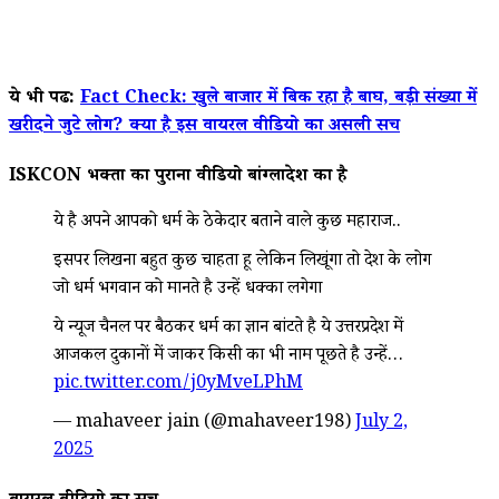
ये भी पढें:
Fact Check: खुले बाजार में बिक रहा है बाघ, बड़ी संख्या में
खरीदने जुटे लोग? क्या है इस वायरल वीडियो का असली सच
ISKCON भक्तों का पुराना वीडियो बांग्लादेश का है
ये है अपने आपको धर्म के ठेकेदार बताने वाले कुछ महाराज..
इसपर लिखना बहुत कुछ चाहता हू लेकिन लिखूंगा तो देश के लोग
जो धर्म भगवान को मानते है उन्हें धक्का लगेगा
ये न्यूज चैनल पर बैठकर धर्म का ज्ञान बांटते है ये उत्तरप्रदेश में
आजकल दुकानों में जाकर किसी का भी नाम पूछते है उन्हें…
pic.twitter.com/j0yMveLPhM
— mahaveer jain (@mahaveer198)
July 2,
2025