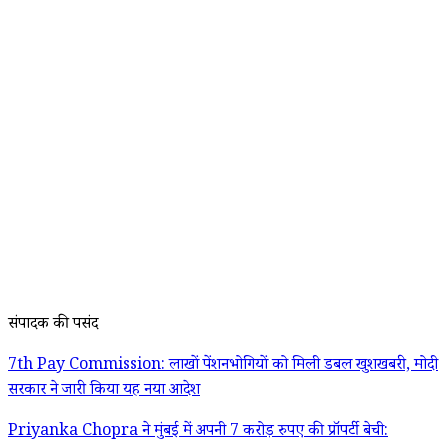
संपादक की पसंद
7th Pay Commission: लाखों पेंशनभोगियों को मिली डबल खुशखबरी, मोदी
सरकार ने जारी किया यह नया आदेश
Priyanka Chopra ने मुंबई में अपनी 7 करोड़ रुपए की प्रॉपर्टी बेची: