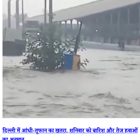
दिल्ली में आंधी-तूफान का खतरा, शनिवार को बारिश और तेज हवाओं