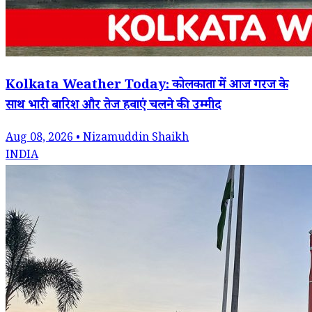
Kolkata Weather Today: कोलकाता में आज गरज के
साथ भारी बारिश और तेज हवाएं चलने की उम्मीद
Aug 08, 2026 • Nizamuddin Shaikh
INDIA