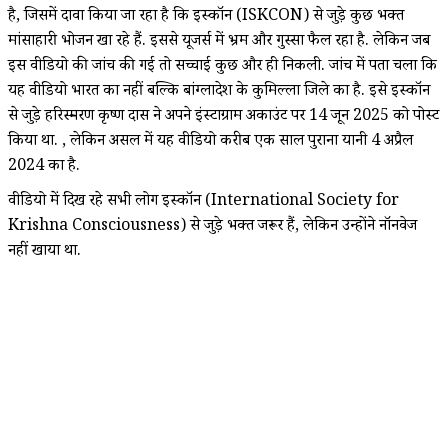
है, जिसमें दावा किया जा रहा है कि इस्कॉन (ISKCON) से जुड़े कुछ भक्त
मांसाहारी भोजन खा रहे हैं. इससे यूजर्स में भ्रम और गुस्सा फैल रहा है. लेकिन जब
इस वीडियो की जांच की गई तो सच्चाई कुछ और ही निकली. जांच में पता चला कि
यह वीडियो भारत का नहीं बल्कि बांग्लादेश के कुमिल्ला जिले का है. इसे इस्कॉन
से जुड़े हरिस्मरण कृष्ण दास ने अपने इंस्टाग्राम अकाउंट पर 14 जून 2025 को पोस्ट
किया था. , लेकिन असल में यह वीडियो करीब एक साल पुराना यानी 4 अप्रैल
2024 का है.
वीडियो में दिख रहे सभी लोग इस्कॉन (International Society for
Krishna Consciousness) से जुड़े भक्त जरूर हैं, लेकिन उन्होंने नॉनवेज
नहीं खाया था.