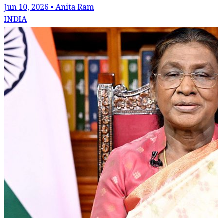
Jun 10, 2026 • Anita Ram
INDIA