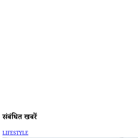
संबंधित खबरें
LIFESTYLE