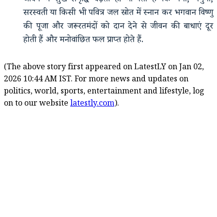
सरस्वती या किसी भी पवित्र जल स्रोत में स्नान कर भगवान विष्णु
की पूजा और जरूरतमंदों को दान देने से जीवन की बाधाएं दूर
होती हैं और मनोवांछित फल प्राप्त होते हैं.
(The above story first appeared on LatestLY on Jan 02,
2026 10:44 AM IST. For more news and updates on
politics, world, sports, entertainment and lifestyle, log
on to our website
latestly.com
).