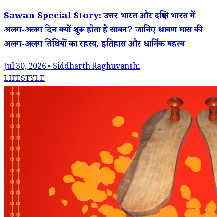
Sawan Special Story: उत्तर भारत और दक्षिण भारत में
अलग-अलग दिन क्यों शुरू होता है सावन? जानिए श्रावण मास की
अलग-अलग तिथियों का रहस्य, इतिहास और धार्मिक महत्व
Jul 30, 2026 • Siddharth Raghuvanshi
LIFESTYLE