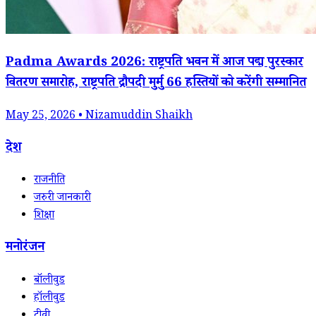
Padma Awards 2026: राष्ट्रपति भवन में आज पद्म पुरस्कार
वितरण समारोह, राष्ट्रपति द्रौपदी मुर्मु 66 हस्तियों को करेंगी सम्मानित
May 25, 2026 • Nizamuddin Shaikh
देश
राजनीति
जरुरी जानकारी
शिक्षा
मनोरंजन
बॉलीवुड
हॉलीवुड