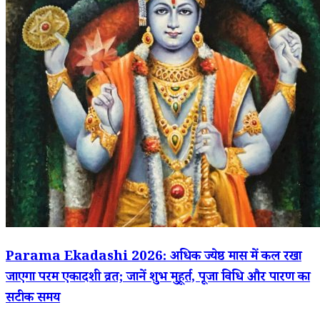
Parama Ekadashi 2026: अधिक ज्येष्ठ मास में कल रखा
जाएगा परम एकादशी व्रत; जानें शुभ मुहूर्त, पूजा विधि और पारण का
सटीक समय