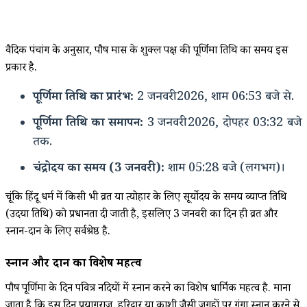
वैदिक पंचांग के अनुसार, पौष मास के शुक्ल पक्ष की पूर्णिमा तिथि का समय इस
प्रकार है.
पूर्णिमा तिथि का प्रारंभ:
2 जनवरी 2026, शाम 06:53 बजे से.
पूर्णिमा तिथि का समापन:
3 जनवरी 2026, दोपहर 03:32 बजे
तक.
चंद्रोदय का समय (3 जनवरी):
शाम 05:28 बजे (लगभग)।
चूंकि हिंदू धर्म में किसी भी व्रत या त्योहार के लिए सूर्योदय के समय व्याप्त तिथि
(उदया तिथि) को प्रधानता दी जाती है, इसलिए 3 जनवरी का दिन ही व्रत और
स्नान-दान के लिए सर्वश्रेष्ठ है.
स्नान और दान का विशेष महत्व
पौष पूर्णिमा के दिन पवित्र नदियों में स्नान करने का विशेष धार्मिक महत्व है. माना
जाता है कि इस दिन प्रयागराज, हरिद्वार या काशी जैसी जगहों पर गंगा स्नान करने से