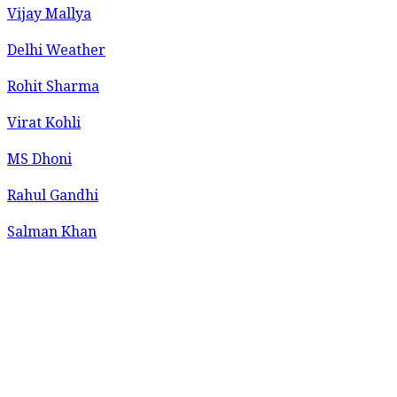
Vijay Mallya
Delhi Weather
Rohit Sharma
Virat Kohli
MS Dhoni
Rahul Gandhi
Salman Khan