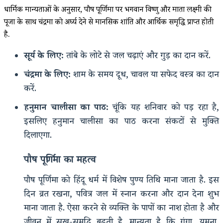
धार्मिक मान्यताओं के अनुसार, पौष पूर्णिमा पर भगवान विष्णु और माता लक्ष्मी की
पूजा के साथ चंद्रमा को अर्घ्य देने से मानसिक शांति और आर्थिक समृद्धि प्राप्त होती
है.
सूर्य के लिए:
तांबे के लोटे से जल चढ़ाएं और गुड़ का दान करें.
चंद्रमा के लिए:
शाम के समय दूध, चावल या सफेद वस्त्र का दान
करें.
हनुमान चालीसा का पाठ:
चूंकि यह शनिवार को पड़ रहा है,
इसलिए हनुमान चालीसा का पाठ करना संकटों से मुक्ति
दिलाएगा.
पौष पूर्णिमा का महत्व
पौष पूर्णिमा को हिंदू धर्म में विशेष पुण्य तिथि माना जाता है. इस
दिन व्रत रखना, पवित्र जल में स्नान करना और दान देना शुभ
माना जाता है. ऐसा करने से व्यक्ति के पापों का नाश होता है और
जीवन में सुख-समृद्धि बढ़ती है. मान्यता है कि गंगा, यमुना,