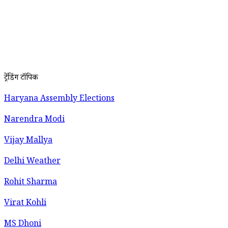
ट्रेंडिंग टॉपिक
Haryana Assembly Elections
Narendra Modi
Vijay Mallya
Delhi Weather
Rohit Sharma
Virat Kohli
MS Dhoni