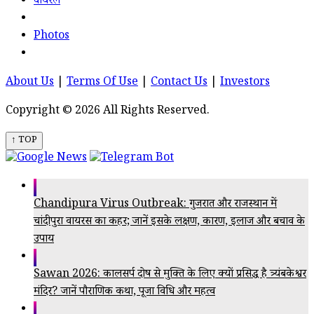
वायरल
Photos
About Us
|
Terms Of Use
|
Contact Us
|
Investors
Copyright © 2026 All Rights Reserved.
↑ TOP
Chandipura Virus Outbreak: गुजरात और राजस्थान में
चांदीपुरा वायरस का कहर; जानें इसके लक्षण, कारण, इलाज और बचाव के
उपाय
Sawan 2026: कालसर्प दोष से मुक्ति के लिए क्यों प्रसिद्ध है त्र्यंबकेश्वर
मंदिर? जानें पौराणिक कथा, पूजा विधि और महत्व