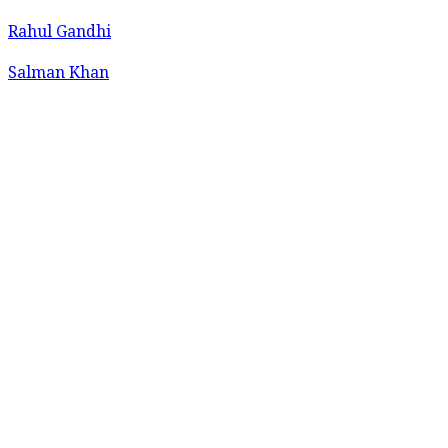
Rahul Gandhi
Salman Khan