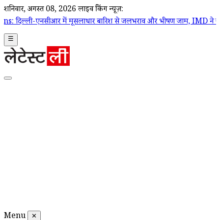
शनिवार, अगस्त 08, 2026
लाइव ब्रेकिंग न्यूज़:
आर में मूसलाधार बारिश से जलभराव और भीषण जाम, IMD ने जारी किया रेड अल
☰
Menu
✕