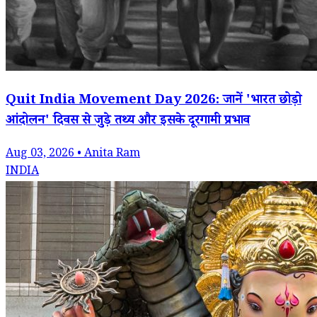
Quit India Movement Day 2026: जानें 'भारत छोड़ो
आंदोलन' दिवस से जुड़े तथ्य और इसके दूरगामी प्रभाव
Aug 03, 2026 • Anita Ram
INDIA