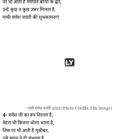
जो भी आता है गणपति बाप्पा के द्वार,
उन्हें कुछ न कुछ जरूर मिलता है.
माघी गणेश जयंती की शुभकामनाएं
माघी गणेश जयंती 2026 (Photo Credits: File Image)
4-
गणेश जी का रूप निराला है,
चेहरा भी कितना भोला भाला है,
जिस पर भी आती है मुसीबत,