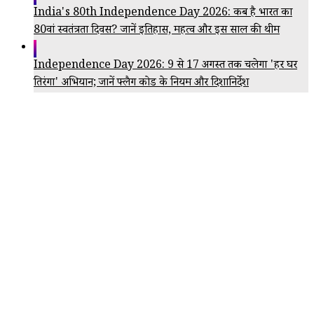
India's 80th Independence Day 2026: कब है भारत का
80वां स्वतंत्रता दिवस? जानें इतिहास, महत्व और इस साल की थीम
Independence Day 2026: 9 से 17 अगस्त तक चलेगा 'हर घर
तिरंगा' अभियान; जानें फ्लैग कोड के नियम और दिशानिर्देश