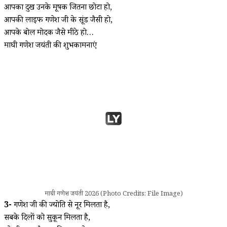
आपका दुख उनके मूषक जितना छोटा हो,
आपकी लाइफ गणेश जी के सूंड जैसी हो,
आपके बोल मोदक जैसे मीठे हो…
माघी गणेश जयंती की शुभकामनाएं
माघी गणेश जयंती 2026 (Photo Credits: File Image)
3-
गणेश जी की ज्योति से नूर मिलता है,
सबके दिलों को सुकून मिलता है,