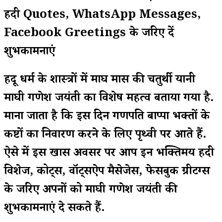
हिंदी Quotes, WhatsApp Messages,
Facebook Greetings के जरिए दें
शुभकामनाएं
हिंदू धर्म के शास्त्रों में माघ मास की चतुर्थी यानी
माघी गणेश जयंती का विशेष महत्व बताया गया है.
माना जाता है कि इस दिन गणपति बाप्पा भक्तों के
कष्टों का निवारण करने के लिए पृथ्वी पर आते हैं.
ऐसे में इस खास अवसर पर आप इन भक्तिमय हिंदी
विशेज, कोट्स, वॉट्सऐप मैसेजेस, फेसबुक ग्रीटिंग्स
के जरिए अपनों को माघी गणेश जयंती की
शुभकामनाएं दे सकते हैं.