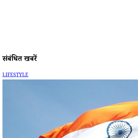
संबंधित खबरें
LIFESTYLE