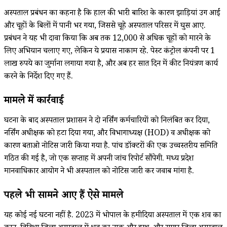
अस्पताल प्रबंधन का कहना है कि हाल की भारी बारिश के कारण झाड़ियां उग आईं
और चूहों के बिलों में पानी भर गया, जिससे चूहे अस्पताल परिसर में घुस आए.
प्रबंधन ने यह भी दावा किया कि अब तक 12,000 से अधिक चूहों को मारने के
लिए अभियान चलाए गए, लेकिन ये प्रयास नाकाम रहे. पेस्ट कंट्रोल कंपनी पर 1
लाख रुपये का जुर्माना लगाया गया है, और अब हर सात दिन में कीट नियंत्रण कार्य
करने के निर्देश दिए गए हैं.
मामले में कार्रवाई
घटना के बाद अस्पताल प्रशासन ने दो नर्सिंग कर्मचारियों को निलंबित कर दिया,
नर्सिंग अधीक्षक को हटा दिया गया, और विभागाध्यक्ष (HOD) व अधीक्षक को
कारण बताओ नोटिस जारी किया गया है. पांच डॉक्टरों की एक उच्चस्तरीय समिति
गठित की गई है, जो एक सप्ताह में अपनी जांच रिपोर्ट सौंपेगी. मध्य प्रदेश
मानवाधिकार आयोग ने भी अस्पताल को नोटिस जारी कर जवाब मांगा है.
पहले भी सामने आए हैं ऐसे मामले
यह कोई नई घटना नहीं है. 2023 में भोपाल के हमीदिया अस्पताल में एक शव का