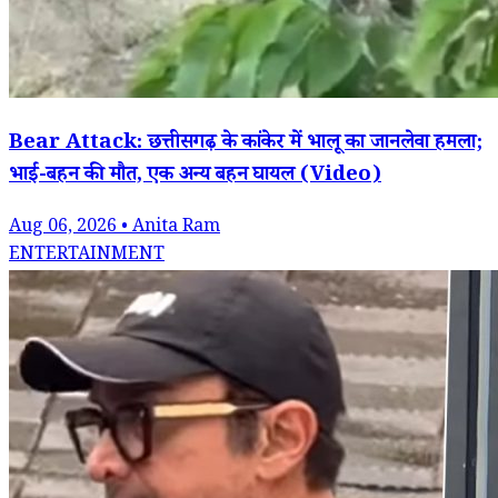
Bear Attack: छत्तीसगढ़ के कांकेर में भालू का जानलेवा हमला;
भाई-बहन की मौत, एक अन्य बहन घायल (Video)
Aug 06, 2026 • Anita Ram
ENTERTAINMENT