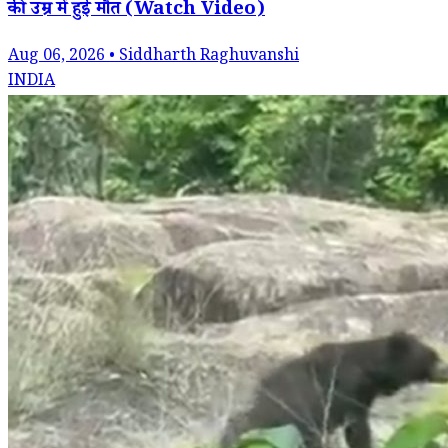
की उम्र में हुई मौत (Watch Video)
Aug 06, 2026 • Siddharth Raghuvanshi
INDIA