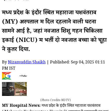
मध्य प्रदेश के इंदौर स्थित महाराजा यशवंतराव
(MY) अस्पताल में दिल दहलाने वाली घटना
सामने आई है, जहां नवजात शिशु गहन चिकित्सा
इकाई (NICU) में भर्ती दो नवजात बच्चों को चूहों
ने कुतर दिया.
By
Nizamuddin Shaikh
| Published: Sep 04, 2025 01:11
PM IST
(Photo Credits NDTV)
MY Hospital News:
मध्य प्रदेश के इंदौर स्थित महाराजा यशवंतराव