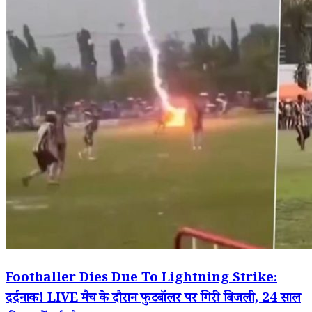
Footballer Dies Due To Lightning Strike:
दर्दनाक! LIVE मैच के दौरान फुटबॉलर पर गिरी बिजली, 24 साल