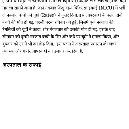
( Maharaja Yeshwantrao Hospital) अस्पताल में लापरवाही का बड़ा
मामला सामने आया हैं. जहां नवजात शिशु गहन चिकित्सा इकाई (NICU) में भर्ती
दो नवजात बच्चों को चूहों (Rates) ने कुतर दिया. इस लापरवाही के चलते दोनों
बच्चों की मौत हो गई. पहली घटना रविवार को हुई, जिसमें एक नवजात की
उंगलियों को चूहों ने काटा, और मंगलवार को उसकी मौत हो गई. इसके बाद
सोमवार को दूसरी नवजात बच्ची के सिर और कंधे पर चूहों ने हमला किया, और
बुधवार को उसने भी दम तोड़ दिया. इस घटना ने अस्पताल प्रशासन की लचर
व्यवस्था और गंभीर लापरवाही को उजागर कर दिया है.
अस्पताल की सफाई