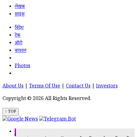
लेखक
साइंस
विदेश
टेक
ऑटो
वायरल
Photos
About Us
|
Terms Of Use
|
Contact Us
|
Investors
Copyright © 2026 All Rights Reserved.
↑ TOP