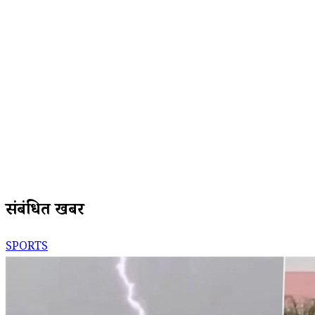
संबंधित खबरें
SPORTS