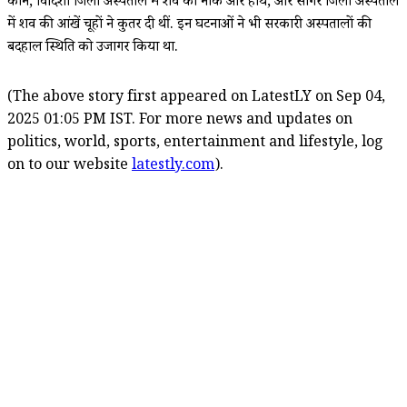
कान, विदिशा जिला अस्पताल में शव का नाक और हाथ, और सागर जिला अस्पताल
में शव की आंखें चूहों ने कुतर दी थीं. इन घटनाओं ने भी सरकारी अस्पतालों की
बदहाल स्थिति को उजागर किया था.
(The above story first appeared on LatestLY on Sep 04,
2025 01:05 PM IST. For more news and updates on
politics, world, sports, entertainment and lifestyle, log
on to our website
latestly.com
).