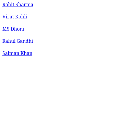
Rohit Sharma
Virat Kohli
MS Dhoni
Rahul Gandhi
Salman Khan