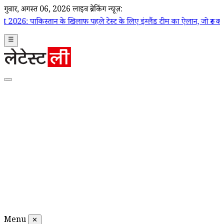
गुरूवार, अगस्त 06, 2026
लाइव ब्रेकिंग न्यूज़:
े खिलाफ पहले टेस्ट के लिए इंग्लैंड टीम का ऐलान, जो रूट कप्तान; डैन लॉरें
☰
Menu
✕