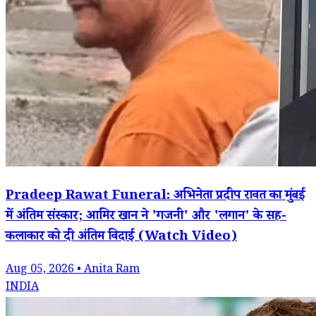
Pradeep Rawat Funeral: अभिनेता प्रदीप रावत का मुंबई
में अंतिम संस्कार; आमिर खान ने 'गजनी' और 'लगान' के सह-
कलाकार को दी अंतिम विदाई (Watch Video)
Aug 05, 2026 • Anita Ram
INDIA