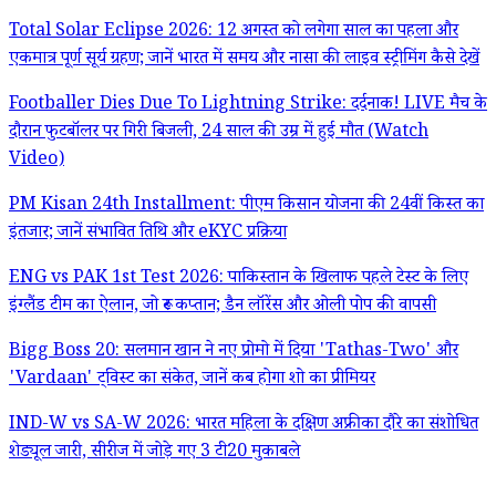
Total Solar Eclipse 2026: 12 अगस्त को लगेगा साल का पहला और
एकमात्र पूर्ण सूर्य ग्रहण; जानें भारत में समय और नासा की लाइव स्ट्रीमिंग कैसे देखें
Footballer Dies Due To Lightning Strike: दर्दनाक! LIVE मैच के
दौरान फुटबॉलर पर गिरी बिजली, 24 साल की उम्र में हुई मौत (Watch
Video)
PM Kisan 24th Installment: पीएम किसान योजना की 24वीं किस्त का
इंतजार; जानें संभावित तिथि और eKYC प्रक्रिया
ENG vs PAK 1st Test 2026: पाकिस्तान के खिलाफ पहले टेस्ट के लिए
इंग्लैंड टीम का ऐलान, जो रूट कप्तान; डैन लॉरेंस और ओली पोप की वापसी
Bigg Boss 20: सलमान खान ने नए प्रोमो में दिया 'Tathas-Two' और
'Vardaan' ट्विस्ट का संकेत, जानें कब होगा शो का प्रीमियर
IND-W vs SA-W 2026: भारत महिला के दक्षिण अफ्रीका दौरे का संशोधित
शेड्यूल जारी, सीरीज में जोड़े गए 3 टी20 मुकाबले