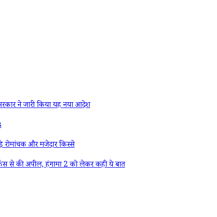
रकार ने जारी किया यह नया आदेश
s
े रोमांचक और मजेदार किस्से
ैंस से की अपील, हंगामा 2 को लेकर कही ये बात