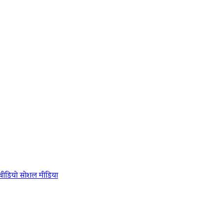
वीडियो सोशल मीडिया