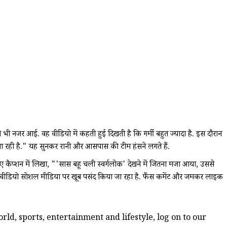
ोती भी नजर आई. वह वीडियो में कहती हुई दिखती है कि गर्मी बहुत ज्यादा है. इस दौरान
 जा रही है." यह सुनकर रानी और आसपास की टीम हंसने लगते हैं.
ुए कैप्शन में लिखा, "'सास बहू चली स्वर्गलोक' देखने में जितना मजा आया, उससे
ा यह वीडियो सोशल मीडिया पर खूब पसंद किया जा रहा है. फैंस कमेंट और जमकर लाइक
ld, sports, entertainment and lifestyle, log on to our