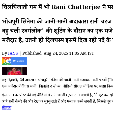
चिलचिलाती गर्मी में भी Rani Chatterjee ने मस्त
भोजपुरी सिनेमा की जानी-मानी अदाकारा रानी चटर्जी
बहु चली स्वर्गलोक' की शूटिंग के दौरान का एक मज
मजेदार है, उतनी ही दिलचस्प इसमें दिख रही पर्दे क
By
IANS
| Published: Aug 24, 2025 11:05 AM IST
नई दिल्ली, 24 अगस्त :
भोजपुरी सिनेमा की जानी-मानी अदाकारा रानी चटर्जी (R
एक मजेदार बीटीएस यानी 'बिहाइंड द सीन्स' वीडियो सोशल मीडिया पर साझा किया. यह
इंस्टाग्राम पर पोस्ट की गई वीडियो में रानी चटर्जी शुरुआत में बताती है, 'मैं शूट कर
आगे रानी कैमरे की ओर देखकर मुस्कुराती हैं और मजाक करने लगती हैं, जिससे पूरा
तोहफा