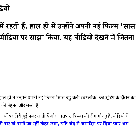
डियो
रहती हैं. हाल ही में उन्होंने अपनी नई फिल्म 'सास
मीडिया पर साझा किया. यह वीडियो देखने में जितना
ही में उन्होंने अपनी नई फिल्म 'सास बहु चली स्वर्गलोक' की शूटिंग के दौरान का
े की मेहनत और मस्ती है.
़े में अर्थी पर लेटी हुई नजर आती हैं और आसपास फिल्म की टीम मौजूद है. वीडियो में
ां बनने जा रहीं गौहर खान, पति जैद ने जन्मदिन पर दिया प्यार भरा