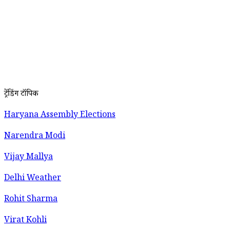
ट्रेंडिंग टॉपिक
Haryana Assembly Elections
Narendra Modi
Vijay Mallya
Delhi Weather
Rohit Sharma
Virat Kohli