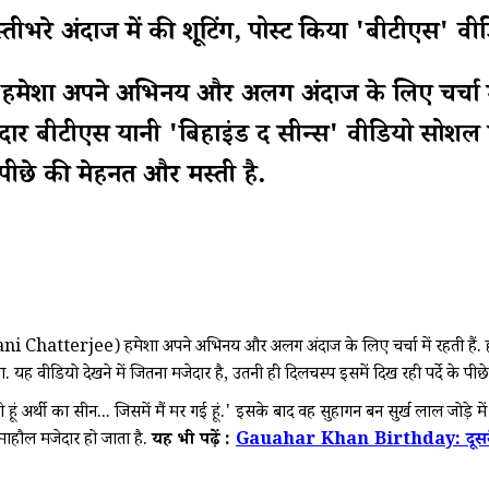
ीभरे अंदाज में की शूटिंग, पोस्ट किया 'बीटीएस' वी
 हमेशा अपने अभिनय और अलग अंदाज के लिए चर्चा में 
ेदार बीटीएस यानी 'बिहाइंड द सीन्स' वीडियो सोशल 
े पीछे की मेहनत और मस्ती है.
ani Chatterjee) हमेशा अपने अभिनय और अलग अंदाज के लिए चर्चा में रहती हैं. हाल 
 वीडियो देखने में जितना मजेदार है, उतनी ही दिलचस्प इसमें दिख रही पर्दे के पीछ
 रही हूं अर्थी का सीन... जिसमें मैं मर गई हूं.' इसके बाद वह सुहागन बन सुर्ख लाल जोड
 माहौल मजेदार हो जाता है.
यह भी पढ़ें :
Gauahar Khan Birthday: दूसरी बार म