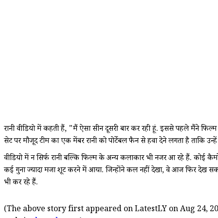
रानी वीडियो में कहती हैं, "मैं ऐसा सीन दूसरी बार कर रही हूं. इससे पहले मैंने फिल
सेट पर मौजूद टीम का एक मेंबर रानी को पोर्टेबल फैन से हवा देने लगता है ताकि 
वीडियो में न सिर्फ रानी बल्कि फिल्म के अन्य कलाकार भी नजर आ रहे हैं. कोई कैम
कई गुना ज्यादा मजा शूट करने में आया. जिन्होंने कल नहीं देखा, वे आज फिर देख
भी कर रहे हैं.
(The above story first appeared on LatestLY on Aug 24, 20