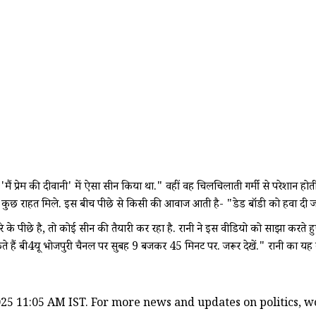
्म 'मैं प्रेम की दीवानी' में ऐसा सीन किया था." वहीं वह चिलचिलाती गर्मी से परेशान ह
उन्हें कुछ राहत मिले. इस बीच पीछे से किसी की आवाज आती है- "डेड बॉडी को हवा दी
रे के पीछे है, तो कोई सीन की तैयारी कर रहा है. रानी ने इस वीडियो को साझा करते ह
 सकते हैं बी4यू भोजपुरी चैनल पर सुबह 9 बजकर 45 मिनट पर. जरूर देखें." रानी क
25 11:05 AM IST. For more news and updates on politics, wor