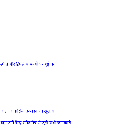
र द्विपक्षीय संबंधों पर हुई चर्चा
र लीटर मासिक उत्पादन का खुलासा
ें वेन्यू समेत मैच से जुड़ी सभी जानकारी