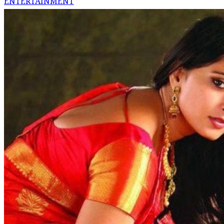
ENTERTAINMENT