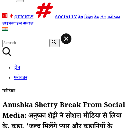
QUICKLY
SOCIALLY
देश
विदेश
टेक
खेल
मनोरंजन
लाइफस्टाइल
वायरल
होम
मनोरंजन
मनोरंजन
Anushka Shetty Break From Social
Media: अनुष्का शेट्टी ने सोशल मीडिया से लिया
ब्रेक, कहा, 'जल्द मिलेंगे प्यार और कहानियों के