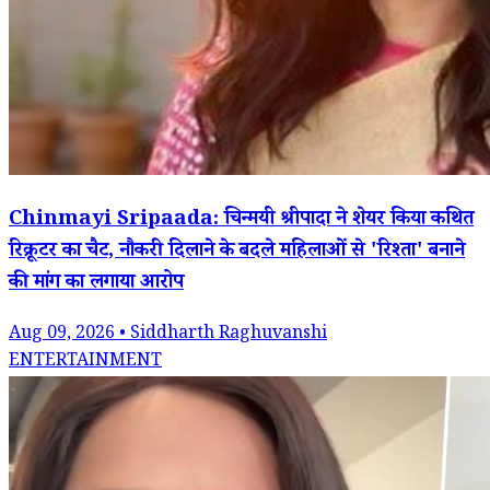
Chinmayi Sripaada: चिन्मयी श्रीपादा ने शेयर किया कथित
रिक्रूटर का चैट, नौकरी दिलाने के बदले महिलाओं से 'रिश्ता' बनाने
की मांग का लगाया आरोप
Aug 09, 2026 • Siddharth Raghuvanshi
ENTERTAINMENT