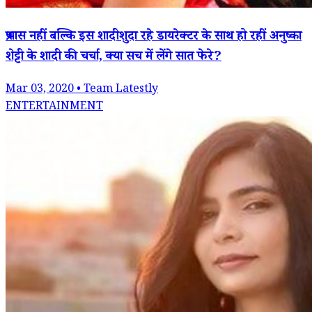
प्रभास नहीं बल्कि इस शादीशुदा रहे डायरेक्टर के साथ हो रहीं अनुष्का
शेट्टी के शादी की चर्चा, क्या सच में लेंगे सात फेरे?
Mar 03, 2020 • Team Latestly
ENTERTAINMENT