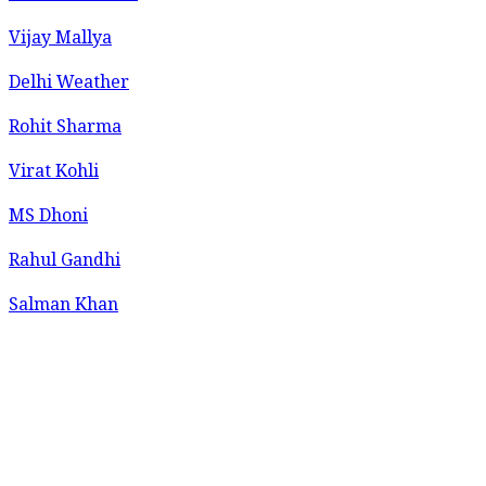
Vijay Mallya
Delhi Weather
Rohit Sharma
Virat Kohli
MS Dhoni
Rahul Gandhi
Salman Khan