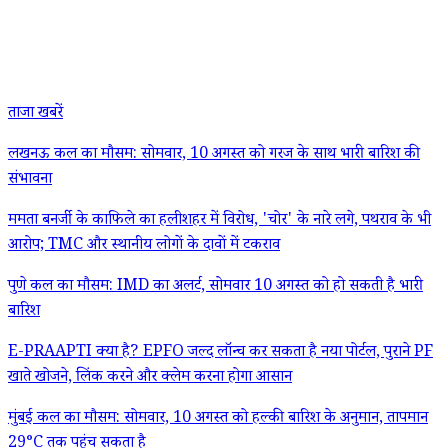
ताजा खबरें
लखनऊ कल का मौसम: सोमवार, 10 अगस्त को गरज के साथ भारी बारिश की
संभावना
ममता बनर्जी के काफिले का हलीशहर में विरोध, 'चोर' के नारे लगे, पथराव के भी
आरोप; TMC और स्थानीय लोगों के दावों में टकराव
पुणे कल का मौसम: IMD का अलर्ट, सोमवार 10 अगस्त को हो सकती है भारी
बारिश
E-PRAAPTI क्या है? EPFO जल्द लॉन्च कर सकता है नया पोर्टल, पुराने PF
खाते खोजने, लिंक करने और क्लेम करना होगा आसान
मुंबई कल का मौसम: सोमवार, 10 अगस्त को हल्की बारिश के अनुमान, तापमान
29°C तक पहुंच सकता है