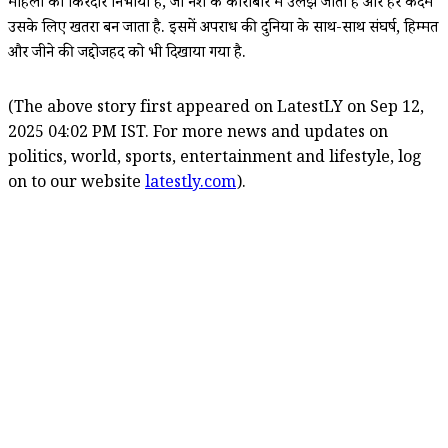
महिला का किरदार निभाया है, जो नशे के कारोबार में उलझ जाती है और हर कदम
उसके लिए खतरा बन जाता है. इसमें अपराध की दुनिया के साथ-साथ संघर्ष, हिम्मत
और जीने की जद्दोजहद को भी दिखाया गया है.
(The above story first appeared on LatestLY on Sep 12,
2025 04:02 PM IST. For more news and updates on
politics, world, sports, entertainment and lifestyle, log
on to our website
latestly.com
).