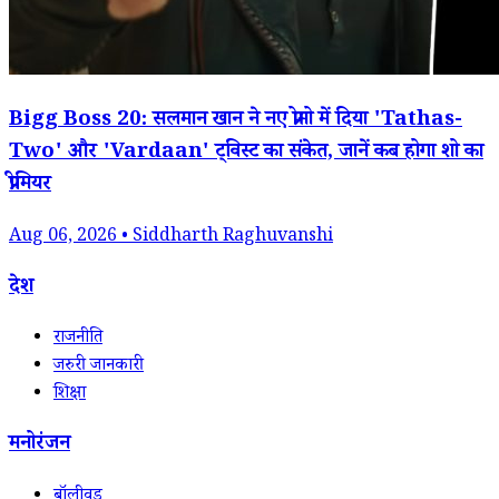
Bigg Boss 20: सलमान खान ने नए प्रोमो में दिया 'Tathas-
Two' और 'Vardaan' ट्विस्ट का संकेत, जानें कब होगा शो का
प्रीमियर
Aug 06, 2026 • Siddharth Raghuvanshi
देश
राजनीति
जरुरी जानकारी
शिक्षा
मनोरंजन
बॉलीवुड