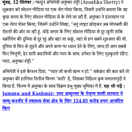
मुंबई, 12 सितंबर :
मशहूर अभिनेत्री अनुष्का शेट्टी (Anushka Shetty) ने
शुक्रवार को सोशल मीडिया पर एक नोट पोस्ट किया, जिसमें उन्होंने बताया कि वह
कुछ समय के लिए सोशल मीडिया से ब्रेक लेने जा रही हैं. अनुष्का ने इंस्टाग्राम पर
एक लेटर पोस्ट किया, जिसमें उन्होंने लिखा, "ब्लू लाइट छोड़कर अब मोमबत्ती की
रोशनी की ओर जा रही हूं. थोड़े समय के लिए सोशल मीडिया से दूर रहूंगी ताकि
स्क्रॉलिंग की दुनिया से दूर रहूं और वहां जा सकूं, जहां से हम सबने शुरुआत की थी.
दुनिया से फिर से जुड़ने और अपने काम पर ध्यान देने के लिए, जल्द ही आप सबसे
फिर मिलूंगी, ढेर सारी कहानियों और प्यार के साथ. हमेशा के लिए मुस्कुराते रहिए.
प्यार, अनुष्का शेट्टी."
अभिनेत्री ने इसे कैप्शन दिया, "प्यार जो कभी खत्म न हो." वर्कफ्रंट की बात करें तो
अनुष्का की हालिया रिलीज फिल्म 'घाटी' है, जिसका निर्देशन कृष जगरलामुदी ने
किया है. फिल्म में अनुष्का के साथ विक्रम प्रभु मुख्य भूमिका में हैं.
यह भी पढ़ें :
Jammu and Kashmir: उमर अब्दुल्ला के नेतृत्व वाली सरकार ने
जम्मू-कश्मीर में स्वास्थ्य सेवा क्षेत्र के लिए 124.83 करोड़ रुपए आवंटित
किए