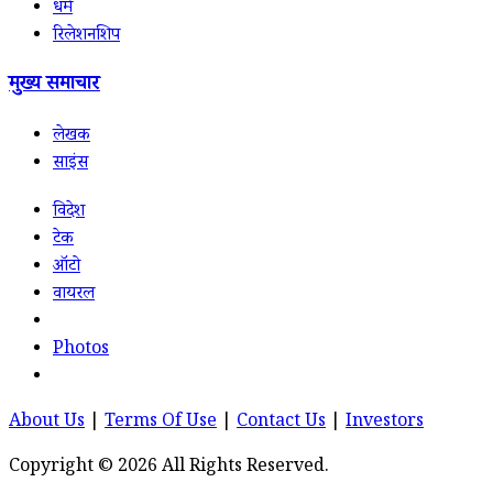
धर्म
रिलेशनशिप
मुख्य समाचार
लेखक
साइंस
विदेश
टेक
ऑटो
वायरल
Photos
About Us
|
Terms Of Use
|
Contact Us
|
Investors
Copyright © 2026 All Rights Reserved.