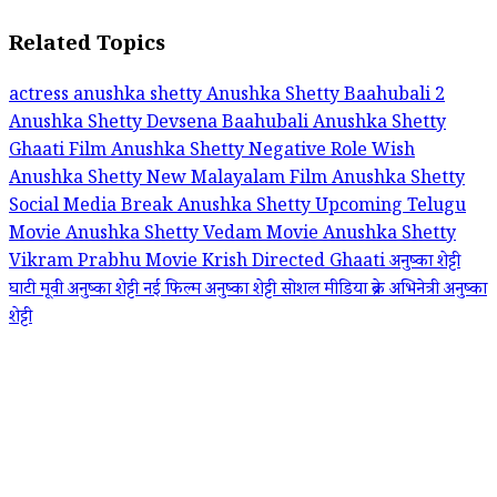
Related Topics
actress anushka shetty
Anushka Shetty Baahubali 2
Anushka Shetty Devsena Baahubali
Anushka Shetty
Ghaati Film
Anushka Shetty Negative Role Wish
Anushka Shetty New Malayalam Film
Anushka Shetty
Social Media Break
Anushka Shetty Upcoming Telugu
Movie
Anushka Shetty Vedam Movie
Anushka Shetty
Vikram Prabhu Movie
Krish Directed Ghaati
अनुष्का शेट्टी
घाटी मूवी
अनुष्का शेट्टी नई फिल्म
अनुष्का शेट्टी सोशल मीडिया ब्रेक
अभिनेत्री अनुष्का
शेट्टी