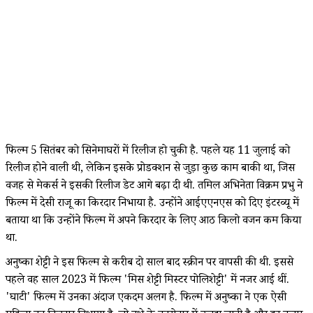
फिल्म 5 सितंबर को सिनेमाघरों में रिलीज हो चुकी है. पहले यह 11 जुलाई को
रिलीज होने वाली थी, लेकिन इसके प्रोडक्शन से जुड़ा कुछ काम बाकी था, जिस
वजह से मेकर्स ने इसकी रिलीज डेट आगे बढ़ा दी थी. तमिल अभिनेता विक्रम प्रभु ने
फिल्म में देसी राजू का किरदार निभाया है. उन्होंने आईएएनएस को दिए इंटरव्यू में
बताया था कि उन्होंने फिल्म में अपने किरदार के लिए आठ किलो वजन कम किया
था.
अनुष्का शेट्टी ने इस फिल्म से करीब दो साल बाद स्क्रीन पर वापसी की थी. इससे
पहले वह साल 2023 में फिल्म 'मिस शेट्टी मिस्टर पोलिशेट्टी' में नजर आई थीं.
'घाटी' फिल्म में उनका अंदाज एकदम अलग है. फिल्म में अनुष्का ने एक ऐसी