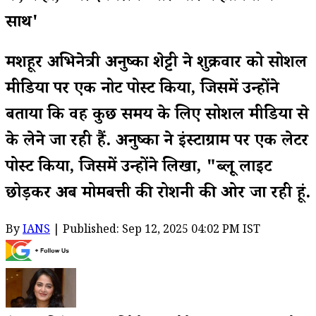
साथ'
मशहूर अभिनेत्री अनुष्का शेट्टी ने शुक्रवार को सोशल
मीडिया पर एक नोट पोस्ट किया, जिसमें उन्होंने
बताया कि वह कुछ समय के लिए सोशल मीडिया से
ब्रेक लेने जा रही हैं. अनुष्का ने इंस्टाग्राम पर एक लेटर
पोस्ट किया, जिसमें उन्होंने लिखा, "ब्लू लाइट
छोड़कर अब मोमबत्ती की रोशनी की ओर जा रही हूं.
By
IANS
| Published: Sep 12, 2025 04:02 PM IST