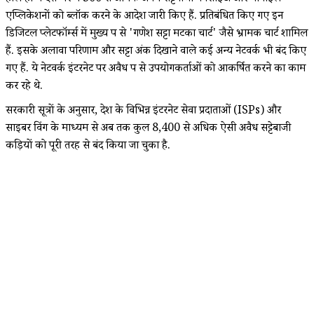
एप्लिकेशनों को ब्लॉक करने के आदेश जारी किए हैं. प्रतिबंधित किए गए इन
डिजिटल प्लेटफॉर्म्स में मुख्य रूप से 'गणेश सट्टा मटका चार्ट' जैसे भ्रामक चार्ट शामिल
हैं. इसके अलावा परिणाम और सट्टा अंक दिखाने वाले कई अन्य नेटवर्क भी बंद किए
गए हैं. ये नेटवर्क इंटरनेट पर अवैध रूप से उपयोगकर्ताओं को आकर्षित करने का काम
कर रहे थे.
सरकारी सूत्रों के अनुसार, देश के विभिन्न इंटरनेट सेवा प्रदाताओं (ISPs) और
साइबर विंग के माध्यम से अब तक कुल 8,400 से अधिक ऐसी अवैध सट्टेबाजी
कड़ियों को पूरी तरह से बंद किया जा चुका है.