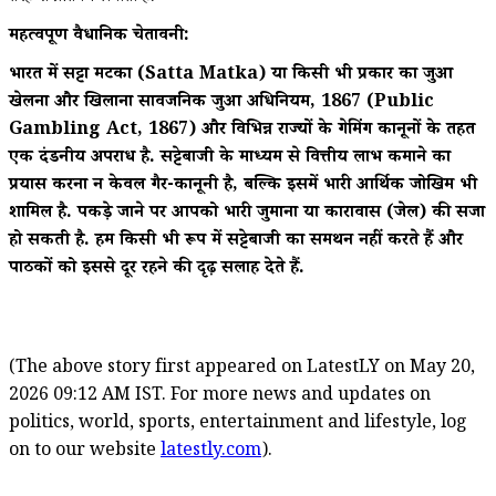
महत्वपूर्ण वैधानिक चेतावनी:
भारत में सट्टा मटका (Satta Matka) या किसी भी प्रकार का जुआ
खेलना और खिलाना सार्वजनिक जुआ अधिनियम, 1867 (Public
Gambling Act, 1867) और विभिन्न राज्यों के गेमिंग कानूनों के तहत
एक दंडनीय अपराध है. सट्टेबाजी के माध्यम से वित्तीय लाभ कमाने का
प्रयास करना न केवल गैर-कानूनी है, बल्कि इसमें भारी आर्थिक जोखिम भी
शामिल है. पकड़े जाने पर आपको भारी जुर्माना या कारावास (जेल) की सजा
हो सकती है. हम किसी भी रूप में सट्टेबाजी का समर्थन नहीं करते हैं और
पाठकों को इससे दूर रहने की दृढ़ सलाह देते हैं.
(The above story first appeared on LatestLY on May 20,
2026 09:12 AM IST. For more news and updates on
politics, world, sports, entertainment and lifestyle, log
on to our website
latestly.com
).