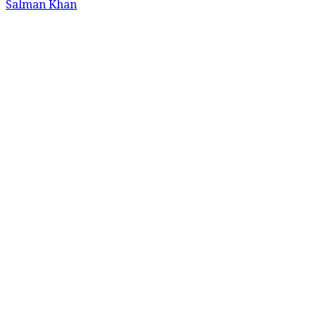
Salman Khan