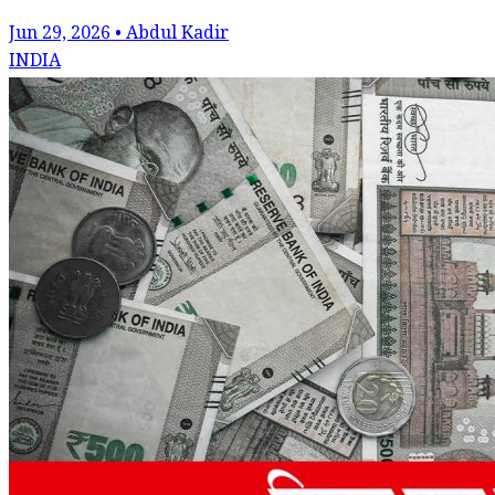
Jun 29, 2026 • Abdul Kadir
INDIA