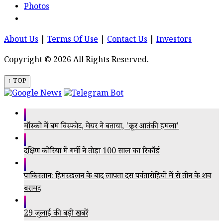
Photos
About Us
|
Terms Of Use
|
Contact Us
|
Investors
Copyright © 2026 All Rights Reserved.
↑ TOP
मॉस्को में बम विस्फोट, मेयर ने बताया, 'क्रूर आतंकी हमला'
दक्षिण कोरिया में गर्मी ने तोड़ा 100 साल का रिकॉर्ड
पाकिस्तान: हिमस्खलन के बाद लापता दस पर्वतारोहियों में से तीन के शव
बरामद
29 जुलाई की बड़ी खबरें