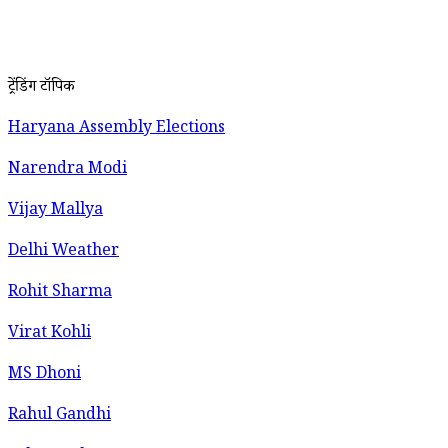
ट्रेंडिंग टॉपिक
Haryana Assembly Elections
Narendra Modi
Vijay Mallya
Delhi Weather
Rohit Sharma
Virat Kohli
MS Dhoni
Rahul Gandhi