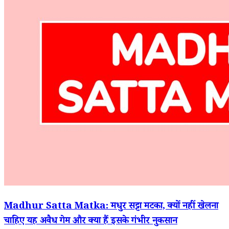
Madhur Satta Matka: मधुर सट्टा मटका, क्यों नहीं खेलना
चाहिए यह अवैध गेम और क्या हैं इसके गंभीर नुकसान