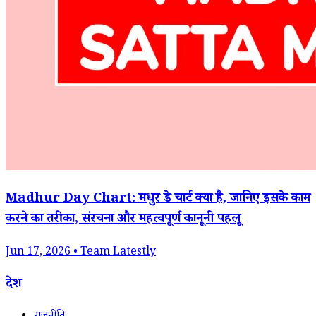
Madhur Day Chart: मधुर डे चार्ट क्या है, जानिए इसके काम
करने का तरीका, संरचना और महत्वपूर्ण कानूनी पहलू
Jun 17, 2026 • Team Latestly
देश