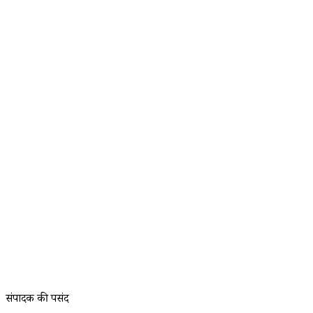
संपादक की पसंद