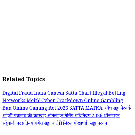
Related Topics
Digital Fraud India
Ganesh Satta Chart
Illegal Betting
Networks
MeitY Cyber Crackdown
Online Gambling
Ban
Online Gaming Act 2026
SATTA MATKA
अवैध सट्टा नेटवर्क
आईटी मंत्रालय की कार्रवाई
ऑनलाइन गेमिंग अधिनियम 2026
ऑनलाइन
सट्टेबाजी पर प्रतिबंध
गणेश सट्टा चार्ट
डिजिटल धोखाधड़ी
सट्टा मटका