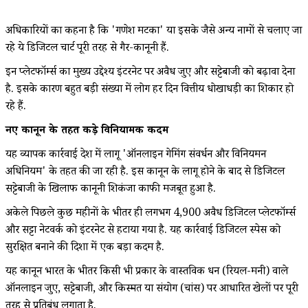
अधिकारियों का कहना है कि 'गणेश मटका' या इसके जैसे अन्य नामों से चलाए जा
रहे ये डिजिटल चार्ट पूरी तरह से गैर-कानूनी हैं.
इन प्लेटफॉर्म्स का मुख्य उद्देश्य इंटरनेट पर अवैध जुए और सट्टेबाजी को बढ़ावा देना
है. इसके कारण बहुत बड़ी संख्या में लोग हर दिन वित्तीय धोखाधड़ी का शिकार हो
रहे हैं.
नए कानून के तहत कड़े विनियामक कदम
यह व्यापक कार्रवाई देश में लागू 'ऑनलाइन गेमिंग संवर्धन और विनियमन
अधिनियम' के तहत की जा रही है. इस कानून के लागू होने के बाद से डिजिटल
सट्टेबाजी के खिलाफ कानूनी शिकंजा काफी मजबूत हुआ है.
अकेले पिछले कुछ महीनों के भीतर ही लगभग 4,900 अवैध डिजिटल प्लेटफॉर्म्स
और सट्टा नेटवर्क को इंटरनेट से हटाया गया है. यह कार्रवाई डिजिटल स्पेस को
सुरक्षित बनाने की दिशा में एक बड़ा कदम है.
यह कानून भारत के भीतर किसी भी प्रकार के वास्तविक धन (रियल-मनी) वाले
ऑनलाइन जुए, सट्टेबाजी, और किस्मत या संयोग (चांस) पर आधारित खेलों पर पूरी
तरह से प्रतिबंध लगाता है.