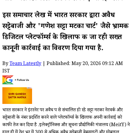
इस समाचार लेख में भारत सरकार द्वारा अवैध
सट्टेबाजी और 'गणेश सट्टा मटका चार्ट' जैसे भ्रामक
डिजिटल प्लेटफॉर्म्स के खिलाफ की जा रही सख्त
कानूनी कार्रवाई का विवरण दिया गया है.
By
Team Latestly
| Published: May 20, 2026 09:12 AM
IST
भारत सरकार ने इंटरनेट पर अवैध रूप से संचालित हो रहे सट्टा मटका नेटवर्क और
सट्टेबाजी के नंबर प्रदर्शित करने वाले प्लेटफॉर्म्स के खिलाफ अपनी कार्रवाई को
काफी तेज कर दिया है .इलेक्ट्रॉनिक्स और सूचना प्रौद्योगिकी मंत्रालय (MeitY) ने
हाल ही में देश भर में 300 से अधिक अवैध सट्टेबाजी वेबसाइटों और मोबाइल