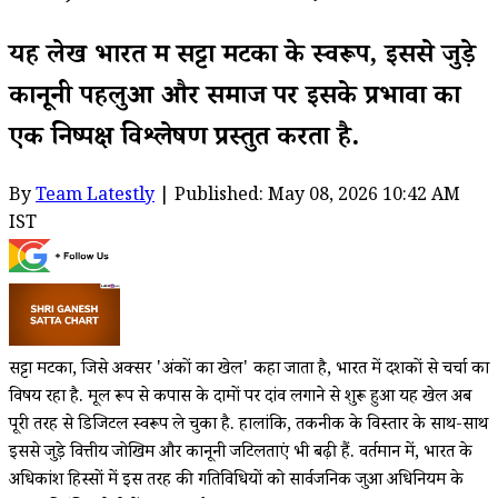
यह लेख भारत में सट्टा मटका के स्वरूप, इससे जुड़े
कानूनी पहलुओं और समाज पर इसके प्रभावों का
एक निष्पक्ष विश्लेषण प्रस्तुत करता है.
By
Team Latestly
| Published: May 08, 2026 10:42 AM
IST
सट्टा मटका, जिसे अक्सर 'अंकों का खेल' कहा जाता है, भारत में दशकों से चर्चा का
विषय रहा है. मूल रूप से कपास के दामों पर दांव लगाने से शुरू हुआ यह खेल अब
पूरी तरह से डिजिटल स्वरूप ले चुका है. हालांकि, तकनीक के विस्तार के साथ-साथ
इससे जुड़े वित्तीय जोखिम और कानूनी जटिलताएं भी बढ़ी हैं. वर्तमान में, भारत के
अधिकांश हिस्सों में इस तरह की गतिविधियों को सार्वजनिक जुआ अधिनियम के