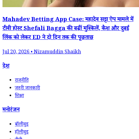
Mahadev Betting App Case: महादेव सट्टा ऐप मामले में
टीवी होस्ट Shefali Bagga की बढ़ीं मुश्किलें, कैश और दुबई
लिंक को लेकर ED ने दो दिन तक की पूछताछ
Jul 20, 2026 • Nizamuddin Shaikh
देश
राजनीति
जरुरी जानकारी
शिक्षा
मनोरंजन
बॉलीवुड
हॉलीवुड