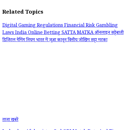
Related Topics
Digital Gaming Regulations
Financial Risk
Gambling
Laws India
Online Betting
SATTA MATKA
ऑनलाइन सट्टेबाजी
डिजिटल गेमिंग नियम
भारत में जुआ कानून
वित्तीय जोखिम
सट्टा मटका
ताजा खबरें