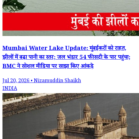
Mumbai Water Lake Update: मुंबईकरों को राहत,
झीलों में बढ़ा पानी का स्तर; जल भंडार 54 फीसदी के पार पहुंचा;
BMC ने सोशल मीडिया पर साझा किए आंकड़े
Jul 20, 2026 • Nizamuddin Shaikh
INDIA