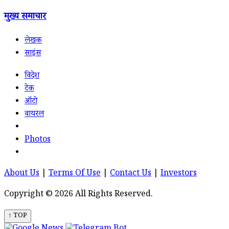
मुख्य समाचार
लेखक
साइंस
विदेश
टेक
ऑटो
वायरल
Photos
About Us
|
Terms Of Use
|
Contact Us
|
Investors
Copyright © 2026 All Rights Reserved.
↑ TOP