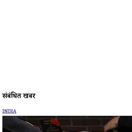
संबंधित खबरें
INDIA