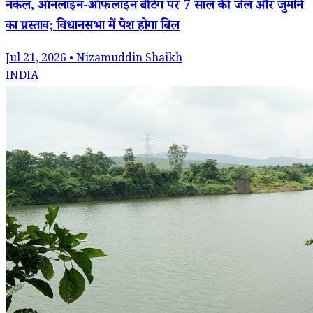
नकेल, ऑनलाइन-ऑफलाइन बेटिंग पर 7 साल की जेल और जुर्माने
का प्रस्ताव; विधानसभा में पेश होगा बिल
Jul 21, 2026 • Nizamuddin Shaikh
INDIA