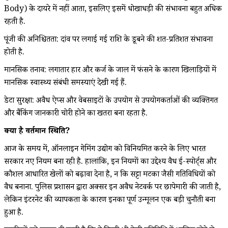
Body) के दायरे में नहीं आता, इसलिए इसमें धोखाधड़ी की संभावना बहुत अधिक
रहती है.
पूंजी की अनिश्चितता: दांव पर लगाई गई राशि के डूबने की शत-प्रतिशत संभावना
होती है.
मानसिक तनाव: लगातार हार और कर्ज के जाल में फंसने के कारण खिलाड़ियों में
मानसिक स्वास्थ्य संबंधी समस्याएं देखी गई हैं.
डेटा सुरक्षा: अवैध ऐप्स और वेबसाइटों के उपयोग से उपयोगकर्ताओं की व्यक्तिगत
और बैंकिंग जानकारी चोरी होने का खतरा बना रहता है.
क्या है वर्तमान स्थिति?
आज के समय में, ऑनलाइन गेमिंग उद्योग को विनियमित करने के लिए भारत
सरकार नए नियम बना रही है. हालांकि, इन नियमों का उद्देश्य वैध ई-स्पोर्ट्स और
कौशल आधारित खेलों को बढ़ावा देना है, न कि सट्टा मटका जैसी गतिविधियों को
वैध बनाना. पुलिस प्रशासन द्वारा अक्सर इन अवैध नेटवर्क पर छापेमारी की जाती है,
लेकिन इंटरनेट की व्यापकता के कारण इनका पूर्ण उन्मूलन एक बड़ी चुनौती बना
हुआ है.