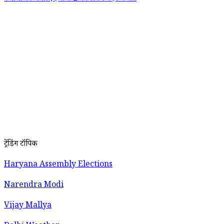
ट्रेंडिंग टॉपिक
Haryana Assembly Elections
Narendra Modi
Vijay Mallya