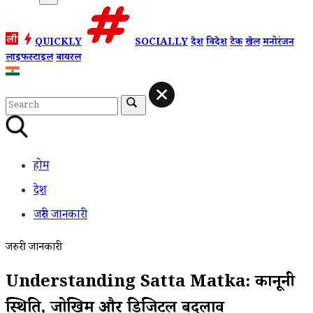
QUICKLY
SOCIALLY
देश
विदेश
टेक
खेल
मनोरंजन
लाइफस्टाइल
वायरल
होम
देश
जरुरी जानकारी
जरुरी जानकारी
Understanding Satta Matka: कानूनी
स्थिति, जोखिम और डिजिटल बदलाव