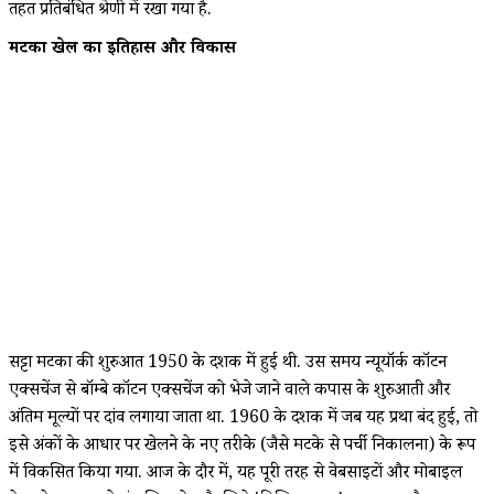
तहत प्रतिबंधित श्रेणी में रखा गया है.
मटका खेल का इतिहास और विकास
सट्टा मटका की शुरुआत 1950 के दशक में हुई थी. उस समय न्यूयॉर्क कॉटन
एक्सचेंज से बॉम्बे कॉटन एक्सचेंज को भेजे जाने वाले कपास के शुरुआती और
अंतिम मूल्यों पर दांव लगाया जाता था. 1960 के दशक में जब यह प्रथा बंद हुई, तो
इसे अंकों के आधार पर खेलने के नए तरीके (जैसे मटके से पर्ची निकालना) के रूप
में विकसित किया गया. आज के दौर में, यह पूरी तरह से वेबसाइटों और मोबाइल