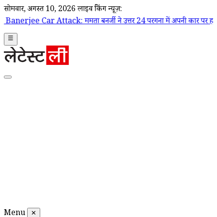
सोमवार, अगस्त 10, 2026
लाइव ब्रेकिंग न्यूज़:
ack: ममता बनर्जी ने उत्तर 24 परगना में अपनी कार पर हमले का लगाया आरोप,
☰
Menu
✕