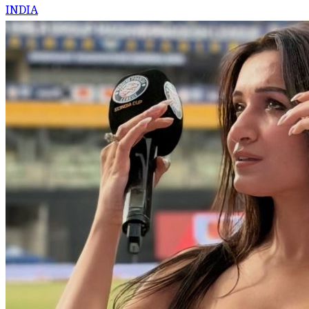
INDIA