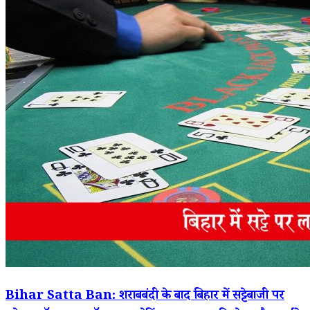
Bihar Satta Ban: शराबबंदी के बाद बिहार में सट्टेबाजी पर