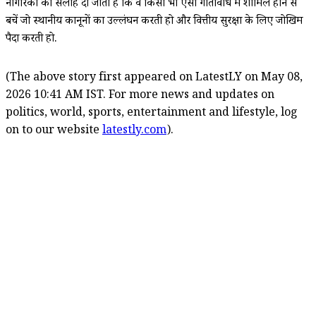
नागरिकों को सलाह दी जाती है कि वे किसी भी ऐसी गतिविधि में शामिल होने से
बचें जो स्थानीय कानूनों का उल्लंघन करती हो और वित्तीय सुरक्षा के लिए जोखिम
पैदा करती हो.
(The above story first appeared on LatestLY on May 08,
2026 10:41 AM IST. For more news and updates on
politics, world, sports, entertainment and lifestyle, log
on to our website
latestly.com
).