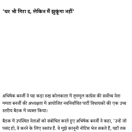
'घर भी गिरा दें, लेकिन मैं झुकूंगा नहीं'
अभिषेक बनर्जी ने यह कड़ा रुख कोलकाता में तृणमूल कांग्रेस की सर्वोच्च नेता
ममता बनर्जी की अध्यक्षता में आयोजित नवनिर्वाचित पार्टी विधायकों की एक उच्च
स्तरीय बैठक में व्यक्त किया।
बैठक में उपस्थित नेताओं को संबोधित करते हुए अभिषेक बनर्जी ने कहा, 'उन्हें जो
पसंद हो, वे करने के लिए स्वतंत्र हैं. वे मुझे कानूनी नोटिस भेज सकते हैं, यहाँ तक