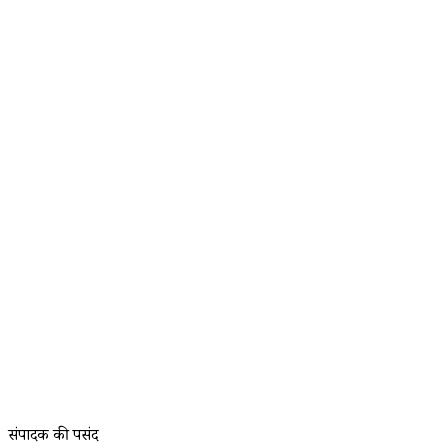
संपादक की पसंद