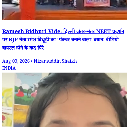
Ramesh Bidhuri Vide: दिल्ली जंतर-मंतर NEET प्रदर्शन
पर BJP नेता रमेश बिधूड़ी का ‘पंक्चर बनाने वाला’ बयान, वीडियो
वायरल होने के बाद घिरे
Aug 03, 2026 • Nizamuddin Shaikh
INDIA