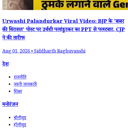
Urwashi Palandurkar Viral Video: BJP के 'बाबर
की विरासत' पोस्ट पर उर्वशी पलांडुरकर का PPT से पलटवार, CJP
ने की तारीफ
Aug 01, 2026 • Siddharth Raghuvanshi
देश
राजनीति
जरुरी जानकारी
शिक्षा
मनोरंजन
बॉलीवुड
हॉलीवुड