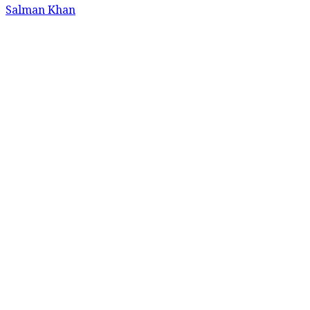
Salman Khan