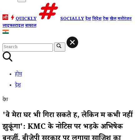
QUICKLY
SOCIALLY
देश
विदेश
टेक
खेल
मनोरंजन
लाइफस्टाइल
वायरल
होम
देश
देश
'वे मेरा घर भी गिरा सकते हैं, लेकिन मैं कभी नहीं
झुकूंगा': KMC के नोटिस पर भड़के अभिषेक
बनर्जी, बीजेपी सरकार पर लगाया साजिश का