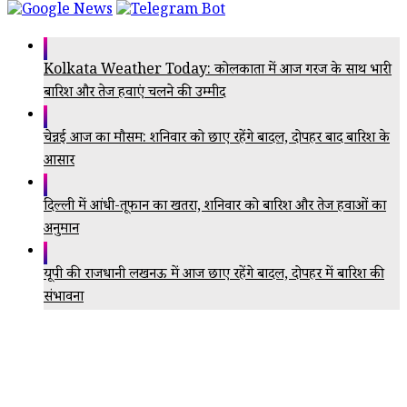
Kolkata Weather Today: कोलकाता में आज गरज के साथ भारी
बारिश और तेज हवाएं चलने की उम्मीद
चेन्नई आज का मौसम: शनिवार को छाए रहेंगे बादल, दोपहर बाद बारिश के
आसार
दिल्ली में आंधी-तूफान का खतरा, शनिवार को बारिश और तेज हवाओं का
अनुमान
यूपी की राजधानी लखनऊ में आज छाए रहेंगे बादल, दोपहर में बारिश की
संभावना