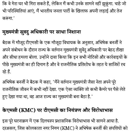
कि वे मेरा घर भी गिरा सकते हैं, लेकिन मैं कभी उनके सामने नहीं झुकूंगा. चाहे जो
भी परिस्थितियां आएं, मैं भारतीय जनता पार्टी के खिलाफ अपनी लड़ाई और तेज
करूंगा.'
मुख्यमंत्री सुवेंदु अधिकारी पर साधा निशाना
बैठक में मौजूद टीएमसी के एक मौजूदा विधायक के अनुसार, अभिषेक बनर्जी ने
अपने संबोधन के दौरान राज्य के वर्तमान मुख्यमंत्री सुवेंदु अधिकारी पर बेहद तीखा
और सीधा हमला बोला. उन्होंने दावा किया कि इन सभी नोटिसों और कार्रवाइयों के
पीछे मुख्यमंत्री का ही दिमाग है और वे राजनीतिक प्रतिशोध के तहत ये साजिशें रच
रहे हैं.
अभिषेक बनर्जी ने बैठक में कहा, 'मैंने वर्तमान मुख्यमंत्री जैसा नेता अपने पूरे
राजनीतिक जीवन में कभी नहीं देखा. एक ऐसा व्यक्ति जो कभी कैमरे पर पैसे लेते
हुए देखा गया था, वह आज राज्य का मुख्यमंत्री बना बैठा है.'
केएमसी (KMC) पर टीएमसी का नियंत्रण और विरोधाभास
इस पूरे घटनाक्रम में एक दिलचस्प प्रशासनिक विरोधाभास भी सामने आया है.
दरअसल, जिस कोलकाता नगर निगम (KMC) ने अभिषेक बनर्जी की संपत्तियों को