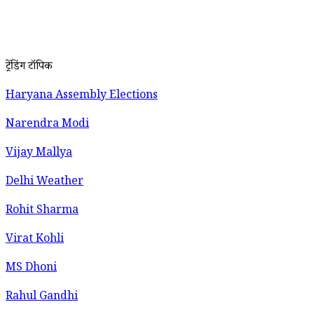
ट्रेंडिंग टॉपिक
Haryana Assembly Elections
Narendra Modi
Vijay Mallya
Delhi Weather
Rohit Sharma
Virat Kohli
MS Dhoni
Rahul Gandhi