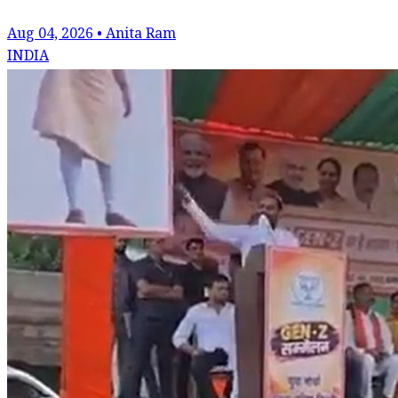
Aug 04, 2026 • Anita Ram
INDIA