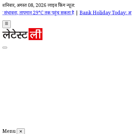
शनिवार, अगस्त 08, 2026
लाइव ब्रेकिंग न्यूज़:
ान 29°C तक पहुंच सकता है
|
Bank Holiday Today: आज 8 अगस्त को बैंक खुले है
☰
Menu
✕