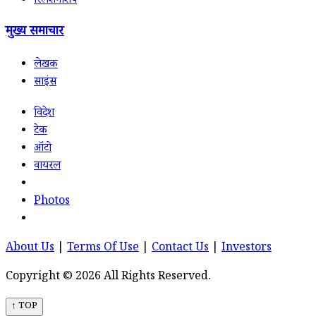
रिलेशनशिप
मुख्य समाचार
लेखक
साइंस
विदेश
टेक
ऑटो
वायरल
Photos
About Us
|
Terms Of Use
|
Contact Us
|
Investors
Copyright © 2026 All Rights Reserved.
↑ TOP