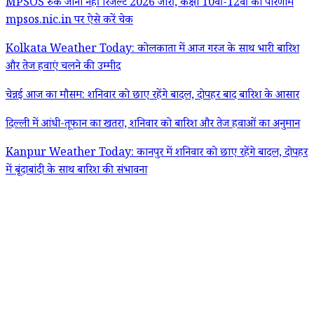
MPSOS रुक जाना नहीं रिजल्ट 2026 जारी, कक्षा 10वीं-12वीं का परिणाम
mpsos.nic.in पर ऐसे करें चेक
Kolkata Weather Today: कोलकाता में आज गरज के साथ भारी बारिश
और तेज हवाएं चलने की उम्मीद
चेन्नई आज का मौसम: शनिवार को छाए रहेंगे बादल, दोपहर बाद बारिश के आसार
दिल्ली में आंधी-तूफान का खतरा, शनिवार को बारिश और तेज हवाओं का अनुमान
Kanpur Weather Today: कानपुर में शनिवार को छाए रहेंगे बादल, दोपहर
में बूंदाबांदी के साथ बारिश की संभावना