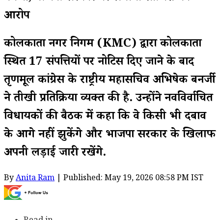
आरोप
कोलकाता नगर निगम (KMC) द्वारा कोलकाता
स्थित 17 संपत्तियों पर नोटिस दिए जाने के बाद
तृणमूल कांग्रेस के राष्ट्रीय महासचिव अभिषेक बनर्जी
ने तीखी प्रतिक्रिया व्यक्त की है. उन्होंने नवविर्वाचित
विधायकों की बैठक में कहा कि वे किसी भी दबाव
के आगे नहीं झुकेंगे और भाजपा सरकार के खिलाफ
अपनी लड़ाई जारी रखेंगे.
By
Anita Ram
| Published: May 19, 2026 08:58 PM IST