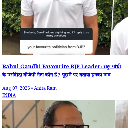
Rahul Gandhi Favourite BJP Leader: राहुल गांधी
के पसंदीदा बीजेपी नेता कौन हैं? पूछने पर बताया इनका नाम
Aug 07, 2026 • Anita Ram
INDIA