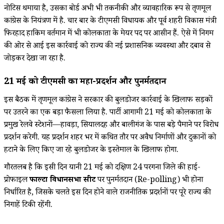
नोटिस थमाया है, उसका बोर्ड अभी भी तकनीकी और व्यावहारिक रूप से तृणमूल
कांग्रेस के नियंत्रण में है. चार बार के टीएमसी विधायक और पूर्व शहरी विकास मंत्री
फिरहाद हाकिम वर्तमान में भी कोलकाता के मेयर पद पर आसीन हैं. ऐसे में निगम
की ओर से आई इस कार्रवाई को राज्य की नई प्रशासनिक व्यवस्था और दबाव से
जोड़कर देखा जा रहा है.
21 मई को टीएमसी का महा-प्रदर्शन और पुनर्मतदान
इस बैठक में तृणमूल कांग्रेस ने सरकार की बुलडोजर कार्रवाई के खिलाफ सड़कों
पर उतरने का एक बड़ा फैसला लिया है. पार्टी आगामी 21 मई को कोलकाता के
प्रमुख रेलवे स्टेशनों—हावड़ा, सियालदह और बालीगंज के पास बड़े पैमाने पर विरोध
प्रदर्शन करेगी. यह प्रदर्शन शहर भर में कथित तौर पर अवैध निर्माणों और दुकानों को
हटाने के लिए किए जा रहे बुलडोजर के इस्तेमाल के खिलाफ होगा.
गौरतलब है कि इसी दिन यानी 21 मई को दक्षिण 24 परगना जिले की हाई-
प्रोफाइल
फाल्टा विधानसभा सीट
पर पुनर्मतदान (Re-polling) भी होना
निर्धारित है, जिसके चलते इस दिन होने वाले राजनीतिक प्रदर्शनों पर पूरे राज्य की
निगाहें टिकी रहेंगी.