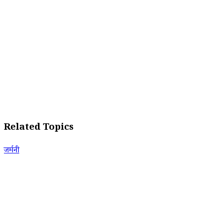
Related Topics
जर्मनी