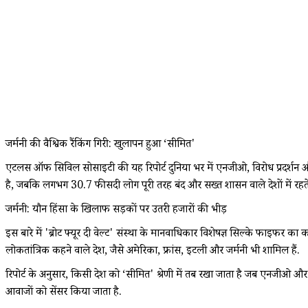
जर्मनी की वैश्विक रैंकिंग गिरी: खुलापन हुआ ‘सीमित'
एटलस ऑफ सिविल सोसाइटी की यह रिपोर्ट दुनिया भर में एनजीओ, विरोध प्रदर्शन और 
है, जबकि लगभग 30.7 फीसदी लोग पूरी तरह बंद और सख्त शासन वाले देशों में रहते 
जर्मनी: यौन हिंसा के खिलाफ सड़कों पर उतरी हजारों की भीड़
इस बारे में 'ब्रोट फ्यूर दी वेल्ट' संस्था के मानवाधिकार विशेषज्ञ सिल्के फाइफर
लोकतांत्रिक कहने वाले देश, जैसे अमेरिका, फ्रांस, इटली और जर्मनी भी शामिल हैं.
रिपोर्ट के अनुसार, किसी देश को ‘सीमित' श्रेणी में तब रखा जाता है जब एनजीओ और
आवाजों को सेंसर किया जाता है.