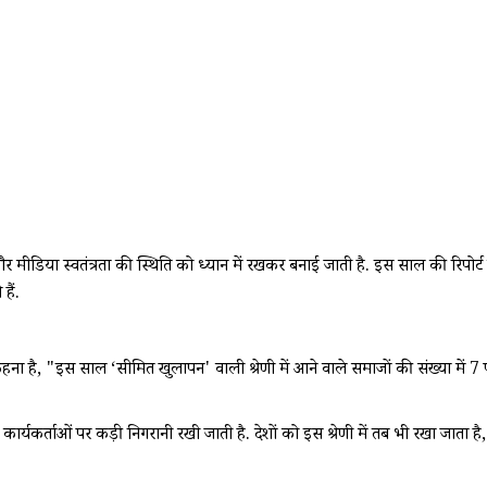
मीडिया स्वतंत्रता की स्थिति को ध्यान में रखकर बनाई जाती है. इस साल की रिपोर्
हैं.
 का कहना है, "इस साल ‘सीमित खुलापन' वाली श्रेणी में आने वाले समाजों की संख्या मे
 कार्यकर्ताओं पर कड़ी निगरानी रखी जाती है. देशों को इस श्रेणी में तब भी रखा जात