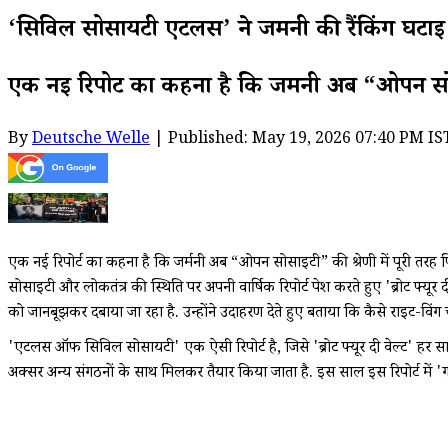
‘सिविल सोसायटी एटलस’ ने जर्मनी की रैंकिंग घटाई
एक नई रिपोर्ट का कहना है कि जर्मनी अब “ओपन सोसा
By
Deutsche Welle
| Published: May 19, 2026 07:40 PM IS
एक नई रिपोर्ट का कहना है कि जर्मनी अब “ओपन सोसाइटी” की श्रेणी में पूरी तरह फ
सोसाइटी और लोकतंत्र की स्थिति पर अपनी वार्षिक रिपोर्ट पेश करते हुए 'ब्रोट फ्यूर 
को जानबूझकर दबाया जा रहा है. उन्होंने उदाहरण देते हुए बताया कि कैसे राइट-विं
'एटलस ऑफ सिविल सोसायटी' एक ऐसी रिपोर्ट है, जिसे 'ब्रोट फ्यूर दी वेल्ट' हर साल 
अक्सर अन्य संगठनों के साथ मिलकर तैयार किया जाता है. इस साल इस रिपोर्ट में '