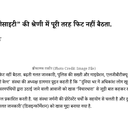
इटी” की श्रेणी में पूरी तरह फिट नहीं बैठता.
T
प्रतीकात्मक तस्वीर (Photo Credit: Image File)
िट नहीं बैठता. बढ़ती गलत जानकारी, पुलिस की सख्ती और माइग्रेशन, एलजीबीटीक्यू+ व
दी वेल्ट' संस्था की अध्यक्ष डागमार प्रुइन कहती हैं कि "दुनिया भर में अधिकांश लोग ख
ग चरमपंथियों द्वारा उठाई जाने वाली आवाजों को खास ‘विचारधारा' से जुड़ी बात कहकर 
प्रकाशित करती है. यह संस्था जर्मनी की प्रोटेस्टेंट चर्चों के सहयोग से चलती है और
गलत जानकारी'(डिसइन्फॉर्मेशन) को खास मुद्दा बनाया गया है.