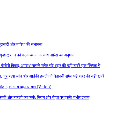
ाबांदी और बारिश की संभावना
ारें; शाम को गरज-चमक के साथ बारिश का अनुमान
बीजेपी विवाद, अपराध मामले समेत पढ़ें शहर की बड़ी खबरें एक क्लिक में
 जुहू हत्या जांच और आतंकी हमले की चेतावनी समेत पढ़ें शहर की बड़ी खबरें
ी मौत, एक अन्य बहन घायल (Video)
ी और नकली का फर्क, नियम और सेहत पर इसके गंभीर प्रभाव