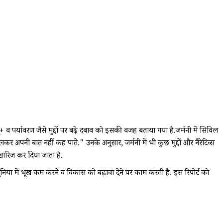
 पर्यावरण जैसे मुद्दों पर बढ़े दबाव को इसकी वजह बताया गया है.जर्मनी में सिविल
ुलकर अपनी बात नहीं कह पाते." उनके अनुसार, जर्मनी में भी कुछ मुद्दों और नैरेटिव्स
खारिज कर दिया जाता है.
 दुनिया में भूख कम करने व विकास को बढ़ावा देने पर काम करती है. इस रिपोर्ट को