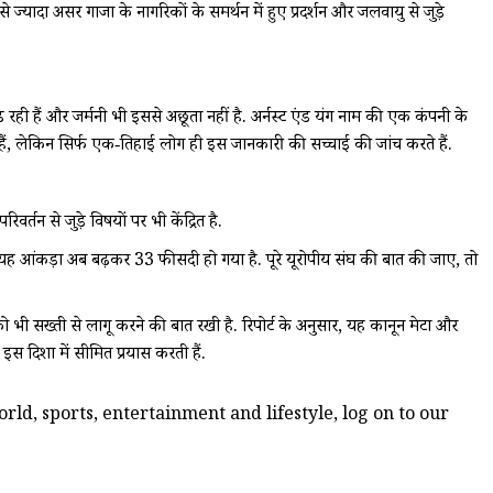
े ज्यादा असर गाजा के नागरिकों के समर्थन में हुए प्रदर्शन और जलवायु से जुड़े
ढ़ रही हैं और जर्मनी भी इससे अछूता नहीं है. अर्नस्ट एंड यंग नाम की एक कंपनी के
ैं, लेकिन सिर्फ एक‑तिहाई लोग ही इस जानकारी की सच्चाई की जांच करते हैं.
तन से जुड़े विषयों पर भी केंद्रित है.
ि, यह आंकड़ा अब बढ़कर 33 फीसदी हो गया है. पूरे यूरोपीय संघ की बात की जाए, तो
 को भी सख्ती से लागू करने की बात रखी है. रिपोर्ट के अनुसार, यह कानून मेटा और
इस दिशा में सीमित प्रयास करती हैं.
ld, sports, entertainment and lifestyle, log on to our