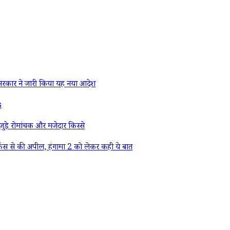
रकार ने जारी किया यह नया आदेश
s
ड़े रोमांचक और मजेदार किस्से
ैंस से की अपील, हंगामा 2 को लेकर कही ये बात