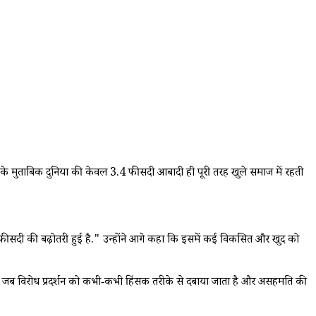
ट के मुताबिक दुनिया की केवल 3.4 फीसदी आबादी ही पूरी तरह खुले समाज में रहती
ं 7 फीसदी की बढ़ोतरी हुई है." उन्होंने आगे कहा कि इसमें कई विकसित और खुद को
ा है, जब विरोध प्रदर्शन को कभी‑कभी हिंसक तरीके से दबाया जाता है और असहमति की