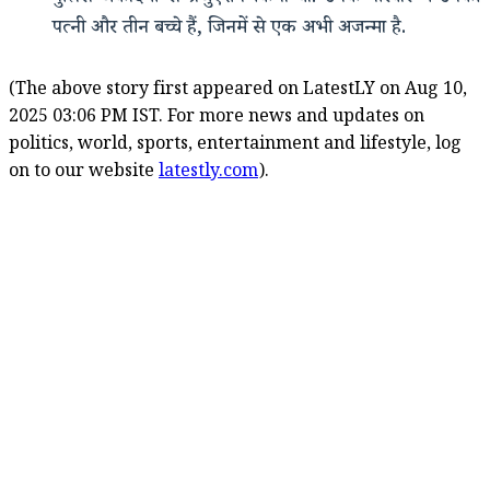
पत्नी और तीन बच्चे हैं, जिनमें से एक अभी अजन्मा है.
(The above story first appeared on LatestLY on Aug 10,
2025 03:06 PM IST. For more news and updates on
politics, world, sports, entertainment and lifestyle, log
on to our website
latestly.com
).