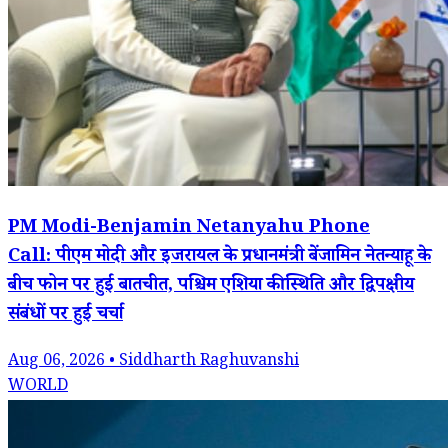
PM Modi-Benjamin Netanyahu Phone
Call: पीएम मोदी और इजरायल के प्रधानमंत्री बेंजामिन नेतन्याहू के
बीच फोन पर हुई बातचीत, पश्चिम एशिया की स्थिति और द्विपक्षीय
संबंधों पर हुई चर्चा
Aug 06, 2026 • Siddharth Raghuvanshi
WORLD