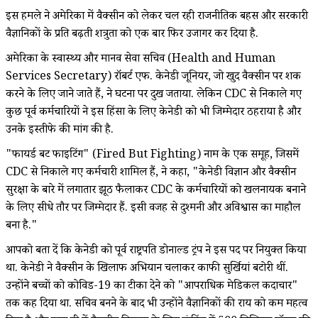
इस हमले ने अमेरिका में वैक्सीन को लेकर चल रही राजनीतिक बहस और सरकारी
वैज्ञानिकों के प्रति बढ़ती शत्रुता को एक बार फिर उजागर कर दिया है.
अमेरिका के स्वास्थ्य और मानव सेवा सचिव (Health and Human
Services Secretary) रॉबर्ट एफ. केनेडी जूनियर, जो खुद वैक्सीन पर शक
करने के लिए जाने जाते हैं, ने घटना पर दुख जताया. लेकिन CDC से निकाले गए
कुछ पूर्व कर्मचारियों ने इस हिंसा के लिए केनेडी को भी जिम्मेदार ठहराया है और
उनके इस्तीफे की मांग की है.
"फायर्ड बट फाइटिंग" (Fired But Fighting) नाम के एक समूह, जिसमें
CDC से निकाले गए कर्मचारी शामिल हैं, ने कहा, "केनेडी विज्ञान और वैक्सीन
सुरक्षा के बारे में लगातार झूठ फैलाकर CDC के कर्मचारियों को खलनायक बनाने
के लिए सीधे तौर पर जिम्मेदार हैं. इसी वजह से दुश्मनी और अविश्वास का माहौल
बना है."
आपको बता दें कि केनेडी को पूर्व राष्ट्रपति डोनाल्ड ट्रंप ने इस पद पर नियुक्त किया
था. केनेडी ने वैक्सीन के खिलाफ अभियान चलाकर काफी सुर्खियां बटोरी थीं.
उन्होंने बच्चों को कोविड-19 का टीका देने को "आपराधिक मेडिकल कदाचार"
तक कह दिया था. सचिव बनने के बाद भी उन्होंने वैज्ञानिकों की राय को कम महत्व