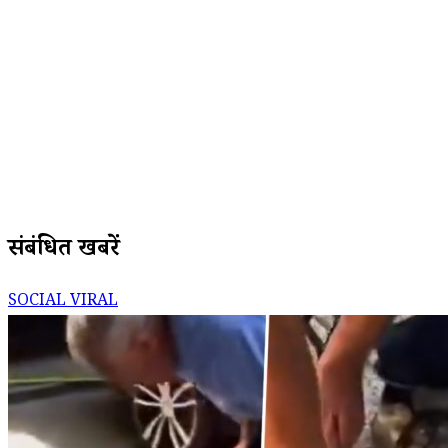
संबंधित खबरें
SOCIAL VIRAL