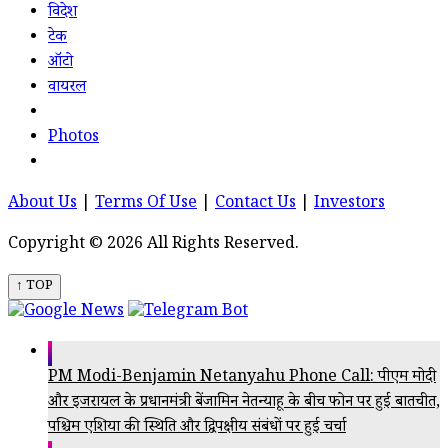
विदेश
टेक
ऑटो
वायरल
Photos
About Us
|
Terms Of Use
|
Contact Us
|
Investors
Copyright © 2026 All Rights Reserved.
↑ TOP
PM Modi-Benjamin Netanyahu Phone Call: पीएम मोदी
और इजरायल के प्रधानमंत्री बेंजामिन नेतन्याहू के बीच फोन पर हुई बातचीत,
पश्चिम एशिया की स्थिति और द्विपक्षीय संबंधों पर हुई चर्चा