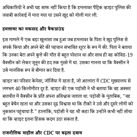
अधिकारियों ने अभी यह साफ नहीं किया है कि हमलावर पैट्रिक व्हाइट पुलिस की
जवाबी कार्रवाई में मारा गया या उसने खुद को गोली मार ली.
हमलावर का मकसद और बैकग्राउंड
इस मामले में एक बड़ा खुलासा तब हुआ जब हमलावर के पिता ने खुद पुलिस से
संपर्क किया और अपने बेटे की पहचान संभावित शूटर के रूप में की. पिता ने बताया
कि उनका बेटा अपने कुत्ते की मौत से बहुत परेशान था और साथ ही वह कोविड-19
वैक्सीन को लेकर जुनून की हद तक गुस्से में था. उसका मानना था कि वैक्सीन ने
उसे मानसिक रूप से बीमार कर दिया है.
व्हाइट का परिवार केनेसा, जॉर्जिया में रहता है, जो अटलांटा में CDC मुख्यालय से
लगभग 40 किलोमीटर दूर है. व्हाइट की एक पड़ोसी ने भी बताया कि वह अक्सर
बातचीत में वैक्सीन के प्रति अपना अविश्वास जताता था. पड़ोसी के मुताबिक, "वह
बहुत बेचैन रहता था और उसका दृढ़ विश्वास था कि टीकों ने उसे और दूसरे लोगों को
नुकसान पहुंचाया है." हालांकि, पड़ोसी ने यह भी कहा कि उन्होंने कभी नहीं सोचा
था कि व्हाइट इतना हिंसक कदम उठा सकता है.
राजनीतिक माहौल और CDC पर बढ़ता दबाव