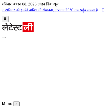
शनिवार, अगस्त 08, 2026
लाइव ब्रेकिंग न्यूज़:
को हल्की बारिश की संभावना, तापमान 29°C तक पहुंच सकता है
|
Dahi Handi 20
☰
Menu
✕