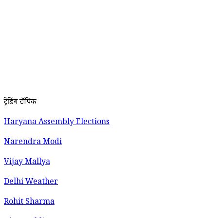
ट्रेंडिंग टॉपिक
Haryana Assembly Elections
Narendra Modi
Vijay Mallya
Delhi Weather
Rohit Sharma