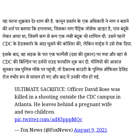
यह घटना शुक्रवार देर शाम की है. कानून प्रवर्तन के एक अधिकारी ने नाम न बताने
की शर्त पर बताया कि हमलावर, जिसका नाम पैट्रिक जोसेफ व्हाइट है, पांच बंदूकें
लेकर आया था, जिसमें कम से कम एक लंबी बंदूक भी शामिल थी. उसने पहले
CDC के हेडक्वार्टर के अंदर घुसने की कोशिश की, लेकिन गार्ड्स ने उसे रोक दिया.
इसके बाद, वह सड़क के पार एक फार्मेसी (दवा की दुकान) पर गया और वहां से
CDC की बिल्डिंग पर दर्जनों राउंड फायरिंग शुरू कर दी. गोलियों की आवाज़
सुनकर जब पुलिस मौके पर पहुंची, तो डेकाल्ब काउंटी के पुलिस ऑफिसर डेविड
रोज़ गंभीर रूप से घायल हो गए और बाद में उनकी मौत हो गई.
ULTIMATE SACRIFICE: Officer David Rose was
killed in a shooting outside the CDC campus in
Atlanta. He leaves behind a pregnant wife
and two children.
pic.twitter.com/ad83pppMQc
— Fox News (@FoxNews)
August 9, 2025