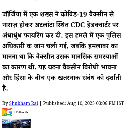
जॉर्जिया में एक शख्स ने कोविड-19 वैक्सीन से
नाराज़ होकर अटलांटा स्थित CDC हेडक्वार्टर पर
अंधाधुंध फायरिंग कर दी. इस हमले में एक पुलिस
अधिकारी की जान चली गई, जबकि हमलावर का
मानना था कि वैक्सीन उसकी मानसिक समस्याओं
का कारण थी. यह घटना वैक्सीन विरोधी भावना
और हिंसा के बीच एक खतरनाक संबंध को दर्शाती
है.
By
Shubham Rai
| Published: Aug 10, 2025 03:06 PM IST