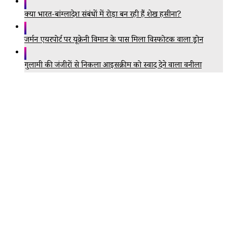
क्या भारत-बांग्लादेश संबंधों में रोड़ा बन रही हैं शेख हसीना?
जर्मन एयरपोर्ट पर यूक्रेनी विमान के पास मिला विस्फोटक वाला ड्रोन
गुलामी की जंजीरों से निकला आइसक्रीम को स्वाद देने वाला वनीला