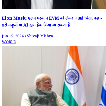
Elon Musk: एलन मस्क ने EVM को लेकर जताई चिंता, कहा-
इसे मनुष्यों या AI द्वारा हैक किया जा सकता है
Jun 15, 2024 • Shivaji Mishra
WORLD