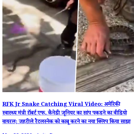
RFK Jr Snake Catching Viral Video: अमेरिकी
स्वास्थ्य मंत्री रॉबर्ट एफ. कैनेडी जूनियर का सांप पकड़ने का वीडियो
वायरल; जहरीले रैटलस्नेक को काबू करने का नया क्लिप किया साझा