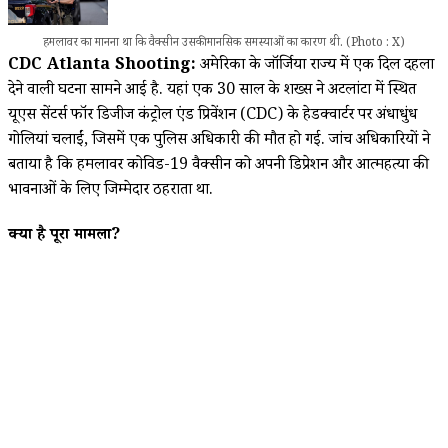
हमलावर का मानना था कि वैक्सीन उसकी मानसिक समस्याओं का कारण थी. (Photo : X)
CDC Atlanta Shooting:
अमेरिका के जॉर्जिया राज्य में एक दिल दहला
देने वाली घटना सामने आई है. यहां एक 30 साल के शख्स ने अटलांटा में स्थित
यूएस सेंटर्स फॉर डिजीज कंट्रोल एंड प्रिवेंशन (CDC) के हेडक्वार्टर पर अंधाधुंध
गोलियां चलाईं, जिसमें एक पुलिस अधिकारी की मौत हो गई. जांच अधिकारियों ने
बताया है कि हमलावर कोविड-19 वैक्सीन को अपनी डिप्रेशन और आत्महत्या की
भावनाओं के लिए जिम्मेदार ठहराता था.
क्या है पूरा मामला?