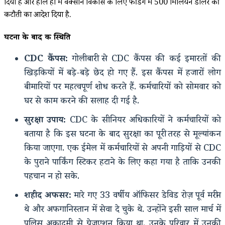
दिया है और हाल ही में वैक्सीन विकास के लिए फंडिंग में 500 मिलियन डॉलर की
कटौती का आदेश दिया है.
घटना के बाद की स्थिति
CDC कैंपस:
गोलीबारी से CDC कैंपस की कई इमारतों की
खिड़कियों में बड़े-बड़े छेद हो गए हैं. इस कैंपस में हजारों लोग
बीमारियों पर महत्वपूर्ण शोध करते हैं. कर्मचारियों को सोमवार को
घर से काम करने की सलाह दी गई है.
सुरक्षा उपाय:
CDC के सीनियर अधिकारियों ने कर्मचारियों को
बताया है कि इस घटना के बाद सुरक्षा का पूरी तरह से मूल्यांकन
किया जाएगा. एक ईमेल में कर्मचारियों से अपनी गाड़ियों से CDC
के पुराने पार्किंग स्टिकर हटाने के लिए कहा गया है ताकि उनकी
पहचान न हो सके.
शहीद अफसर:
मारे गए 33 वर्षीय ऑफिसर डेविड रोज़ पूर्व मरीन
थे और अफगानिस्तान में सेवा दे चुके थे. उन्होंने इसी साल मार्च में
पुलिस अकादमी से ग्रेजुएशन किया था. उनके परिवार में उनकी