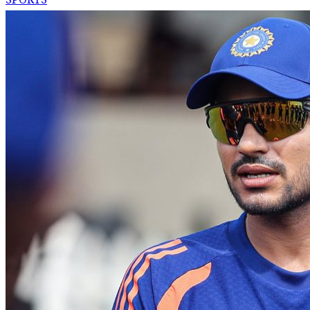
SPORTS