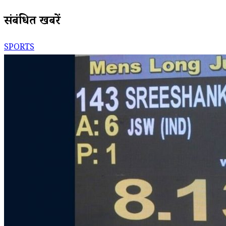
संबंधित खबरें
SPORTS