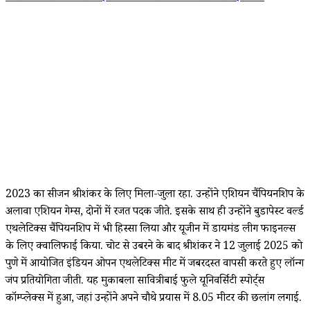
2023 का सीजन श्रीशंकर के लिए मिला-जुला रहा. उन्होंने एशियन चैंपियनशिप के
अलावा एशियन गेम्स, दोनों में रजत पदक जीते. इसके साथ ही उन्होंने बुडापेस्ट वर्ल्ड
एथलेटिक्स चैंपियनशिप में भी हिस्सा लिया और यूजीन में डायमंड लीग फाइनल्स
के लिए क्वालिफाई किया. चोट से उबरने के बाद श्रीशंकर ने 12 जुलाई 2025 को
पुणे में आयोजित इंडियन ओपन एथलेटिक्स मीट में जबरदस्त वापसी करते हुए लॉन्ग
जंप प्रतियोगिता जीती. यह मुकाबला सावित्रीबाई फुले यूनिवर्सिटी स्पोर्ट्स
कॉम्प्लेक्स में हुआ, जहां उन्होंने अपने चौथे प्रयास में 8.05 मीटर की छलांग लगाई.