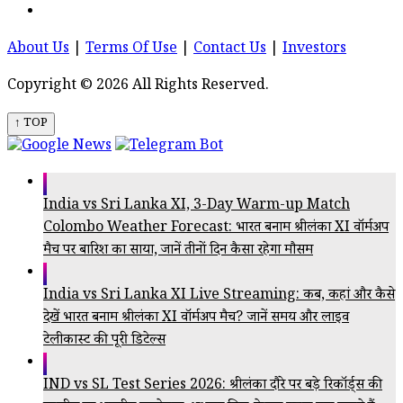
About Us
|
Terms Of Use
|
Contact Us
|
Investors
Copyright © 2026 All Rights Reserved.
↑ TOP
India vs Sri Lanka XI, 3-Day Warm-up Match
Colombo Weather Forecast: भारत बनाम श्रीलंका XI वॉर्मअप
मैच पर बारिश का साया, जानें तीनों दिन कैसा रहेगा मौसम
India vs Sri Lanka XI Live Streaming: कब, कहां और कैसे
देखें भारत बनाम श्रीलंका XI वॉर्मअप मैच? जानें समय और लाइव
टेलीकास्ट की पूरी डिटेल्स
IND vs SL Test Series 2026: श्रीलंका दौरे पर बड़े रिकॉर्ड्स की