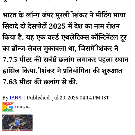
भारत के लॉन्ग जंपर मुरली श्रीशंकर ने मीटिंग माया
सिदादे दो देसपोर्टो 2025 में देश का नाम रोशन
किया है. यह एक वर्ल्ड एथलेटिक्स कॉन्टिनेंटल टूर
का ब्रॉन्ज-लेवल मुकाबला था, जिसमें श्रीशंकर ने
7.75 मीटर की सर्वश्रेष्ठ छलांग लगाकर पहला स्थान
हासिल किया. श्रीशंकर ने प्रतियोगिता की शुरुआत
7.63 मीटर की छलांग से की.
By
IANS
| Published: Jul 20, 2025 04:14 PM IST