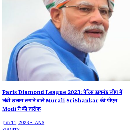
Paris Diamond League 2023: पेरिस डायमंड लीग में
लंबी छलांग लगाने वाले Murali SriShankar की पीएम
Modi ने की तारीफ
Jun 11, 2023 • IANS