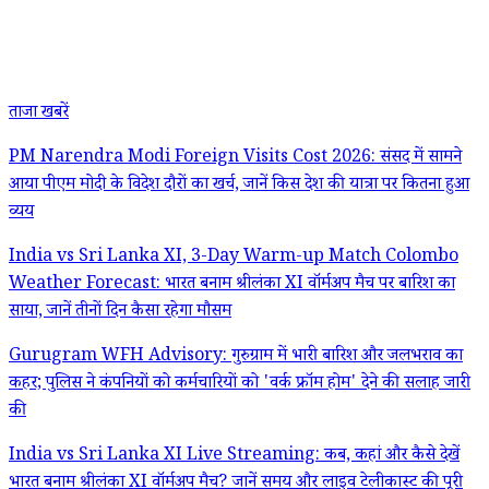
ताजा खबरें
PM Narendra Modi Foreign Visits Cost 2026: संसद में सामने
आया पीएम मोदी के विदेश दौरों का खर्च, जानें किस देश की यात्रा पर कितना हुआ
व्यय
India vs Sri Lanka XI, 3-Day Warm-up Match Colombo
Weather Forecast: भारत बनाम श्रीलंका XI वॉर्मअप मैच पर बारिश का
साया, जानें तीनों दिन कैसा रहेगा मौसम
Gurugram WFH Advisory: गुरुग्राम में भारी बारिश और जलभराव का
कहर; पुलिस ने कंपनियों को कर्मचारियों को 'वर्क फ्रॉम होम' देने की सलाह जारी
की
India vs Sri Lanka XI Live Streaming: कब, कहां और कैसे देखें
भारत बनाम श्रीलंका XI वॉर्मअप मैच? जानें समय और लाइव टेलीकास्ट की पूरी