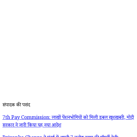
संपादक की पसंद
7th Pay Commission: लाखों पेंशनभोगियों को मिली डबल खुशखबरी, मोदी
सरकार ने जारी किया यह नया आदेश