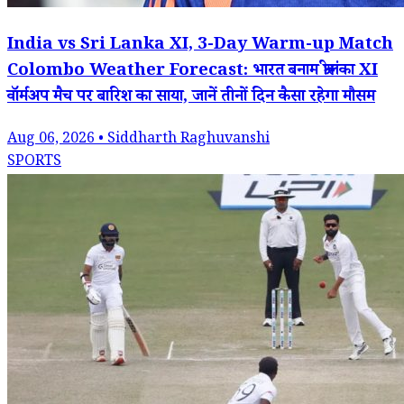
India vs Sri Lanka XI, 3-Day Warm-up Match
Colombo Weather Forecast: भारत बनाम श्रीलंका XI
वॉर्मअप मैच पर बारिश का साया, जानें तीनों दिन कैसा रहेगा मौसम
Aug 06, 2026 • Siddharth Raghuvanshi
SPORTS