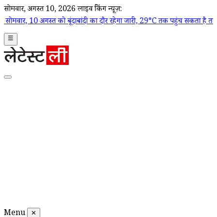
सोमवार, अगस्त 10, 2026
लाइव ब्रेकिंग न्यूज़:
अगस्त को बूंदाबांदी का दौर रहेगा जारी, 29°C तक पहुंच सकता है तापमान
|
Ayod
☰
Menu
✕