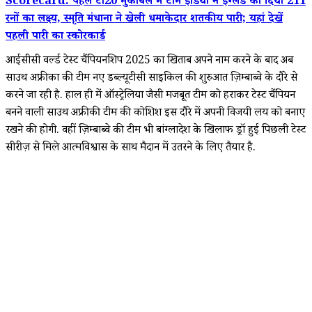
Scorecard: पहले टी20 मुकाबले में टीम इंडिया ने इंग्लैंड को दिया 211
रनों का लक्ष्य, स्मृति मंधाना ने खेली धमाकेदार शतकीय पारी; यहां देखें
पहली पारी का स्कोरकार्ड
आईसीसी वर्ल्ड टेस्ट चैंपियनशिप 2025 का खिताब अपने नाम करने के बाद अब
साउथ अफ्रीका की टीम नए डब्ल्यूटीसी साइकिल की शुरुआत ज़िम्बाब्वे के दौरे से
करने जा रही है. हाल ही में ऑस्ट्रेलिया जैसी मजबूत टीम को हराकर टेस्ट चैंपियन
बनने वाली साउथ अफ्रीकी टीम की कोशिश इस दौरे में अपनी विजयी लय को बनाए
रखने की होगी. वहीं ज़िम्बाब्वे की टीम भी बांग्लादेश के खिलाफ ड्रॉ हुई पिछली टेस्ट
सीरीज़ से मिले आत्मविश्वास के साथ मैदान में उतरने के लिए तैयार है.