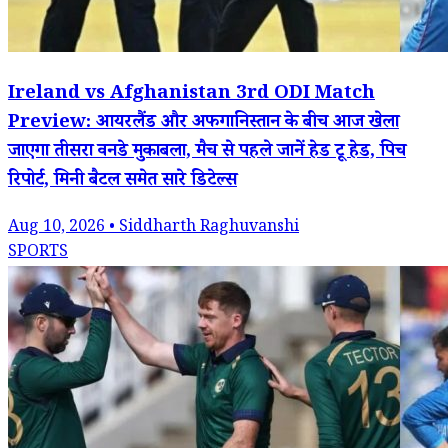
Ireland vs Afghanistan 3rd ODI Match
Preview: आयरलैंड और अफगानिस्तान के बीच आज खेला
जाएगा तीसरा वनडे मुकाबला, मैच से पहले जानें हेड टू हेड, पिच
रिपोर्ट, मिनी बैटल समेत सारे डिटेल्स
Aug 10, 2026 • Siddharth Raghuvanshi
SPORTS