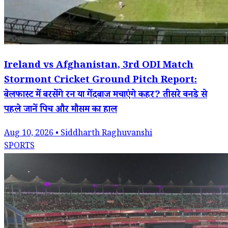
Ireland vs Afghanistan, 3rd ODI Match
Stormont Cricket Ground Pitch Report:
बेलफास्ट में बरसेंगे रन या गेंदबाज मचाएंगे कहर? तीसरे वनडे से
पहले जानें पिच और मौसम का हाल
Aug 10, 2026 • Siddharth Raghuvanshi
SPORTS