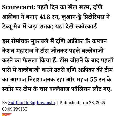
Scorecard: पहले दिन का खेल खत्म, दक्षिण
अफ्रीका ने बनाए 418 रन, लुआन-ड्रे प्रिटोरियस ने
डेब्यू मैच में जड़ा शतक; यहां देखें स्कोरकार्ड
इस रोमांचक मुकाबले में दक्षिण अफ्रीका के कप्तान
केशव महाराज ने टॉस जीतकर पहले बल्लेबाजी
करने का फैसला किया हैं. टॉस जीतने के बाद पहली
पारी में बल्लेबाजी करने उतरी दक्षिण अफ्रीका की टीम
का आगाज निराशाजनक रहा और महज 55 रन के
स्कोर पर टीम के चार बल्लेबाज पवेलियन लौट गए.
By
Siddharth Raghuvanshi
| Published: Jun 28, 2025
09:09 PM IST