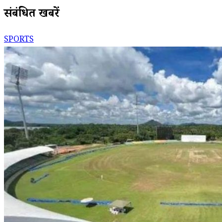
संबंधित खबरें
SPORTS