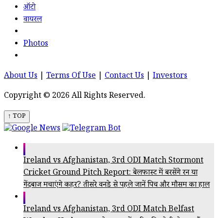
ऑटो
वायरल
Photos
About Us
|
Terms Of Use
|
Contact Us
|
Investors
Copyright © 2026 All Rights Reserved.
↑ TOP
Ireland vs Afghanistan, 3rd ODI Match Stormont
Cricket Ground Pitch Report: बेलफास्ट में बरसेंगे रन या
गेंदबाज मचाएंगे कहर? तीसरे वनडे से पहले जानें पिच और मौसम का हाल
Ireland vs Afghanistan, 3rd ODI Match Belfast