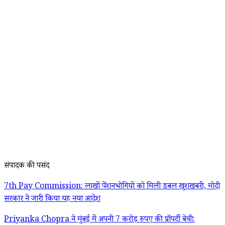
संपादक की पसंद
7th Pay Commission: लाखों पेंशनभोगियों को मिली डबल खुशखबरी, मोदी
सरकार ने जारी किया यह नया आदेश
Priyanka Chopra ने मुंबई में अपनी 7 करोड़ रुपए की प्रॉपर्टी बेची: