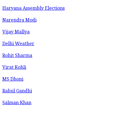
Haryana Assembly Elections
Narendra Modi
Vijay Mallya
Delhi Weather
Rohit Sharma
Virat Kohli
MS Dhoni
Rahul Gandhi
Salman Khan