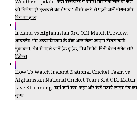
Weather Update: क्या बेलफास्ट में बारिश बिगाड़ेगी खेल या फैंस
को मिलेगा पूरे मुकाबले का रोमांच? तीसरे वनडे से पहले जानें मौसम और
पिच का हाल
Ireland vs Afghanistan 3rd ODI Match Preview:
आयरलैंड और अफगानिस्तान के बीच आज खेला जाएगा तीसरा वनडे
मुकाबला, मैच से पहले जानें हेड टू हेड, पिच रिपोर्ट, मिनी बैटल समेत सारे
डिटेल्स
How To Watch Ireland National Cricket Team vs
Afghanistan National Cricket Team 3rd ODI Match
Live Streaming: यहां जानें कब, कहां और कैसे उठाएं लाइव मैच का
लुत्फ