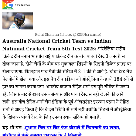
Rohit Sharma (Photo: @ESPNcricinfo)
Australia National Cricket Team vs Indian
National Cricket Team 5th Test 2025:
ऑस्ट्रेलिया राष्ट्रीय
क्रिकेट टीम बनाम भारतीय राष्ट्रीय क्रिकेट टीम के बीच पांचवां टेस्ट 3 जनवरी से
खेला जाना है. दोनों टीमों के बीच यह मुकाबला सिडनी के सिडनी क्रिकेट ग्राउंड पर
खेला जाएगा. फ़िलहाल पांच मैचों की सीरीज में 2-1 की से आगे है. चौथा टेस्ट मैच
मेलबोर्न में खेला गया और इस मैच टीम इंडिया को ऑस्ट्रेलिया के हाथों 184 रनों से
हार का सामना करना पड़ा. भारतीय कप्तान रोहित शर्मा इस पूरी सीरीज में फ्लॉप
रहे. जिसके बाद से खबरें उनके संन्यास और पांचवें टेस्ट से नहीं खेलने की आने
लगी. इस बीच रोहित शर्मा टीम इंडिया के पूर्व ऑलराउंडर इरफान पठान ने रोहित
शर्मा से आग्रह किया है कि वे इस स्थिति से भागें नहीं क्योंकि सिडनी में ऑस्ट्रेलिया
के खिलाफ पांचवें टेस्ट के लिए उनका स्थान संदिग्ध हो गया है.
यह भी पढें:
शुभमन गिल पर चिट फंड घोटाले में गिरफ्तारी का खतरा,