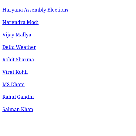
Haryana Assembly Elections
Narendra Modi
Vijay Mallya
Delhi Weather
Rohit Sharma
Virat Kohli
MS Dhoni
Rahul Gandhi
Salman Khan