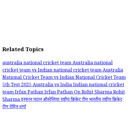
Related Topics
australia national cricket team
Australia national
cricket team vs Indian national cricket team
Australia
National Cricket Team vs Indian National Cricket Team
5th Test 2025
Australia vs India
Indian national cricket
team
Irfan Pathan
Irfan Pathan On Rohit Sharma
Rohit
Sharma
इरफान पठान
ऑस्ट्रेलिया राष्ट्रीय क्रिकेट टीम
भारतीय राष्ट्रीय क्रिकेट
टीम
रोहित शर्मा