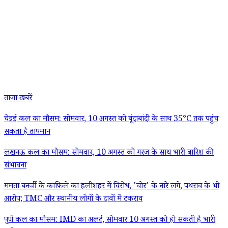
ताजा खबरें
चेन्नई कल का मौसम: सोमवार, 10 अगस्त को बूंदाबांदी के साथ 35°C तक पहुंच
सकता है तापमान
लखनऊ कल का मौसम: सोमवार, 10 अगस्त को गरज के साथ भारी बारिश की
संभावना
ममता बनर्जी के काफिले का हलीशहर में विरोध, 'चोर' के नारे लगे, पथराव के भी
आरोप; TMC और स्थानीय लोगों के दावों में टकराव
पुणे कल का मौसम: IMD का अलर्ट, सोमवार 10 अगस्त को हो सकती है भारी