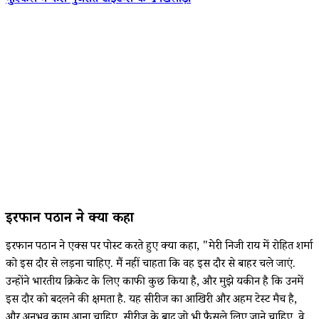
मुश्किल में फंसे गुजरात टाइटन्स के 4 खिलाड़ी
इरफान पठान ने क्या कहा
इरफान पठान ने एक्स पर पोस्ट करते हुए क्या कहा, "मेरी निजी राय में रोहित शर्मा
को इस दौर से लड़ना चाहिए. मैं नहीं चाहता कि वह इस दौर से बाहर चले जाएं.
उन्होंने भारतीय क्रिकेट के लिए काफी कुछ किया है, और मुझे यकीन है कि उनमें
इस दौर को बदलने की क्षमता है. यह सीरीज का आखिरी और अहम टेस्ट मैच है,
और अनुभव काम आना चाहिए. सीरीज के बाद जो भी फैसले लिए जाने चाहिए, वे