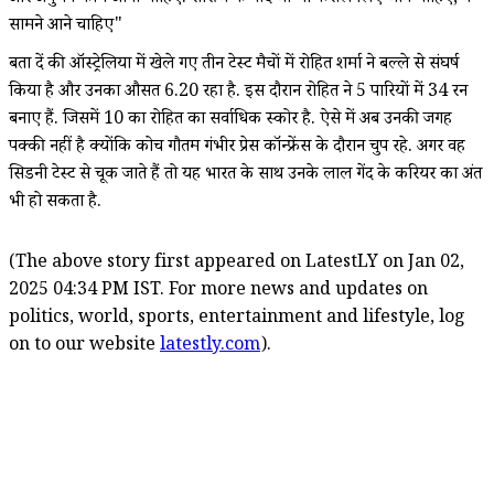
सामने आने चाहिए"
बता दें की ऑस्ट्रेलिया में खेले गए तीन टेस्ट मैचों में रोहित शर्मा ने बल्ले से संघर्ष
किया है और उनका औसत 6.20 रहा है. इस दौरान रोहित ने 5 पारियों में 34 रन
बनाए हैं. जिसमें 10 का रोहित का सर्वाधिक स्कोर है. ऐसे में अब उनकी जगह
पक्की नहीं है क्योंकि कोच गौतम गंभीर प्रेस कॉन्फ्रेंस के दौरान चुप रहे. अगर वह
सिडनी टेस्ट से चूक जाते हैं तो यह भारत के साथ उनके लाल गेंद के करियर का अंत
भी हो सकता है.
(The above story first appeared on LatestLY on Jan 02,
2025 04:34 PM IST. For more news and updates on
politics, world, sports, entertainment and lifestyle, log
on to our website
latestly.com
).