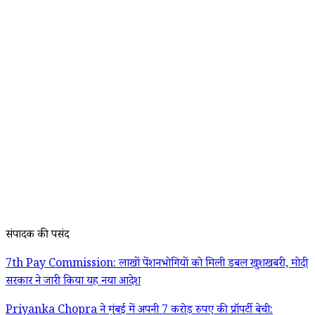
संपादक की पसंद
7th Pay Commission: लाखों पेंशनभोगियों को मिली डबल खुशखबरी, मोदी
सरकार ने जारी किया यह नया आदेश
Priyanka Chopra ने मुंबई में अपनी 7 करोड़ रुपए की प्रॉपर्टी बेची: