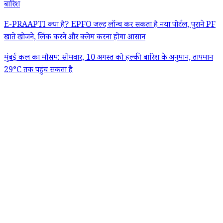
बारिश
E-PRAAPTI क्या है? EPFO जल्द लॉन्च कर सकता है नया पोर्टल, पुराने PF
खाते खोजने, लिंक करने और क्लेम करना होगा आसान
मुंबई कल का मौसम: सोमवार, 10 अगस्त को हल्की बारिश के अनुमान, तापमान
29°C तक पहुंच सकता है