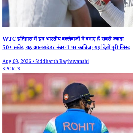
WTC इतिहास में इन भारतीय बल्लेबाजों ने बनाए हैं सबसे ज्यादा
50+ स्कोर, यह आलराउंडर नंबर-1 पर काबिज; यहां देखें पूरी लिस्ट
Aug 09, 2026 • Siddharth Raghuvanshi
SPORTS