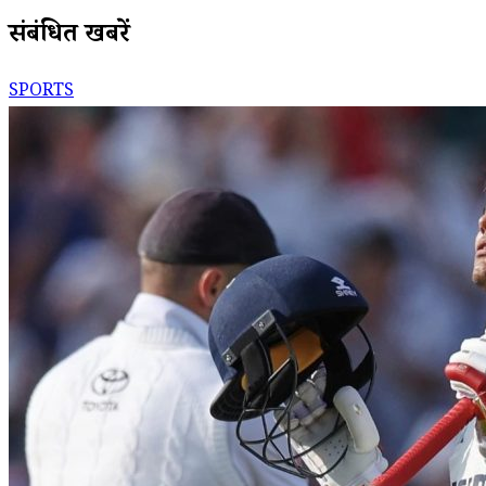
संबंधित खबरें
SPORTS