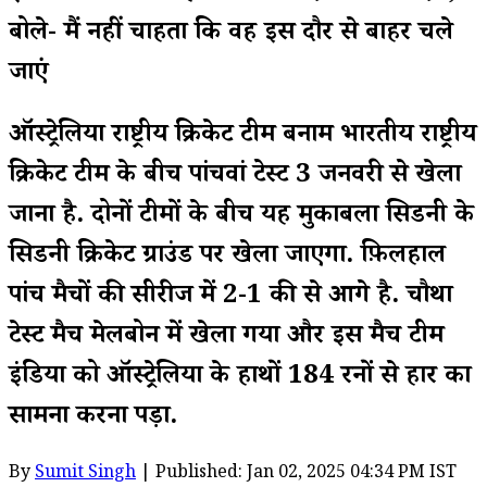
बोले- मैं नहीं चाहता कि वह इस दौर से बाहर चले
जाएं
ऑस्ट्रेलिया राष्ट्रीय क्रिकेट टीम बनाम भारतीय राष्ट्रीय
क्रिकेट टीम के बीच पांचवां टेस्ट 3 जनवरी से खेला
जाना है. दोनों टीमों के बीच यह मुकाबला सिडनी के
सिडनी क्रिकेट ग्राउंड पर खेला जाएगा. फ़िलहाल
पांच मैचों की सीरीज में 2-1 की से आगे है. चौथा
टेस्ट मैच मेलबोर्न में खेला गया और इस मैच टीम
इंडिया को ऑस्ट्रेलिया के हाथों 184 रनों से हार का
सामना करना पड़ा.
By
Sumit Singh
| Published: Jan 02, 2025 04:34 PM IST