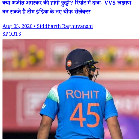
क्या अजीत अगरकर की होगी छुट्टी? रिपोर्ट में दावा- VVS लक्ष्मण
बन सकते हैं टीम इंडिया के नए चीफ सेलेक्टर
Aug 05, 2026 • Siddharth Raghuvanshi
SPORTS