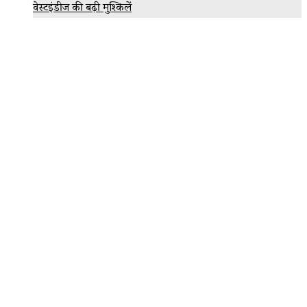
वेस्टइंडीज की बढ़ी मुश्किलें