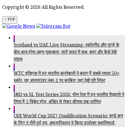
Copyright © 2026 All Rights Reserved.
↑ TOP
Scotland vs UAE Live Streaming: स्कॉटलैंड और यूएई के
बीच आज होगा अहम मुकाबला, जानें भारत में कब, कहां और कैसे देखें
लाइव
WTC इतिहास में इन भारतीय बल्लेबाजों ने बनाए हैं सबसे ज्यादा 50+
स्कोर, यह आलराउंडर नंबर-1 पर काबिज; यहां देखें पूरी लिस्ट
IND vs SL Test Series 2026: गॉल टेस्ट में इन भारतीय गेंदबाजों ने
लिया है 5 विकेट हॉल, अश्विन से लेकर श्रीनाथ तक शामिल
ODI World Cup 2027 Qualification Scenario: वर्ल्ड कप
के लिए 9 टीमें हुईं तय, अफगानिस्तान ने किया डायरेक्ट क्वालिफाई,