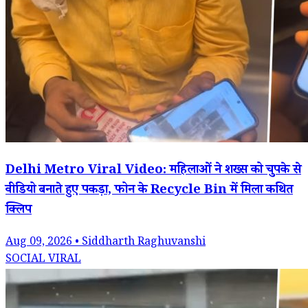
Delhi Metro Viral Video: महिलाओं ने शख्स को चुपके से
वीडियो बनाते हुए पकड़ा, फोन के Recycle Bin में मिला कथित
क्लिप
Aug 09, 2026 • Siddharth Raghuvanshi
SOCIAL VIRAL