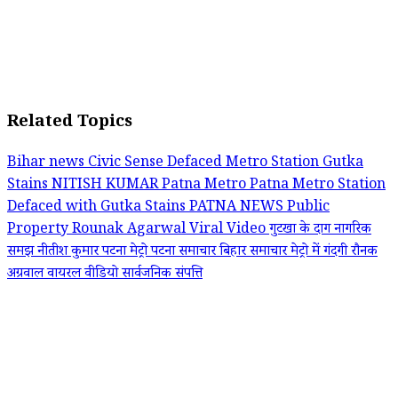
Related Topics
Bihar news
Civic Sense
Defaced Metro Station
Gutka
Stains
NITISH KUMAR
Patna Metro
Patna Metro Station
Defaced with Gutka Stains
PATNA NEWS
Public
Property
Rounak Agarwal
Viral Video
गुटखा के दाग
नागरिक
समझ
नीतीश कुमार
पटना मेट्रो
पटना समाचार
बिहार समाचार
मेट्रो में गंदगी
रौनक
अग्रवाल
वायरल वीडियो
सार्वजनिक संपत्ति