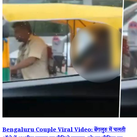
Bengaluru Couple Viral Video: बेंगलुरु में चलती