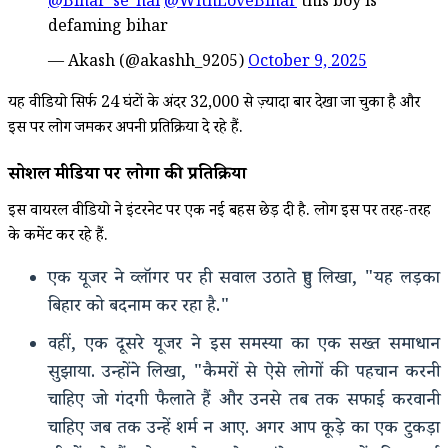
@Bihar_se_hai
@WithLoveBihar
this boy is
defaming bihar
— Akash (@akashh_9205)
October 9, 2025
यह वीडियो सिर्फ 24 घंटों के अंदर 32,000 से ज़्यादा बार देखा जा चुका है और
इस पर लोग जमकर अपनी प्रतिक्रिया दे रहे हैं.
सोशल मीडिया पर लोगों की प्रतिक्रिया
इस वायरल वीडियो ने इंटरनेट पर एक नई बहस छेड़ दी है. लोग इस पर तरह-तरह
के कमेंट कर रहे हैं.
एक यूजर ने व्लॉगर पर ही सवाल उठाते हुए लिखा, "यह लड़का
बिहार को बदनाम कर रहा है."
वहीं, एक दूसरे यूजर ने इस समस्या का एक सख्त समाधान
सुझाया. उन्होंने लिखा, "कैमरों से ऐसे लोगों की पहचान करनी
चाहिए जो गंदगी फैलाते हैं और उनसे तब तक सफाई करवानी
चाहिए जब तक उन्हें शर्म न आए. अगर आप कूड़े का एक टुकड़ा