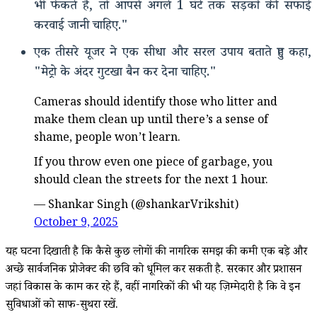
भी फेंकते हैं, तो आपसे अगले 1 घंटे तक सड़कों की सफाई
करवाई जानी चाहिए."
एक तीसरे यूजर ने एक सीधा और सरल उपाय बताते हुए कहा,
"मेट्रो के अंदर गुटखा बैन कर देना चाहिए."
Cameras should identify those who litter and
make them clean up until there’s a sense of
shame, people won’t learn.
If you throw even one piece of garbage, you
should clean the streets for the next 1 hour.
— Shankar Singh (@shankarVrikshit)
October 9, 2025
यह घटना दिखाती है कि कैसे कुछ लोगों की नागरिक समझ की कमी एक बड़े और
अच्छे सार्वजनिक प्रोजेक्ट की छवि को धूमिल कर सकती है. सरकार और प्रशासन
जहां विकास के काम कर रहे हैं, वहीं नागरिकों की भी यह ज़िम्मेदारी है कि वे इन
सुविधाओं को साफ-सुथरा रखें.