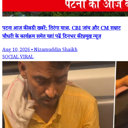
पटना आज की बड़ी खबरें: तिरंगा यात्रा, CBI जांच और CM सम्राट
चौधरी के कार्यक्रम समेत यहां पढ़ें दिनभर की प्रमुख न्यूज
Aug 10, 2026 • Nizamuddin Shaikh
SOCIAL VIRAL