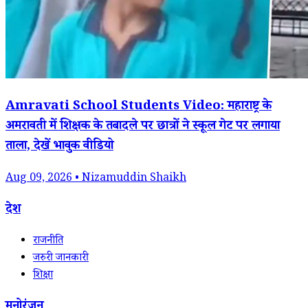
Amravati School Students Video: महाराष्ट्र के
अमरावती में शिक्षक के तबादले पर छात्रों ने स्कूल गेट पर लगाया
ताला, देखें भावुक वीडियो
Aug 09, 2026 • Nizamuddin Shaikh
देश
राजनीति
जरुरी जानकारी
शिक्षा
मनोरंजन