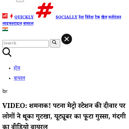
QUICKLY
SOCIALLY
देश
विदेश
टेक
खेल
मनोरंजन
लाइफस्टाइल
वायरल
होम
वायरल
देश
VIDEO: शर्मनाक! पटना मेट्रो स्टेशन की दीवार पर
लोगों ने थूका गुटखा, यूट्यूबर का फूटा गुस्सा, गंदगी
का वीडियो वायरल