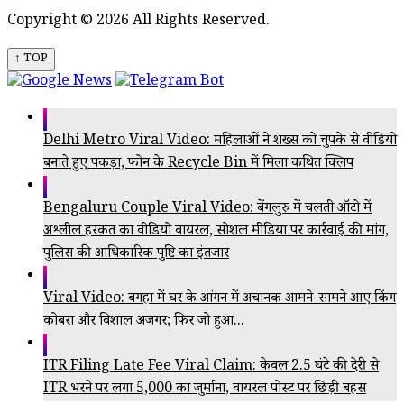
Copyright © 2026 All Rights Reserved.
↑ TOP
Delhi Metro Viral Video: महिलाओं ने शख्स को चुपके से वीडियो
बनाते हुए पकड़ा, फोन के Recycle Bin में मिला कथित क्लिप
Bengaluru Couple Viral Video: बेंगलुरु में चलती ऑटो में
अश्लील हरकत का वीडियो वायरल, सोशल मीडिया पर कार्रवाई की मांग,
पुलिस की आधिकारिक पुष्टि का इंतजार
Viral Video: बगहा में घर के आंगन में अचानक आमने-सामने आए किंग
कोबरा और विशाल अजगर; फिर जो हुआ...
ITR Filing Late Fee Viral Claim: केवल 2.5 घंटे की देरी से
ITR भरने पर लगा ₹5,000 का जुर्माना, वायरल पोस्ट पर छिड़ी बहस