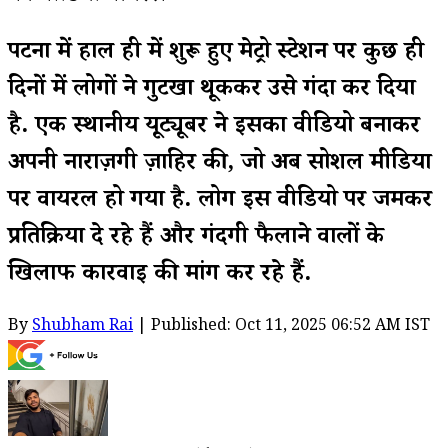
पटना में हाल ही में शुरू हुए मेट्रो स्टेशन पर कुछ ही
दिनों में लोगों ने गुटखा थूककर उसे गंदा कर दिया
है. एक स्थानीय यूट्यूबर ने इसका वीडियो बनाकर
अपनी नाराज़गी ज़ाहिर की, जो अब सोशल मीडिया
पर वायरल हो गया है. लोग इस वीडियो पर जमकर
प्रतिक्रिया दे रहे हैं और गंदगी फैलाने वालों के
खिलाफ कार्रवाई की मांग कर रहे हैं.
By
Shubham Rai
| Published: Oct 11, 2025 06:52 AM IST