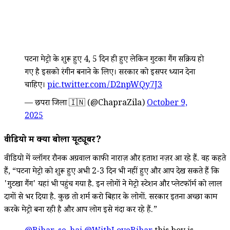
पटना मेट्रो के शुरू हुए 4, 5 दिन ही हुए लेकिन गुटका गैंग सक्रिय हो
गए है इसको रंगीन बनाने के लिए। सरकार को इसपर ध्यान देना
चाहिए।
pic.twitter.com/D2npWQy7J3
— छपरा जिला 🇮🇳 (@ChapraZila)
October 9,
2025
वीडियो में क्या बोला यूट्यूबर?
वीडियो में व्लॉगर रौनक अग्रवाल काफी नाराज़ और हताश नज़र आ रहे हैं. वह कहते
हैं, “पटना मेट्रो को शुरू हुए अभी 2-3 दिन भी नहीं हुए और आप देख सकते हैं कि
'गुटखा गैंग' यहां भी पहुंच गया है. इन लोगों ने मेट्रो स्टेशन और प्लेटफॉर्म को लाल
दागों से भर दिया है. कुछ तो शर्म करो बिहार के लोगों. सरकार इतना अच्छा काम
करके मेट्रो बना रही है और आप लोग इसे गंदा कर रहे हैं.”