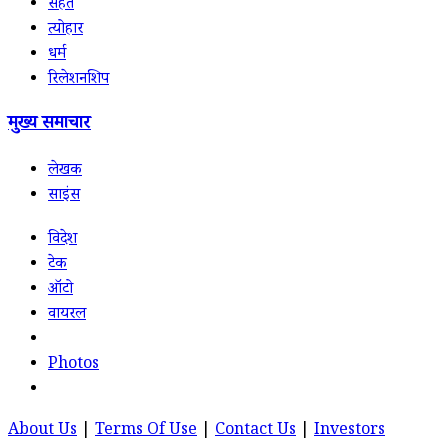
सेहत
त्योहार
धर्म
रिलेशनशिप
मुख्य समाचार
लेखक
साइंस
विदेश
टेक
ऑटो
वायरल
Photos
About Us
|
Terms Of Use
|
Contact Us
|
Investors