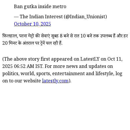
Ban gutka inside metro
— The Indian Interest (@Indian_Unionist)
October 10, 2025
फिलहाल, पटना मेट्रो की सेवाएं सुबह 8 बजे से रात 10 बजे तक उपलब्ध हैं और हर
20 मिनट के अंतराल पर ट्रेनें चल रही हैं.
(The above story first appeared on LatestLY on Oct 11,
2025 06:52 AM IST. For more news and updates on
politics, world, sports, entertainment and lifestyle, log
on to our website
latestly.com
).