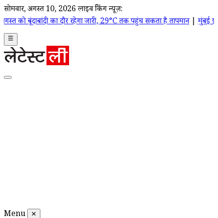
सोमवार, अगस्त 10, 2026
लाइव ब्रेकिंग न्यूज़:
दी का दौर रहेगा जारी, 29°C तक पहुंच सकता है तापमान
|
मुंबई झीलों का जलस्त
☰
Menu
✕