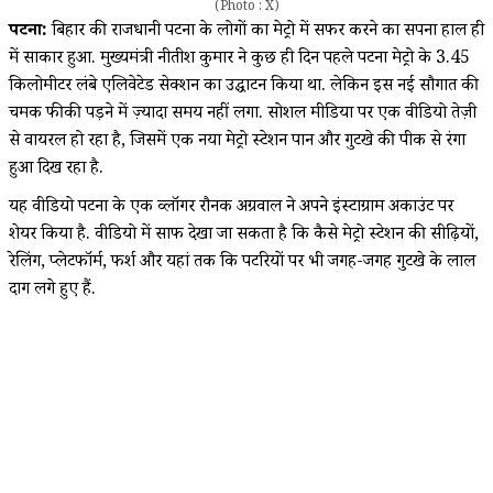
(Photo : X)
पटना:
बिहार की राजधानी पटना के लोगों का मेट्रो में सफर करने का सपना हाल ही
में साकार हुआ. मुख्यमंत्री नीतीश कुमार ने कुछ ही दिन पहले पटना मेट्रो के 3.45
किलोमीटर लंबे एलिवेटेड सेक्शन का उद्घाटन किया था. लेकिन इस नई सौगात की
चमक फीकी पड़ने में ज़्यादा समय नहीं लगा. सोशल मीडिया पर एक वीडियो तेज़ी
से वायरल हो रहा है, जिसमें एक नया मेट्रो स्टेशन पान और गुटखे की पीक से रंगा
हुआ दिख रहा है.
यह वीडियो पटना के एक व्लॉगर रौनक अग्रवाल ने अपने इंस्टाग्राम अकाउंट पर
शेयर किया है. वीडियो में साफ देखा जा सकता है कि कैसे मेट्रो स्टेशन की सीढ़ियों,
रेलिंग, प्लेटफॉर्म, फर्श और यहां तक कि पटरियों पर भी जगह-जगह गुटखे के लाल
दाग लगे हुए हैं.