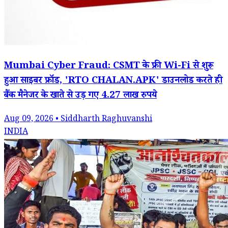
Mumbai Cyber Fraud: CSMT के फ्री Wi-Fi से शुरू
हुआ साइबर फ्रॉड, 'RTO CHALAN.APK' डाउनलोड करते ही
बैंक मैनेजर के खाते से उड़ गए 4.27 लाख रुपये
Aug 09, 2026 • Siddharth Raghuvanshi
INDIA