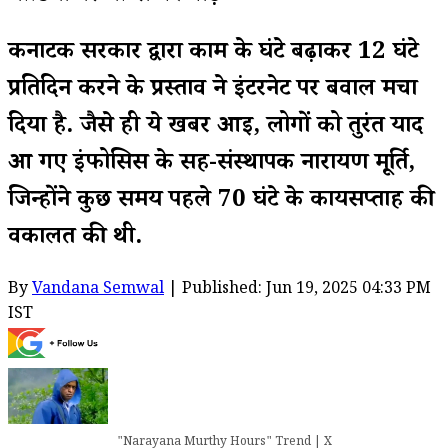
कर्नाटक सरकार द्वारा काम के घंटे बढ़ाकर 12 घंटे
प्रतिदिन करने के प्रस्ताव ने इंटरनेट पर बवाल मचा
दिया है. जैसे ही ये खबर आई, लोगों को तुरंत याद
आ गए इंफोसिस के सह-संस्थापक नारायण मूर्ति,
जिन्होंने कुछ समय पहले 70 घंटे के कार्यसप्ताह की
वकालत की थी.
By
Vandana Semwal
| Published: Jun 19, 2025 04:33 PM
IST
"Narayana Murthy Hours" Trend | X