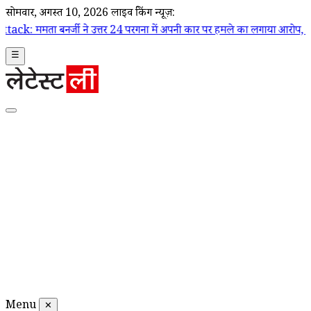
सोमवार, अगस्त 10, 2026
लाइव ब्रेकिंग न्यूज़:
 उत्तर 24 परगना में अपनी कार पर हमले का लगाया आरोप, कहा- पुलिस के सामन
☰
Menu
✕