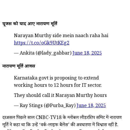
यूजर्स को याद आए नारायण मूर्ति
Narayan Murthy side mein naach raha hai
https://t.co/oGk9UtKEg2
— Ankita (@lady_gabbar)
June 18, 2025
नारायण मूर्ति आवर्स
Karnataka govt is proposing to extend
working hours to 12 hours for IT sector.
They should call it Narayan Murthy hours
— Ray Stings (@Purba_Ray)
June 18, 2025
दरअसल पिछले साल CNBC-TV18 के ग्लोबल लीडरशिप समिट में नारायण
मूर्ति ने कहा था कि उन्हें ‘वर्क-लाइफ बैलेंस’ की अवधारणा में विश्वास नहीं है.