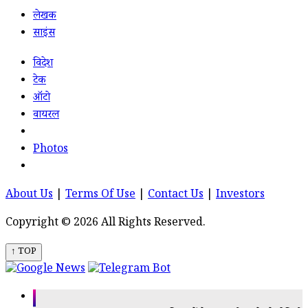
लेखक
साइंस
विदेश
टेक
ऑटो
वायरल
Photos
About Us
|
Terms Of Use
|
Contact Us
|
Investors
Copyright © 2026 All Rights Reserved.
↑ TOP