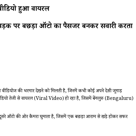
 वीडियो हुआ वायरल
ी सड़क पर बछड़ा ऑटो का पैसेंजर बनकर सवारी करता
ऐसे वीडियोज की भरमार देखने को मिलती है, जिनमें कभी कोई अपने देसी जुगाड़
ियो तेजी से वायरल (Viral Video) हो रहा है, जिसमें बेंगलुरु (Bengaluru)
हे दूसरे ऑटो की ओर कैमरा घुमाता है, जिसमें एक बछड़ा आराम से खड़े होकर सफर