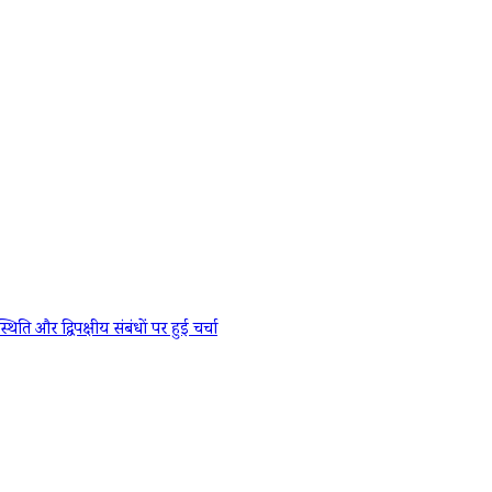
र द्विपक्षीय संबंधों पर हुई चर्चा