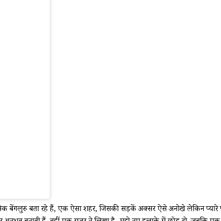
क बेंगलुरु बता रहे हैं, एक ऐसा शहर, जिसकी सड़कें अक्सर ऐसे अनोखे लेकिन प्यारे 