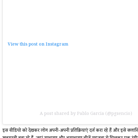
View this post on Instagram
A post shared by Pablo Garcia (@pgsencio)
इस वीडियो को देखकर लोग अपनी-अपनी प्रतिक्रियाएं दर्ज करा रहे हैं और इसे क्लासि