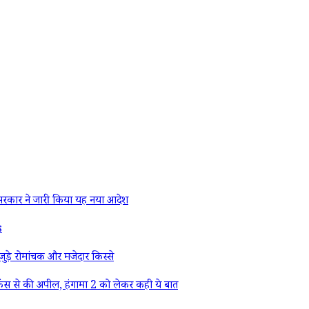
रकार ने जारी किया यह नया आदेश
s
ड़े रोमांचक और मजेदार किस्से
ैंस से की अपील, हंगामा 2 को लेकर कही ये बात