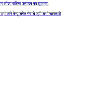
र लीटर मासिक उत्पादन का खुलासा
ें वेन्यू समेत मैच से जुड़ी सभी जानकारी