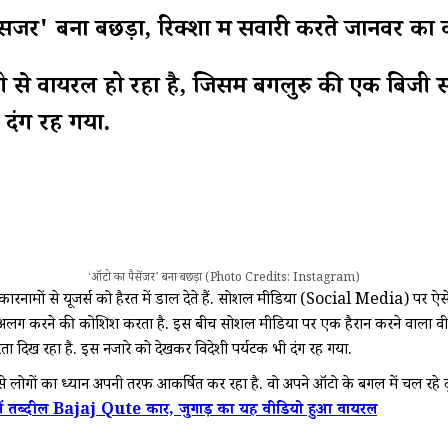
ंजर' बना बछड़ा, रिक्शा में सवारी करते जानवर का
 से वायरल हो रहा है, जिसमें बेंगलुरु की एक बिज
 दंग रह गया.
‘ऑटो का पैसेंजर' बना बछड़ा (Photo Credits: Instagram)
ेज कारनामों से यूजर्स को हैरत में डाल देते हैं. सोशल मीडिया (Social Media) पर 
अलग करने की कोशिश करता है. इस बीच सोशल मीडिया पर एक हैरान करने वाला वीड
िख रहा है. इस नजारे को देखकर विदेशी पर्यटक भी दंग रह गया.
तेजी से लोगों का ध्यान अपनी तरफ आकर्षित कर रहा है. वो अपने ऑटो के बगल में चल र
ें तब्दील Bajaj Qute कार, जुगाड़ का यह वीडियो हुआ वायरल