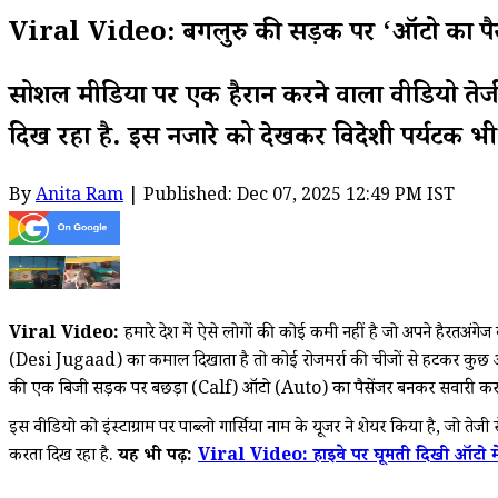
Viral Video: बेंगलुरु की सड़क पर ‘ऑटो का पैसे
सोशल मीडिया पर एक हैरान करने वाला वीडियो तेजी
दिख रहा है. इस नजारे को देखकर विदेशी पर्यटक भी
By
Anita Ram
| Published: Dec 07, 2025 12:49 PM IST
Viral Video:
हमारे देश में ऐसे लोगों की कोई कमी नहीं है जो अपने हैरतअंग
(Desi Jugaad) का कमाल दिखाता है तो कोई रोजमर्रा की चीजों से हटकर कुछ 
की एक बिजी सड़क पर बछड़ा (Calf) ऑटो (Auto) का पैसेंजर बनकर सवारी करता द
इस वीडियो को इंस्टाग्राम पर पाब्लो गार्सिया नाम के यूजर ने शेयर किया है, जो 
करता दिख रहा है.
यह भी पढ़ें:
Viral Video: हाइवे पर घूमती दिखी ऑटो म