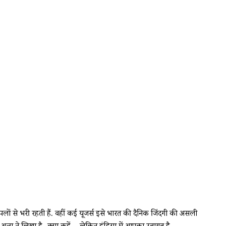
पलों से भरी रहती हैं. वहीं कई यूजर्स इसे भारत की दैनिक जिंदगी की असली