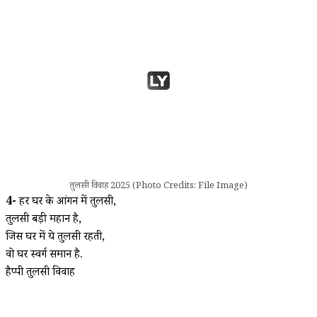
तुलसी विवाह 2025 (Photo Credits: File Image)
4-
हर घर के आंगन में तुलसी,
तुलसी बड़ी महान है,
जिस घर में ये तुलसी रहती,
वो घर स्वर्ग समान है.
हैप्पी तुलसी विवाह