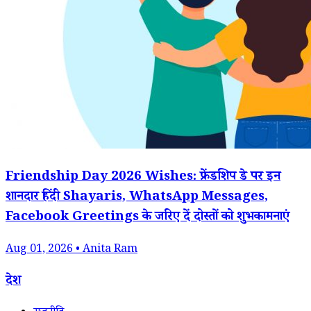
Friendship Day 2026 Wishes: फ्रेंडशिप डे पर इन
शानदार हिंदी Shayaris, WhatsApp Messages,
Facebook Greetings के जरिए दें दोस्तों को शुभकामनाएं
Aug 01, 2026 • Anita Ram
देश