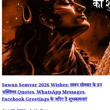
Sawan Somvar 2026 Wishes: सावन सोमवार के इन
भक्तिमय Quotes, WhatsApp Messages,
Facebook Greetings के जरिए दें शुभकामनाएं