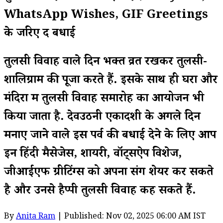
WhatsApp Wishes, GIF Greetings
के जरिए दें बधाई
तुलसी विवाह वाले दिन भक्त व्रत रखकर तुलसी-
शालिग्राम की पूजा करते हैं. इसके साथ ही घरों और
मंदिरों में तुलसी विवाह समारोह का आयोजन भी
किया जाता है. देवउठनी एकादशी के अगले दिन
मनाए जाने वाले इस पर्व की बधाई देने के लिए आप
इन हिंदी मैसेजेस, शायरी, वॉट्सऐप विशेज,
जीआईएफ ग्रीटिंग्स को अपनों संग शेयर कर सकते
है और उनसे हैप्पी तुलसी विवाह कह सकते हैं.
By
Anita Ram
| Published: Nov 02, 2025 06:00 AM IST