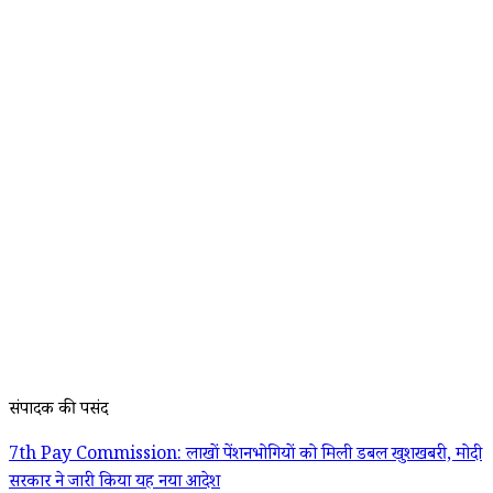
संपादक की पसंद
7th Pay Commission: लाखों पेंशनभोगियों को मिली डबल खुशखबरी, मोदी
सरकार ने जारी किया यह नया आदेश