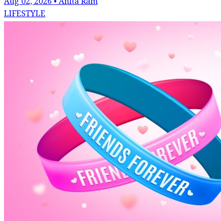
Aug 02, 2026 • Anita Ram
LIFESTYLE