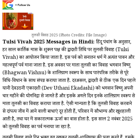
तुलसी विवाह 2025 (Photo Credits: File Image)
Tulsi Vivah 2025 Messages in Hindi:
हिंदू पंचांग के अनुसार,
हर साल कार्तिक मास के शुक्ल पक्ष की द्वादशी तिथि पर तुलसी विवाह (Tulsi
Vivah) का आयोजन किया जाता है. इस पर्व को सनातन धर्म में अत्यंत पावन और
महत्वपूर्ण पर्व माना जाता है. इस अवसर पर माता तुलसी का विवाह भगवान विष्णु
(Bhagwan Vishnu) के शालिग्राम स्वरूप के साथ पारंपरिक तरीके से पूरे
विधि-विधान के साथ संपन्न कराया जाता है. दरअसल, द्वादशी से ठीक एक दिन पहले
यानी देवउठनी एकादशी (Dev Uthani Ekadashi) को भगवान विष्णु अपनी
चार महीने की योगनिद्रा से जागते हैं और इसके अगले दिन इनके शालिग्राम स्वरूप से
माता तुलसी का विवाह कराया जाता है. ऐसी मान्यता है कि तुलसी विवाह करवाने
से दांपत्य जीव में आने वाली बाधाएं दूर होती हैं, परिवार में सौभाग्य और खुशहाली
आती है, तथा घर में सकारात्मक ऊर्जा का वास होता है. इस साल 2 नवंबर 2025
को तुलसी विवाह का पर्व मनाया जा रहा है.