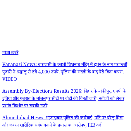
ताजा खबरें
Varanasi News: वाराणसी के काशी विश्वनाथ मंदिर में दर्शन के नाम पर फर्जी
पुजारी ने श्रद्धालु से ठगे 4,000 रुपये, पुलिस की सख्ती के बाद पैसे किए वापस;
VIDEO
Assembly By-Elections Results 2026: बिहार के बांकीपुर, एमपी के
दतिया और गुजरात के मांजलपुर सीटों पर वोटों की गिनती जारी, नतीजों को लेकर
प्रशांत किशोर पर सबकी नजरें
Ahmedabad News: अहमदाबाद पुलिस की कार्रवाई, पति पर घरेलू हिंसा
और जबरन शारीरिक संबंध बनाने के प्रयास का आरोपप, FIR दर्ज