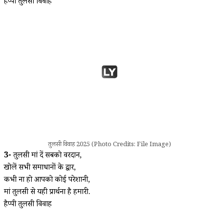
हैप्पी तुलसी विवाह
तुलसी विवाह 2025 (Photo Credits: File Image)
3-
तुलसी मां दें सबको वरदान,
खोलें सभी समाधानों के द्वार,
कभी ना हो आपको कोई परेशानी,
मां तुलसी से यही प्रार्थना है हमारी.
हैप्पी तुलसी विवाह