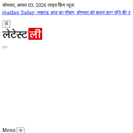
सोमवार, अगस्त 03, 2026
लाइव ब्रेकिंग न्यूज़:
खनऊ आज का मौसम, सोमवार को बादल छाए रहेंने की उम्मीद, दोपहर में बार
☰
Menu
✕