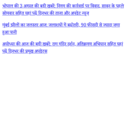
भोपाल की 3 अगस्त की बड़ी खबरें: निगम की कार्रवाई पर विवाद, सावन के पहले
सोमवार सहित यहां पढ़ें दिनभर की ताजा और अपडेट न्यूज़
मुंबई झीलों का जलस्तर आज: जलाशयों में बढ़ोतरी, 90 फीसदी से ज्यादा जमा
हुआ पानी
अयोध्या की आज की बड़ी खबरें: राम मंदिर दर्शन, अतिक्रमण अभियान सहित यहां
पढ़ें दिनभर की प्रमुख अपडेट्स