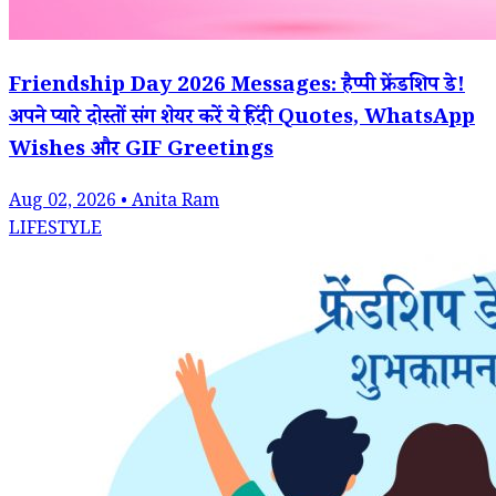
Friendship Day 2026 Messages: हैप्पी फ्रेंडशिप डे!
अपने प्यारे दोस्तों संग शेयर करें ये हिंदी Quotes, WhatsApp
Wishes और GIF Greetings
Aug 02, 2026 • Anita Ram
LIFESTYLE