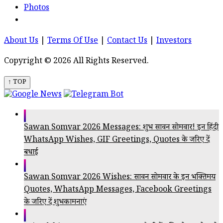
Photos
About Us
|
Terms Of Use
|
Contact Us
|
Investors
Copyright © 2026 All Rights Reserved.
↑ TOP
Sawan Somvar 2026 Messages: शुभ सावन सोमवार! इन हिंदी
WhatsApp Wishes, GIF Greetings, Quotes के जरिए दें
बधाई
Sawan Somvar 2026 Wishes: सावन सोमवार के इन भक्तिमय
Quotes, WhatsApp Messages, Facebook Greetings
के जरिए दें शुभकामनाएं