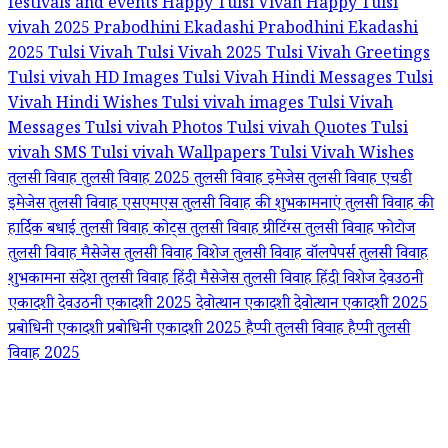
festivals and events
Happy Tulsi Vivah
Happy Tulsi
vivah 2025
Prabodhini Ekadashi
Prabodhini Ekadashi
2025
Tulsi Vivah
Tulsi Vivah 2025
Tulsi Vivah Greetings
Tulsi vivah HD Images
Tulsi Vivah Hindi Messages
Tulsi
Vivah Hindi Wishes
Tulsi vivah images
Tulsi Vivah
Messages
Tulsi vivah Photos
Tulsi vivah Quotes
Tulsi
vivah SMS
Tulsi vivah Wallpapers
Tulsi Vivah Wishes
तुलसी विवाह
तुलसी विवाह 2025
तुलसी विवाह इमेजेस
तुलसी विवाह एचडी
इमेजेस
तुलसी विवाह एसएमएस
तुलसी विवाह की शुभकामनाएं
तुलसी विवाह की
हार्दिक बधाई
तुलसी विवाह कोट्स
तुलसी विवाह ग्रीटिंग्स
तुलसी विवाह फोटोज
तुलसी विवाह मैसेजेस
तुलसी विवाह विशेज
तुलसी विवाह वॉलपेपर्स
तुलसी विवाह
शुभकामना संदेश
तुलसी विवाह हिंदी मैसेजेस
तुलसी विवाह हिंदी विशेज
देवउठनी
एकादशी
देवउठनी एकादशी 2025
देवोत्थान एकादशी
देवोत्थान एकादशी 2025
प्रबोधिनी एकादशी
प्रबोधिनी एकादशी 2025
हैप्पी तुलसी विवाह
हैप्पी तुलसी
विवाह 2025