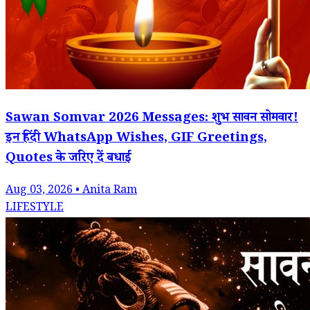
Sawan Somvar 2026 Messages: शुभ सावन सोमवार!
इन हिंदी WhatsApp Wishes, GIF Greetings,
Quotes के जरिए दें बधाई
Aug 03, 2026 • Anita Ram
LIFESTYLE