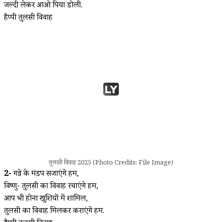
जल्दी लेकर आओ पिया डोली.
हैप्पी तुलसी विवाह
तुलसी विवाह 2025 (Photo Credits: File Image)
2-
गन्ने के मंडप सजाएंगे हम,
विष्णु- तुलसी का विवाह रचाएंगे हम,
आप भी होना खुशियों में शामिल,
तुलसी का विवाह मिलकर कराएंगे हम.