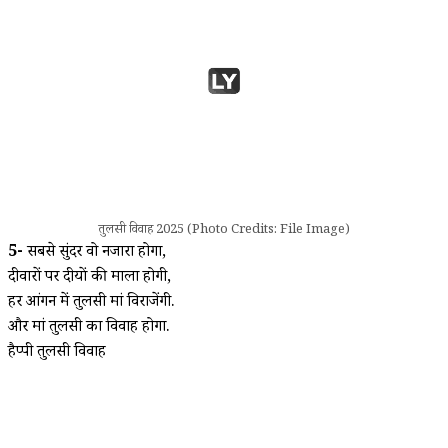
तुलसी विवाह 2025 (Photo Credits: File Image)
5-
सबसे सुंदर वो नजारा होगा,
दीवारों पर दीयों की माला होगी,
हर आंगन में तुलसी मां विराजेंगी.
और मां तुलसी का विवाह होगा.
हैप्पी तुलसी विवाह