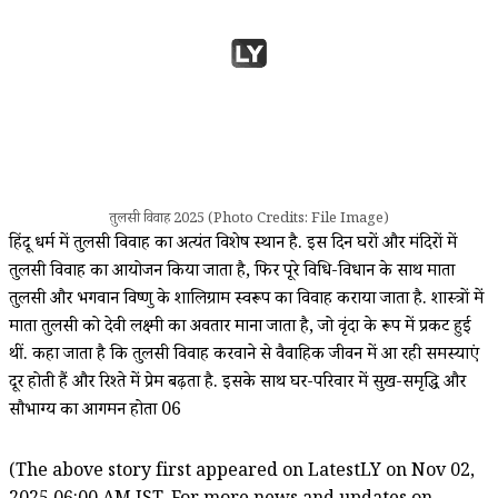
तुलसी विवाह 2025 (Photo Credits: File Image)
हिंदू धर्म में तुलसी विवाह का अत्यंत विशेष स्थान है. इस दिन घरों और मंदिरों में
तुलसी विवाह का आयोजन किया जाता है, फिर पूरे विधि-विधान के साथ माता
तुलसी और भगवान विष्णु के शालिग्राम स्वरूप का विवाह कराया जाता है. शास्त्रों में
माता तुलसी को देवी लक्ष्मी का अवतार माना जाता है, जो वृंदा के रूप में प्रकट हुई
थीं. कहा जाता है कि तुलसी विवाह करवाने से वैवाहिक जीवन में आ रही समस्याएं
दूर होती हैं और रिश्ते में प्रेम बढ़ता है. इसके साथ घर-परिवार में सुख-समृद्धि और
सौभाग्य का आगमन होता 06
(The above story first appeared on LatestLY on Nov 02,