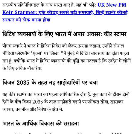
सदस्यीय प्रतिनिधिमंडल के साथ भारत आए हैं.
यह भी पढ़े:
UK New PM
Keir Starmer: यूके की छह सबसे बड़ी समस्याएं, जिन्हें स्टार्मर की नई
सरकार को ठीक करना होगा
ब्रिटिश व्यवसायों के लिए भारत में अपार अवसर: कीर स्टार्मर
पीएम स्टार्मर ने भारत में ब्रिटिश निवेश को लेकर उत्साह जताया. उन्होंने सोशल
मीडिया प्लेटफॉर्म 'एक्स' पर लिखा: "मैं मुंबई में ब्रिटिश व्यवसाय का झंडा फहरा
रहा हूं, क्योंकि भारत में ब्रिटिश व्यवसायों की वृद्धि का मतलब है कि स्वदेश में लोगों
के लिए अधिक नौकरियां.
विजन 2035 के तहत नई साझेदारियों पर चर्चा
यह कीर स्टार्मर का भारत का पहला आधिकारिक दौरा है. मुलाकात के दौरान दोनों
देशों के बीच विजन 2035 के तहत साझेदारी बढ़ाने पर फोकस रहेगा, खासकर
व्यापार, तकनीक और निवेश के क्षेत्र में.
भारत के आर्थिक विकास की सराहना