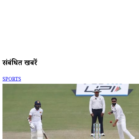
संबंधित खबरें
SPORTS