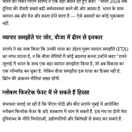
भारत को लेकर पीएम स्टार्मर ने एक बड़ा बयान देते हुए कहा: "भारत 2028 तक
दुनिया की तीसरी सबसे बड़ी अर्थव्यवस्था बनने की ओर अग्रसर है. भारत के साथ
व्यापार अब और तेज और सस्ता होने वाला है — ऐसे अवसरों का कोई मुकाबला
नहीं.
व्यापार समझौते पर जोर, वीजा में ढील से इनकार
स्टार्मर ने यह स्पष्ट किया कि उनकी यात्रा का उद्देश्य मुक्त व्यापार समझौते (FTA)
का लाभ उठाना है, न कि वीजा नीतियों में कोई बदलाव करना.उन्होंने कहा:"हमने
जुलाई में भारत के साथ एक बड़ा व्यापार समझौता किया है, जो अब विकास का
एक लॉन्चपैड बन चुका है. लेकिन वीजा समझौता इस यात्रा का हिस्सा नहीं है.
ब्रिटेन की आव्रजन नीतियां सख्त रहेंगी.
ग्लोबल फिनटेक फेस्ट में ले सकते हैं हिस्सा
संभावना जताई जा रही है कि पीएम मोदी और कीर स्टार्मर मुंबई में आयोजित
ग्लोबल फिनटेक फेस्ट के छठे संस्करण में भाग ले सकते हैं. इस मंच पर दोनों नेता
दुनियाभर के नीति निर्माताओं, उद्योगपतियों और विशेषज्ञों से संवाद कर सकते हैं.