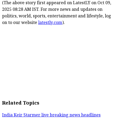
(The above story first appeared on LatestLY on Oct 09,
2025 08:28 AM IST. For more news and updates on
politics, world, sports, entertainment and lifestyle, log
on to our website
latestly.com
).
Related Topics
India
Keir Starmer
live breaking news headlines