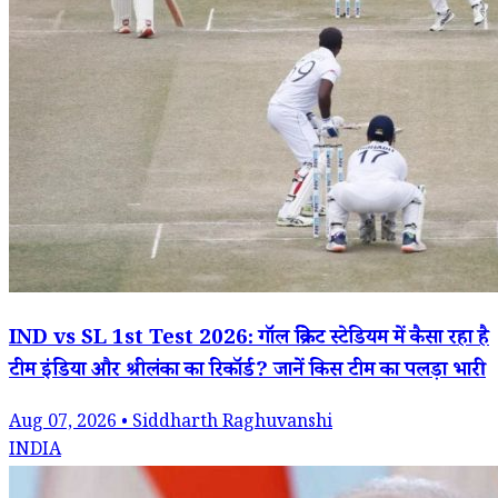
IND vs SL 1st Test 2026: गॉल क्रिकेट स्टेडियम में कैसा रहा है
टीम इंडिया और श्रीलंका का रिकॉर्ड? जानें किस टीम का पलड़ा भारी
Aug 07, 2026 • Siddharth Raghuvanshi
INDIA