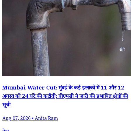
Mumbai Water Cut: मुंबई के कई इलाकों में 11 और 12
अगस्त को 24 घंटे की कटौती; बीएमसी ने जारी की प्रभावित क्षेत्रों की
सूची
Aug 07, 2026 • Anita Ram