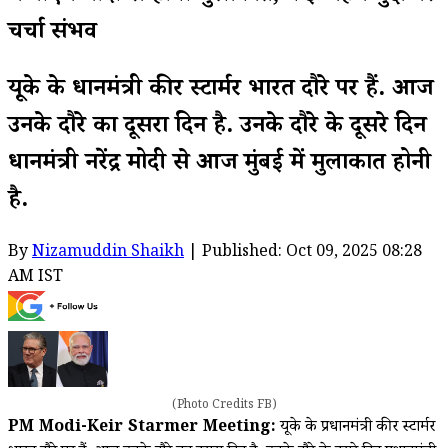
चर्चा संभव
यूके के प्रधानमंत्री कीर स्टार्मर भारत दौरे पर हैं. आज
उनके दौरे का दूसरा दिन है. उनके दौरे के दूसरे दिन
प्रधानमंत्री नरेंद्र मोदी से आज मुंबई में मुलाकात होनी
है.
By
Nizamuddin Shaikh
| Published: Oct 09, 2025 08:28
AM IST
(Photo Credits FB)
PM Modi-Keir Starmer Meeting:
यूके के प्रधानमंत्री कीर स्टार्मर