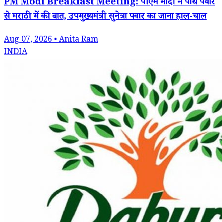
PM Modi Breakfast Meeting: पीएम मोदी ने पार्थ पवार
से मराठी में की बात, उपमुख्यमंत्री सुनेत्रा पवार का जाना हाल-चाल
Aug 07, 2026 • Anita Ram
INDIA