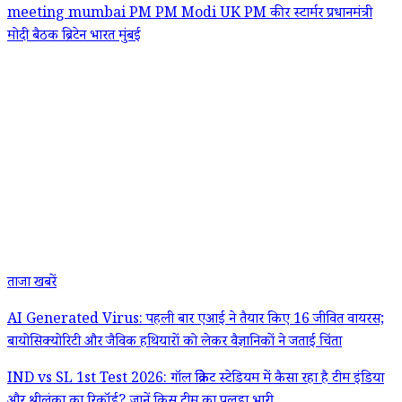
meeting
mumbai
PM
PM Modi
UK PM
कीर स्टार्मर
प्रधानमंत्री
मोदी
बैठक
ब्रिटेन
भारत
मुंबई
ताजा खबरें
AI Generated Virus: पहली बार एआई ने तैयार किए 16 जीवित वायरस;
बायोसिक्योरिटी और जैविक हथियारों को लेकर वैज्ञानिकों ने जताई चिंता
IND vs SL 1st Test 2026: गॉल क्रिकेट स्टेडियम में कैसा रहा है टीम इंडिया