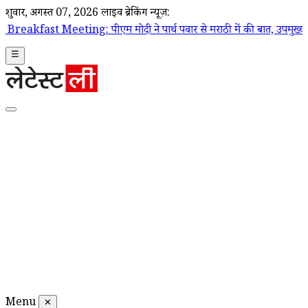
शुक्रवार, अगस्त 07, 2026
लाइव ब्रेकिंग न्यूज़:
g: पीएम मोदी ने पार्थ पवार से मराठी में की बात, उपमुख्यमंत्री सुनेत्रा पवा
☰
Menu
✕