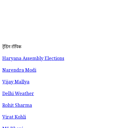
ट्रेंडिंग टॉपिक
Haryana Assembly Elections
Narendra Modi
Vijay Mallya
Delhi Weather
Rohit Sharma
Virat Kohli