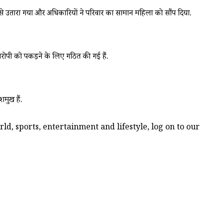
ेन से उतारा गया और अधिकारियों ने परिवार का सामान महिला को सौंप दिया.
आरोपी को पकड़ने के लिए गठित की गई हैं.
मुख हैं.
d, sports, entertainment and lifestyle, log on to our