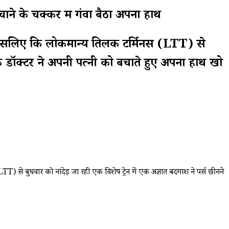
ाने के चक्कर में गंवा बैठा अपना हाथ
 ऐसा इसलिए कि लोकमान्य तिलक टर्मिनस (LTT) से
एक डॉक्टर ने अपनी पत्नी को बचाते हुए अपना हाथ खो
T) से बुधवार को नांदेड़ जा रही एक विशेष ट्रेन में एक अज्ञात बदमाश ने पर्स छीनने