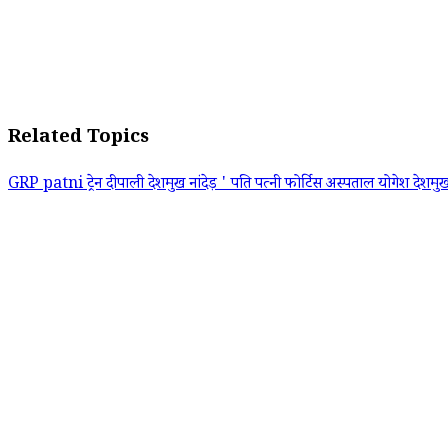
Related Topics
GRP
patni
ट्रेन
दीपाली देशमुख
नांदेड़ '
पति
पत्नी
फोर्टिस अस्पताल
योगेश देशमु