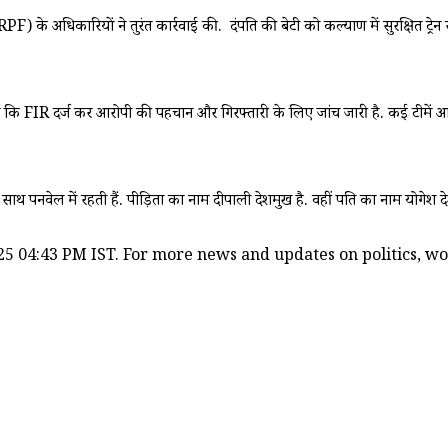
) के अधिकारियों ने तुरंत कार्रवाई की. दंपति की बेटी को कल्याण में सुरक्षित ट्र
ताया कि FIR दर्ज कर आरोपी की पहचान और गिरफ्तारी के लिए जांच जारी है. कई टीमें 
थ पनवेल में रहती हैं. पीड़िता का नाम दीपाली देशमुख है. वहीं पति का नाम योगेश देश
5 04:43 PM IST. For more news and updates on politics, worl