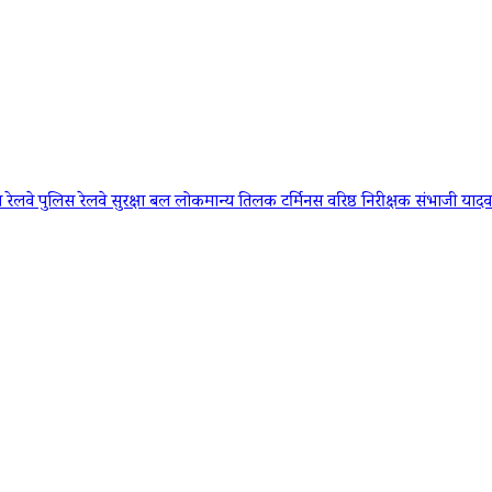
ख
रेलवे पुलिस
रेलवे सुरक्षा बल
लोकमान्य तिलक टर्मिनस
वरिष्ठ निरीक्षक संभाजी यादव