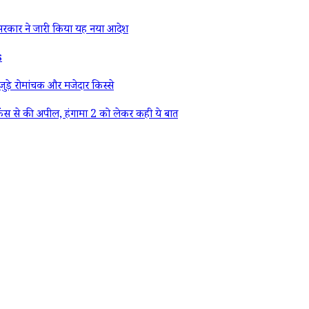
रकार ने जारी किया यह नया आदेश
s
ड़े रोमांचक और मजेदार किस्से
ैंस से की अपील, हंगामा 2 को लेकर कही ये बात