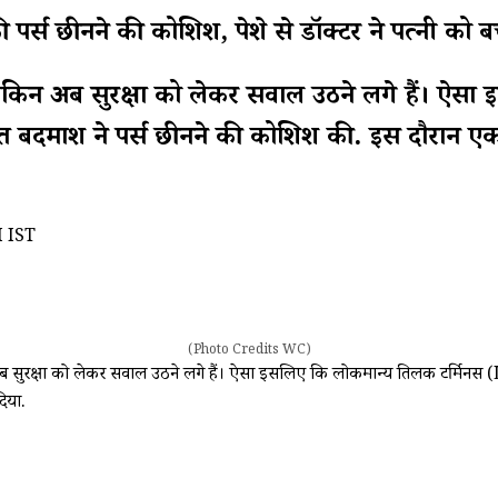
र्स छीनने की कोशिश, पेशे से डॉक्टर ने पत्नी को बच
ा है, लेकिन अब सुरक्षा को लेकर सवाल उठने लगे हैं।
अज्ञात बदमाश ने पर्स छीनने की कोशिश की. इस दौरान 
M IST
(Photo Credits WC)
किन अब सुरक्षा को लेकर सवाल उठने लगे हैं। ऐसा इसलिए कि लोकमान्य तिलक टर्मिनस (LT
िया.