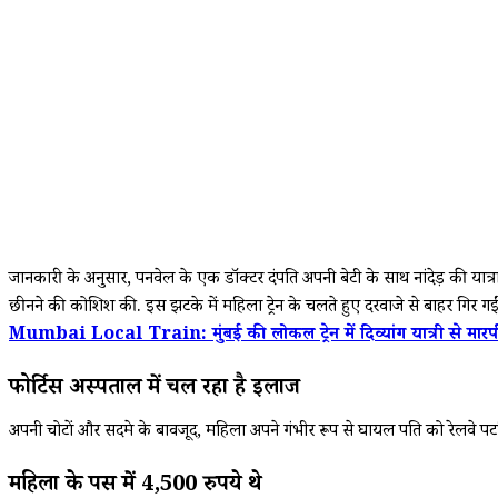
जानकारी के अनुसार, पनवेल के एक डॉक्टर दंपति अपनी बेटी के साथ नांदेड़ की यात्
छीनने की कोशिश की. इस झटके में महिला ट्रेन के चलते हुए दरवाजे से बाहर गिर गई
Mumbai Local Train: मुंबई की लोकल ट्रेन में दिव्यांग यात्री से मारप
फोर्टिस अस्पताल में चल रहा है इलाज
अपनी चोटों और सदमे के बावजूद, महिला अपने गंभीर रूप से घायल पति को रेलवे पटर
महिला के पर्स में 4,500 रुपये थे