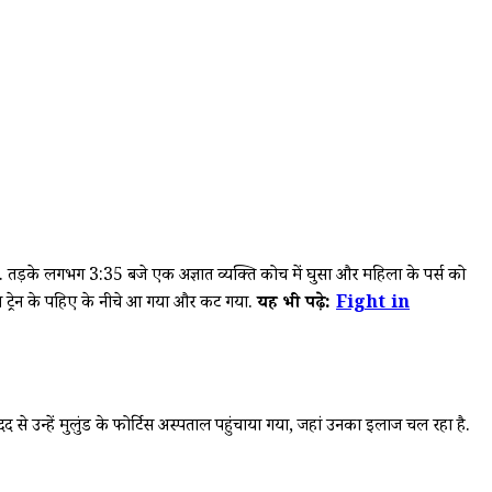
 थे. तड़के लगभग 3:35 बजे एक अज्ञात व्यक्ति कोच में घुसा और महिला के पर्स को
ाथ ट्रेन के पहिए के नीचे आ गया और कट गया.
यह भी पढ़े:
Fight in
े उन्हें मुलुंड के फोर्टिस अस्पताल पहुंचाया गया, जहां उनका इलाज चल रहा है.