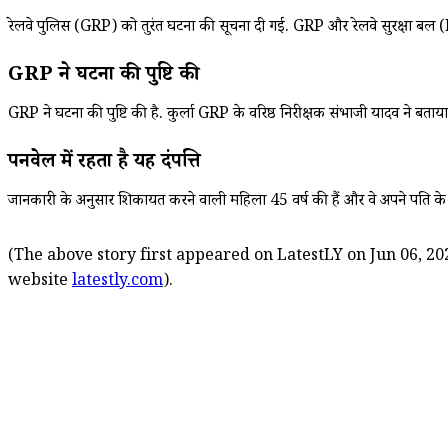
रेलवे पुलिस (GRP) को तुरंत घटना की सूचना दी गई. GRP और रेलवे सुरक्षा बल (RPF
GRP ने घटना की पुष्टि की
GRP ने घटना की पुष्टि की है. कुर्ला GRP के वरिष्ठ निरीक्षक संभाजी यादव ने ब
पनवेल में रहता है यह दंपत्ति
जानकारी के अनुसार शिकायत करने वाली महिला 45 वर्ष की हैं और वे अपने पति के सा
(The above story first appeared on LatestLY on Jun 06, 202
website
latestly.com
).