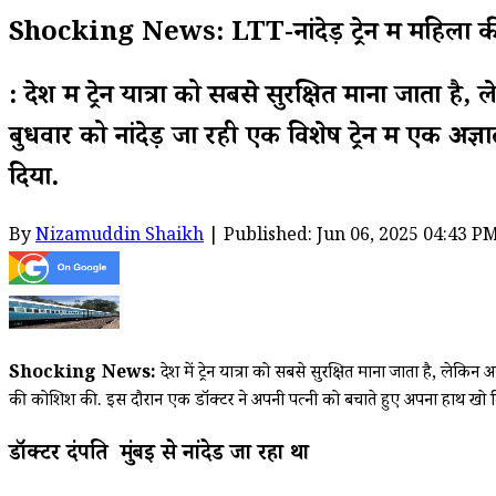
Shocking News: LTT-नांदेड़ ट्रेन में महिला की प
: देश में ट्रेन यात्रा को सबसे सुरक्षित माना जात
बुधवार को नांदेड़ जा रही एक विशेष ट्रेन में एक 
दिया.
By
Nizamuddin Shaikh
| Published: Jun 06, 2025 04:43 P
Shocking News:
देश में ट्रेन यात्रा को सबसे सुरक्षित माना जाता है, ले
की कोशिश की. इस दौरान एक डॉक्टर ने अपनी पत्नी को बचाते हुए अपना हाथ खो द
डॉक्टर दंपति मुंबई से नांदेड जा रहा था