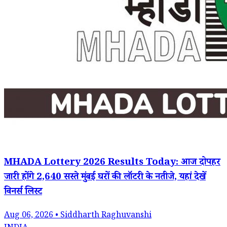
MHADA Lottery 2026 Results Today: आज दोपहर
जारी होंगे 2,640 सस्ते मुंबई घरों की लॉटरी के नतीजे, यहां देखें
विनर्स लिस्ट
Aug 06, 2026 • Siddharth Raghuvanshi