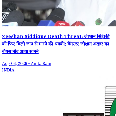
Zeeshan Siddique Death Threat: जीशान सिद्दीकी
को फिर मिली जान से मारने की धमकी; गैंगस्टर जीशान अख्तर का
वॉयस नोट आया सामने
Aug 06, 2026 • Anita Ram
INDIA