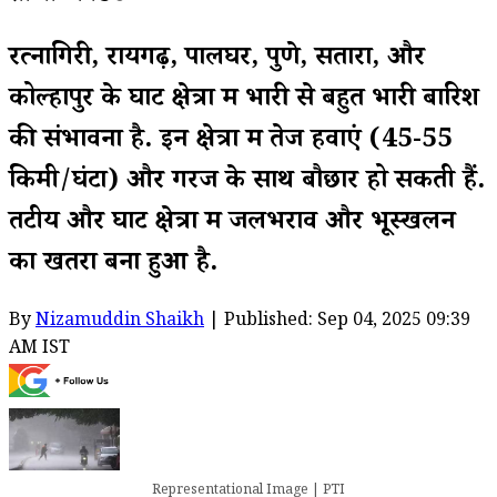
रत्नागिरी, रायगढ़, पालघर, पुणे, सतारा, और
कोल्हापुर के घाट क्षेत्रों में भारी से बहुत भारी बारिश
की संभावना है. इन क्षेत्रों में तेज हवाएं (45-55
किमी/घंटा) और गरज के साथ बौछारें हो सकती हैं.
तटीय और घाट क्षेत्रों में जलभराव और भूस्खलन
का खतरा बना हुआ है.
By
Nizamuddin Shaikh
| Published: Sep 04, 2025 09:39
AM IST
Representational Image | PTI