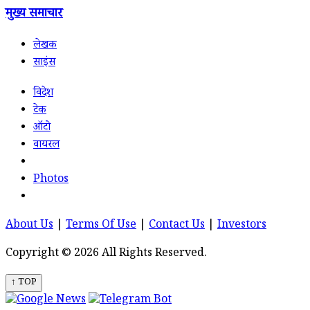
मुख्य समाचार
लेखक
साइंस
विदेश
टेक
ऑटो
वायरल
Photos
About Us
|
Terms Of Use
|
Contact Us
|
Investors
Copyright © 2026 All Rights Reserved.
↑ TOP