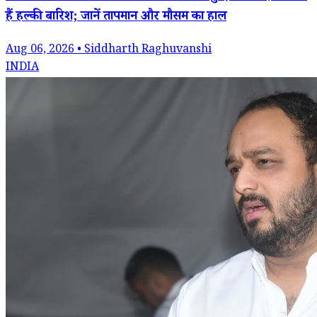
हैं हल्की बारिश; जानें तापमान और मौसम का हाल
Aug 06, 2026 • Siddharth Raghuvanshi
INDIA