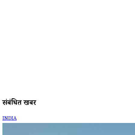
संबंधित खबरें
INDIA