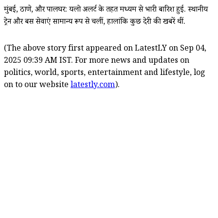
मुंबई, ठाणे, और पालघर: यलो अलर्ट के तहत मध्यम से भारी बारिश हुई. स्थानीय
ट्रेन और बस सेवाएं सामान्य रूप से चलीं, हालांकि कुछ देरी की खबरें थीं.
(The above story first appeared on LatestLY on Sep 04,
2025 09:39 AM IST. For more news and updates on
politics, world, sports, entertainment and lifestyle, log
on to our website
latestly.com
).