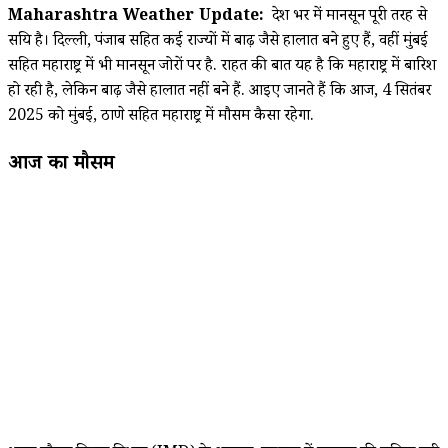
Maharashtra Weather Update:
देश भर में मानसून पूरी तरह से
सक्रिय है। दिल्ली, पंजाब सहित कई राज्यों में बाढ़ जैसे हालात बने हुए हैं, वहीं मुंबई
सहित महाराष्ट्र में भी मानसून जोरों पर है. राहत की बात यह है कि महाराष्ट्र में बारिश
हो रही है, लेकिन बाढ़ जैसे हालात नहीं बने हैं. आइए जानते हैं कि आज, 4 सितंबर
2025 को मुंबई, ठाणे सहित महाराष्ट्र में मौसम कैसा रहेगा.
आज का मौसम