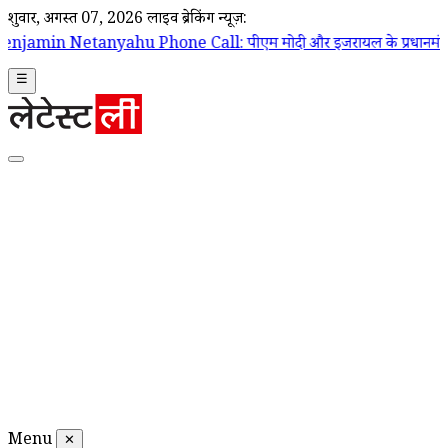
शुक्रवार, अगस्त 07, 2026
लाइव ब्रेकिंग न्यूज़:
 Phone Call: पीएम मोदी और इजरायल के प्रधानमंत्री बेंजामिन नेतन्याहू के बी
☰
Menu
✕