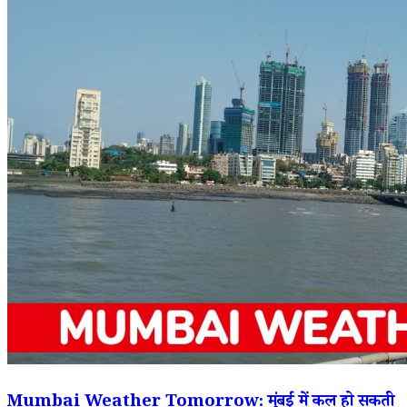
Mumbai Weather Tomorrow: मुंबई में कल हो सकती