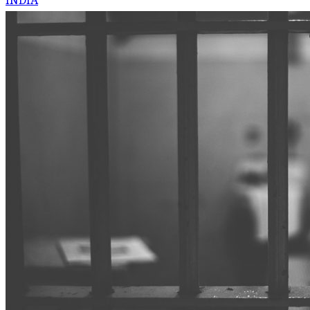
INDIA