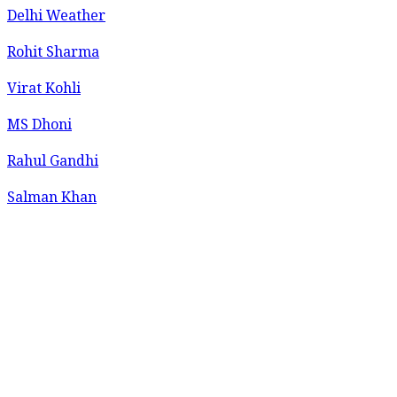
Delhi Weather
Rohit Sharma
Virat Kohli
MS Dhoni
Rahul Gandhi
Salman Khan