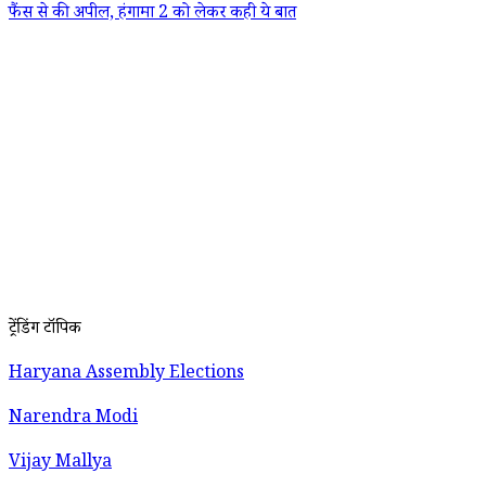
फैंस से की अपील, हंगामा 2 को लेकर कही ये बात
ट्रेंडिंग टॉपिक
Haryana Assembly Elections
Narendra Modi
Vijay Mallya