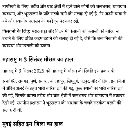
नागरिकों के लिए: तटीय और घाट क्षेत्रों में रहने वाले लोगों को जलभराव, यातायात
व्यवधान, और भूस्खलन के प्रति सतर्क रहने की सलाह दी गई है. गैर-जरूरी यात्रा से
बचें और स्थानीय प्रशासन के अपडेट्स पर नजर रखें.
किसानों के लिए:
मराठवाड़ा और विदर्भ में किसानों को फसलों को बारिश से
बचाने के लिए उचित कदम उठाने की सलाह दी गई है, जैसे कि जल निकासी की
व्यवस्था और फसलों को ढकना।
महाराष्ट्र में 3 सितंबर मौसम का हाल
महाराष्ट्र में 3 सितंबर 2025 को महाराष्ट्र में मौसम की स्थिति इस प्रकार थी:
रत्नागिरी, रायगढ़, पुणे, सतारा, कोल्हापुर, सिंधुदुर्ग, चंद्रपुर, और गोंदिया, इन जिलों
में ऑरेंज अलर्ट के तहत भारी बारिश दर्ज की गई, कुछ स्थानों पर भारी बारिश दर्ज
की गई, जिसके कारण तटीय और घाट क्षेत्रों में जलभराव और यातायात में रुकावट
देखी गई. स्थानीय प्रशासन ने भूस्खलन की आशंका के चलते सतर्कता बरतने की
सलाह दी थी.
मुंबई सहित इन जिलों का हाल