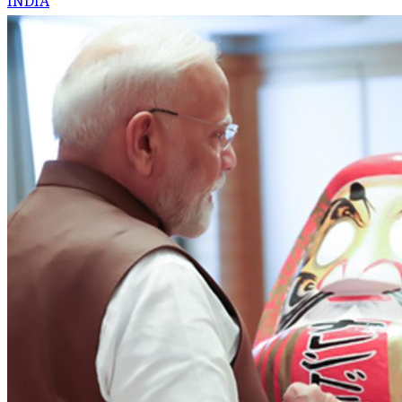
INDIA