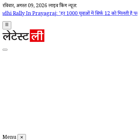
रविवार, अगस्त 09, 2026
लाइव ब्रेकिंग न्यूज़:
yagraj: 'हर 1000 युवाओं में सिर्फ 12 को मिलती है पक्की नौकरी', बेरोजगार
☰
Menu
✕