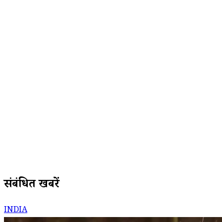
संबंधित खबरें
INDIA