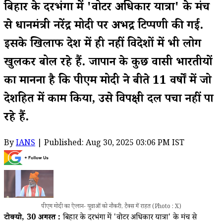
बिहार के दरभंगा में 'वोटर अधिकार यात्रा' के मंच
से प्रधानमंत्री नरेंद्र मोदी पर अभद्र टिप्पणी की गई.
इसके खिलाफ देश में ही नहीं विदेशों में भी लोग
खुलकर बोल रहे हैं. जापान के कुछ प्रवासी भारतीयों
का मानना है कि पीएम मोदी ने बीते 11 वर्षों में जो
देशहित में काम किया, उसे विपक्षी दल पचा नहीं पा
रहे हैं.
By
IANS
| Published: Aug 30, 2025 03:06 PM IST
पीएम मोदी का ऐलान- युवाओं को नौकरी, टैक्स में राहत (Photo : X)
टोक्यो, 30 अगस्त :
बिहार के दरभंगा में 'वोटर अधिकार यात्रा' के मंच से