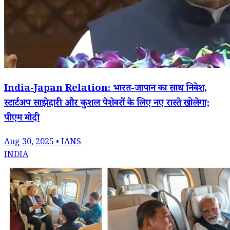
India-Japan Relation: भारत-जापान का साथ निवेश,
स्टार्टअप साझेदारी और कुशल पेशेवरों के लिए नए रास्ते खोलेगा;
पीएम मोदी
Aug 30, 2025 • IANS
INDIA