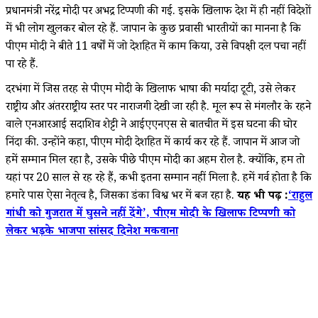
प्रधानमंत्री नरेंद्र मोदी पर अभद्र टिप्पणी की गई. इसके खिलाफ देश में ही नहीं विदेशों
में भी लोग खुलकर बोल रहे हैं. जापान के कुछ प्रवासी भारतीयों का मानना है कि
पीएम मोदी ने बीते 11 वर्षों में जो देशहित में काम किया, उसे विपक्षी दल पचा नहीं
पा रहे हैं.
दरभंगा में जिस तरह से पीएम मोदी के खिलाफ भाषा की मर्यादा टूटी, उसे लेकर
राष्ट्रीय और अंतरराष्ट्रीय स्तर पर नाराजगी देखी जा रही है. मूल रूप से मंगलौर के रहने
वाले एनआरआई सदाशिव शेट्टी ने आईएएनएस से बातचीत में इस घटना की घोर
निंदा की. उन्होंने कहा, पीएम मोदी देशहित में कार्य कर रहे हैं. जापान में आज जो
हमें सम्मान मिल रहा है, उसके पीछे पीएम मोदी का अहम रोल है. क्योंकि, हम तो
यहां पर 20 साल से रह रहे हैं, कभी इतना सम्मान नहीं मिला है. हमें गर्व होता है कि
हमारे पास ऐसा नेतृत्व है, जिसका डंका विश्व भर में बज रहा है.
यह भी पढ़ें :
‘राहुल
गांधी को गुजरात में घुसने नहीं देंगे’, पीएम मोदी के खिलाफ टिप्पणी को
लेकर भड़के भाजपा सांसद दिनेश मकवाना