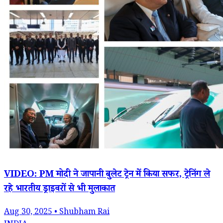
VIDEO: PM मोदी ने जापानी बुलेट ट्रेन में किया सफर, ट्रेनिंग ले
रहे भारतीय ड्राइवरों से भी मुलाकात
Aug 30, 2025 • Shubham Rai