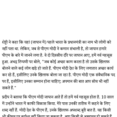
शेट्टी ने कहा कि यहां (जापान में) पहले भारत के प्रधानमंत्री का नाम भी लोगों को
नहीं पता था. लेकिन, जब से पीएम मोदी ने कमान संभाली है, तो जापान हमारे
पीएम के बारे में जानने लगा है. वे दो दिवसीय दौरे पर जापान आए, हमें गर्व महसूस
हुआ. अभद्र टिप्पणी पर बोले, "जब कोई अच्छा काम करता है तो उसके खिलाफ
बोलने वाले कई लोग खड़े हो जाते हैं. पीएम मोदी देश के लिए लगातार अच्छा कार्य
कर रहे हैं, इसीलिए उनके खिलाफ बोला जा रहा है. पीएम मोदी एक संवैधानिक पद
पर हैं, इसीलिए उनका सम्मान होना चाहिए; अपमान की बात आप सोच भी नहीं
सकते हैं."
प्रदीप ने बताया कि पीएम मोदी जापान आते हैं तो हमें गर्व महसूस होता है. 10 साल
में उन्होंने भारत में काफी विकास किया. मेरे पास उनकी तारीफ में कहने के लिए
शब्द नहीं हैं. मोदी देश के पीएम हैं, उनके खिलाफ अपशब्द बुरी बात है. यह किसी