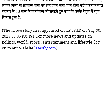
भी कीमत पर बर्दाश्त नहीं किया जा सकता है. आप किसी से असहमत हो सकते हैं,
लेकिन किसी के खिलाफ भाषा का स्तर इतना नीचा जाना ठीक नहीं है.उन्होंने मोदी
सरकार के 10 साल के कार्यकाल को सराहते हुए कहा कि उनके नेतृत्व में बहुत
विकास हुआ है.
(The above story first appeared on LatestLY on Aug 30,
2025 03:06 PM IST. For more news and updates on
politics, world, sports, entertainment and lifestyle, log
on to our website
latestly.com
).