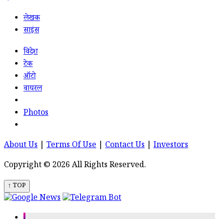
लेखक
साइंस
विदेश
टेक
ऑटो
वायरल
Photos
About Us
|
Terms Of Use
|
Contact Us
|
Investors
Copyright © 2026 All Rights Reserved.
↑ TOP