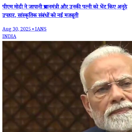
पीएम मोदी ने जापानी प्रधानमंत्री और उनकी पत्नी को भेंट किए अनूठे
उपहार, सांस्कृतिक संबंधों को नई मजबूती
Aug 30, 2025 • IANS
INDIA