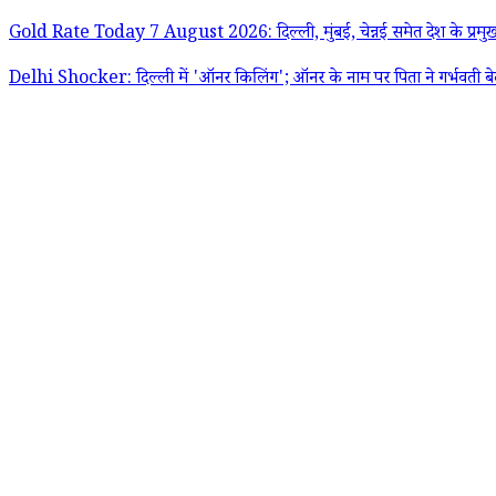
Gold Rate Today 7 August 2026: दिल्ली, मुंबई, चेन्नई समेत देश के प्रमुख शहर
Delhi Shocker: दिल्ली में 'ऑनर किलिंग'; ऑनर के नाम पर पिता ने गर्भवती बेटी 