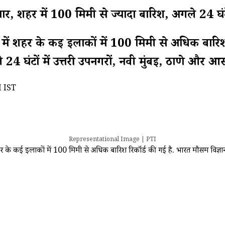
 शहर में 100 मिमी से ज्यादा बारिश, अगले 24 घंटे 
ंटों में शहर के कई इलाकों में 100 मिमी से अधिक बार
घंटों में उत्तरी उपनगरों, नवी मुंबई, ठाणे और आसपास
M IST
Representational Image | PTI
ं शहर के कई इलाकों में 100 मिमी से अधिक बारिश रिकॉर्ड की गई है. भारत मौसम विज्ञा