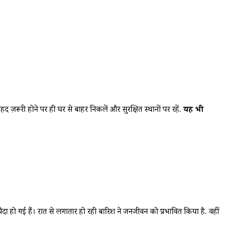
़रूरी होने पर ही घर से बाहर निकलें और सुरक्षित स्थानों पर रहें.
यह भी
ैदा हो गई हैं। रात से लगातार हो रही बारिश ने जनजीवन को प्रभावित किया है. वहीं