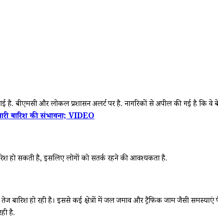
है. बीएमसी और लोकल प्रशासन अलर्ट पर है. नागरिकों से अपील की गई है कि वे बेहद ज
 भारी बारिश की संभावना; VIDEO
 बारिश हो सकती है, इसलिए लोगों को सतर्क रहने की आवश्यकता है.
तेज बारिश हो रही है। इससे कई क्षेत्रों में जल जमाव और ट्रैफिक जाम जैसी समस्याएं प
ही है.