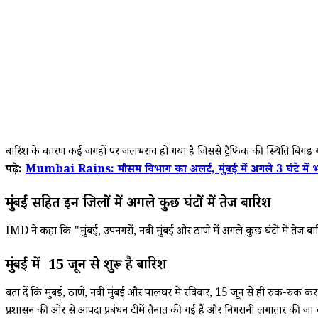
बारिश के कारण कई जगहों पर जलभराव हो गया है जिससे ट्रैफिक की स्थिति बिगड़ गई 
पढ़े:
Mumbai Rains: मौसम विभाग का अलर्ट, मुंबई में अगले 3 घंटे में
मुंबई सहित इन जिलों में अगले कुछ घंटों में तेज बारिश
IMD ने कहा कि "मुंबई, उपनगरों, नवी मुंबई और ठाणे में अगले कुछ घंटों में तेज
मुंबई में 15 जून से शुरू है बारिश
बता दें कि मुंबई, ठाणे, नवी मुंबई और पालघर में रविवार, 15 जून से ही रुक-रुक कर 
प्रशासन की ओर से आपदा प्रबंधन टीमें तैनात की गई हैं और निगरानी लगातार की जा र