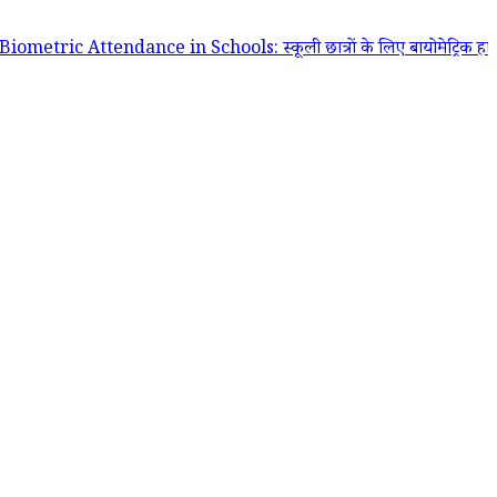
Attendance in Schools: स्कूली छात्रों के लिए बायोमेट्रिक हाजिरी अनिवार्य क