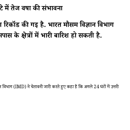
में तेज वर्षा की संभावना
िश रिकॉर्ड की गई है. भारत मौसम विज्ञान विभाग
 के क्षेत्रों में भारी बारिश हो सकती है.
न विभाग (IMD) ने चेतावनी जारी करते हुए कहा है कि अगले 24 घंटों में उत्तरी