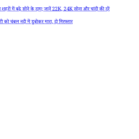
ों में बढ़े सोने के दाम; जानें 22K, 24K सोना और चांदी की दरें
को चंबल नदी में डुबोकर मारा, दो गिरफ्तार