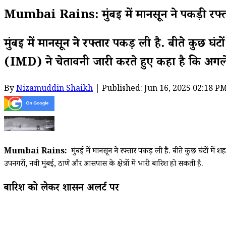
Mumbai Rains: मुंबई में मानसून ने पकड़ी रफ्तार,
मुंबई में मानसून ने रफ्तार पकड़ ली है. बीते कुछ घ
(IMD) ने चेतावनी जारी करते हुए कहा है कि अगले 24 
By
Nizamuddin Shaikh
| Published: Jun 16, 2025 02:18 P
Mumbai Rains:
मुंबई में मानसून ने रफ्तार पकड़ ली है. बीते कुछ घंटों मे
उपनगरों, नवी मुंबई, ठाणे और आसपास के क्षेत्रों में भारी बारिश हो सकती है.
बारिश को लेकर प्रशासन अलर्ट पर