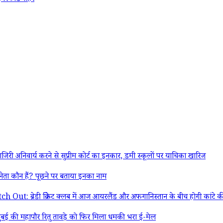
 अनिवार्य करने से सुप्रीम कोर्ट का इनकार, डमी स्कूलों पर याचिका खारिज
ा कौन हैं? पूछने पर बताया इनका नाम
 क्रिकेट क्लब में आज आयरलैंड और अफगानिस्तान के बीच होगी कांटे की टक्कर
ई की महापौर रितु तावड़े को फिर मिला धमकी भरा ई-मेल