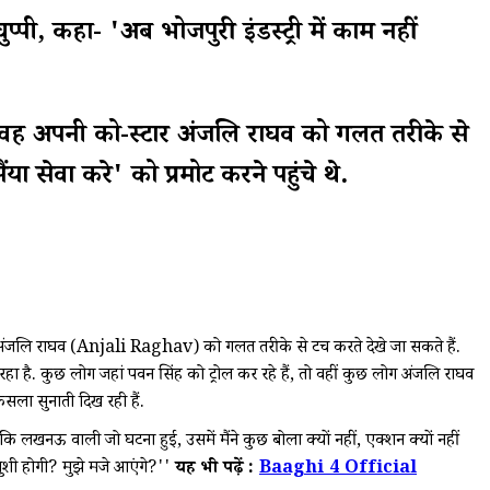
कहा- 'अब भोजपुरी इंडस्ट्री में काम नहीं
ं वह अपनी को-स्टार अंजलि राघव को गलत तरीके से
ा सेवा करे' को प्रमोट करने पहुंचे थे.
अंजलि राघव (Anjali Raghav) को गलत तरीके से टच करते देखे जा सकते हैं.
रहा है. कुछ लोग जहां पवन सिंह को ट्रोल कर रहे हैं, तो वहीं कुछ लोग अंजलि राघव
फैसला सुनाती दिख रही हैं.
ं कि लखनऊ वाली जो घटना हुई, उसमें मैंने कुछ बोला क्यों नहीं, एक्शन क्यों नहीं
े खुशी होगी? मुझे मजे आएंगे?''
यह भी पढ़ें :
Baaghi 4 Official