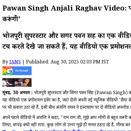
Pawan Singh Anjali Raghav Video: पवन सिंह पर
करूंगी'
भोजपुरी सुपरस्टार और सिंगर पवन सिंह का एक वीडि
टच करते देखे जा सकते हैं. यह वीडियो एक प्रमोशनल इ
By
IANS
| Published: Aug 30, 2025 02:03 PM IST
मुंबई, 30 अगस्त :
भोजपुरी सुपरस्टार और सिंगर पवन सिंह (Pawan Singh) का ए
यह वीडियो एक प्रमोशनल इवेंट का है, जहां दोनों अपनी नई म्यूजिक वीडियो 'सैंया स
पर भी सवाल उठा रहे हैं. इसी बीच अंजलि राघव ने इंस्टाग्राम पर दो वीडियो अपलोड की ह
अपने पहले वीडियो में अंजलि ने कहा, "राम राम जी, मुझे आप लोगों से बहुत जरूरी बात 
लिया, थप्पड़ क्यों नहीं मारा. कुछ लोग तो उल्टा मुझे ही गलत ठहरा रहे हैं. मीम्स बन