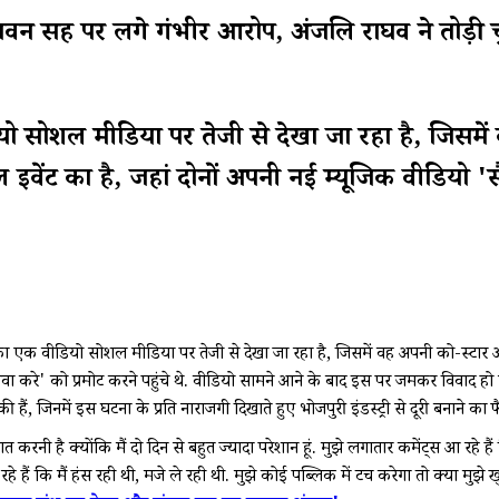
 लगे गंभीर आरोप, अंजलि राघव ने तोड़ी चुप्पी, 
यो सोशल मीडिया पर तेजी से देखा जा रहा है, जिसमे
वेंट का है, जहां दोनों अपनी नई म्यूजिक वीडियो 'सैंय
क वीडियो सोशल मीडिया पर तेजी से देखा जा रहा है, जिसमें वह अपनी को-स्टार 
ेवा करे' को प्रमोट करने पहुंचे थे. वीडियो सामने आने के बाद इस पर जमकर विवाद हो 
ैं, जिनमें इस घटना के प्रति नाराजगी दिखाते हुए भोजपुरी इंडस्ट्री से दूरी बनाने का 
करनी है क्योंकि मैं दो दिन से बहुत ज्यादा परेशान हूं. मुझे लगातार कमेंट्स आ रहे है
 रहे हैं कि मैं हंस रही थी, मजे ले रही थी. मुझे कोई पब्लिक में टच करेगा तो क्या मुझ