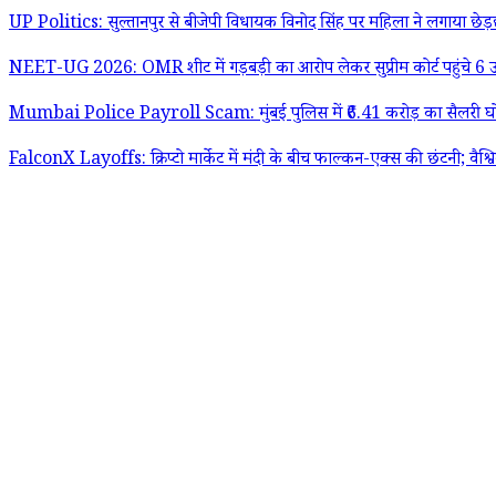
UP Politics: सुल्तानपुर से बीजेपी विधायक विनोद सिंह पर महिला ने लगाया छे
NEET-UG 2026: OMR शीट में गड़बड़ी का आरोप लेकर सुप्रीम कोर्ट पहुंचे 6 उम
Mumbai Police Payroll Scam: मुंबई पुलिस में ₹6.41 करोड़ का सैलरी घोटाला
FalconX Layoffs: क्रिप्टो मार्केट में मंदी के बीच फाल्कन-एक्स की छंटनी; वैश