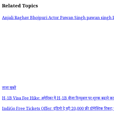
Related Topics
Anjali Raghav
Bhojpuri Actor Pawan Singh
pawan singh
ताजा खबरें
H-1B Visa Fee Hike: अमेरिका में H-1B वीजा रिन्यूअल पर शुल्क बढ़ाने का प्रस्
IndiGo Free Tickets Offer: इंडिगो दे रही 20,000 फ्री डोमेस्टिक टिकट; ज