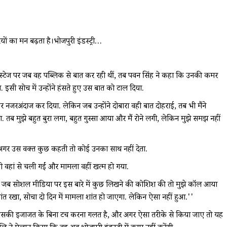
ं का मन बढ़ता है।भोजपुरी इंडस्ट्री…
 कि स्टेज पर जब वह पब्लिक से बात कर रही थीं, तब पवन सिंह ने कहा कि उनकी कमर
इसी सोच में उन्होंने हंसते हुए उस बात को टाल दिया.
र नजरअंदाज कर दिया. लेकिन जब उन्होंने दोबारा वही बात दोहराई, तब भी मैंने
 तब मुझे बहुत बुरा लगा, बहुत गुस्सा आया और मैं रोने लगी, लेकिन मुझे समझ नहीं
 कि अगर उस वक्त कुछ कहती तो कोई उनका साथ नहीं देता.
भी वहां से चली गईं और मामला वहीं खत्म हो गया.
 ''मैंने जब सोशल मीडिया पर इस बारे में कुछ लिखने की कोशिश की तो मुझे कॉल आया
 शांत रखा, सोचा दो दिन में मामला शांत हो जाएगा. लेकिन ऐसा नहीं हुआ.''
ो उसकी इजाजत के बिना टच करना गलत है, और अगर ऐसा तरीके से किया जाए तो यह