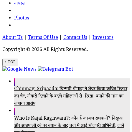
वायरल
Photos
About Us
|
Terms Of Use
|
Contact Us
|
Investors
Copyright © 2026 All Rights Reserved.
↑ TOP
Chinmayi Sripaada: चिन्मयी श्रीपादा ने शेयर किया कथित रिक्रूटर
का चैट, नौकरी दिलाने के बदले महिलाओं से 'रिश्ता' बनाने की मांग का
लगाया आरोप
Who Is Kajal Raghwani?: कौन हैं काजल राघवानी? निरहुआ
और आम्रपाली दुबे पर बयान के बाद चर्चा में आईं भोजपुरी अभिनेत्री, जानें