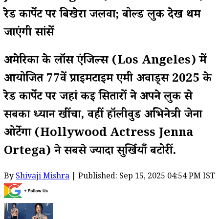
रेड कार्पेट पर बिखेरा जलवा; बोल्ड लुक देख थम
जाएंगी सांसें
अमेरिका के लॉस एंजिल्स (Los Angeles) में
आयोजित 77वें प्राइमटाइम एमी अवार्ड्स 2025 के
रेड कार्पेट पर जहां कई सितारों ने अपने लुक से
सबका ध्यान खींचा, वहीं हॉलीवुड अभिनेत्री जेना
ओर्टेगा (Hollywood Actress Jenna
Ortega) ने सबसे ज्यादा सुर्खियाँ बटोरीं.
By
Shivaji Mishra
| Published: Sep 15, 2025 04:54 PM IST