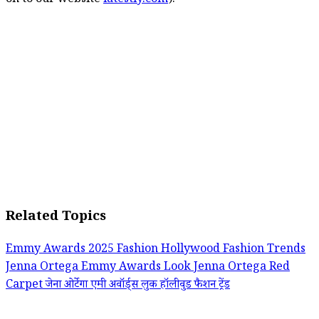
on to our website
latestly.com
).
Related Topics
Emmy Awards 2025 Fashion
Hollywood Fashion Trends
Jenna Ortega Emmy Awards Look
Jenna Ortega Red
Carpet
जेना ओर्टेगा एमी अवॉर्ड्स लुक
हॉलीवुड फैशन ट्रेंड