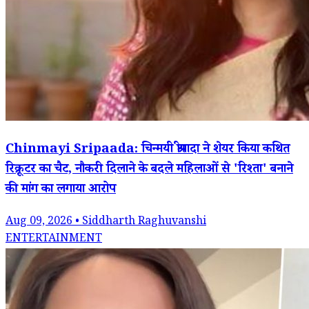
Chinmayi Sripaada: चिन्मयी श्रीपादा ने शेयर किया कथित
रिक्रूटर का चैट, नौकरी दिलाने के बदले महिलाओं से 'रिश्ता' बनाने
की मांग का लगाया आरोप
Aug 09, 2026 • Siddharth Raghuvanshi
ENTERTAINMENT