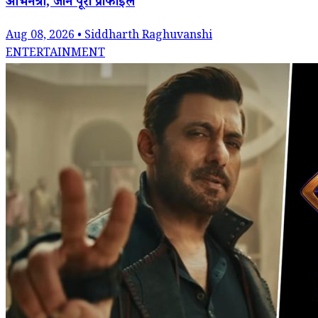
अभिनेत्री, जानें पूरा प्रोफाइल
Aug 08, 2026 • Siddharth Raghuvanshi
ENTERTAINMENT