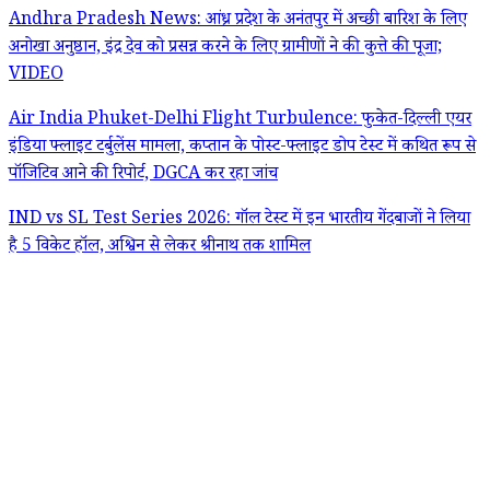
Andhra Pradesh News: आंध्र प्रदेश के अनंतपुर में अच्छी बारिश के लिए
अनोखा अनुष्ठान, इंद्र देव को प्रसन्न करने के लिए ग्रामीणों ने की कुत्ते की पूजा;
VIDEO
Air India Phuket-Delhi Flight Turbulence: फुकेत-दिल्ली एयर
इंडिया फ्लाइट टर्बुलेंस मामला, कप्तान के पोस्ट-फ्लाइट डोप टेस्ट में कथित रूप से
पॉजिटिव आने की रिपोर्ट, DGCA कर रहा जांच
IND vs SL Test Series 2026: गॉल टेस्ट में इन भारतीय गेंदबाजों ने लिया
है 5 विकेट हॉल, अश्विन से लेकर श्रीनाथ तक शामिल