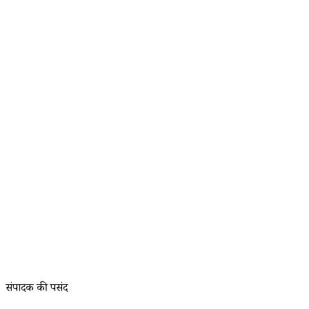
संपादक की पसंद