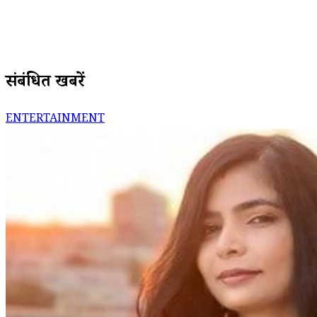
संबंधित खबरें
ENTERTAINMENT