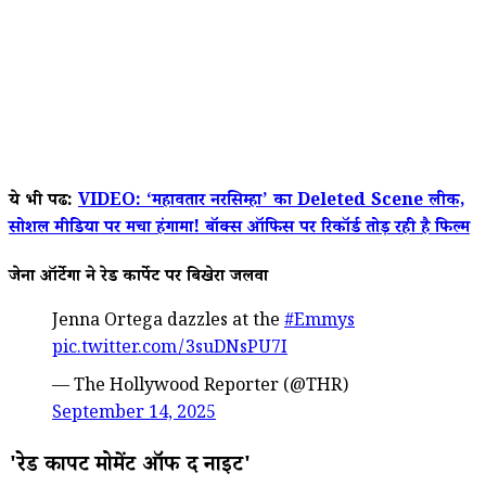
ये भी पढें:
VIDEO: ‘महावतार नरसिम्हा’ का Deleted Scene लीक,
सोशल मीडिया पर मचा हंगामा! बॉक्स ऑफिस पर रिकॉर्ड तोड़ रही है फिल्म
जेना ऑर्टेगा ने रेड कार्पेट पर बिखेरा जलवा
Jenna Ortega dazzles at the
#Emmys
pic.twitter.com/3suDNsPU7I
— The Hollywood Reporter (@THR)
September 14, 2025
'रेड कार्पेट मोमेंट ऑफ द नाइट'