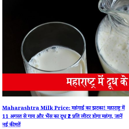
Maharashtra Milk Price: महंगाई का झटका! महाराष्ट्र में
11 अगस्त से गाय और भैंस का दूध ₹2 प्रति लीटर होगा महंगा, जानें
नई कीमतें