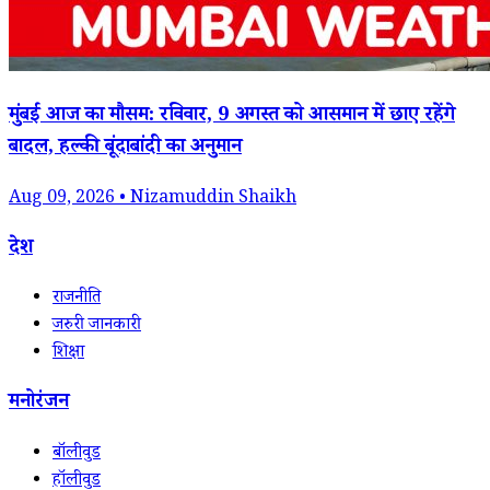
मुंबई आज का मौसम: रविवार, 9 अगस्त को आसमान में छाए रहेंगे
बादल, हल्की बूंदाबांदी का अनुमान
Aug 09, 2026 • Nizamuddin Shaikh
देश
राजनीति
जरुरी जानकारी
शिक्षा
मनोरंजन
बॉलीवुड
हॉलीवुड