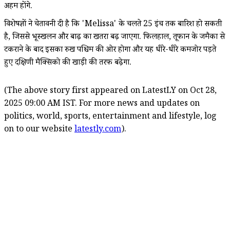
अहम होंगे.
विशेषज्ञों ने चेतावनी दी है कि 'Melissa' के चलते 25 इंच तक बारिश हो सकती
है, जिससे भूस्खलन और बाढ़ का खतरा बढ़ जाएगा. फिलहाल, तूफान के जमैका से
टकराने के बाद इसका रुख पश्चिम की ओर होगा और यह धीरे-धीरे कमजोर पड़ते
हुए दक्षिणी मैक्सिको की खाड़ी की तरफ बढ़ेगा.
(The above story first appeared on LatestLY on Oct 28,
2025 09:00 AM IST. For more news and updates on
politics, world, sports, entertainment and lifestyle, log
on to our website
latestly.com
).