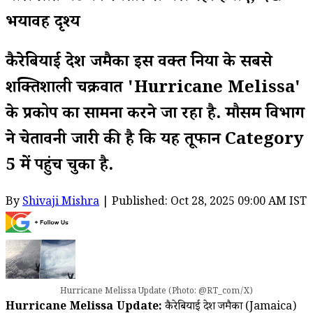
भयावह दृश्य
कैरेबियाई देश जमैका इस वक्त दुनिया के सबसे
शक्तिशाली चक्रवात 'Hurricane Melissa'
के प्रकोप का सामना करने जा रहा है. मौसम विभाग
ने चेतावनी जारी की है कि यह तूफान Category
5 में पहुंच चुका है.
By
Shivaji Mishra
| Published: Oct 28, 2025 09:00 AM IST
Hurricane Melissa Update (Photo: @RT_com/X)
Hurricane Melissa Update:
कैरेबियाई देश जमैका (Jamaica)