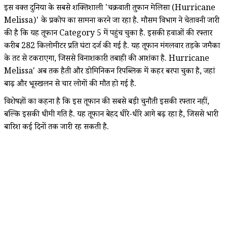
इस वक्त दुनिया के सबसे शक्तिशाली 'चक्रवाती तुफान मेलिसा (Hurricane
Melissa)' के प्रकोप का सामना करने जा रहा है. मौसम विभाग ने चेतावनी जारी
की है कि यह तूफान Category 5 में पहुंच चुका है. इसकी हवाओं की रफ्तार
करीब 282 किलोमीटर प्रति घंटा दर्ज की गई है. यह तूफान मंगलवार तड़के जमैका
के तट से टकराएगा, जिससे विनाशकारी तबाही की आशंका है. Hurricane
Melissa'
अब तक हैती और डोमिनिकन रिपब्लिक में कहर बरपा चुका है, जहां
बाढ़ और भूस्खलन से चार लोगों की मौत हो गई है.
विशेषज्ञों का कहना है कि इस तूफान की सबसे बड़ी चुनौती इसकी रफ्तार नहीं,
बल्कि इसकी धीमी गति है. यह तूफान बेहद धीरे-धीरे आगे बढ़ रहा है, जिससे भारी
बारिश कई दिनों तक जारी रह सकती है.