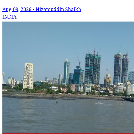
Aug 09, 2026 • Nizamuddin Shaikh
INDIA