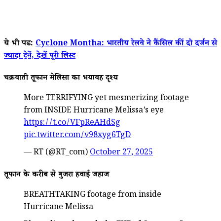
ये भी पढें:
Cyclone Montha: भारतीय रेलवे ने कैंसिल कीं दो दर्जन से
ज्यादा ट्रेनें, देखें पूरी लिस्ट
चक्रवाती तूफान मेलिसा का भयावह दृश्य
More TERRIFYING yet mesmerizing footage
from INSIDE Hurricane Melissa’s eye
https://t.co/VFpReAHdSg
pic.twitter.com/v98xyg6TgD
— RT (@RT_com)
October 27, 2025
तूफान के करीब से गुजरा हवाई जहाज
BREATHTAKING footage from inside
Hurricane Melissa