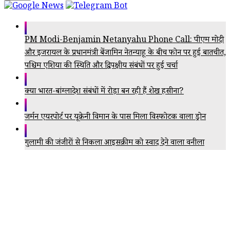
PM Modi-Benjamin Netanyahu Phone Call: पीएम मोदी
और इजरायल के प्रधानमंत्री बेंजामिन नेतन्याहू के बीच फोन पर हुई बातचीत,
पश्चिम एशिया की स्थिति और द्विपक्षीय संबंधों पर हुई चर्चा
क्या भारत-बांग्लादेश संबंधों में रोड़ा बन रही हैं शेख हसीना?
जर्मन एयरपोर्ट पर यूक्रेनी विमान के पास मिला विस्फोटक वाला ड्रोन
गुलामी की जंजीरों से निकला आइसक्रीम को स्वाद देने वाला वनीला