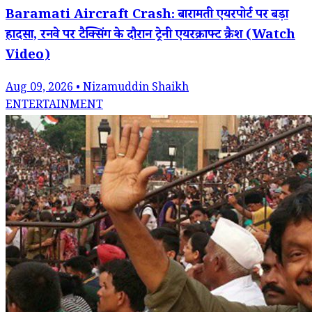
Baramati Aircraft Crash: बारामती एयरपोर्ट पर बड़ा
हादसा, रनवे पर टैक्सिंग के दौरान ट्रेनी एयरक्राफ्ट क्रैश (Watch
Video)
Aug 09, 2026 • Nizamuddin Shaikh
ENTERTAINMENT