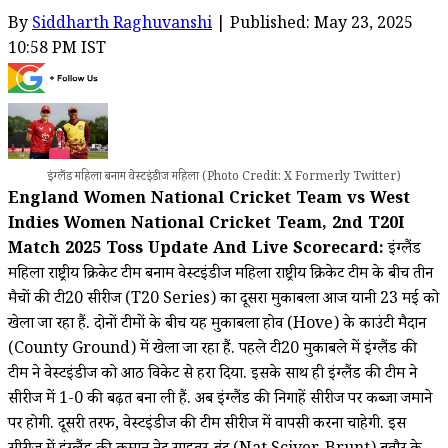
By
Siddharth Raghuvanshi
| Published: May 23, 2025
10:58 PM IST
इंग्लैंड महिला बनाम वेस्टइंडीज महिला (Photo Credit: X Formerly Twitter)
England Women National Cricket Team vs West
Indies Women National Cricket Team, 2nd T20I
Match 2025 Toss Update And Live Scorecard:
इंग्लैंड
महिला राष्ट्रीय क्रिकेट टीम बनाम वेस्टइंडीज महिला राष्ट्रीय क्रिकेट टीम के बीच तीन
मैचों की टी20 सीरीज (T20 Series) का दूसरा मुकाबला आज यानी 23 मई को
खेला जा रहा हैं. दोनों टीमों के बीच यह मुकाबला होव (Hove) के काउंटी मैदान
(County Ground) में खेला जा रहा हैं. पहले टी20 मुकाबले में इंग्लैंड की
टीम ने वेस्टइंडीज को आठ विकेट से हरा दिया. इसके साथ ही इंग्लैंड की टीम ने
सीरीज में 1-0 की बढ़त बना ली हैं. अब इंग्लैंड की निगाहें सीरीज पर कब्जा जमाने
पर होगी. दूसरी तरफ, वेस्टइंडीज की टीम सीरीज में वापसी करना चाहेगी. इस