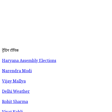
ट्रेंडिंग टॉपिक
Haryana Assembly Elections
Narendra Modi
Vijay Mallya
Delhi Weather
Rohit Sharma