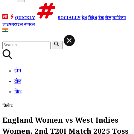
QUICKLY
SOCIALLY
देश
विदेश
टेक
खेल
मनोरंजन
लाइफस्टाइल
वायरल
होम
खेल
क्रिकेट
क्रिकेट
England Women vs West Indies
Women, 2nd T20I Match 2025 Toss