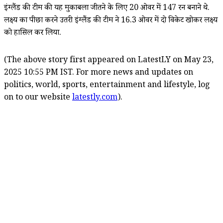
इंग्लैंड की टीम की यह मुकाबला जीतने के लिए 20 ओवर में 147 रन बनाने थे.
लक्ष्य का पीछा करने उतरी इंग्लैंड की टीम ने 16.3 ओवर में दो विकेट खोकर लक्ष्य
को हासिल कर लिया.
(The above story first appeared on LatestLY on May 23,
2025 10:55 PM IST. For more news and updates on
politics, world, sports, entertainment and lifestyle, log
on to our website
latestly.com
).