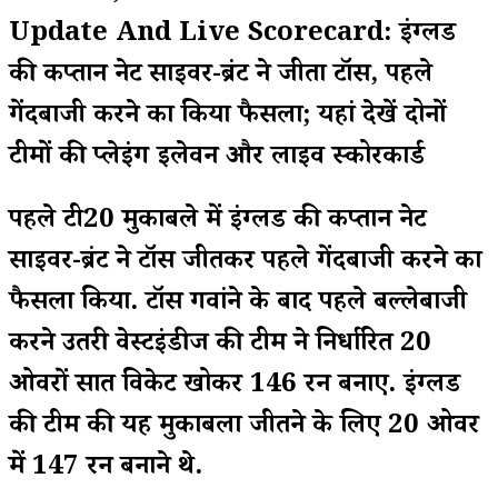
Update And Live Scorecard: इंग्लैंड
की कप्तान नेट साइवर-ब्रंट ने जीता टॉस, पहले
गेंदबाजी करने का किया फैसला; यहां देखें दोनों
टीमों की प्लेइंग इलेवन और लाइव स्कोरकार्ड
पहले टी20 मुकाबले में इंग्लैंड की कप्तान नेट
साइवर-ब्रंट ने टॉस जीतकर पहले गेंदबाजी करने का
फैसला किया. टॉस गवांने के बाद पहले बल्लेबाजी
करने उतरी वेस्टइंडीज की टीम ने निर्धारित 20
ओवरों सात विकेट खोकर 146 रन बनाए. इंग्लैंड
की टीम की यह मुकाबला जीतने के लिए 20 ओवर
में 147 रन बनाने थे.