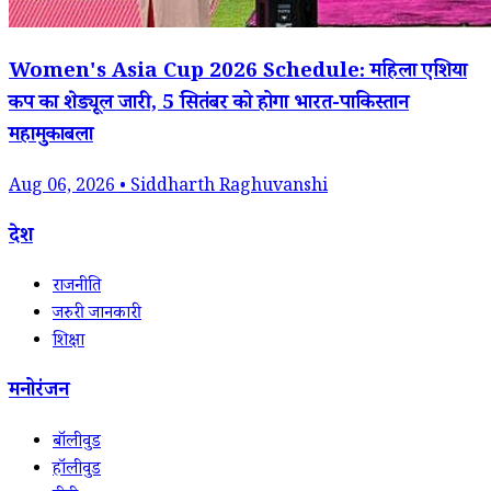
Women's Asia Cup 2026 Schedule: महिला एशिया
कप का शेड्यूल जारी, 5 सितंबर को होगा भारत-पाकिस्तान
महामुकाबला
Aug 06, 2026 • Siddharth Raghuvanshi
देश
राजनीति
जरुरी जानकारी
शिक्षा
मनोरंजन
बॉलीवुड
हॉलीवुड