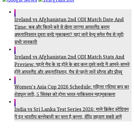
Ireland vs Afghanistan 2nd ODI Match Date And
Time: कब और कितने बजे से खेला जाएगा आयरलैंड बनाम
अफगानिस्तान दूसरा वनडे मुकाबला? यहां जानें वेन्यू समेत मैच से जुड़ी
सभी जानकारी
Ireland vs Afghanistan 2nd ODI Match Stats And
Preview: पहले मैच के रद्द होने के बाद कल दूसरे वनडे में आमने-सामने
होंगे आयरलैंड और अफगानिस्तान, मैच से पहले जानें स्टैट्स और प्रीव्यू
Women's Asia Cup 2026 Schedule: महिला एशिया कप का
शेड्यूल जारी, 5 सितंबर को होगा भारत-पाकिस्तान महामुकाबला
India vs Sri Lanka Test Series 2026: गाले क्रिकेट स्टेडियम
में इन भारतीय बल्लेबाजों का चला है बल्ला, वीरेंद्र सहवाग सबसे आगे