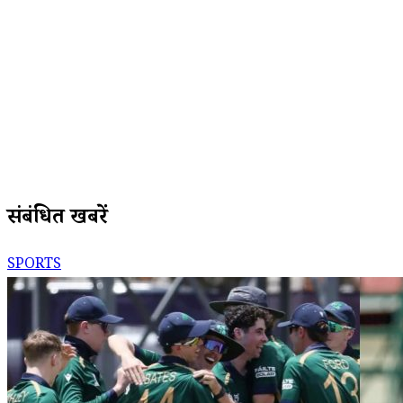
संबंधित खबरें
SPORTS