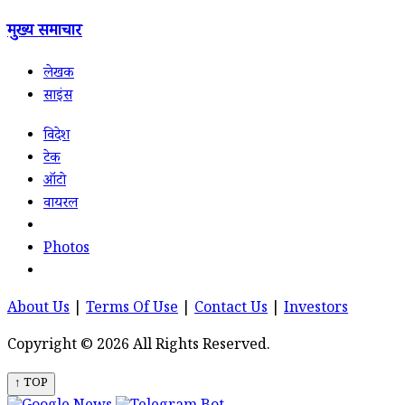
मुख्य समाचार
लेखक
साइंस
विदेश
टेक
ऑटो
वायरल
Photos
About Us
|
Terms Of Use
|
Contact Us
|
Investors
Copyright © 2026 All Rights Reserved.
↑ TOP