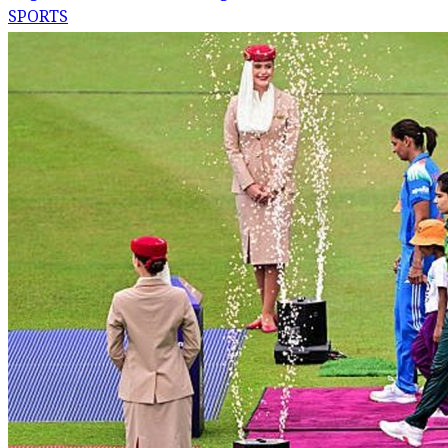
SPORTS