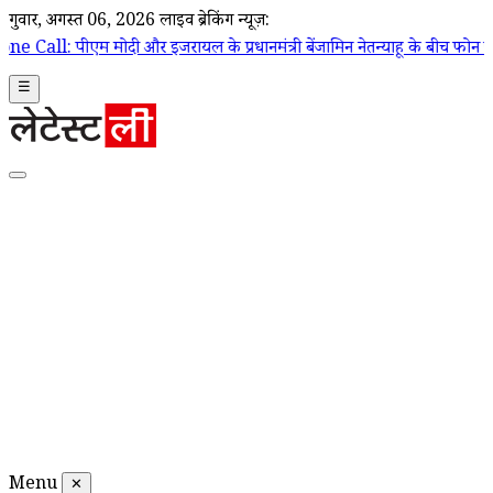
गुरूवार, अगस्त 06, 2026
लाइव ब्रेकिंग न्यूज़:
 के प्रधानमंत्री बेंजामिन नेतन्याहू के बीच फोन पर हुई बातचीत, पश्चिम एशिय
☰
Menu
✕