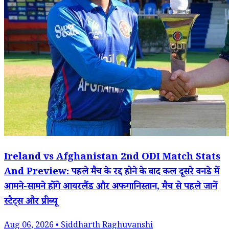
Ireland vs Afghanistan 2nd ODI Match Stats
And Preview: पहले मैच के रद्द होने के बाद कल दूसरे वनडे में
आमने-सामने होंगे आयरलैंड और अफगानिस्तान, मैच से पहले जानें
स्टैट्स और प्रीव्यू
Aug 06, 2026 • Siddharth Raghuvanshi