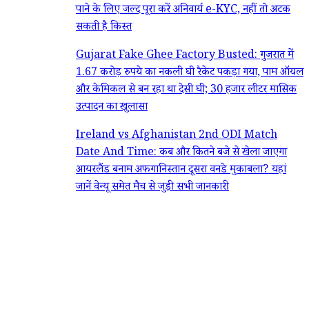
पाने के लिए जल्द पूरा करें अनिवार्य e-KYC, नहीं तो अटक
सकती है किस्त
Gujarat Fake Ghee Factory Busted: गुजरात में
1.67 करोड़ रुपये का नकली घी रैकेट पकड़ा गया, पाम ऑयल
और केमिकल से बन रहा था देसी घी; 30 हजार लीटर मासिक
उत्पादन का खुलासा
Ireland vs Afghanistan 2nd ODI Match
Date And Time: कब और कितने बजे से खेला जाएगा
आयरलैंड बनाम अफगानिस्तान दूसरा वनडे मुकाबला? यहां
जानें वेन्यू समेत मैच से जुड़ी सभी जानकारी