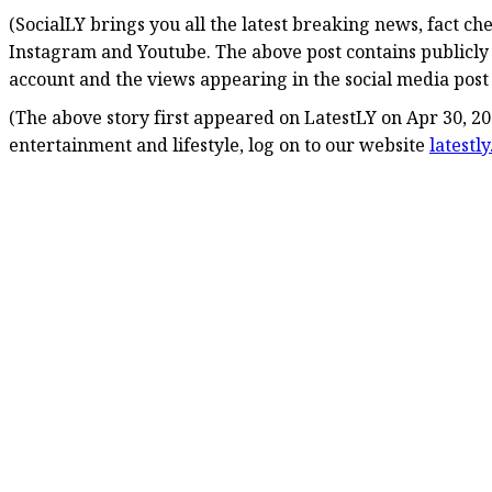
(SocialLY brings you all the latest breaking news, fact c
Instagram and Youtube. The above post contains publicly
account and the views appearing in the social media post d
(The above story first appeared on LatestLY on Apr 30, 20
entertainment and lifestyle, log on to our website
latestl