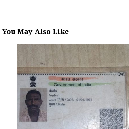
You May Also Like