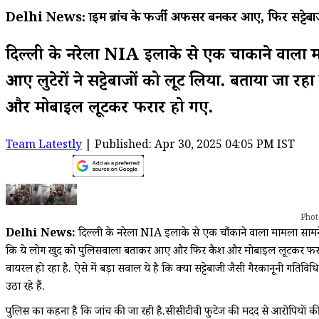
Delhi News: क्राइम ब्रांच के फर्जी अफसर बनकर आए, फिर सट्टेब
दिल्ली के नरेला NIA इलाके से एक चौंकाने वाला म
आए लुटेरों ने सट्टेबाजों को लूट लिया. बताया जा
और मोबाइल लूटकर फरार हो गए.
Team Latestly
| Published: Apr 30, 2025 04:05 PM IST
Pho
Delhi News:
दिल्ली के नरेला NIA इलाके से एक चौंकाने वाला मामला सामने आया
कि ये लोग खुद को पुलिसवाला बताकर आए और फिर कैश और मोबाइल लूटकर फरार हो
वायरल हो रहा है. ऐसे में बड़ा सवाल ये है कि क्या सट्टेबाजी जैसी गैरकानूनी ग
उठा रहे हैं.
पुलिस का कहना है कि जांच की जा रही है.सीसीटीवी फुटेज की मदद से आरोपियों 