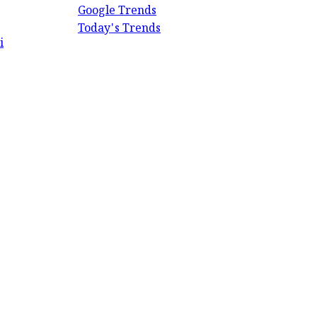
Google Trends
Today's Trends
i