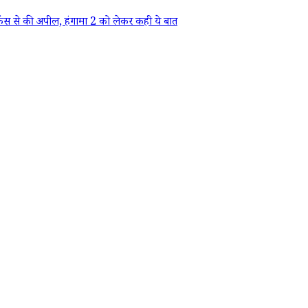
ैंस से की अपील, हंगामा 2 को लेकर कही ये बात