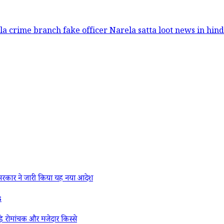
la crime branch fake officer
Narela satta loot
news in hind
रकार ने जारी किया यह नया आदेश
s
े रोमांचक और मजेदार किस्से