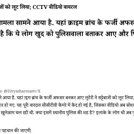
ाजों को लूट लिया; CCTV वीडियो वायरल
ामला सामने आया है. यहां क्राइम ब्रांच के फर्जी अ
 रहा है कि ये लोग खुद को पुलिसवाला बताकर आए और 
to- @Divyasharmastv/X
 है. यहां क्राइम ब्रांच के फर्जी अफसर बनकर आए लुटेरों ने सट्टेबाजों को लूट लिया.
 गए. यह पूरी वारदात सीसीटीवी कैमरे में कैद हो गई है, जिसका वीडियो अब सो
तिविधि खुलेआम चल रही थी. क्या इसमें स्थानीय पुलिस की शह है? इलाके के लोग भी अ
की पहचान की जाएगी.