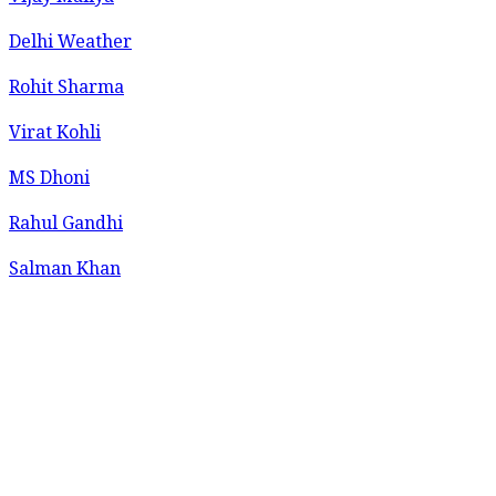
Delhi Weather
Rohit Sharma
Virat Kohli
MS Dhoni
Rahul Gandhi
Salman Khan