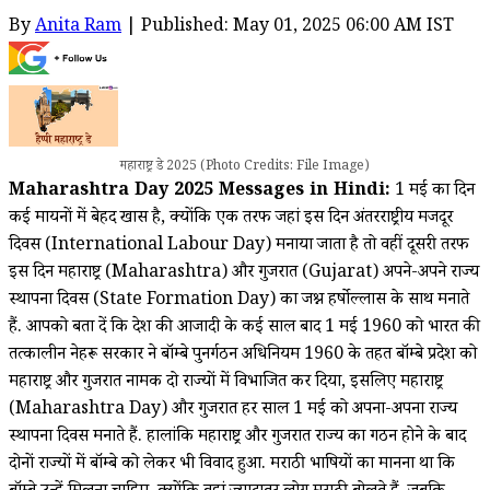
By
Anita Ram
| Published: May 01, 2025 06:00 AM IST
महाराष्ट्र डे 2025 (Photo Credits: File Image)
Maharashtra Day 2025 Messages in Hindi:
1 मई का दिन
कई मायनों में बेहद खास है, क्योंकि एक तरफ जहां इस दिन अंतरराष्ट्रीय मजदूर
दिवस (International Labour Day) मनाया जाता है तो वहीं दूसरी तरफ
इस दिन महाराष्ट्र (Maharashtra) और गुजरात (Gujarat) अपने-अपने राज्य
स्थापना दिवस (State Formation Day) का जश्न हर्षोल्लास के साथ मनाते
हैं. आपको बता दें कि देश की आजादी के कई साल बाद 1 मई 1960 को भारत की
तत्कालीन नेहरू सरकार ने बॉम्बे पुनर्गठन अधिनियम 1960 के तहत बॉम्बे प्रदेश को
महाराष्ट्र और गुजरात नामक दो राज्यों में विभाजित कर दिया, इसलिए महाराष्ट्र
(Maharashtra Day) और गुजरात हर साल 1 मई को अपना-अपना राज्य
स्थापना दिवस मनाते हैं. हालांकि महाराष्ट्र और गुजरात राज्य का गठन होने के बाद
दोनों राज्यों में बॉम्बे को लेकर भी विवाद हुआ. मराठी भाषियों का मानना था कि