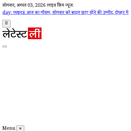
सोमवार, अगस्त 03, 2026
लाइव ब्रेकिंग न्यूज़:
सम, सोमवार को बादल छाए रहेंने की उम्मीद, दोपहर में बारिश की संभावन
☰
Menu
✕