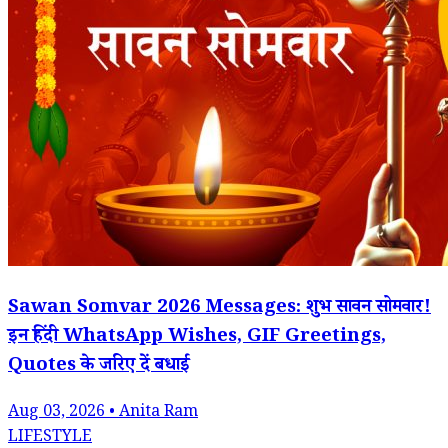
Sawan Somvar 2026 Messages: शुभ सावन सोमवार!
इन हिंदी WhatsApp Wishes, GIF Greetings,
Quotes के जरिए दें बधाई
Aug 03, 2026 • Anita Ram
LIFESTYLE