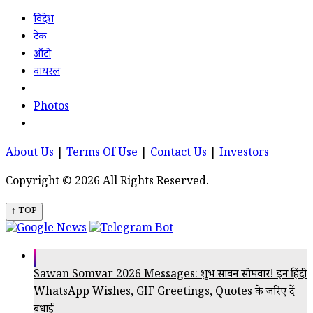
विदेश
टेक
ऑटो
वायरल
Photos
About Us
|
Terms Of Use
|
Contact Us
|
Investors
Copyright © 2026 All Rights Reserved.
↑ TOP
Sawan Somvar 2026 Messages: शुभ सावन सोमवार! इन हिंदी
WhatsApp Wishes, GIF Greetings, Quotes के जरिए दें
बधाई