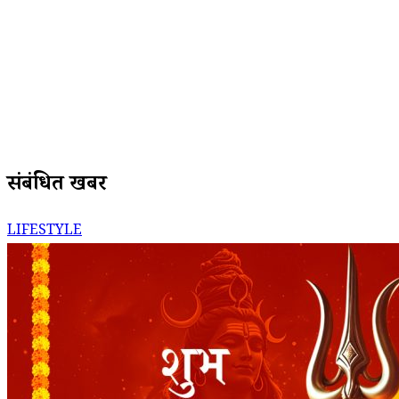
संबंधित खबरें
LIFESTYLE