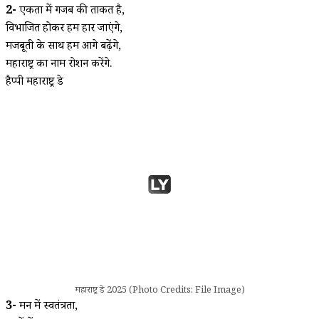
2-
एकता में गजब की ताकत है,
विभाजित होकर हम हार जाएंगे,
मजबूती के साथ हम आगे बढ़ेंगे,
महाराष्ट्र का नाम रोशन करेंगे.
हैप्पी महाराष्ट्र डे
महाराष्ट्र डे 2025 (Photo Credits: File Image)
3-
मन में स्वतंत्रता,