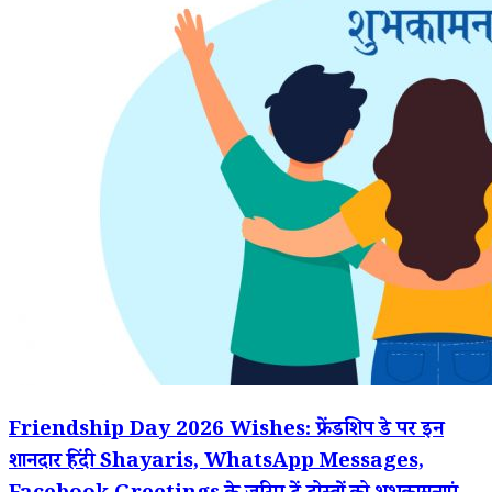
Friendship Day 2026 Wishes: फ्रेंडशिप डे पर इन
शानदार हिंदी Shayaris, WhatsApp Messages,