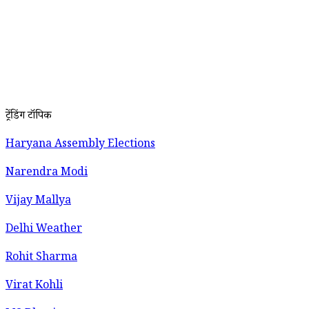
ट्रेंडिंग टॉपिक
Haryana Assembly Elections
Narendra Modi
Vijay Mallya
Delhi Weather
Rohit Sharma
Virat Kohli