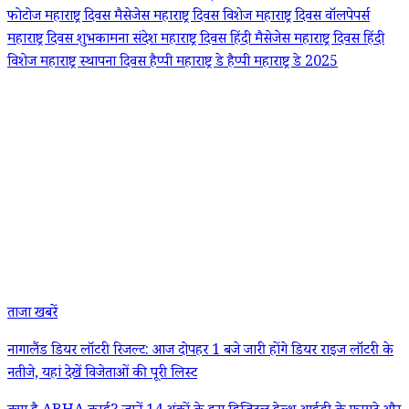
फोटोज
महाराष्ट्र दिवस मैसेजेस
महाराष्ट्र दिवस विशेज
महाराष्ट्र दिवस वॉलपेपर्स
महाराष्ट्र दिवस शुभकामना संदेश
महाराष्ट्र दिवस हिंदी मैसेजेस
महाराष्ट्र दिवस हिंदी
विशेज
महाराष्ट्र स्थापना दिवस
हैप्पी महाराष्ट्र डे
हैप्पी महाराष्ट्र डे 2025
ताजा खबरें
नागालैंड डियर लॉटरी रिजल्ट: आज दोपहर 1 बजे जारी होंगे डियर राइज लॉटरी के
नतीजे, यहां देखें विजेताओं की पूरी लिस्ट