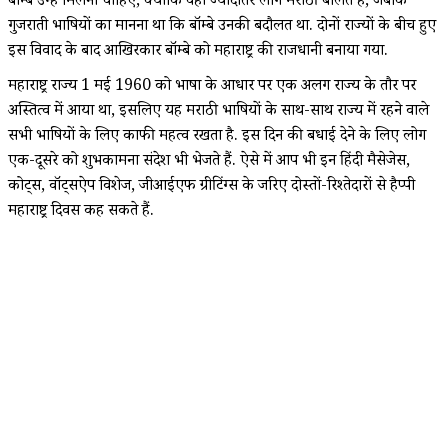
बॉम्बे उन्हें मिलना चाहिए, क्योंकि वहां ज्यादातर लोग मराठी बोलते हैं, जबकि
गुजराती भाषियों का मानना था कि बॉम्बे उनकी बदौलत था. दोनों राज्यों के बीच हुए
इस विवाद के बाद आखिरकार बॉम्बे को महाराष्ट्र की राजधानी बनाया गया.
महाराष्ट्र राज्य 1 मई 1960 को भाषा के आधार पर एक अलग राज्य के तौर पर
अस्तित्व में आया था, इसलिए यह मराठी भाषियों के साथ-साथ राज्य में रहने वाले
सभी भाषियों के लिए काफी महत्व रखता है. इस दिन की बधाई देने के लिए लोग
एक-दूसरे को शुभकामना संदेश भी भेजते हैं. ऐसे में आप भी इन हिंदी मैसेजेस,
कोट्स, वॉट्सऐप विशेज, जीआईएफ ग्रीटिंग्स के जरिए दोस्तों-रिश्तेदारों से हैप्पी
महाराष्ट्र दिवस कह सकते हैं.