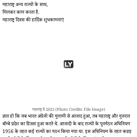
महाराष्ट्र अन्य राज्यों के साथ,
मिलकर काम करता है.
महाराष्ट्र दिवस की हार्दिक शुभकामनाएं
महाराष्ट्र डे 2025 (Photo Credits: File Image)
ज्ञात हो कि जब भारत अंग्रेजों की गुलामी से आजाद हुआ, तब महाराष्ट्र और गुजरात
बॉम्बे प्रदेश का हिस्सा हुआ करते थे. आजादी के बाद राज्यों के पुनर्गठन अधिनियम
1956 के तहत कई राज्यों का गठन किया गया था. इस अधिनियम के तहत कन्नड़