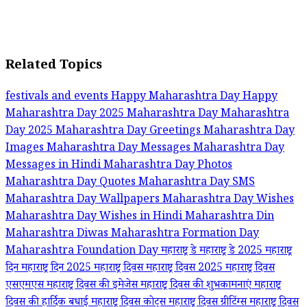
Related Topics
festivals and events
Happy Maharashtra Day
Happy
Maharashtra Day 2025
Maharashtra Day
Maharashtra
Day 2025
Maharashtra Day Greetings
Maharashtra Day
Images
Maharashtra Day Messages
Maharashtra Day
Messages in Hindi
Maharashtra Day Photos
Maharashtra Day Quotes
Maharashtra Day SMS
Maharashtra Day Wallpapers
Maharashtra Day Wishes
Maharashtra Day Wishes in Hindi
Maharashtra Din
Maharashtra Diwas
Maharashtra Formation Day
Maharashtra Foundation Day
महाराष्ट्र डे
महाराष्ट्र डे 2025
महाराष्ट्र
दिन
महाराष्ट्र दिन 2025
महाराष्ट्र दिवस
महाराष्ट्र दिवस 2025
महाराष्ट्र दिवस
एसएमएस
महाराष्ट्र दिवस की इमेजेस
महाराष्ट्र दिवस की शुभकामनाएं
महाराष्ट्र
दिवस की हार्दिक बधाई
महाराष्ट्र दिवस कोट्स
महाराष्ट्र दिवस ग्रीटिंग्स
महाराष्ट्र दिवस