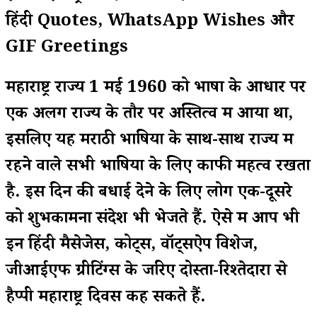
हिंदी Quotes, WhatsApp Wishes और
GIF Greetings
महाराष्ट्र राज्य 1 मई 1960 को भाषा के आधार पर
एक अलग राज्य के तौर पर अस्तित्व में आया था,
इसलिए यह मराठी भाषियों के साथ-साथ राज्य में
रहने वाले सभी भाषियों के लिए काफी महत्व रखता
है. इस दिन की बधाई देने के लिए लोग एक-दूसरे
को शुभकामना संदेश भी भेजते हैं. ऐसे में आप भी
इन हिंदी मैसेजेस, कोट्स, वॉट्सऐप विशेज,
जीआईएफ ग्रीटिंग्स के जरिए दोस्तों-रिश्तेदारों से
हैप्पी महाराष्ट्र दिवस कह सकते हैं.