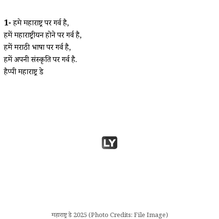
1-
हमे महाराष्ट्र पर गर्व है,
हमें महाराष्ट्रीयन होने पर गर्व है,
हमें मराठी भाषा पर गर्व है,
हमें अपनी संस्कृति पर गर्व है.
हैप्पी महाराष्ट्र डे
महाराष्ट्र डे 2025 (Photo Credits: File Image)