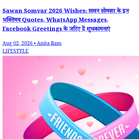
Sawan Somvar 2026 Wishes: सावन सोमवार के इन
भक्तिमय Quotes, WhatsApp Messages,
Facebook Greetings के जरिए दें शुभकामनाएं
Aug 02, 2026 • Anita Ram
LIFESTYLE