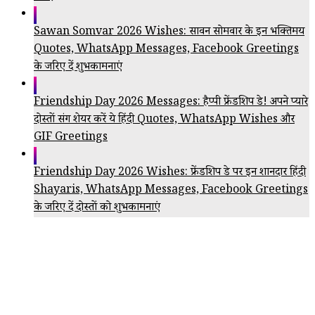
Sawan Somvar 2026 Wishes: सावन सोमवार के इन भक्तिमय
Quotes, WhatsApp Messages, Facebook Greetings
के जरिए दें शुभकामनाएं
Friendship Day 2026 Messages: हैप्पी फ्रेंडशिप डे! अपने प्यारे
दोस्तों संग शेयर करें ये हिंदी Quotes, WhatsApp Wishes और
GIF Greetings
Friendship Day 2026 Wishes: फ्रेंडशिप डे पर इन शानदार हिंदी
Shayaris, WhatsApp Messages, Facebook Greetings
के जरिए दें दोस्तों को शुभकामनाएं