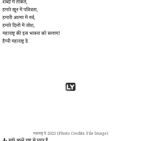
शब्दों में ताकत,
हमारे खून में पवित्रता,
हमारी आत्मा में गर्व,
हमारे दिलों में जोश,
महाराष्ट्र की इस भावना को सलाम!
हैप्पी महाराष्ट्र डे
महाराष्ट्र डे 2025 (Photo Credits: File Image)