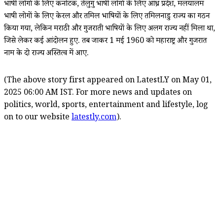
भाषी लोगों के लिए कर्नाटक, तेलुगु भाषी लोगों के लिए आंध्र प्रदेश, मलयालम
भाषी लोगों के लिए केरल और तमिल भाषियों के लिए तमिलनाडु राज्य का गठन
किया गया, लेकिन मराठी और गुजराती भाषियों के लिए अलग राज्य नहीं मिला था,
जिसे लेकर कई आंदोलन हुए. तब जाकर 1 मई 1960 को महाराष्ट्र और गुजरात
नाम के दो राज्य अस्तित्व में आए.
(The above story first appeared on LatestLY on May 01,
2025 06:00 AM IST. For more news and updates on
politics, world, sports, entertainment and lifestyle, log
on to our website
latestly.com
).