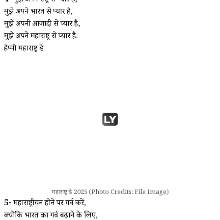
4-
मुझे अपने राष्ट्र से प्यार है,
मुझे अपने भारत से प्यार है,
मुझे अपनी आजादी से प्यार है,
मुझे अपने महाराष्ट्र से प्यार है.
हैप्पी महाराष्ट्र डे
महाराष्ट्र डे 2025 (Photo Credits: File Image)
5-
महाराष्ट्रीयन होने पर गर्व करें,
क्योंकि भारत का गर्व बढ़ाने के लिए,