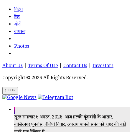
विदेश
टेक
ऑटो
वायरल
Photos
About Us
|
Terms Of Use
|
Contact Us
|
Investors
Copyright © 2026 All Rights Reserved.
↑ TOP
सूरत समाचार 6 अगस्त, 2026: आज हल्की बूंदाबांदी के आसार,
नासिरनगर पुनर्वास, बीजेपी विवाद, अपराध मामले समेत पढ़ें शहर की बड़ी