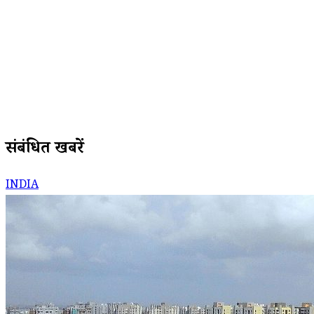
संबंधित खबरें
INDIA