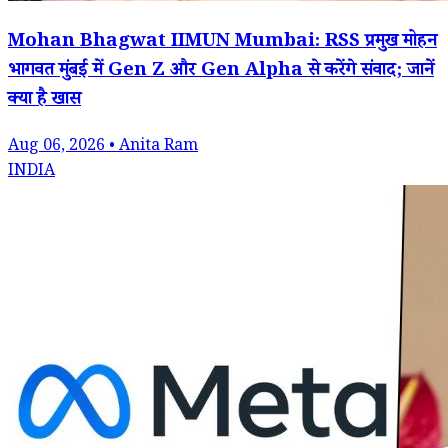
Mohan Bhagwat IIMUN Mumbai: RSS प्रमुख मोहन
भागवत मुंबई में Gen Z और Gen Alpha से करेंगे संवाद; जानें
क्या है खास
Aug 06, 2026 • Anita Ram
INDIA