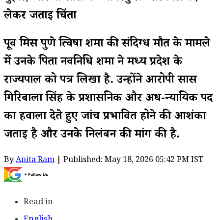
लेकर जताई चिंता
पूर्व मिस पुणे त्विषा शर्मा की संदिग्ध मौत के मामले
में उनके पिता नवनिधि शर्मा ने मध्य प्रदेश के
राज्यपाल को पत्र लिखा है. उन्होंने आरोपी सास
गिरिबाला सिंह के प्रशासनिक और अर्ध-न्यायिक पद
का हवाला देते हुए जांच प्रभावित होने की आशंका
जताई है और उनके निलंबन की मांग की है.
By
Anita Ram
| Published: May 18, 2026 05:42 PM IST
Read in