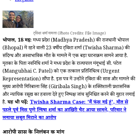
English
ट्विशा शर्मा मामला (Photo Credits: File Image)
भोपाल, 18
मई:
मध्य प्रदेश (Madhya Pradesh) की राजधानी भोपाल
(Bhopal) में रहने वाली 23 वर्षीय ट्विशा शर्मा (Twisha Sharma) की
संदिग्ध और अस्वाभाविक मौत के मामले में एक बड़ा घटनाक्रम सामने आया है.
मृतका के पिता नवनिधि शर्मा ने मध्य प्रदेश के राज्यपाल मंगूभाई सी. पटेल
(Mangubhai C. Patel) को एक तत्काल प्रतिनिधित्व (Urgent
Representation) सौंपा है. इस पत्र में उन्होंने ट्विशा की सास और मामले की
मुख्य आरोपी गिरिबाला सिंह (Giribala Singh) के शक्तिशाली प्रशासनिक
और न्यायिक रसूख का हवाला देते हुए निष्पक्ष जांच सुनिश्चित करने की गुहार लगाई
है.
यह भी पढ़ें:
Twisha Sharma Case: 'मैं फंस गई हूं', मौत से
पहले पूर्व मिस पुणे त्विषा शर्मा का आखिरी चैट आया सामने, परिवार ने
लगाया सबूत मिटाने का आरोप
आरोपी सास के निलंबन की मांग