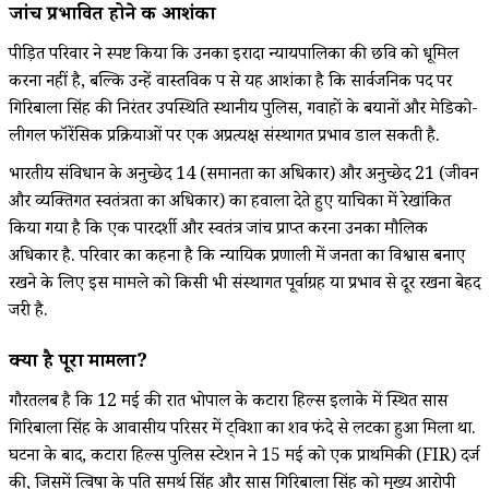
जांच प्रभावित होने की आशंका
पीड़ित परिवार ने स्पष्ट किया कि उनका इरादा न्यायपालिका की छवि को धूमिल
करना नहीं है, बल्कि उन्हें वास्तविक रूप से यह आशंका है कि सार्वजनिक पद पर
गिरिबाला सिंह की निरंतर उपस्थिति स्थानीय पुलिस, गवाहों के बयानों और मेडिको-
लीगल फॉरेंसिक प्रक्रियाओं पर एक अप्रत्यक्ष संस्थागत प्रभाव डाल सकती है.
भारतीय संविधान के अनुच्छेद 14 (समानता का अधिकार) और अनुच्छेद 21 (जीवन
और व्यक्तिगत स्वतंत्रता का अधिकार) का हवाला देते हुए याचिका में रेखांकित
किया गया है कि एक पारदर्शी और स्वतंत्र जांच प्राप्त करना उनका मौलिक
अधिकार है. परिवार का कहना है कि न्यायिक प्रणाली में जनता का विश्वास बनाए
रखने के लिए इस मामले को किसी भी संस्थागत पूर्वाग्रह या प्रभाव से दूर रखना बेहद
जरूरी है.
क्या है पूरा मामला?
गौरतलब है कि 12 मई की रात भोपाल के कटारा हिल्स इलाके में स्थित सास
गिरिबाला सिंह के आवासीय परिसर में ट्विशा का शव फंदे से लटका हुआ मिला था.
घटना के बाद, कटारा हिल्स पुलिस स्टेशन ने 15 मई को एक प्राथमिकी (FIR) दर्ज
की, जिसमें त्विषा के पति समर्थ सिंह और सास गिरिबाला सिंह को मुख्य आरोपी