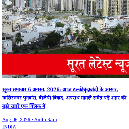
सूरत समाचार 6 अगस्त, 2026: आज हल्की बूंदाबांदी के आसार,
नासिरनगर पुनर्वास, बीजेपी विवाद, अपराध मामले समेत पढ़ें शहर की
बड़ी खबरें एक क्लिक में
Aug 06, 2026 • Anita Ram
INDIA