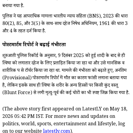
बनाया गया है.
पुलिस ने यह आपराधिक मामला भारतीय न्याय संहिता (BNS), 2023 की धारा
80(2), 85, और 3(5) के साथ-साथ दहेज निषेध अधिनियम, 1961 की धारा 3
और 4 के तहत दर्ज किया है.
पोस्टमार्टम रिपोर्ट ने बढ़ाई गंभीरता
शुरुआती पुलिस रिकॉर्ड के अनुसार, 9 दिसंबर 2025 को हुई शादी के बाद से ही
त्विषा को लगातार दहेज के लिए प्रताड़ित किया जा रहा था और उसे मानसिक व
शारीरिक रूप से टॉर्चर किया जा रहा था. मामले की गंभीरता को बढ़ाते हुए, अनंतिम
(Provisional) पोस्टमार्टम रिपोर्ट में मौत का कारण फांसी लगाना बताया गया
है, लेकिन इसके साथ ही त्विषा के शरीर के अन्य हिस्सों पर किसी कुंद वस्तु
(Blunt Force) से लगी मृत्यु-पूर्व की कई चोटों का भी स्पष्ट जिक्र किया गया है.
(The above story first appeared on LatestLY on May 18,
2026 05:42 PM IST. For more news and updates on
politics, world, sports, entertainment and lifestyle, log
on to our website
latestly.com
).