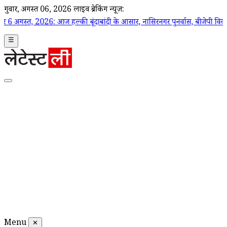
गुरूवार, अगस्त 06, 2026
लाइव ब्रेकिंग न्यूज़:
6: आज हल्की बूंदाबांदी के आसार, नासिरनगर पुनर्वास, बीजेपी विवाद, अपराध मामले
☰
Menu
✕