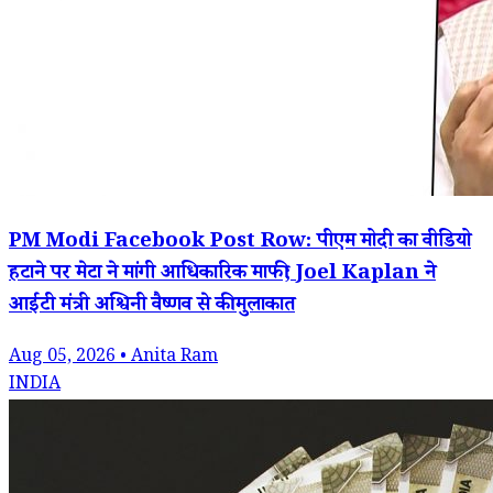
PM Modi Facebook Post Row: पीएम मोदी का वीडियो
हटाने पर मेटा ने मांगी आधिकारिक माफी; Joel Kaplan ने
आईटी मंत्री अश्विनी वैष्णव से की मुलाकात
Aug 05, 2026 • Anita Ram
INDIA