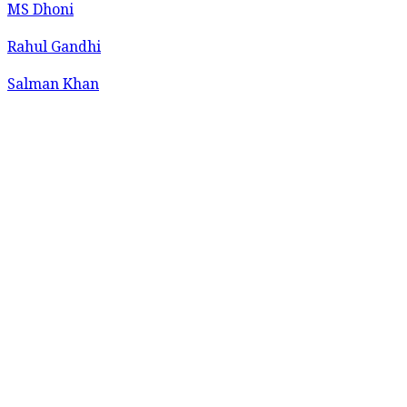
MS Dhoni
Rahul Gandhi
Salman Khan