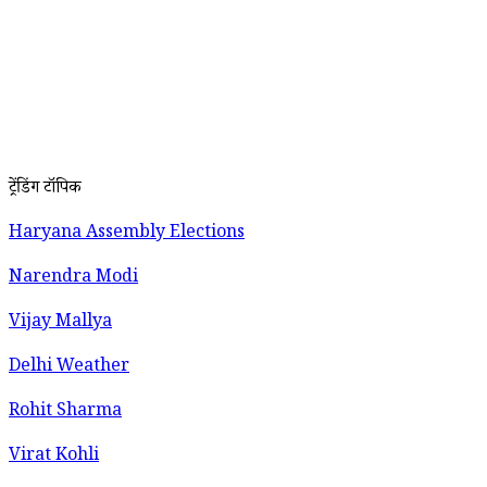
ट्रेंडिंग टॉपिक
Haryana Assembly Elections
Narendra Modi
Vijay Mallya
Delhi Weather
Rohit Sharma
Virat Kohli