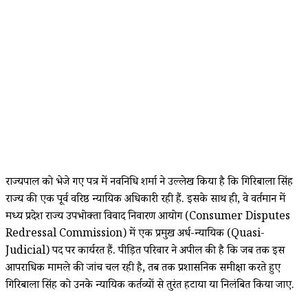
राज्यपाल को भेजे गए पत्र में नवनिधि शर्मा ने उल्लेख किया है कि गिरिबाला सिंह
राज्य की एक पूर्व वरिष्ठ न्यायिक अधिकारी रही हैं. इसके साथ ही, वे वर्तमान में
मध्य प्रदेश राज्य उपभोक्ता विवाद निवारण आयोग (Consumer Disputes
Redressal Commission) में एक प्रमुख अर्ध-न्यायिक (Quasi-
Judicial) पद पर कार्यरत हैं. पीड़ित परिवार ने अपील की है कि जब तक इस
आपराधिक मामले की जांच चल रही है, तब तक प्रशासनिक समीक्षा करते हुए
गिरिबाला सिंह को उनके न्यायिक कर्तव्यों से तुरंत हटाया या निलंबित किया जाए.